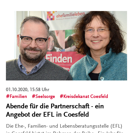
01.10.2020, 15:58 Uhr
Familien
Seelsorge
Kreisdekanat Coesfeld
Abende für die Partnerschaft - ein
Angebot der EFL in Coesfeld
Die Ehe-, Familien- und Lebensberatungsstelle (EFL)