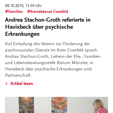
08.10.2019, 13:59 Uhr
Familien
Kreisdekanat Coesfeld
Andrea Stachon-Groth referierte in
Havixbeck über psychische
Erkrankungen
Auf Einladung des Vereins zur Förderung der
psychosozialen Dienste im Kreis Coesfeld sprach
Andrea Stachon-Groth, Leiterin der Ehe-, Familien-
und Lebensberatungsstelle Bistum Münster, in
Havixbeck über psychische Erkrankungen und
Partnerschaft.
Artikel lesen