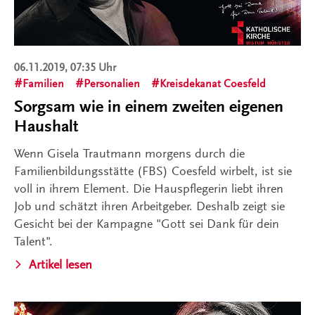
06.11.2019, 07:35 Uhr
Familien
Personalien
Kreisdekanat Coesfeld
Sorgsam wie in einem zweiten eigenen
Haushalt
Wenn Gisela Trautmann morgens durch die
Familienbildungsstätte (FBS) Coesfeld wirbelt, ist sie
voll in ihrem Element. Die Hauspflegerin liebt ihren
Job und schätzt ihren Arbeitgeber. Deshalb zeigt sie
Gesicht bei der Kampagne "Gott sei Dank für dein
Talent".
Artikel lesen