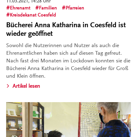
11.03.2021, 14:28 Uhr
Ehrenamt
Familien
Pfarreien
Kreisdekanat Coesfeld
Bücherei Anna Katharina in Coesfeld ist
wieder geöffnet
Sowohl die Nutzerinnen und Nutzer als auch die
Ehrenamtlichen haben sich auf diesen Tag gefreut.
Nach fast drei Monaten im Lockdown konnten sie die
Bücherei Anna Katharina in Coesfeld wieder für Groß
und Klein öffnen.
Artikel lesen