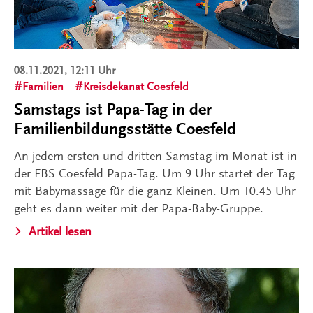
08.11.2021, 12:11 Uhr
Familien
Kreisdekanat Coesfeld
Samstags ist Papa-Tag in der
Familienbildungsstätte Coesfeld
An jedem ersten und dritten Samstag im Monat ist in
der FBS Coesfeld Papa-Tag. Um 9 Uhr startet der Tag
mit Babymassage für die ganz Kleinen. Um 10.45 Uhr
geht es dann weiter mit der Papa-Baby-Gruppe.
Artikel lesen