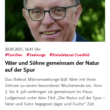
20.05.2021, 16:41 Uhr
Familien
Seelsorge
Kreisdekanat Coesfeld
Väter und Söhne gemeinsam der Natur
auf der Spur
Das Referat Männerseelsorge lädt Väter mit ihren
Söhnen zu einem besonderen Wochenende ein. Vom
2. bis 4. Juli verbringen sie gemeinsam im Haus
Ludgerirast unter dem Titel „Der Natur auf der Spur –
Vater und Sohn begegnen Jäger und Fuchs“ Zeit.