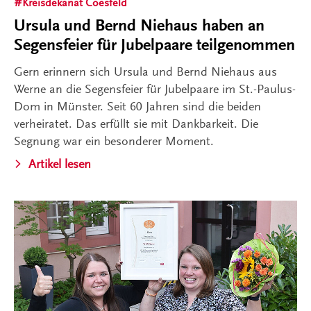
Kreisdekanat Coesfeld
Ursula und Bernd Niehaus haben an
Segensfeier für Jubelpaare teilgenommen
Gern erinnern sich Ursula und Bernd Niehaus aus
Werne an die Segensfeier für Jubelpaare im St.-Paulus-
Dom in Münster. Seit 60 Jahren sind die beiden
verheiratet. Das erfüllt sie mit Dankbarkeit. Die
Segnung war ein besonderer Moment.
Artikel lesen