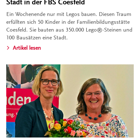
Stadt in der FBS Coesfeld
Ein Wochenende nur mit Legos bauen. Diesen Traum
erfüllten sich 50 Kinder in der Familienbildungsstätte
Coesfeld. Sie bauten aus 350.000 Lego®-Steinen und
100 Bausätzen eine Stadt.
Artikel lesen