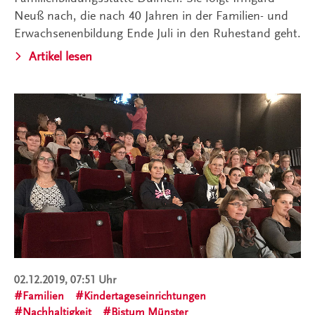
Neuß nach, die nach 40 Jahren in der Familien- und
Erwachsenenbildung Ende Juli in den Ruhestand geht.
Artikel lesen
02.12.2019, 07:51 Uhr
Familien
Kindertageseinrichtungen
Nachhaltigkeit
Bistum Münster