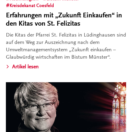
Kreisdekanat Coesfeld
Erfahrungen mit „Zukunft Einkaufen“ in
den Kitas von St. Felizitas
Die Kitas der Pfarrei St. Felizitas in Lüdinghausen sind
auf dem Weg zur Auszeichnung nach dem
Umweltmanagementsystem „Zukunft einkaufen –
Glaubwürdig wirtschaften im Bistum Münster“.
Artikel lesen