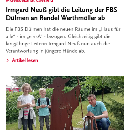
Kreisdekanat Coesfeld
Irmgard Neuß gibt die Leitung der FBS
Dülmen an Rendel Werthmöller ab
Die FBS Dülmen hat die neuen Räume im „Haus für
alle“ - im „einsA“ - bezogen. Gleichzeitig gibt die
langjährige Leiterin Irmgard Neuß nun auch die
Verantwortung in jüngere Hände ab.
Artikel lesen