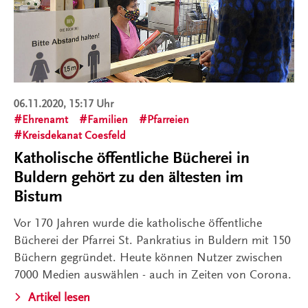
06.11.2020, 15:17 Uhr
Ehrenamt
Familien
Pfarreien
Kreisdekanat Coesfeld
Katholische öffentliche Bücherei in
Buldern gehört zu den ältesten im
Bistum
Vor 170 Jahren wurde die katholische öffentliche
Bücherei der Pfarrei St. Pankratius in Buldern mit 150
Büchern gegründet. Heute können Nutzer zwischen
7000 Medien auswählen - auch in Zeiten von Corona.
Artikel lesen