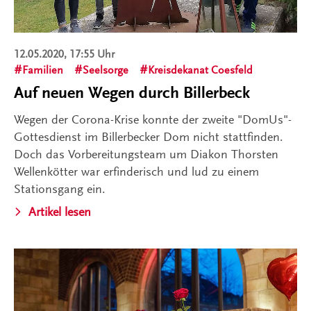
12.05.2020, 17:55 Uhr
Familien
Seelsorge
Kreisdekanat Coesfeld
Auf neuen Wegen durch Billerbeck
Wegen der Corona-Krise konnte der zweite "DomUs"-
Gottesdienst im Billerbecker Dom nicht stattfinden.
Doch das Vorbereitungsteam um Diakon Thorsten
Wellenkötter war erfinderisch und lud zu einem
Stationsgang ein.
Artikel lesen