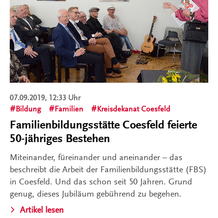
07.09.2019, 12:33 Uhr
Bildung
Familien
Kreisdekanat Coesfeld
Familienbildungsstätte Coesfeld feierte
50-jähriges Bestehen
Miteinander, füreinander und aneinander – das
beschreibt die Arbeit der Familienbildungsstätte (FBS)
in Coesfeld. Und das schon seit 50 Jahren. Grund
genug, dieses Jubiläum gebührend zu begehen.
Artikel lesen