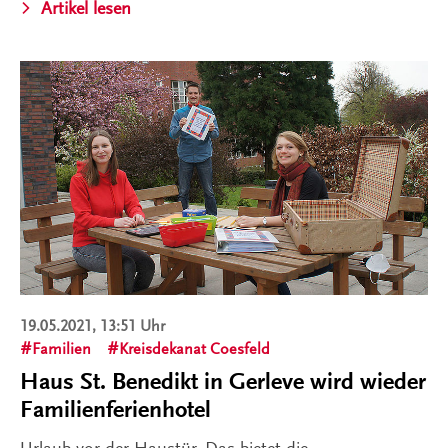
Artikel lesen
19.05.2021, 13:51 Uhr
Familien
Kreisdekanat Coesfeld
Haus St. Benedikt in Gerleve wird wieder
Familienferienhotel