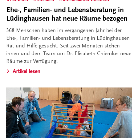
Ehe-, Familien- und Lebensberatung in
Lüdinghausen hat neue Räume bezogen
368 Menschen haben im vergangenen Jahr bei der
Ehe-, Familien- und Lebensberatung in Lüdinghausen
Rat und Hilfe gesucht. Seit zwei Monaten stehen
ihnen und dem Team um Dr. Elisabeth Chiemlus neue
Räume zur Verfügung.
Artikel lesen