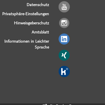
Datenschutz
Privatsphäre-Einstellungen
Hinweisgeberschutz
Amtsblatt
Informationen in Leichter
Sprache