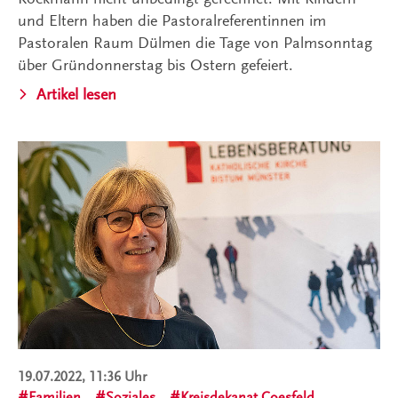
und Eltern haben die Pastoralreferentinnen im
Pastoralen Raum Dülmen die Tage von Palmsonntag
über Gründonnerstag bis Ostern gefeiert.
Artikel lesen
19.07.2022, 11:36 Uhr
Familien
Soziales
Kreisdekanat Coesfeld