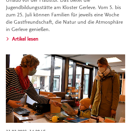
Urlaub vor der Haustür. Das bietet die
Jugendbildungsstätte am Kloster Gerleve. Vom 5. bis
zum 25. Juli können Familien für jeweils eine Woche
die Gastfreundschaft, die Natur und die Atmosphäre
in Gerleve genießen.
Artikel lesen