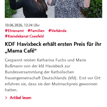
10.06.2026, 12:34 Uhr
Ehrenamt
Familien
Verbände
Kreisdekanat Coesfeld
KDF Havixbeck erhält ersten Preis für ihr
„Mama Café“
Gespannt reisten Katharina Fuchs und Marie
Bußmann von der kfd Havixbeck zur
Bundesversammlung der Katholischen
Frauengemeinschaft Deutschlands (kfd). Erst vor Ort
erfuhren sie, dass sie den Mutmachpreis gewonnen
hatten.
Artikel lesen