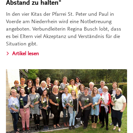
Abstand zu halten"
In den vier Kitas der Pfarrei St. Peter und Paul in
Voerde am Niederrhein wird eine Notbetreuung
angeboten. Verbundleiterin Regina Busch lobt, dass
es bei Eltern viel Akzeptanz und Verständnis für die
Situation gibt.
Artikel lesen