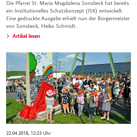
Die Pfarrei St. Maria Magdalena Sonsbeck hat bereits
ein Institutionelles Schutzkonzept (ISK) entwickelt.
Eine gedruckte Ausgabe erhielt nun der Bürgermeister
von Sonsbeck, Heiko Schmidt.
Artikel lesen
22.04.2018, 12:23 Uhr