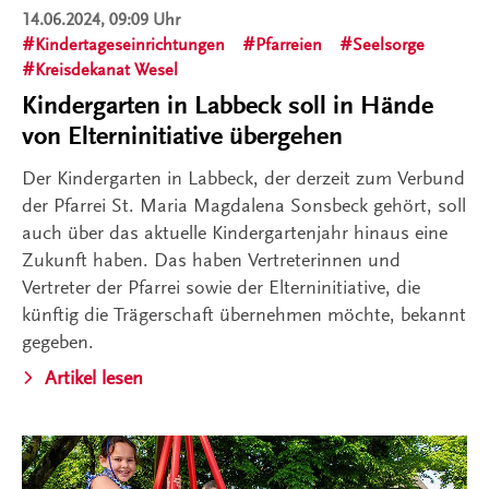
14.06.2024, 09:09 Uhr
Kindertageseinrichtungen
Pfarreien
Seelsorge
Kreisdekanat Wesel
Kindergarten in Labbeck soll in Hände
von Elterninitiative übergehen
Der Kindergarten in Labbeck, der derzeit zum Verbund
der Pfarrei St. Maria Magdalena Sonsbeck gehört, soll
auch über das aktuelle Kindergartenjahr hinaus eine
Zukunft haben. Das haben Vertreterinnen und
Vertreter der Pfarrei sowie der Elterninitiative, die
künftig die Trägerschaft übernehmen möchte, bekannt
gegeben.
Artikel lesen