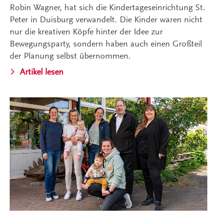
Robin Wagner, hat sich die Kindertageseinrichtung St.
Peter in Duisburg verwandelt. Die Kinder waren nicht
nur die kreativen Köpfe hinter der Idee zur
Bewegungsparty, sondern haben auch einen Großteil
der Planung selbst übernommen.
Artikel lesen