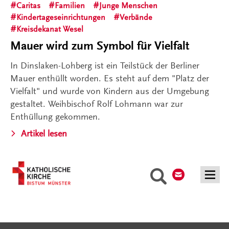
Caritas
Familien
Junge Menschen
Kindertageseinrichtungen
Verbände
Kreisdekanat Wesel
Mauer wird zum Symbol für Vielfalt
In Dinslaken-Lohberg ist ein Teilstück der Berliner
Mauer enthüllt worden. Es steht auf dem "Platz der
Vielfalt" und wurde von Kindern aus der Umgebung
gestaltet. Weihbischof Rolf Lohmann war zur
Enthüllung gekommen.
Artikel lesen
Kontakt
Suche