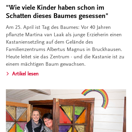
"Wie viele Kinder haben schon im
Schatten dieses Baumes gesessen"
Am 25. April ist Tag des Baumes: Vor 40 Jahren
pflanzte Martina van Laak als junge Erzieherin einen
Kastaniensetzling auf dem Gelände des
Familienzentrums Albertus Magnus in Bruckhausen.
Heute leitet sie das Zentrum - und die Kastanie ist zu
einem mächtigen Baum gewachsen.
Artikel lesen