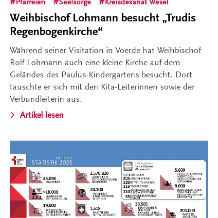
Pfarreien
Seelsorge
Kreisdekanat Wesel
Weihbischof Lohmann besucht „Trudis
Regenbogenkirche“
Während seiner Visitation in Voerde hat Weihbischof
Rolf Lohmann auch eine kleine Kirche auf dem
Geländes des Paulus-Kindergartens besucht. Dort
tauschte er sich mit den Kita-Leiterinnen sowie der
Verbundleiterin aus.
Artikel lesen