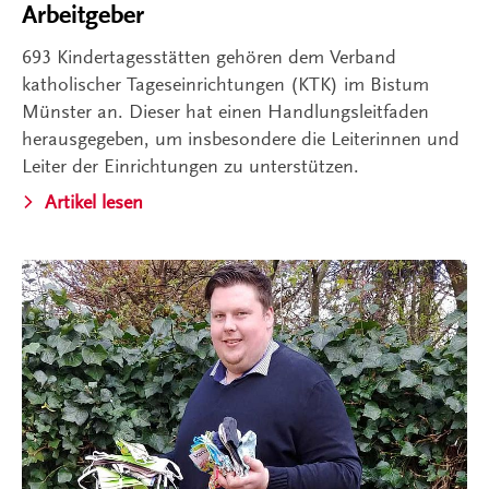
Arbeitgeber
693 Kindertagesstätten gehören dem Verband
katholischer Tageseinrichtungen (KTK) im Bistum
Münster an. Dieser hat einen Handlungsleitfaden
herausgegeben, um insbesondere die Leiterinnen und
Leiter der Einrichtungen zu unterstützen.
Artikel lesen