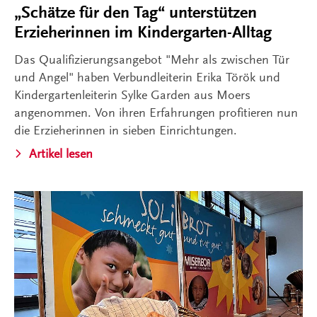
„Schätze für den Tag“ unterstützen
Erzieherinnen im Kindergarten-Alltag
Das Qualifizierungsangebot "Mehr als zwischen Tür
und Angel" haben Verbundleiterin Erika Török und
Kindergartenleiterin Sylke Garden aus Moers
angenommen. Von ihren Erfahrungen profitieren nun
die Erzieherinnen in sieben Einrichtungen.
Artikel lesen