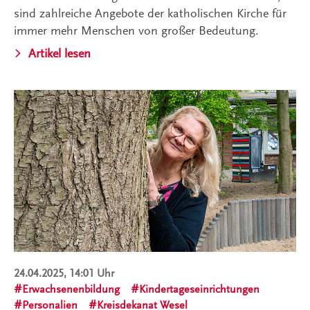
sind zahlreiche Angebote der katholischen Kirche für
immer mehr Menschen von großer Bedeutung.
Artikel lesen
24.04.2025, 14:01 Uhr
Erwachsenenbildung
Kindertageseinrichtungen
Personalien
Kreisdekanat Wesel