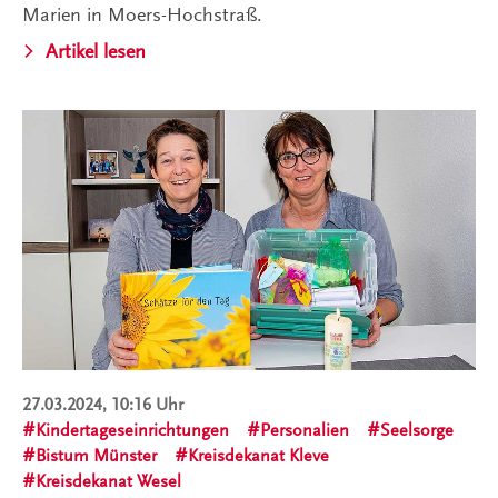
Marien in Moers-Hochstraß.
Artikel lesen
27.03.2024, 10:16 Uhr
Kindertageseinrichtungen
Personalien
Seelsorge
Bistum Münster
Kreisdekanat Kleve
Kreisdekanat Wesel