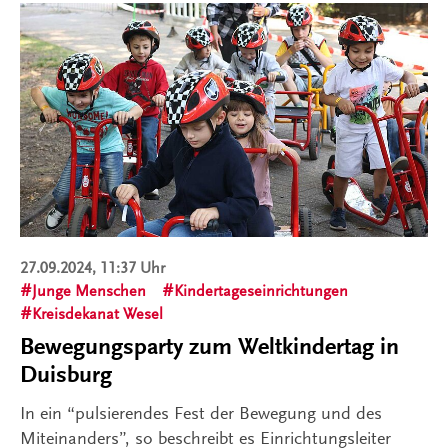
27.09.2024, 11:37 Uhr
Junge Menschen
Kindertageseinrichtungen
Kreisdekanat Wesel
Bewegungsparty zum Weltkindertag in
Duisburg
In ein “pulsierendes Fest der Bewegung und des
Miteinanders”, so beschreibt es Einrichtungsleiter