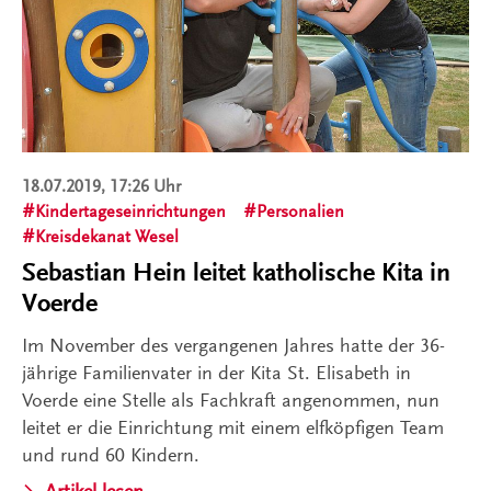
18.07.2019, 17:26 Uhr
Kindertageseinrichtungen
Personalien
Kreisdekanat Wesel
Sebastian Hein leitet katholische Kita in
Voerde
Im November des vergangenen Jahres hatte der 36-
jährige Familienvater in der Kita St. Elisabeth in
Voerde eine Stelle als Fachkraft angenommen, nun
leitet er die Einrichtung mit einem elfköpfigen Team
und rund 60 Kindern.
Artikel lesen