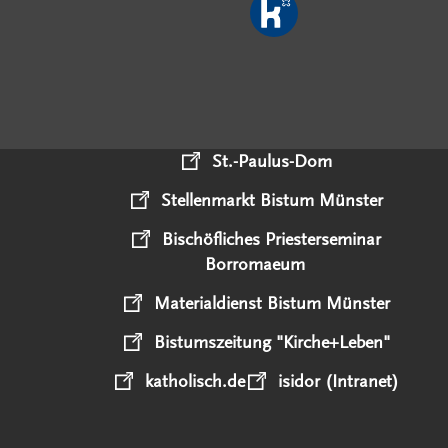
St.-Paulus-Dom
Stellenmarkt Bistum Münster
Bischöfliches Priesterseminar
Borromaeum
Materialdienst Bistum Münster
Bistumszeitung "Kirche+Leben"
katholisch.de
isidor (Intranet)