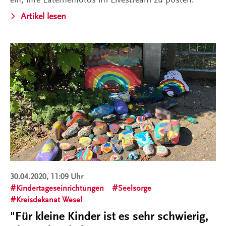
Artikel lesen
30.04.2020, 11:09 Uhr
Kindertageseinrichtungen
Seelsorge
Kreisdekanat Wesel
"Für kleine Kinder ist es sehr schwierig,