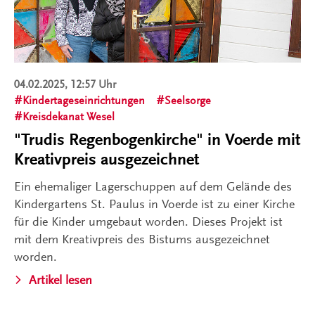
04.02.2025, 12:57 Uhr
Kindertageseinrichtungen
Seelsorge
Kreisdekanat Wesel
"Trudis Regenbogenkirche" in Voerde mit
Kreativpreis ausgezeichnet
Ein ehemaliger Lagerschuppen auf dem Gelände des
Kindergartens St. Paulus in Voerde ist zu einer Kirche
für die Kinder umgebaut worden. Dieses Projekt ist
mit dem Kreativpreis des Bistums ausgezeichnet
worden.
Artikel lesen