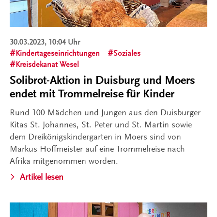
30.03.2023, 10:04 Uhr
Kindertageseinrichtungen
Soziales
Kreisdekanat Wesel
Solibrot-Aktion in Duisburg und Moers
endet mit Trommelreise für Kinder
Rund 100 Mädchen und Jungen aus den Duisburger
Kitas St. Johannes, St. Peter und St. Martin sowie
dem Dreikönigskindergarten in Moers sind von
Markus Hoffmeister auf eine Trommelreise nach
Afrika mitgenommen worden.
Artikel lesen