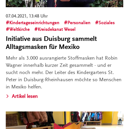
07.04.2021, 13:48 Uhr
Kindertageseinrichtungen
Personalien
Soziales
Weltkirche
Kreisdekanat Wesel
Initiative aus Duisburg sammelt
Alltagsmasken für Mexiko
Mehr als 3.000 ausrangierte Stoffmasken hat Robin
Wagner innerhalb kurzer Zeit gesammelt - und er
sucht noch mehr. Der Leiter des Kindergartens St.
Peter in Duisburg-Rheinhausen möchte so Menschen
in Mexiko helfen.
Artikel lesen