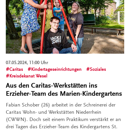
07.05.2024, 11:00 Uhr
Caritas
Kindertageseinrichtungen
Soziales
Kreisdekanat Wesel
Aus den Caritas-Werkstätten ins
Erzieher-Team des Marien-Kindergartens
Fabian Schober (26) arbeitet in der Schreinerei der
Caritas Wohn- und Werkstätten Niederrhein
(CWWN). Doch seit einem Praktikum verstärkt er an
drei Tagen das Erzieher-Team des Kindergartens St.