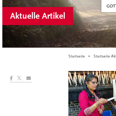
GOT
Aktuelle Artikel
Startseite
Startseite Ak