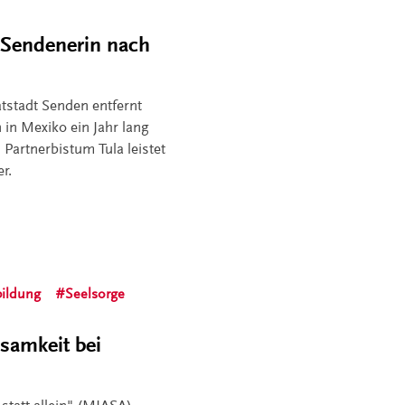
 Sendenerin nach
tstadt Senden entfernt
in Mexiko ein Jahr lang
 Partnerbistum Tula leistet
r.
ildung
Seelsorge
samkeit bei