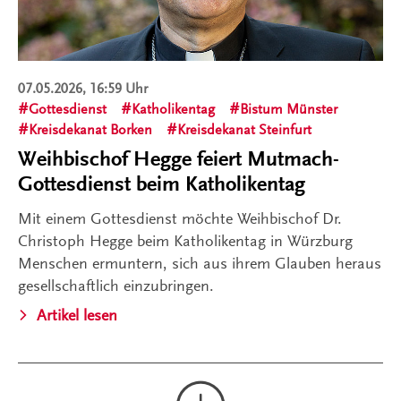
07.05.2026, 16:59 Uhr
Gottesdienst
Katholikentag
Bistum Münster
Kreisdekanat Borken
Kreisdekanat Steinfurt
Weihbischof Hegge feiert Mutmach-
Gottesdienst beim Katholikentag
Mit einem Gottesdienst möchte Weihbischof Dr.
Christoph Hegge beim Katholikentag in Würzburg
Menschen ermuntern, sich aus ihrem Glauben heraus
gesellschaftlich einzubringen.
Artikel lesen