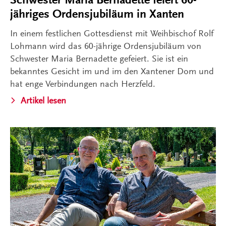
jähriges Ordensjubiläum in Xanten
In einem festlichen Gottesdienst mit Weihbischof Rolf
Lohmann wird das 60-jährige Ordensjubiläum von
Schwester Maria Bernadette gefeiert. Sie ist ein
bekanntes Gesicht im und im den Xantener Dom und
hat enge Verbindungen nach Herzfeld.
Artikel lesen