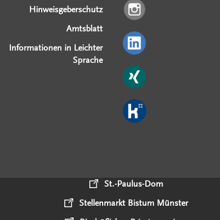
Hinweisgeberschutz
Amtsblatt
Informationen in Leichter
Sprache
St.-Paulus-Dom
Stellenmarkt Bistum Münster