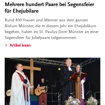
Mehrere hundert Paare bei Segensfeier
für Ehejubilare
Rund 850 Frauen und Männer aus dem ganzen
Bistum Münster, die in diesem Jahr ein Ehejubiläum
begehen, haben im St.-Paulus-Dom Münster an einer
Segensfeier für Jubelpaare teilgenommen.
Artikel lesen