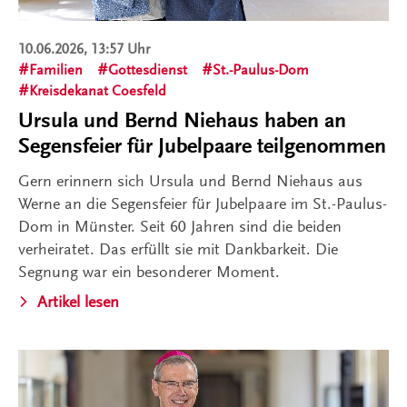
10.06.2026, 13:57 Uhr
Familien
Gottesdienst
St.-Paulus-Dom
Kreisdekanat Coesfeld
Ursula und Bernd Niehaus haben an
Segensfeier für Jubelpaare teilgenommen
Gern erinnern sich Ursula und Bernd Niehaus aus
Werne an die Segensfeier für Jubelpaare im St.-Paulus-
Dom in Münster. Seit 60 Jahren sind die beiden
verheiratet. Das erfüllt sie mit Dankbarkeit. Die
Segnung war ein besonderer Moment.
Artikel lesen