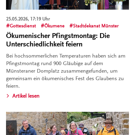
25.05.2026, 17:19 Uhr
Gottesdienst
Ökumene
Stadtdekanat Münster
Ökumenischer Pfingstmontag: Die
Unterschiedlichkeit feiern
Bei hochsommerlichen Temperaturen haben sich am
Pfingstmontag rund 900 Gläubige auf dem
Münsteraner Domplatz zusammengefunden, um
gemeinsam ein ökumenisches Fest des Glaubens zu
feiern.
Artikel lesen