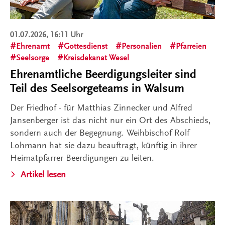
01.07.2026, 16:11 Uhr
Ehrenamt
Gottesdienst
Personalien
Pfarreien
Seelsorge
Kreisdekanat Wesel
Ehrenamtliche Beerdigungsleiter sind
Teil des Seelsorgeteams in Walsum
Der Friedhof - für Matthias Zinnecker und Alfred
Jansenberger ist das nicht nur ein Ort des Abschieds,
sondern auch der Begegnung. Weihbischof Rolf
Lohmann hat sie dazu beauftragt, künftig in ihrer
Heimatpfarrer Beerdigungen zu leiten.
Artikel lesen