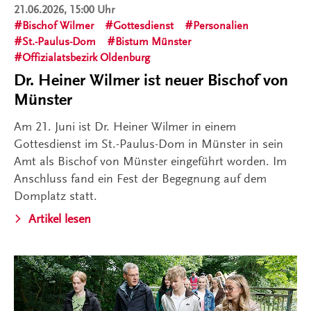
21.06.2026, 15:00 Uhr
Bischof Wilmer
Gottesdienst
Personalien
St.-Paulus-Dom
Bistum Münster
Offizialatsbezirk Oldenburg
Dr. Heiner Wilmer ist neuer Bischof von
Münster
Am 21. Juni ist Dr. Heiner Wilmer in einem
Gottesdienst im St.-Paulus-Dom in Münster in sein
Amt als Bischof von Münster eingeführt worden. Im
Anschluss fand ein Fest der Begegnung auf dem
Domplatz statt.
Artikel lesen