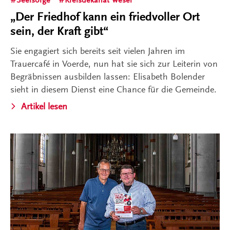
„Der Friedhof kann ein friedvoller Ort
sein, der Kraft gibt“
Sie engagiert sich bereits seit vielen Jahren im
Trauercafé in Voerde, nun hat sie sich zur Leiterin von
Begräbnissen ausbilden lassen: Elisabeth Bolender
sieht in diesem Dienst eine Chance für die Gemeinde.
Artikel lesen