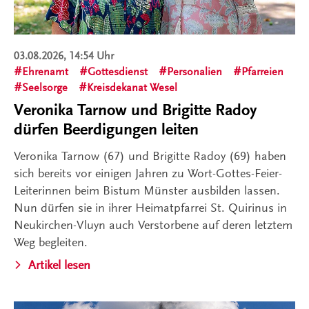
03.08.2026, 14:54 Uhr
Ehrenamt
Gottesdienst
Personalien
Pfarreien
Seelsorge
Kreisdekanat Wesel
Veronika Tarnow und Brigitte Radoy
dürfen Beerdigungen leiten
Veronika Tarnow (67) und Brigitte Radoy (69) haben
sich bereits vor einigen Jahren zu Wort-Gottes-Feier-
Leiterinnen beim Bistum Münster ausbilden lassen.
Nun dürfen sie in ihrer Heimatpfarrei St. Quirinus in
Neukirchen-Vluyn auch Verstorbene auf deren letztem
Weg begleiten.
Artikel lesen