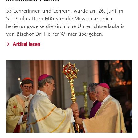
55 Lehrerinnen und Lehrern, wurde am 26. Juni im
St.-Paulus-Dom Münster die Missio canonica
beziehungsweise die kirchliche Unterrichtserlaubnis
von Bischof Dr. Heiner Wilmer übergeben.
Artikel lesen