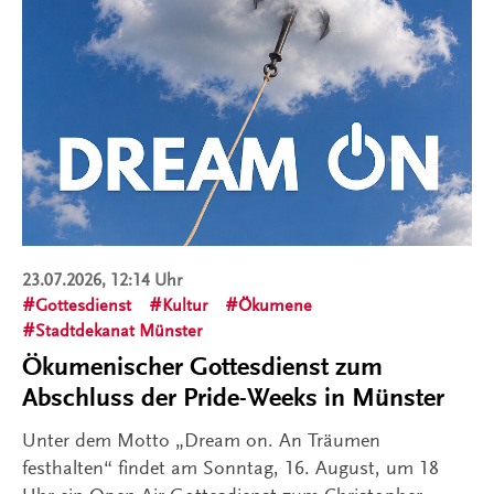
23.07.2026, 12:14 Uhr
Gottesdienst
Kultur
Ökumene
Stadtdekanat Münster
Ökumenischer Gottesdienst zum
Abschluss der Pride-Weeks in Münster
Unter dem Motto „Dream on. An Träumen
festhalten“ findet am Sonntag, 16. August, um 18