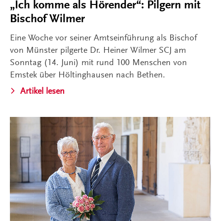
„Ich komme als Hörender“: Pilgern mit
Bischof Wilmer
Eine Woche vor seiner Amtseinführung als Bischof
von Münster pilgerte Dr. Heiner Wilmer SCJ am
Sonntag (14. Juni) mit rund 100 Menschen von
Emstek über Höltinghausen nach Bethen.
Artikel lesen