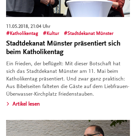
11.05.2018, 21:04 Uhr
Katholikentag
Kultur
Stadtdekanat Münster
Stadtdekanat Münster präsentiert sich
beim Katholikentag
Ein Frieden, der beflügelt: Mit dieser Botschaft hat
sich das Stadtdekanat Münster am 11. Mai beim
Katholikentag präsentiert. Und zwar ganz praktisch:
Aus Bibelseiten falteten die Gäste auf dem Liebfrauen-
Überwasser-Kirchplatz Friedenstauben.
Artikel lesen