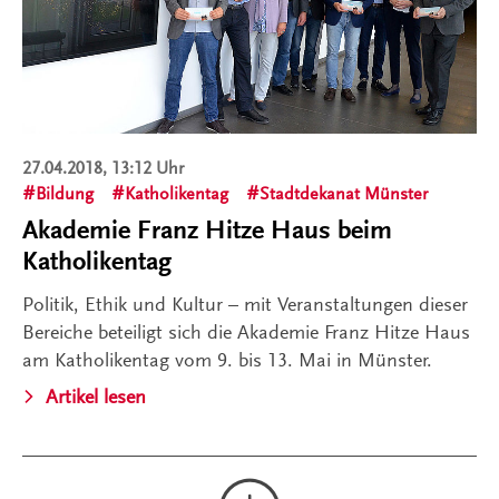
27.04.2018, 13:12 Uhr
Bildung
Katholikentag
Stadtdekanat Münster
Akademie Franz Hitze Haus beim
Katholikentag
Politik, Ethik und Kultur – mit Veranstaltungen dieser
Bereiche beteiligt sich die Akademie Franz Hitze Haus
am Katholikentag vom 9. bis 13. Mai in Münster.
Artikel lesen