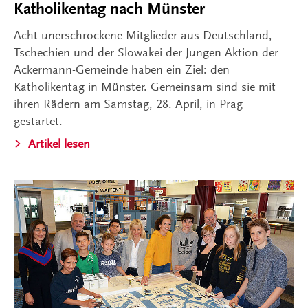
Katholikentag nach Münster
Acht unerschrockene Mitglieder aus Deutschland,
Tschechien und der Slowakei der Jungen Aktion der
Ackermann-Gemeinde haben ein Ziel: den
Katholikentag in Münster. Gemeinsam sind sie mit
ihren Rädern am Samstag, 28. April, in Prag
gestartet.
Artikel lesen