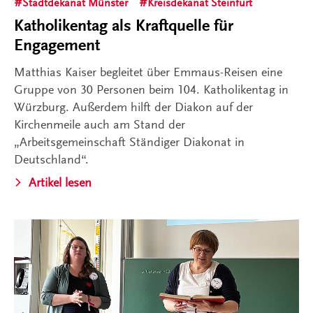
Stadtdekanat Münster
Kreisdekanat Steinfurt
Katholikentag als Kraftquelle für
Engagement
Matthias Kaiser begleitet über Emmaus-Reisen eine
Gruppe von 30 Personen beim 104. Katholikentag in
Würzburg. Außerdem hilft der Diakon auf der
Kirchenmeile auch am Stand der
„Arbeitsgemeinschaft Ständiger Diakonat in
Deutschland“.
Artikel lesen