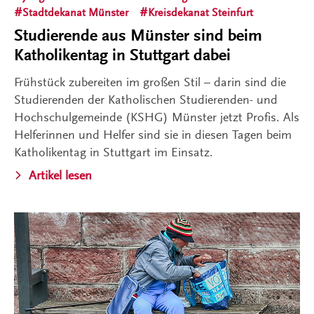
Stadtdekanat Münster
Kreisdekanat Steinfurt
Studierende aus Münster sind beim
Katholikentag in Stuttgart dabei
Frühstück zubereiten im großen Stil – darin sind die
Studierenden der Katholischen Studierenden- und
Hochschulgemeinde (KSHG) Münster jetzt Profis. Als
Helferinnen und Helfer sind sie in diesen Tagen beim
Katholikentag in Stuttgart im Einsatz.
Artikel lesen