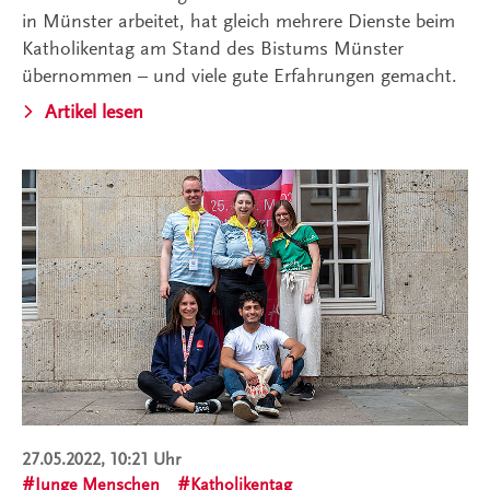
in Münster arbeitet, hat gleich mehrere Dienste beim
Katholikentag am Stand des Bistums Münster
übernommen – und viele gute Erfahrungen gemacht.
Artikel lesen
27.05.2022, 10:21 Uhr
Junge Menschen
Katholikentag