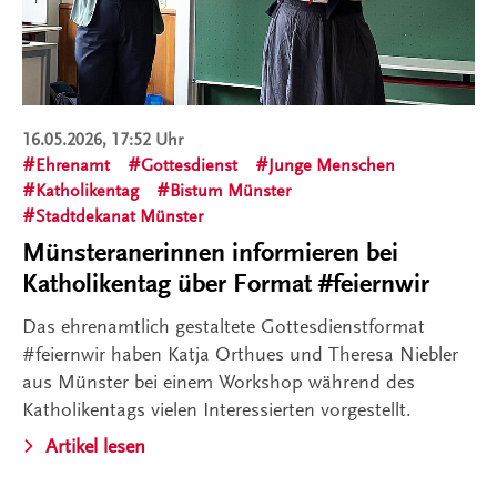
16.05.2026, 17:52 Uhr
Ehrenamt
Gottesdienst
Junge Menschen
Katholikentag
Bistum Münster
Stadtdekanat Münster
Münsteranerinnen informieren bei
Katholikentag über Format #feiernwir
Das ehrenamtlich gestaltete Gottesdienstformat
#feiernwir haben Katja Orthues und Theresa Niebler
aus Münster bei einem Workshop während des
Katholikentags vielen Interessierten vorgestellt.
Artikel lesen