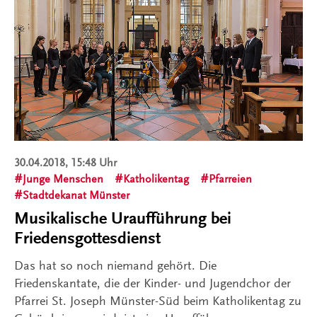
30.04.2018, 15:48 Uhr
Junge Menschen
Katholikentag
Pfarreien
Stadtdekanat Münster
Musikalische Uraufführung bei
Friedensgottesdienst
Das hat so noch niemand gehört. Die
Friedenskantate, die der Kinder- und Jugendchor der
Pfarrei St. Joseph Münster-Süd beim Katholikentag zu