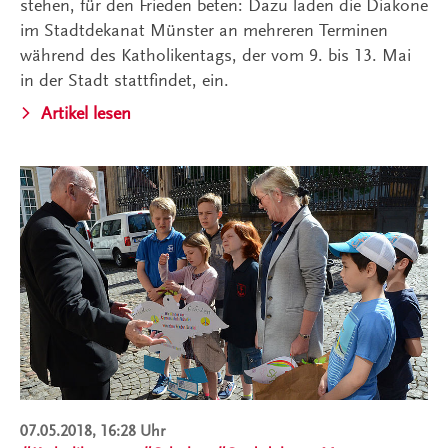
stehen, für den Frieden beten: Dazu laden die Diakone
im Stadtdekanat Münster an mehreren Terminen
während des Katholikentags, der vom 9. bis 13. Mai
in der Stadt stattfindet, ein.
Artikel lesen
07.05.2018, 16:28 Uhr