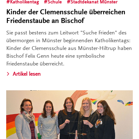
Katholikentag
Schule
Stadtdekanat Münster
Kinder der Clemensschule überreichen
Friedenstaube an Bischof
Sie passt bestens zum Leitwort "Suche Frieden" des
übermorgen in Münster beginnenden Katholikentags:
Kinder der Clemensschule aus Münster-Hiltrup haben
Bischof Felix Genn heute eine symbolische
Friedenstaube überreicht.
Artikel lesen