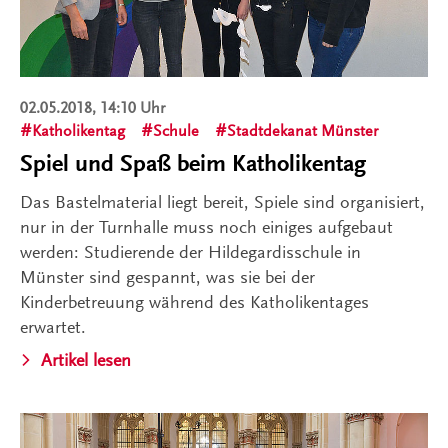
02.05.2018, 14:10 Uhr
Katholikentag
Schule
Stadtdekanat Münster
Spiel und Spaß beim Katholikentag
Das Bastelmaterial liegt bereit, Spiele sind organisiert,
nur in der Turnhalle muss noch einiges aufgebaut
werden: Studierende der Hildegardisschule in
Münster sind gespannt, was sie bei der
Kinderbetreuung während des Katholikentages
erwartet.
Artikel lesen