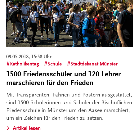
09.05.2018, 15:58 Uhr
Katholikentag
Schule
Stadtdekanat Münster
1500 Friedensschüler und 120 Lehrer
marschieren für den Frieden
Mit Transparenten, Fahnen und Postern ausgestattet,
sind 1500 Schülerinnen und Schüler der Bischöflichen
Friedensschule in Münster um den Aasee marschiert,
um ein Zeichen für den Frieden zu setzen.
Artikel lesen