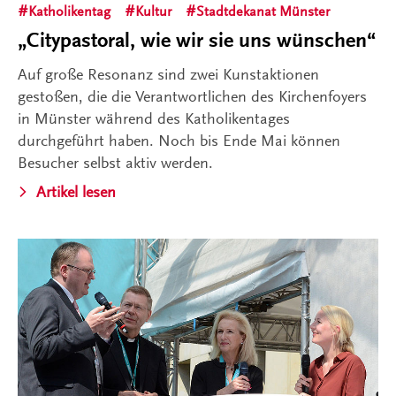
Katholikentag
Kultur
Stadtdekanat Münster
„Citypastoral, wie wir sie uns wünschen“
Auf große Resonanz sind zwei Kunstaktionen
gestoßen, die die Verantwortlichen des Kirchenfoyers
in Münster während des Katholikentages
durchgeführt haben. Noch bis Ende Mai können
Besucher selbst aktiv werden.
Artikel lesen