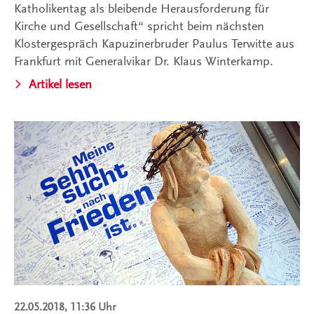
Katholikentag als bleibende Herausforderung für
Kirche und Gesellschaft“ spricht beim nächsten
Klostergespräch Kapuzinerbruder Paulus Terwitte aus
Frankfurt mit Generalvikar Dr. Klaus Winterkamp.
Artikel lesen
22.05.2018, 11:36 Uhr