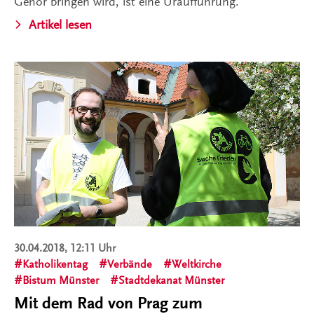
Gehör bringen wird, ist eine Uraufführung.
Artikel lesen
30.04.2018, 12:11 Uhr
Katholikentag
Verbände
Weltkirche
Bistum Münster
Stadtdekanat Münster
Mit dem Rad von Prag zum