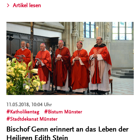
Artikel lesen
11.05.2018, 10:04 Uhr
Katholikentag
Bistum Münster
Stadtdekanat Münster
Bischof Genn erinnert an das Leben der
Heiligen Edith Stein