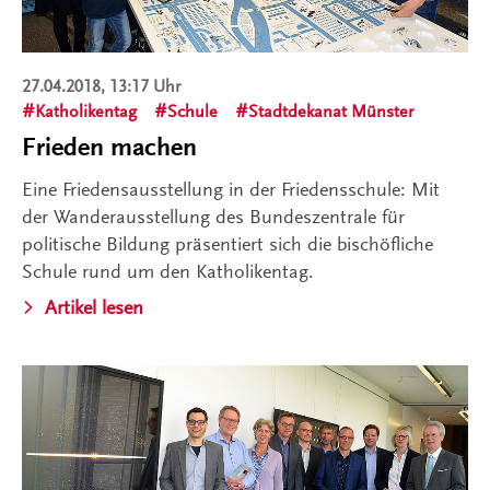
27.04.2018, 13:17 Uhr
Katholikentag
Schule
Stadtdekanat Münster
Frieden machen
Eine Friedensausstellung in der Friedensschule: Mit
der Wanderausstellung des Bundeszentrale für
politische Bildung präsentiert sich die bischöfliche
Schule rund um den Katholikentag.
Artikel lesen