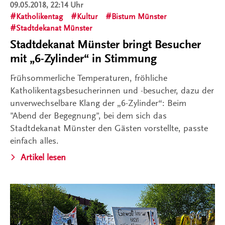
09.05.2018, 22:14 Uhr
Katholikentag
Kultur
Bistum Münster
Stadtdekanat Münster
Stadtdekanat Münster bringt Besucher
mit „6-Zylinder“ in Stimmung
Frühsommerliche Temperaturen, fröhliche
Katholikentagsbesucherinnen und -besucher, dazu der
unverwechselbare Klang der „6-Zylinder“: Beim
"Abend der Begegnung", bei dem sich das
Stadtdekanat Münster den Gästen vorstellte, passte
einfach alles.
Artikel lesen