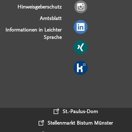
Hinweisgeberschutz
Amtsblatt
Informationen in Leichter
Sprache
St.-Paulus-Dom
Stellenmarkt Bistum Münster