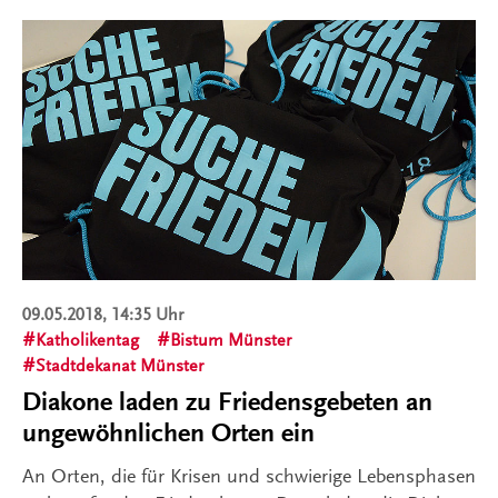
09.05.2018, 14:35 Uhr
Katholikentag
Bistum Münster
Stadtdekanat Münster
Diakone laden zu Friedensgebeten an
ungewöhnlichen Orten ein
An Orten, die für Krisen und schwierige Lebensphasen