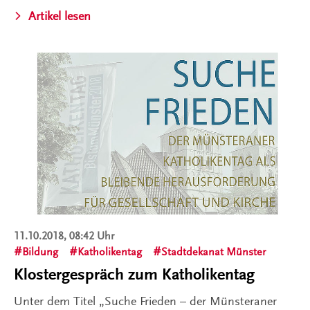
Artikel lesen
11.10.2018, 08:42 Uhr
Bildung
Katholikentag
Stadtdekanat Münster
Klostergespräch zum Katholikentag
Unter dem Titel „Suche Frieden – der Münsteraner