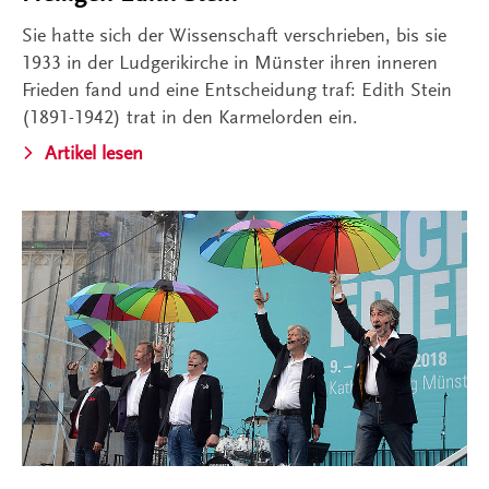
Sie hatte sich der Wissenschaft verschrieben, bis sie
1933 in der Ludgerikirche in Münster ihren inneren
Frieden fand und eine Entscheidung traf: Edith Stein
(1891-1942) trat in den Karmelorden ein.
Artikel lesen