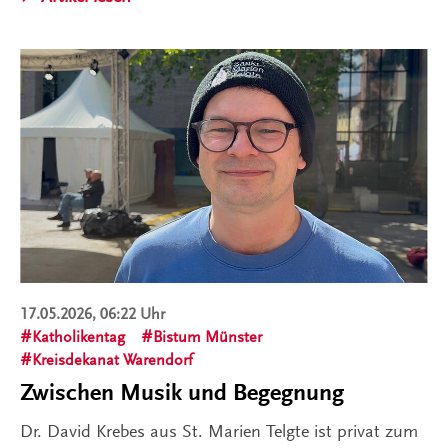
17.05.2026, 06:22 Uhr
Katholikentag
Bistum Münster
Kreisdekanat Warendorf
Zwischen Musik und Begegnung
Dr. David Krebes aus St. Marien Telgte ist privat zum