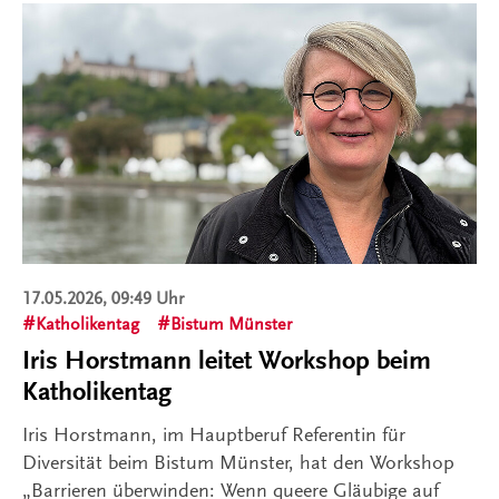
17.05.2026, 09:49 Uhr
Katholikentag
Bistum Münster
Iris Horstmann leitet Workshop beim
Katholikentag
Iris Horstmann, im Hauptberuf Referentin für
Diversität beim Bistum Münster, hat den Workshop
„Barrieren überwinden: Wenn queere Gläubige auf