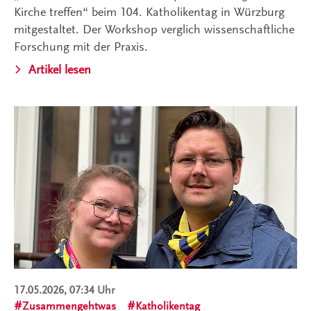
Kirche treffen“ beim 104. Katholikentag in Würzburg
mitgestaltet. Der Workshop verglich wissenschaftliche
Forschung mit der Praxis.
Artikel lesen
17.05.2026, 07:34 Uhr
Zusammengehtwas
Katholikentag