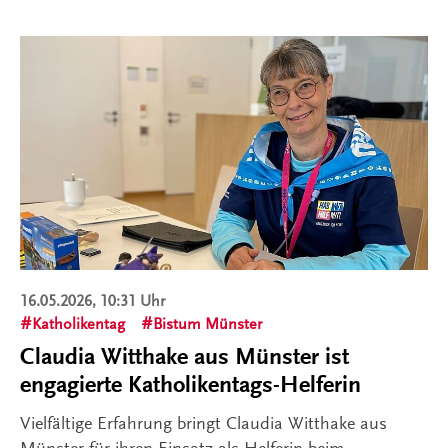
16.05.2026, 10:31 Uhr
Katholikentag
Bistum Münster
Claudia Witthake aus Münster ist
engagierte Katholikentags-Helferin
Vielfältige Erfahrung bringt Claudia Witthake aus