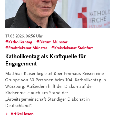
17.05.2026, 06:56 Uhr
Katholikentag
Bistum Münster
Stadtdekanat Münster
Kreisdekanat Steinfurt
Katholikentag als Kraftquelle für
Engagement
Matthias Kaiser begleitet über Emmaus-Reisen eine
Gruppe von 30 Personen beim 104. Katholikentag in
Würzburg. Außerdem hilft der Diakon auf der
Kirchenmeile auch am Stand der
„Arbeitsgemeinschaft Ständiger Diakonat in
Deutschland“.
Artikel lesen