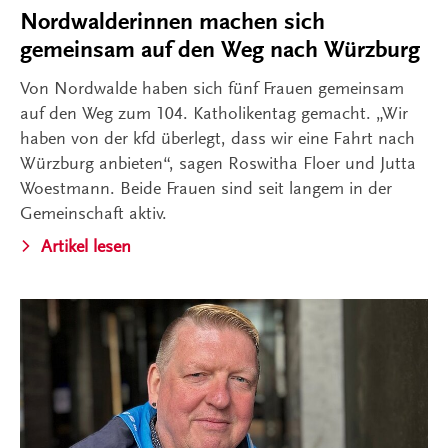
Nordwalderinnen machen sich
gemeinsam auf den Weg nach Würzburg
Von Nordwalde haben sich fünf Frauen gemeinsam
auf den Weg zum 104. Katholikentag gemacht. „Wir
haben von der kfd überlegt, dass wir eine Fahrt nach
Würzburg anbieten“, sagen Roswitha Floer und Jutta
Woestmann. Beide Frauen sind seit langem in der
Gemeinschaft aktiv.
Artikel lesen