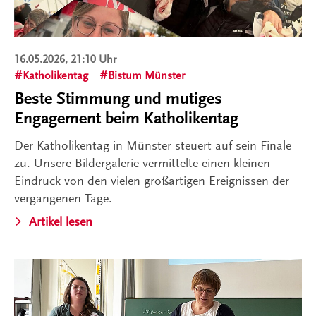
16.05.2026, 21:10 Uhr
Katholikentag
Bistum Münster
Beste Stimmung und mutiges
Engagement beim Katholikentag
Der Katholikentag in Münster steuert auf sein Finale
zu. Unsere Bildergalerie vermittelte einen kleinen
Eindruck von den vielen großartigen Ereignissen der
vergangenen Tage.
Artikel lesen