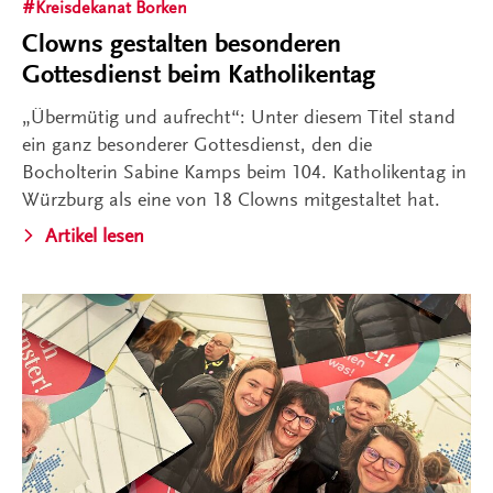
Kreisdekanat Borken
Clowns gestalten besonderen
Gottesdienst beim Katholikentag
„Übermütig und aufrecht“: Unter diesem Titel stand
ein ganz besonderer Gottesdienst, den die
Bocholterin Sabine Kamps beim 104. Katholikentag in
Würzburg als eine von 18 Clowns mitgestaltet hat.
Artikel lesen