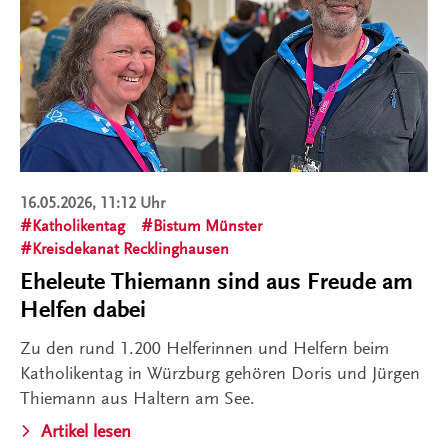
16.05.2026, 11:12 Uhr
Katholikentag
Bistum Münster
Kreisdekanat Recklinghausen
Eheleute Thiemann sind aus Freude am
Helfen dabei
Zu den rund 1.200 Helferinnen und Helfern beim
Katholikentag in Würzburg gehören Doris und Jürgen
Thiemann aus Haltern am See.
Artikel lesen