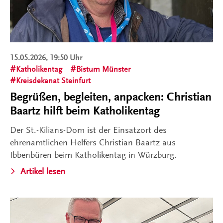
15.05.2026, 19:50 Uhr
Katholikentag
Bistum Münster
Kreisdekanat Steinfurt
Begrüßen, begleiten, anpacken: Christian
Baartz hilft beim Katholikentag
Der St.-Kilians-Dom ist der Einsatzort des
ehrenamtlichen Helfers Christian Baartz aus
Ibbenbüren beim Katholikentag in Würzburg.
Artikel lesen