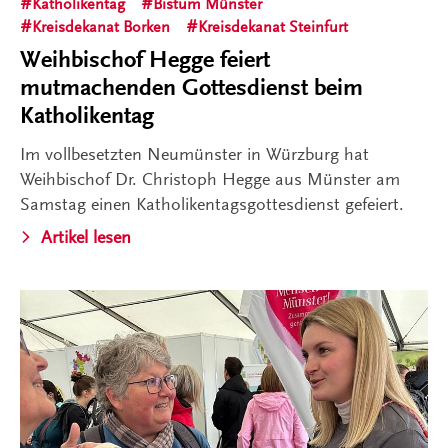
Katholikentag
Bistum Münster
Kreisdekanat Borken
Kreisdekanat Steinfurt
Weihbischof Hegge feiert
mutmachenden Gottesdienst beim
Katholikentag
Im vollbesetzten Neumünster in Würzburg hat
Weihbischof Dr. Christoph Hegge aus Münster am
Samstag einen Katholikentagsgottesdienst gefeiert.
Artikel lesen