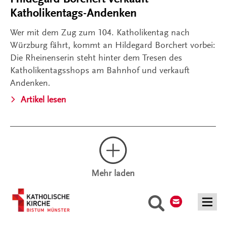
Katholikentags-Andenken
Wer mit dem Zug zum 104. Katholikentag nach
Würzburg fährt, kommt an Hildegard Borchert vorbei:
Die Rheinenserin steht hinter dem Tresen des
Katholikentagsshops am Bahnhof und verkauft
Andenken.
Artikel lesen
Mehr laden
Kontakt
Suche