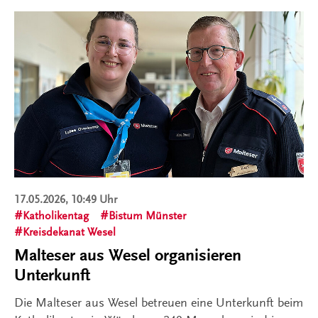
17.05.2026, 10:49 Uhr
Katholikentag
Bistum Münster
Kreisdekanat Wesel
Malteser aus Wesel organisieren
Unterkunft
Die Malteser aus Wesel betreuen eine Unterkunft beim