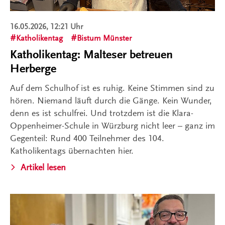
16.05.2026, 12:21 Uhr
Katholikentag
Bistum Münster
Katholikentag: Malteser betreuen
Herberge
Auf dem Schulhof ist es ruhig. Keine Stimmen sind zu
hören. Niemand läuft durch die Gänge. Kein Wunder,
denn es ist schulfrei. Und trotzdem ist die Klara-
Oppenheimer-Schule in Würzburg nicht leer – ganz im
Gegenteil: Rund 400 Teilnehmer des 104.
Katholikentags übernachten hier.
Artikel lesen