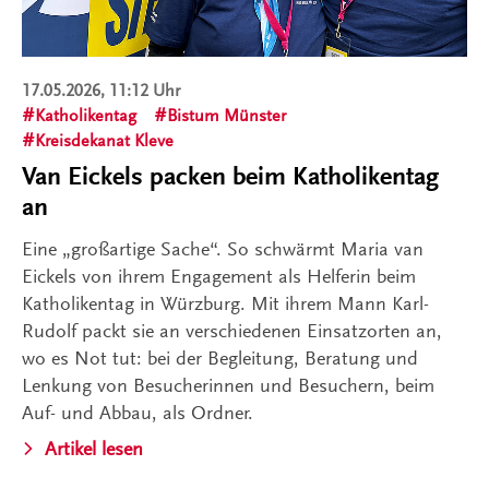
17.05.2026, 11:12 Uhr
Katholikentag
Bistum Münster
Kreisdekanat Kleve
Van Eickels packen beim Katholikentag
an
Eine „großartige Sache“. So schwärmt Maria van
Eickels von ihrem Engagement als Helferin beim
Katholikentag in Würzburg. Mit ihrem Mann Karl-
Rudolf packt sie an verschiedenen Einsatzorten an,
wo es Not tut: bei der Begleitung, Beratung und
Lenkung von Besucherinnen und Besuchern, beim
Auf- und Abbau, als Ordner.
Artikel lesen