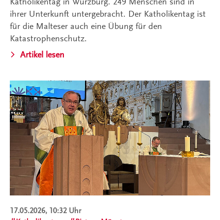
Katholikentag in Würzburg. 249 Menschen sind in
ihrer Unterkunft untergebracht. Der Katholikentag ist
für die Malteser auch eine Übung für den
Katastrophenschutz.
Artikel lesen
17.05.2026, 10:32 Uhr