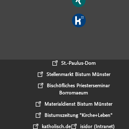
St.-Paulus-Dom
Stellenmarkt Bistum Münster
Bischöfliches Priesterseminar
Borromaeum
Materialdienst Bistum Münster
Bistumszeitung "Kirche+Leben"
katholisch.de
isidor (Intranet)