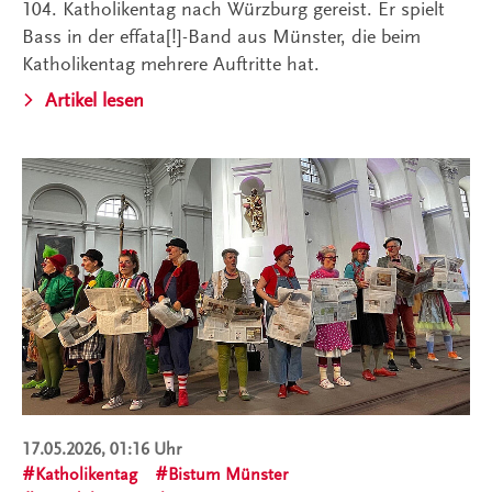
104. Katholikentag nach Würzburg gereist. Er spielt
Bass in der effata[!]-Band aus Münster, die beim
Katholikentag mehrere Auftritte hat.
Artikel lesen
17.05.2026, 01:16 Uhr
Katholikentag
Bistum Münster