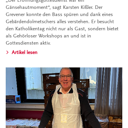
Gänsehautmoment“, sagt Karsten Kißler. Der
Grevener konnte den Bass spüren und dank eines
Gebärdendolmetschers alles verstehen. Er besucht
den Katholikentag nicht nur als Gast, sondern bietet
als Gehörloser Workshops an und ist in
Gottesdiensten aktiv.
Artikel lesen