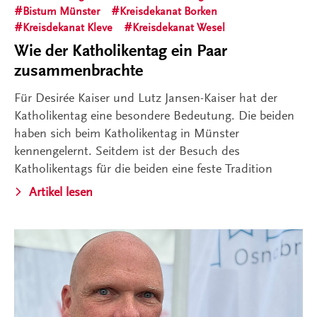
Bistum Münster
Kreisdekanat Borken
Kreisdekanat Kleve
Kreisdekanat Wesel
Wie der Katholikentag ein Paar
zusammenbrachte
Für Desirée Kaiser und Lutz Jansen-Kaiser hat der
Katholikentag eine besondere Bedeutung. Die beiden
haben sich beim Katholikentag in Münster
kennengelernt. Seitdem ist der Besuch des
Katholikentags für die beiden eine feste Tradition
Artikel lesen