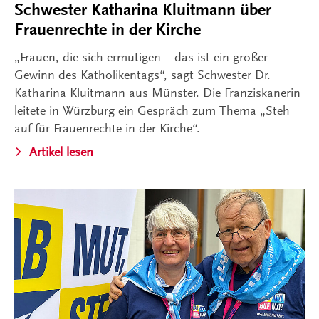
Schwester Katharina Kluitmann über
Frauenrechte in der Kirche
„Frauen, die sich ermutigen – das ist ein großer
Gewinn des Katholikentags“, sagt Schwester Dr.
Katharina Kluitmann aus Münster. Die Franziskanerin
leitete in Würzburg ein Gespräch zum Thema „Steh
auf für Frauenrechte in der Kirche“.
Artikel lesen