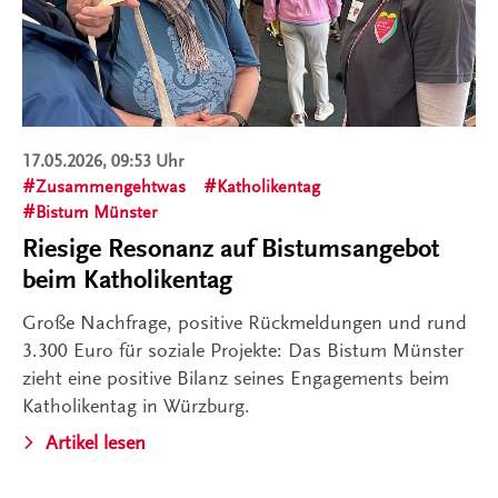
17.05.2026, 09:53 Uhr
Zusammengehtwas
Katholikentag
Bistum Münster
Riesige Resonanz auf Bistumsangebot
beim Katholikentag
Große Nachfrage, positive Rückmeldungen und rund
3.300 Euro für soziale Projekte: Das Bistum Münster
zieht eine positive Bilanz seines Engagements beim
Katholikentag in Würzburg.
Artikel lesen