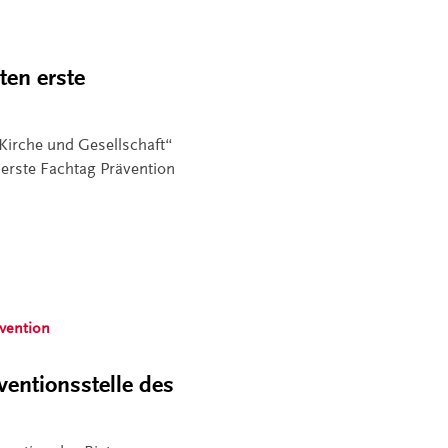
ten erste
Kirche und Gesellschaft“
 erste Fachtag Prävention
vention
ventionsstelle des