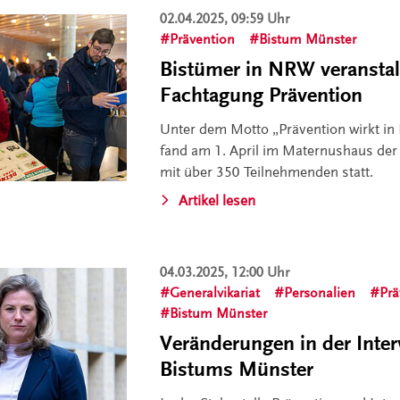
02.04.2025, 09:59 Uhr
Prävention
Bistum Münster
Bistümer in NRW veranstal
Fachtagung Prävention
Unter dem Motto „Prävention wirkt in 
fand am 1. April im Maternushaus der
mit über 350 Teilnehmenden statt.
Artikel lesen
04.03.2025, 12:00 Uhr
Generalvikariat
Personalien
Prä
Bistum Münster
Veränderungen in der Inter
Bistums Münster