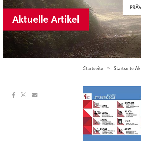
PRÄ
Aktuelle Artikel
Startseite
Startseite Ak