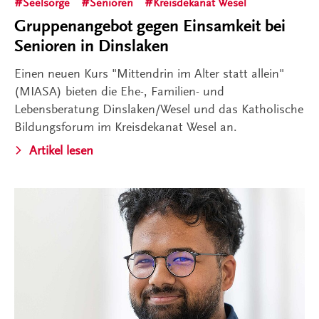
Seelsorge
Senioren
Kreisdekanat Wesel
Gruppenangebot gegen Einsamkeit bei
Senioren in Dinslaken
Einen neuen Kurs "Mittendrin im Alter statt allein"
(MIASA) bieten die Ehe-, Familien- und
Lebensberatung Dinslaken/Wesel und das Katholische
Bildungsforum im Kreisdekanat Wesel an.
Artikel lesen