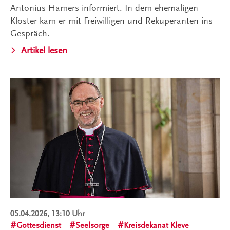
Antonius Hamers informiert. In dem ehemaligen
Kloster kam er mit Freiwilligen und Rekuperanten ins
Gespräch.
Artikel lesen
05.04.2026, 13:10 Uhr
Gottesdienst
Seelsorge
Kreisdekanat Kleve