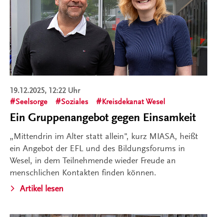
19.12.2025, 12:22 Uhr
Seelsorge
Soziales
Kreisdekanat Wesel
Ein Gruppenangebot gegen Einsamkeit
„Mittendrin im Alter statt allein", kurz MIASA, heißt
ein Angebot der EFL und des Bildungsforums in
Wesel, in dem Teilnehmende wieder Freude an
menschlichen Kontakten finden können.
Artikel lesen