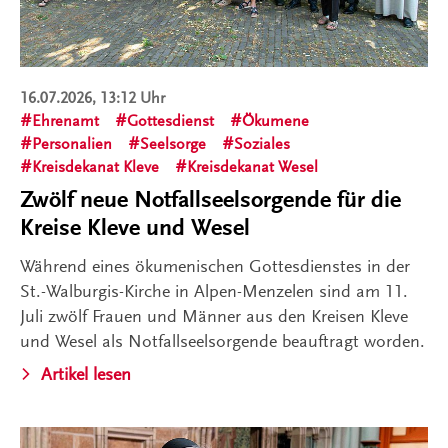
16.07.2026, 13:12 Uhr
Ehrenamt
Gottesdienst
Ökumene
Personalien
Seelsorge
Soziales
Kreisdekanat Kleve
Kreisdekanat Wesel
Zwölf neue Notfallseelsorgende für die
Kreise Kleve und Wesel
Während eines ökumenischen Gottesdienstes in der
St.-Walburgis-Kirche in Alpen-Menzelen sind am 11.
Juli zwölf Frauen und Männer aus den Kreisen Kleve
und Wesel als Notfallseelsorgende beauftragt worden.
Artikel lesen