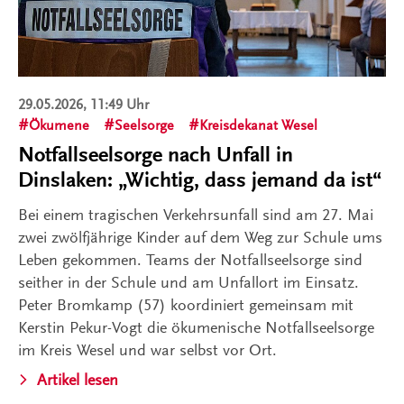
29.05.2026, 11:49 Uhr
Ökumene
Seelsorge
Kreisdekanat Wesel
Notfallseelsorge nach Unfall in
Dinslaken: „Wichtig, dass jemand da ist“
Bei einem tragischen Verkehrsunfall sind am 27. Mai
zwei zwölfjährige Kinder auf dem Weg zur Schule ums
Leben gekommen. Teams der Notfallseelsorge sind
seither in der Schule und am Unfallort im Einsatz.
Peter Bromkamp (57) koordiniert gemeinsam mit
Kerstin Pekur-Vogt die ökumenische Notfallseelsorge
im Kreis Wesel und war selbst vor Ort.
Artikel lesen