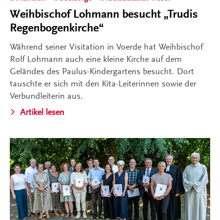
Weihbischof Lohmann besucht „Trudis
Regenbogenkirche“
Während seiner Visitation in Voerde hat Weihbischof
Rolf Lohmann auch eine kleine Kirche auf dem
Geländes des Paulus-Kindergartens besucht. Dort
tauschte er sich mit den Kita-Leiterinnen sowie der
Verbundleiterin aus.
Artikel lesen