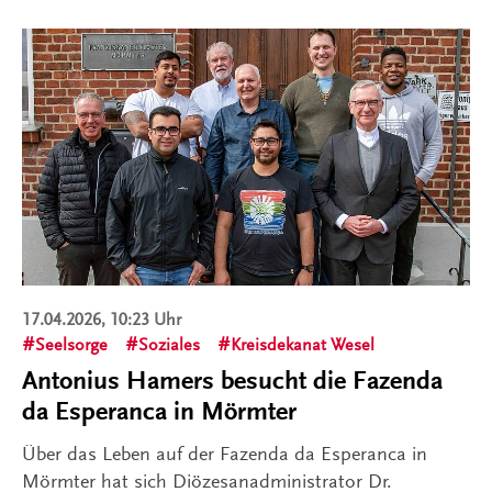
17.04.2026, 10:23 Uhr
Seelsorge
Soziales
Kreisdekanat Wesel
Antonius Hamers besucht die Fazenda
da Esperanca in Mörmter
Über das Leben auf der Fazenda da Esperanca in
Mörmter hat sich Diözesanadministrator Dr.