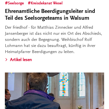
Seelsorge
Kreisdekanat Wesel
Ehrenamtliche Beerdigungsleiter sind
Teil des Seelsorgeteams in Walsum
Der Friedhof - für Matthias Zinnecker und Alfred
Jansenberger ist das nicht nur ein Ort des Abschieds,
sondern auch der Begegnung. Weihbischof Rolf
Lohmann hat sie dazu beauftragt, künftig in ihrer
Heimatpfarrer Beerdigungen zu leiten.
Artikel lesen