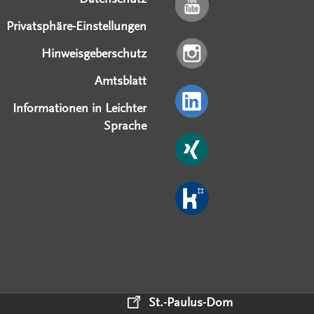
Privatsphäre-Einstellungen
Hinweisgeberschutz
Amtsblatt
Informationen in Leichter
Sprache
St.-Paulus-Dom