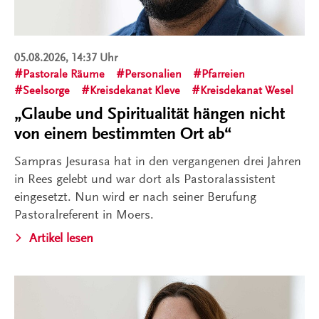
05.08.2026, 14:37 Uhr
Pastorale Räume
Personalien
Pfarreien
Seelsorge
Kreisdekanat Kleve
Kreisdekanat Wesel
„Glaube und Spiritualität hängen nicht
von einem bestimmten Ort ab“
Sampras Jesurasa hat in den vergangenen drei Jahren
in Rees gelebt und war dort als Pastoralassistent
eingesetzt. Nun wird er nach seiner Berufung
Pastoralreferent in Moers.
Artikel lesen