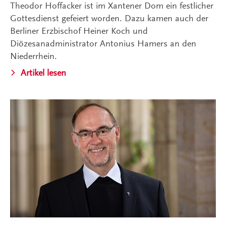
Theodor Hoffacker ist im Xantener Dom ein festlicher
Gottesdienst gefeiert worden. Dazu kamen auch der
Berliner Erzbischof Heiner Koch und
Diözesanadministrator Antonius Hamers an den
Niederrhein.
Artikel lesen