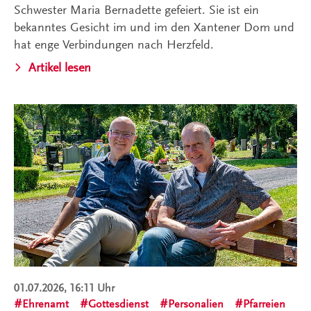
Schwester Maria Bernadette gefeiert. Sie ist ein
bekanntes Gesicht im und im den Xantener Dom und
hat enge Verbindungen nach Herzfeld.
Artikel lesen
01.07.2026, 16:11 Uhr
Ehrenamt
Gottesdienst
Personalien
Pfarreien