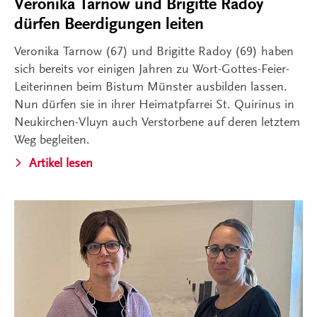
Veronika Tarnow und Brigitte Radoy
dürfen Beerdigungen leiten
Veronika Tarnow (67) und Brigitte Radoy (69) haben
sich bereits vor einigen Jahren zu Wort-Gottes-Feier-
Leiterinnen beim Bistum Münster ausbilden lassen.
Nun dürfen sie in ihrer Heimatpfarrei St. Quirinus in
Neukirchen-Vluyn auch Verstorbene auf deren letztem
Weg begleiten.
Artikel lesen