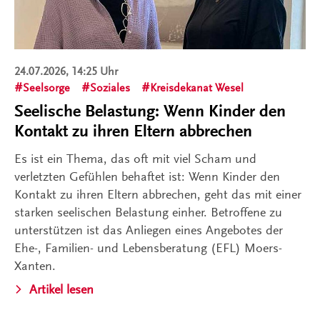
24.07.2026, 14:25 Uhr
Seelsorge
Soziales
Kreisdekanat Wesel
Seelische Belastung: Wenn Kinder den
Kontakt zu ihren Eltern abbrechen
Es ist ein Thema, das oft mit viel Scham und
verletzten Gefühlen behaftet ist: Wenn Kinder den
Kontakt zu ihren Eltern abbrechen, geht das mit einer
starken seelischen Belastung einher. Betroffene zu
unterstützen ist das Anliegen eines Angebotes der
Ehe-, Familien- und Lebensberatung (EFL) Moers-
Xanten.
Artikel lesen