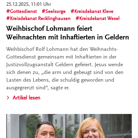
25.12.2025, 11:01 Uhr
Gottesdienst
Seelsorge
Kreisdekanat Kleve
Kreisdekanat Recklinghausen
Kreisdekanat Wesel
Weihbischof Lohmann feiert
Weihnachten mit Inhaftierten in Geldern
Weihbischof Rolf Lohmann hat den Weihnachts-
Gottesdienst gemeinsam mit Inhaftierten in der
Justizvollzugsanstalt Geldern gefeiert. Jesus wende
sich denen zu, „die arm und gebeugt sind von den
Lasten des Lebens, die schuldig geworden und
ausgegrenzt sind“, sagte er.
Artikel lesen