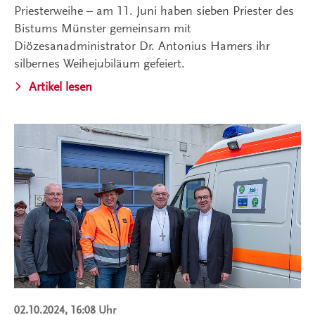
Priesterweihe – am 11. Juni haben sieben Priester des
Bistums Münster gemeinsam mit
Diözesanadministrator Dr. Antonius Hamers ihr
silbernes Weihejubiläum gefeiert.
Artikel lesen
02.10.2024, 16:08 Uhr