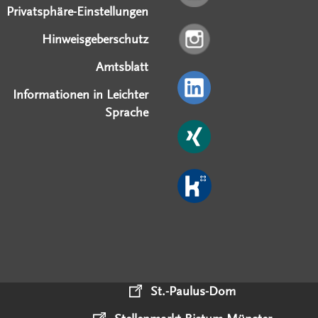
Privatsphäre-Einstellungen
Hinweisgeberschutz
Amtsblatt
Informationen in Leichter
Sprache
St.-Paulus-Dom