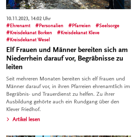
10.11.2023, 14:02 Uhr
Ehrenamt
Personalien
Pfarreien
Seelsorge
Kreisdekanat Borken
Kreisdekanat Kleve
Kreisdekanat Wesel
Elf Frauen und Männer bereiten sich am
Niederrhein darauf vor, Begräbnisse zu
leiten
Seit mehreren Monaten bereiten sich elf Frauen und
Männer darauf vor, in ihren Pfarreien ehrenamtlich im
Begräbnis- und Trauerdienst zu helfen. Zu ihrer
Ausbildung gehörte auch ein Rundgang über den
Klever Friedhof.
Artikel lesen