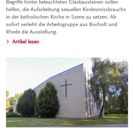
Begriffe hinter beleuchteten Glasbausteinen sollen
helfen, die Aufarbeitung sexuellen Kindesmissbrauchs
in der katholischen Kirche in Szene zu setzen. Ab
sofort verleiht die Arbeitsgruppe aus Bocholt und
Rhede die Ausstellung.
Artikel lesen