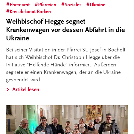
Ehrenamt
Pfarreien
Soziales
Ukraine
Kreisdekanat Borken
Weihbischof Hegge segnet
Krankenwagen vor dessen Abfahrt in die
Ukraine
Bei seiner Visitation in der Pfarrei St. Josef in Bocholt
hat sich Weihbischof Dr. Christoph Hegge über die
Initiative "Helfende Hände" informiert. Außerdem
segnete er einen Krankenwagen, der an die Ukraine
gespendet wird.
Artikel lesen