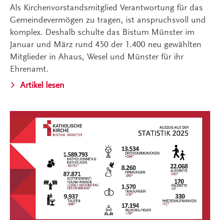
Als Kirchenvorstandsmitglied Verantwortung für das
Gemeindevermögen zu tragen, ist anspruchsvoll und
komplex. Deshalb schulte das Bistum Münster im
Januar und März rund 450 der 1.400 neu gewählten
Mitglieder in Ahaus, Wesel und Münster für ihr
Ehrenamt.
Artikel lesen