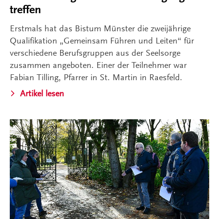
treffen
Erstmals hat das Bistum Münster die zweijährige
Qualifikation „Gemeinsam Führen und Leiten“ für
verschiedene Berufsgruppen aus der Seelsorge
zusammen angeboten. Einer der Teilnehmer war
Fabian Tilling, Pfarrer in St. Martin in Raesfeld.
Artikel lesen