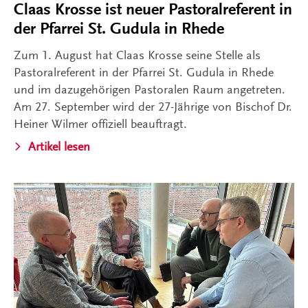
Claas Krosse ist neuer Pastoralreferent in
der Pfarrei St. Gudula in Rhede
Zum 1. August hat Claas Krosse seine Stelle als
Pastoralreferent in der Pfarrei St. Gudula in Rhede
und im dazugehörigen Pastoralen Raum angetreten.
Am 27. September wird der 27-Jährige von Bischof Dr.
Heiner Wilmer offiziell beauftragt.
Artikel lesen