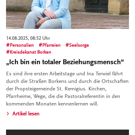
14.08.2025, 08:52 Uhr
Personalien
Pfarreien
Seelsorge
Kreisdekanat Borken
„Ich bin ein totaler Beziehungsmensch“
Es sind ihre ersten Arbeitstage und Ina Terwiel fährt
durch die Straßen Borkens und durch die Ortschaften
der Propsteigemeinde St. Remigius. Kirchen,
Pfarrheime, Wege, die die Pastoralreferentin in den
kommenden Monaten kennenlernen will.
Artikel lesen