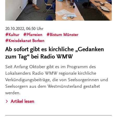
20.10.2022, 06:50 Uhr
Kultur
Pfarreien
Bistum Münster
Kreisdekanat Borken
Ab sofort gibt es kirchliche „Gedanken
zum Tag“ bei Radio WMW
Seit Anfang Oktober gibt es im Programm des
Lokalsenders Radio WMW regionale kirchliche
Verkündigungsbeiträge, die von Seelsorgerinnen und
Seelsorgern aus dem Westmünsterland gestaltet
werden.
Artikel lesen