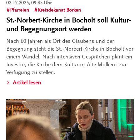
02.12.2025, 09:45 Uhr
Pfarreien
Kreisdekanat Borken
St.-Norbert-Kirche in Bocholt soll Kultur-
und Begegnungsort werden
Nach 60 Jahren als Ort des Glaubens und der
Begegnung steht die St.-Norbert-Kirche in Bocholt vor
einem Wandel. Nach intensiven Gesprächen plant ein
Investor, die Kirche dem Kulturort Alte Molkerei zur
Verfügung zu stellen.
Artikel lesen