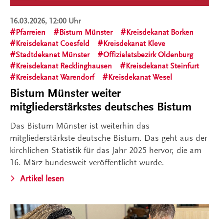
16.03.2026, 12:00 Uhr
Pfarreien
Bistum Münster
Kreisdekanat Borken
Kreisdekanat Coesfeld
Kreisdekanat Kleve
Stadtdekanat Münster
Offizialatsbezirk Oldenburg
Kreisdekanat Recklinghausen
Kreisdekanat Steinfurt
Kreisdekanat Warendorf
Kreisdekanat Wesel
Bistum Münster weiter
mitgliederstärkstes deutsches Bistum
Das Bistum Münster ist weiterhin das
mitgliederstärkste deutsche Bistum. Das geht aus der
kirchlichen Statistik für das Jahr 2025 hervor, die am
16. März bundesweit veröffentlicht wurde.
Artikel lesen