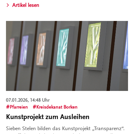
Artikel lesen
07.01.2026, 14:48 Uhr
Pfarreien
Kreisdekanat Borken
Kunstprojekt zum Ausleihen
Sieben Stelen bilden das Kunstprojekt „Transparenz“.