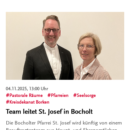
04.11.2025, 13:00 Uhr
Pastorale Räume
Pfarreien
Seelsorge
Kreisdekanat Borken
Team leitet St. Josef in Bocholt
Die Bocholter Pfarrei St. Josef wird künftig von einem