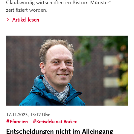
Glaubwürdig wirtschaften im Bistum Münster“
zertifiziert worden.
Artikel lesen
17.11.2023, 13:12 Uhr
Pfarreien
Kreisdekanat Borken
Entscheidungen nicht im Alleingang