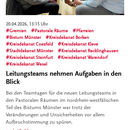
20.04.2026, 13:15 Uhr
Gremien
Pastorale Räume
Pfarreien
Bistum Münster
Kreisdekanat Borken
Kreisdekanat Coesfeld
Kreisdekanat Kleve
Stadtdekanat Münster
Kreisdekanat Recklinghausen
Kreisdekanat Steinfurt
Kreisdekanat Warendorf
Kreisdekanat Wesel
Leitungsteams nehmen Aufgaben in den
Blick
Bei den Teamtagen für die neuen Leitungsteams in
den Pastoralen Räumen im nordrhein-westfälischen
Teil des Bistums Münster war trotz der
Veränderungen und Unsicherheiten vor allem
Aufbruchstimmung zu spüren.