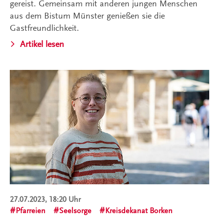
gereist. Gemeinsam mit anderen jungen Menschen
aus dem Bistum Münster genießen sie die
Gastfreundlichkeit.
Artikel lesen
27.07.2023, 18:20 Uhr
Pfarreien
Seelsorge
Kreisdekanat Borken