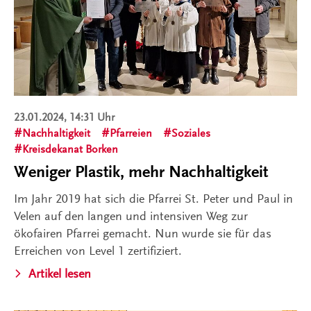
23.01.2024, 14:31 Uhr
Nachhaltigkeit
Pfarreien
Soziales
Kreisdekanat Borken
Weniger Plastik, mehr Nachhaltigkeit
Im Jahr 2019 hat sich die Pfarrei St. Peter und Paul in
Velen auf den langen und intensiven Weg zur
ökofairen Pfarrei gemacht. Nun wurde sie für das
Erreichen von Level 1 zertifiziert.
Artikel lesen