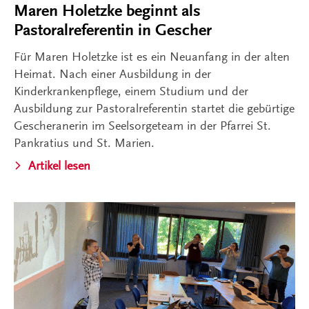
Maren Holetzke beginnt als
Pastoralreferentin in Gescher
Für Maren Holetzke ist es ein Neuanfang in der alten
Heimat. Nach einer Ausbildung in der
Kinderkrankenpflege, einem Studium und der
Ausbildung zur Pastoralreferentin startet die gebürtige
Gescheranerin im Seelsorgeteam in der Pfarrei St.
Pankratius und St. Marien.
Artikel lesen