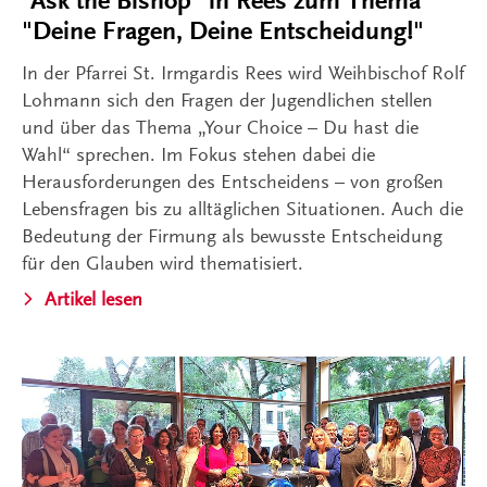
"Ask the Bishop" in Rees zum Thema
"Deine Fragen, Deine Entscheidung!"
In der Pfarrei St. Irmgardis Rees wird Weihbischof Rolf
Lohmann sich den Fragen der Jugendlichen stellen
und über das Thema „Your Choice – Du hast die
Wahl“ sprechen. Im Fokus stehen dabei die
Herausforderungen des Entscheidens – von großen
Lebensfragen bis zu alltäglichen Situationen. Auch die
Bedeutung der Firmung als bewusste Entscheidung
für den Glauben wird thematisiert.
Artikel lesen