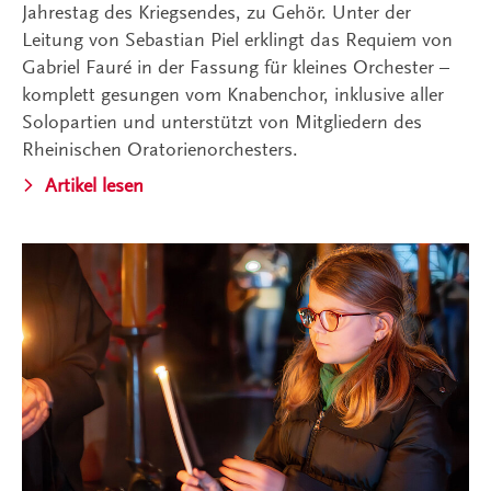
Jahrestag des Kriegsendes, zu Gehör. Unter der
Leitung von Sebastian Piel erklingt das Requiem von
Gabriel Fauré in der Fassung für kleines Orchester –
komplett gesungen vom Knabenchor, inklusive aller
Solopartien und unterstützt von Mitgliedern des
Rheinischen Oratorienorchesters.
Artikel lesen