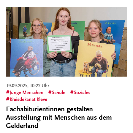
19.09.2025, 10:22 Uhr
Junge Menschen
Schule
Soziales
Kreisdekanat Kleve
Fachabiturientinnen gestalten
Ausstellung mit Menschen aus dem
Gelderland