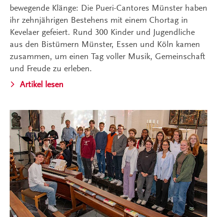
bewegende Klänge: Die Pueri-Cantores Münster haben
ihr zehnjährigen Bestehens mit einem Chortag in
Kevelaer gefeiert. Rund 300 Kinder und Jugendliche
aus den Bistümern Münster, Essen und Köln kamen
zusammen, um einen Tag voller Musik, Gemeinschaft
und Freude zu erleben.
Artikel lesen