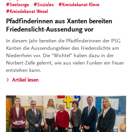
Seelsorge
Soziales
Kreisdekanat Kleve
Kreisdekanat Wesel
Pfadfinderinnen aus Xanten bereiten
Friedenslicht-Aussendung vor
In diesem Jahr bereiten die Pfadfinderinnen der PSG
Xanten die Aussendungsfeier des Friedenslichte am
Niederrhein vor. Die "Wichtel" haben dazu in der
Norbert-Zelle gelernt, wie aus vielen Funken ein Feuer
entstehen kann.
Artikel lesen