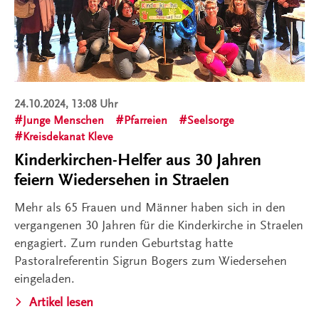
24.10.2024, 13:08 Uhr
Junge Menschen
Pfarreien
Seelsorge
Kreisdekanat Kleve
Kinderkirchen-Helfer aus 30 Jahren
feiern Wiedersehen in Straelen
Mehr als 65 Frauen und Männer haben sich in den
vergangenen 30 Jahren für die Kinderkirche in Straelen
engagiert. Zum runden Geburtstag hatte
Pastoralreferentin Sigrun Bogers zum Wiedersehen
eingeladen.
Artikel lesen