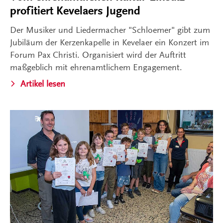
profitiert Kevelaers Jugend
Der Musiker und Liedermacher "Schloemer" gibt zum
Jubiläum der Kerzenkapelle in Kevelaer ein Konzert im
Forum Pax Christi. Organisiert wird der Auftritt
maßgeblich mit ehrenamtlichem Engagement.
Artikel lesen