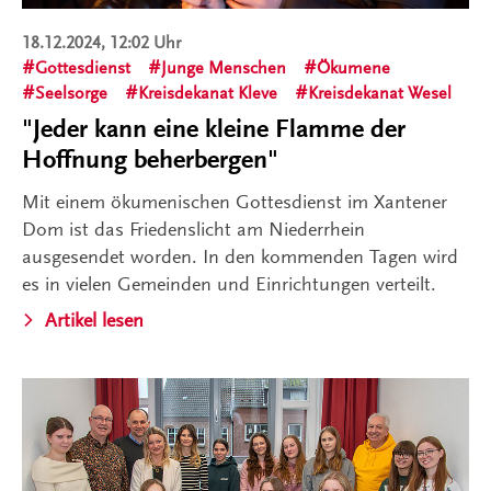
18.12.2024, 12:02 Uhr
Gottesdienst
Junge Menschen
Ökumene
Seelsorge
Kreisdekanat Kleve
Kreisdekanat Wesel
"Jeder kann eine kleine Flamme der
Hoffnung beherbergen"
Mit einem ökumenischen Gottesdienst im Xantener
Dom ist das Friedenslicht am Niederrhein
ausgesendet worden. In den kommenden Tagen wird
es in vielen Gemeinden und Einrichtungen verteilt.
Artikel lesen