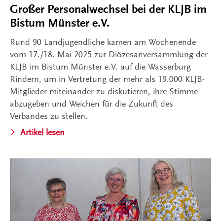
Großer Personalwechsel bei der KLJB im
Bistum Münster e.V.
Rund 90 Landjugendliche kamen am Wochenende
vom 17./18. Mai 2025 zur Diözesanversammlung der
KLJB im Bistum Münster e.V. auf die Wasserburg
Rindern, um in Vertretung der mehr als 19.000 KLJB-
Mitglieder miteinander zu diskutieren, ihre Stimme
abzugeben und Weichen für die Zukunft des
Verbandes zu stellen.
Artikel lesen