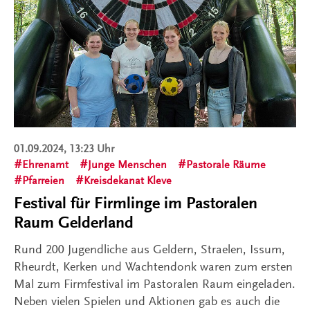
01.09.2024, 13:23 Uhr
Ehrenamt
Junge Menschen
Pastorale Räume
Pfarreien
Kreisdekanat Kleve
Festival für Firmlinge im Pastoralen
Raum Gelderland
Rund 200 Jugendliche aus Geldern, Straelen, Issum,
Rheurdt, Kerken und Wachtendonk waren zum ersten
Mal zum Firmfestival im Pastoralen Raum eingeladen.
Neben vielen Spielen und Aktionen gab es auch die