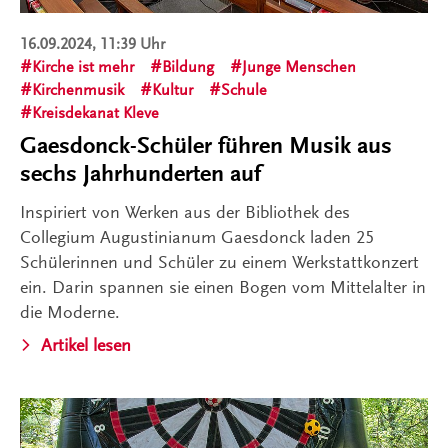
16.09.2024, 11:39 Uhr
Kirche ist mehr
Bildung
Junge Menschen
Kirchenmusik
Kultur
Schule
Kreisdekanat Kleve
Gaesdonck-Schüler führen Musik aus
sechs Jahrhunderten auf
Inspiriert von Werken aus der Bibliothek des
Collegium Augustinianum Gaesdonck laden 25
Schülerinnen und Schüler zu einem Werkstattkonzert
ein. Darin spannen sie einen Bogen vom Mittelalter in
die Moderne.
Artikel lesen