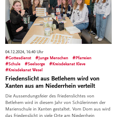
04.12.2024, 16:40 Uhr
Gottesdienst
Junge Menschen
Pfarreien
Schule
Seelsorge
Kreisdekanat Kleve
Kreisdekanat Wesel
Friedenslicht aus Betlehem wird von
Xanten aus am Niederrhein verteilt
Die Aussendungsfeier des Friedenslichtes von
Betlehem wird in diesem Jahr von Schülerinnen der
Marienschule in Xanten gestaltet. Vom Dom aus wird
das Friedenslicht in viele Orte am Niederrhein