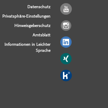
Datenschutz
Privatsphäre-Einstellungen
Hinweisgeberschutz
Amtsblatt
Informationen in Leichter
Sprache