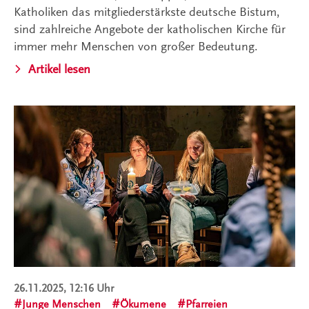
Katholiken das mitgliederstärkste deutsche Bistum,
sind zahlreiche Angebote der katholischen Kirche für
immer mehr Menschen von großer Bedeutung.
Artikel lesen
26.11.2025, 12:16 Uhr
Junge Menschen
Ökumene
Pfarreien