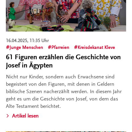
16.04.2025, 11:35 Uhr
Junge Menschen
Pfarreien
Kreisdekanat Kleve
61 Figuren erzählen die Geschichte von
Josef in Ägypten
Nicht nur Kinder, sondern auch Erwachsene sind
begeistert von den Figuren, mit denen in Geldern
biblische Szenen nacherzählt werden. In diesem Jahr
geht es um die Geschichte von Josef, von dem das
Alte Testament berichtet.
Artikel lesen