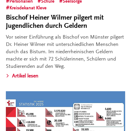
Personalien
Schule
Seelsorge
Kreisdekanat Kleve
Bischof Heiner Wilmer pilgert mit
Jugendlichen durch Geldern
Vor seiner Einführung als Bischof von Münster pilgert
Dr. Heiner Wilmer mit unterschiedlichen Menschen
durch das Bistum. Im niederrheinischen Geldern
machte er sich mit 72 Schülerinnen, Schülern und
Studierenden auf den Weg.
Artikel lesen