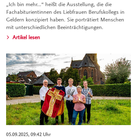
„Ich bin mehr…“ heißt die Ausstellung, die die
Fachabiturientinnen des Liebfrauen Berufskollegs in
Geldern konzipiert haben. Sie porträtiert Menschen
mit unterschiedlichen Beeinträchtigungen.
Artikel lesen
05.09.2025, 09:42 Uhr