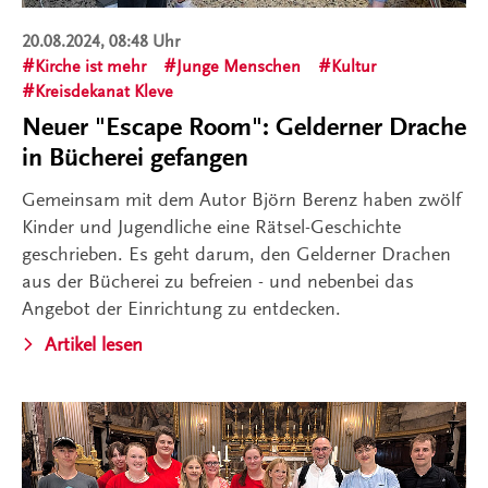
20.08.2024, 08:48 Uhr
Kirche ist mehr
Junge Menschen
Kultur
Kreisdekanat Kleve
Neuer "Escape Room": Gelderner Drache
in Bücherei gefangen
Gemeinsam mit dem Autor Björn Berenz haben zwölf
Kinder und Jugendliche eine Rätsel-Geschichte
geschrieben. Es geht darum, den Gelderner Drachen
aus der Bücherei zu befreien - und nebenbei das
Angebot der Einrichtung zu entdecken.
Artikel lesen