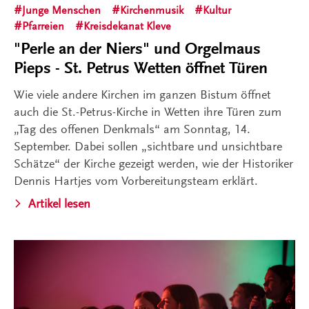
Junge Menschen
Kirchenmusik
Kultur
Pfarreien
Kreisdekanat Kleve
"Perle an der Niers" und Orgelmaus
Pieps - St. Petrus Wetten öffnet Türen
Wie viele andere Kirchen im ganzen Bistum öffnet
auch die St.-Petrus-Kirche in Wetten ihre Türen zum
„Tag des offenen Denkmals“ am Sonntag, 14.
September. Dabei sollen „sichtbare und unsichtbare
Schätze“ der Kirche gezeigt werden, wie der Historiker
Dennis Hartjes vom Vorbereitungsteam erklärt.
Artikel lesen