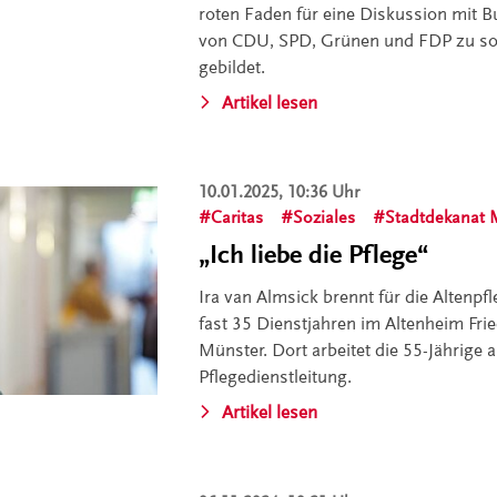
roten Faden für eine Diskussion mit 
von CDU, SPD, Grünen und FDP zu so
gebildet.
Artikel lesen
10.01.2025, 10:36 Uhr
Caritas
Soziales
Stadtdekanat 
„Ich liebe die Pflege“
Ira van Almsick brennt für die Altenp
fast 35 Dienstjahren im Altenheim Frie
Münster. Dort arbeitet die 55-Jährige 
Pflegedienstleitung.
Artikel lesen