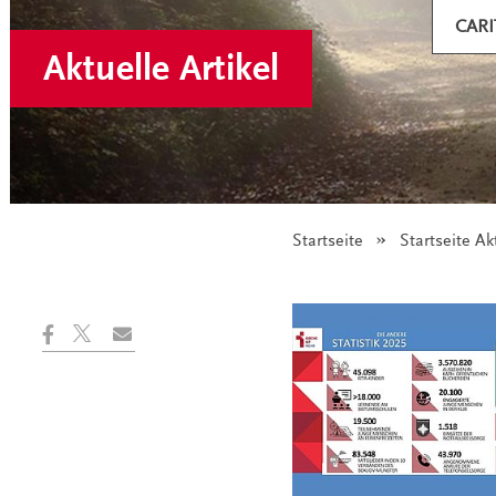
CARI
Aktuelle Artikel
Startseite
Startseite Ak