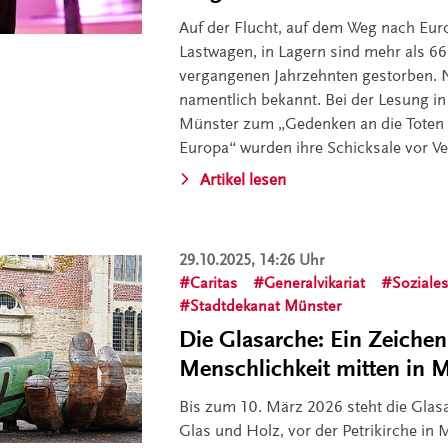
Auf der Flucht, auf dem Weg nach Euro
Lastwagen, in Lagern sind mehr als 6
vergangenen Jahrzehnten gestorben. 
namentlich bekannt. Bei der Lesung in
Münster zum „Gedenken an die Toten 
Europa“ wurden ihre Schicksale vor V
Artikel lesen
29.10.2025, 14:26 Uhr
Caritas
Generalvikariat
Soziale
Stadtdekanat Münster
Die Glasarche: Ein Zeichen
Menschlichkeit mitten in 
Bis zum 10. März 2026 steht die Glas
Glas und Holz, vor der Petrikirche in M