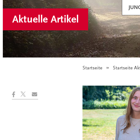
JUN
Aktuelle Artikel
Startseite
Startseite Ak