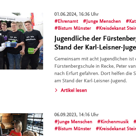
01.06.2024, 16:36 Uhr
Ehrenamt
Junge Menschen
Kat
Bistum Münster
Kreisdekanat Stei
Jugendliche der Fürstenbe
Stand der Karl-Leisner-Jug
Gemeinsam mit acht Jugendlichen ist 
Fürstenbergschule in Recke, Peter van
nach Erfurt gefahren. Dort helfen die 
am Stand der Karl-Leisner-Jugend.
Artikel lesen
06.09.2023, 14:16 Uhr
Junge Menschen
Kirchenmusik
Bistum Münster
Kreisdekanat Stei