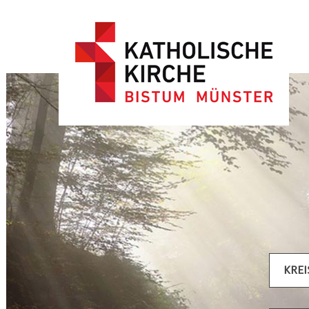
Artikel filtern
KRE