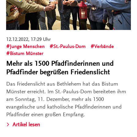
12.12.2022, 17:29 Uhr
Junge Menschen
St.-Paulus-Dom
Verbände
Bistum Münster
Mehr als 1500 Pfadfinderinnen und
Pfadfinder begrüßen Friedenslicht
Das Friedenslicht aus Bethlehem hat das Bistum
Münster erreicht. Im St.-Paulus-Dom bereiteten ihm
am Sonntag, 11. Dezember, mehr als 1500
evangelische und katholische Pfadfinderinnen und
Pfadfinder einen großen Empfang.
Artikel lesen