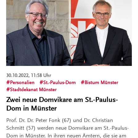
30.10.2022, 11:58 Uhr
Personalien
St.-Paulus-Dom
Bistum Münster
Stadtdekanat Münster
Zwei neue Domvikare am St.-Paulus-
Dom in Münster
Prof. Dr. Dr. Peter Fonk (67) und Dr. Christian
Schmitt (57) werden neue Domvikare am St.-Paulus-
Dom in Münster. In ihren neuen Ämtern, die sie am