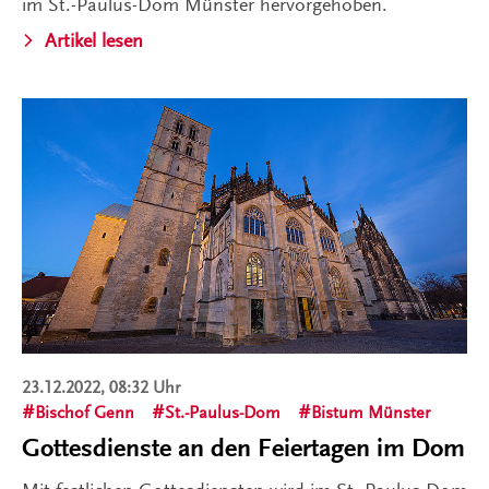
im St.-Paulus-Dom Münster hervorgehoben.
Artikel lesen
23.12.2022, 08:32 Uhr
Bischof Genn
St.-Paulus-Dom
Bistum Münster
Gottesdienste an den Feiertagen im Dom