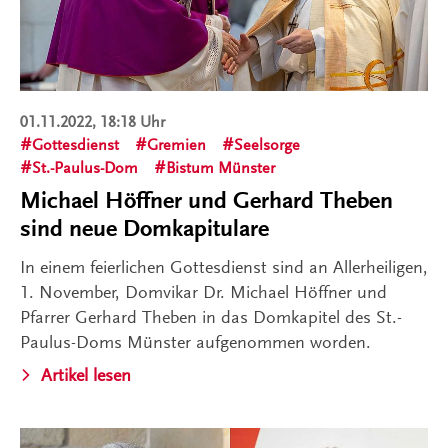
01.11.2022, 18:18 Uhr
Gottesdienst
Gremien
Seelsorge
St.-Paulus-Dom
Bistum Münster
Michael Höffner und Gerhard Theben
sind neue Domkapitulare
In einem feierlichen Gottesdienst sind an Allerheiligen,
1. November, Domvikar Dr. Michael Höffner und
Pfarrer Gerhard Theben in das Domkapitel des St.-
Paulus-Doms Münster aufgenommen worden.
Artikel lesen