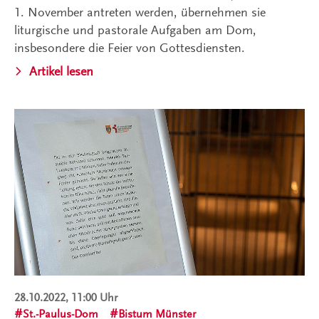
1. November antreten werden, übernehmen sie
liturgische und pastorale Aufgaben am Dom,
insbesondere die Feier von Gottesdiensten.
Artikel lesen
28.10.2022, 11:00 Uhr
St.-Paulus-Dom
Bistum Münster