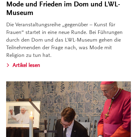
Mode und Frieden im Dom und LWL-
Museum
Die Veranstaltungsreihe „gegenüber – Kunst für
Frauen“ startet in eine neue Runde. Bei Führungen
durch den Dom und das LWL-Museum gehen die
Teilnehmenden der Frage nach, was Mode mit
Religion zu tun hat.
Artikel lesen