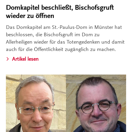
Domkapitel beschließt, Bischofsgruft
wieder zu öffnen
Das Domkapitel am St.-Paulus-Dom in Münster hat
beschlossen, die Bischofsgruft im Dom zu
Allerheiligen wieder für das Totengedenken und damit
auch für die Öffentlichkeit zugänglich zu machen.
Artikel lesen