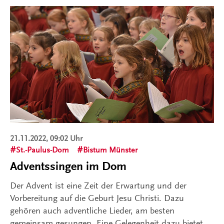
21.11.2022, 09:02 Uhr
St.-Paulus-Dom
Bistum Münster
Adventssingen im Dom
Der Advent ist eine Zeit der Erwartung und der
Vorbereitung auf die Geburt Jesu Christi. Dazu
gehören auch adventliche Lieder, am besten
gemeinsam gesungen. Eine Gelegenheit dazu bietet