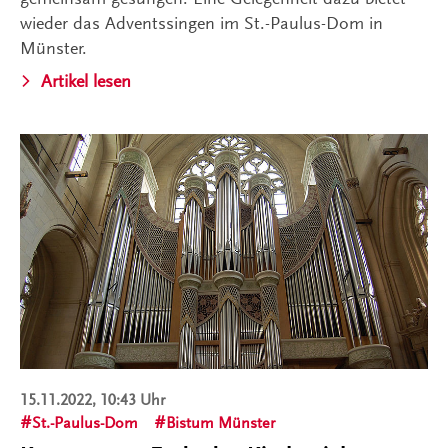
wieder das Adventssingen im St.-Paulus-Dom in
Münster.
Artikel lesen
15.11.2022, 10:43 Uhr
St.-Paulus-Dom
Bistum Münster