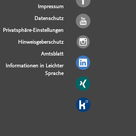
Impressum
Datenschutz
Privatsphäre-Einstellungen
Hinweisgeberschutz
Amtsblatt
Informationen in Leichter
Sprache