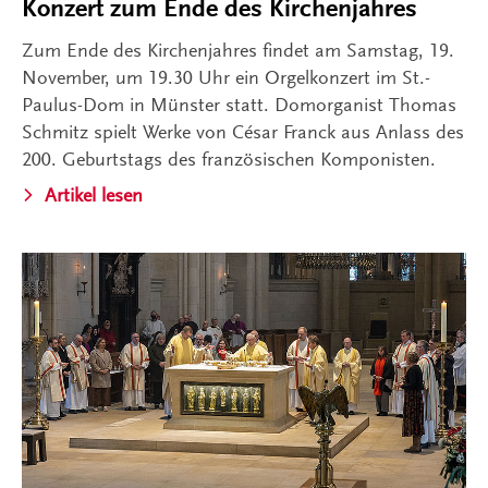
Konzert zum Ende des Kirchenjahres
Zum Ende des Kirchenjahres findet am Samstag, 19.
November, um 19.30 Uhr ein Orgelkonzert im St.-
Paulus-Dom in Münster statt. Domorganist Thomas
Schmitz spielt Werke von César Franck aus Anlass des
200. Geburtstags des französischen Komponisten.
Artikel lesen