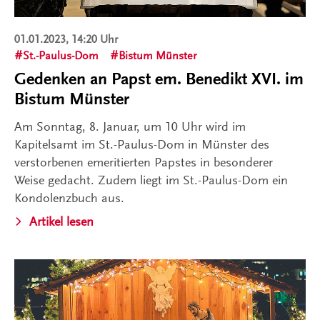
01.01.2023, 14:20 Uhr
St.-Paulus-Dom
Bistum Münster
Gedenken an Papst em. Benedikt XVI. im
Bistum Münster
Am Sonntag, 8. Januar, um 10 Uhr wird im
Kapitelsamt im St.-Paulus-Dom in Münster des
verstorbenen emeritierten Papstes in besonderer
Weise gedacht. Zudem liegt im St.-Paulus-Dom ein
Kondolenzbuch aus.
Artikel lesen