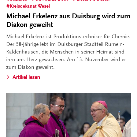
Kreisdekanat Wesel
Michael Erkelenz aus Duisburg wird zum
Diakon geweiht
Michael Erkelenz ist Produktionstechniker für Chemie.
Der 58-Jährige lebt im Duisburger Stadtteil Rumeln-
Kaldenhausen, die Menschen in seiner Heimat sind
ihm ans Herz gewachsen. Am 13. November wird er
zum Diakon geweiht.
Artikel lesen