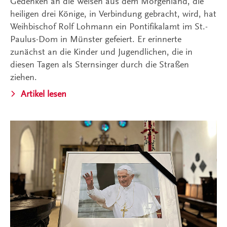
Gedenken an die Weisen aus dem Morgenland, die
heiligen drei Könige, in Verbindung gebracht, wird, hat
Weihbischof Rolf Lohmann ein Pontifikalamt im St.-
Paulus-Dom in Münster gefeiert. Er erinnerte
zunächst an die Kinder und Jugendlichen, die in
diesen Tagen als Sternsinger durch die Straßen
ziehen.
Artikel lesen