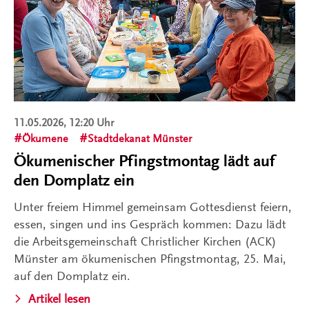
11.05.2026, 12:20 Uhr
Ökumene
Stadtdekanat Münster
Ökumenischer Pfingstmontag lädt auf
den Domplatz ein
Unter freiem Himmel gemeinsam Gottesdienst feiern,
essen, singen und ins Gespräch kommen: Dazu lädt
die Arbeitsgemeinschaft Christlicher Kirchen (ACK)
Münster am ökumenischen Pfingstmontag, 25. Mai,
auf den Domplatz ein.
Artikel lesen