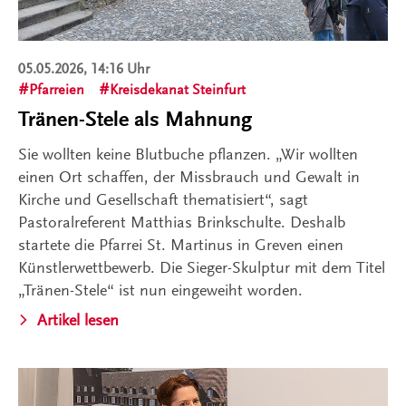
05.05.2026, 14:16 Uhr
Pfarreien
Kreisdekanat Steinfurt
Tränen-Stele als Mahnung
Sie wollten keine Blutbuche pflanzen. „Wir wollten
einen Ort schaffen, der Missbrauch und Gewalt in
Kirche und Gesellschaft thematisiert“, sagt
Pastoralreferent Matthias Brinkschulte. Deshalb
startete die Pfarrei St. Martinus in Greven einen
Künstlerwettbewerb. Die Sieger-Skulptur mit dem Titel
„Tränen-Stele“ ist nun eingeweiht worden.
Artikel lesen