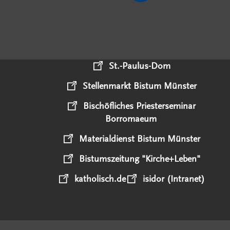
St.-Paulus-Dom
Stellenmarkt Bistum Münster
Bischöfliches Priesterseminar
Borromaeum
Materialdienst Bistum Münster
Bistumszeitung "Kirche+Leben"
katholisch.de
isidor (Intranet)