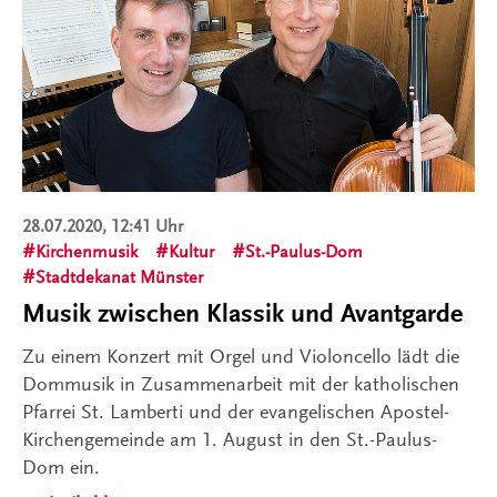
28.07.2020, 12:41 Uhr
Kirchenmusik
Kultur
St.-Paulus-Dom
Stadtdekanat Münster
Musik zwischen Klassik und Avantgarde
Zu einem Konzert mit Orgel und Violoncello lädt die
Dommusik in Zusammenarbeit mit der katholischen
Pfarrei St. Lamberti und der evangelischen Apostel-
Kirchengemeinde am 1. August in den St.-Paulus-
Dom ein.