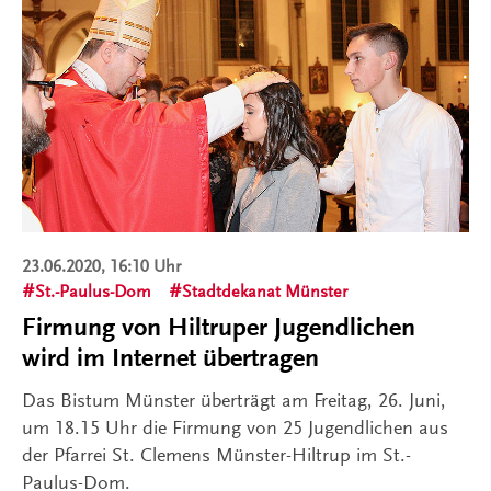
23.06.2020, 16:10 Uhr
St.-Paulus-Dom
Stadtdekanat Münster
Firmung von Hiltruper Jugendlichen
wird im Internet übertragen
Das Bistum Münster überträgt am Freitag, 26. Juni,
um 18.15 Uhr die Firmung von 25 Jugendlichen aus
der Pfarrei St. Clemens Münster-Hiltrup im St.-
Paulus-Dom.