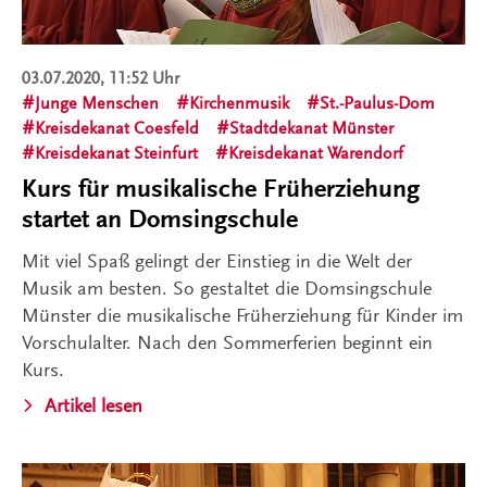
03.07.2020, 11:52 Uhr
Junge Menschen
Kirchenmusik
St.-Paulus-Dom
Kreisdekanat Coesfeld
Stadtdekanat Münster
Kreisdekanat Steinfurt
Kreisdekanat Warendorf
Kurs für musikalische Früherziehung
startet an Domsingschule
Mit viel Spaß gelingt der Einstieg in die Welt der
Musik am besten. So gestaltet die Domsingschule
Münster die musikalische Früherziehung für Kinder im
Vorschulalter. Nach den Sommerferien beginnt ein
Kurs.
Artikel lesen