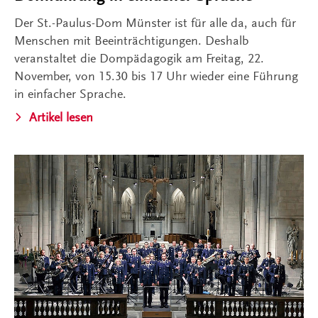
Der St.-Paulus-Dom Münster ist für alle da, auch für
Menschen mit Beeinträchtigungen. Deshalb
veranstaltet die Dompädagogik am Freitag, 22.
November, von 15.30 bis 17 Uhr wieder eine Führung
in einfacher Sprache.
Artikel lesen