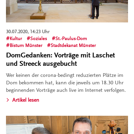
30.07.2020, 14:23 Uhr
Kultur
Soziales
St.-Paulus-Dom
Bistum Münster
Stadtdekanat Münster
DomGedanken: Vorträge mit Laschet
und Streeck ausgebucht
Wer keinen der corona-bedingt reduzierten Plätze im
Dom bekommen hat, kann die jeweils um 18.30 Uhr
beginnenden Vorträge auch live im Internet verfolgen.
Artikel lesen