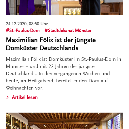
24.12.2020, 08:50 Uhr
St.-Paulus-Dom
Stadtdekanat Münster
Maximilian Fölix ist der jüngste
Domküster Deutschlands
Maximilian Fölix ist Domküster im St.-Paulus-Dom in
Münster – und mit 22 Jahren der jüngste
Deutschlands. In den vergangenen Wochen und
heute, an Heiligabend, bereitet er den Dom auf
Weihnachten vor.
Artikel lesen