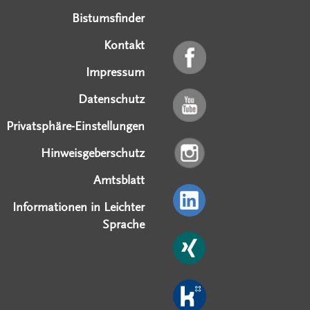
Bistumsfinder
Kontakt
Impressum
Datenschutz
Privatsphäre-Einstellungen
Hinweisgeberschutz
Amtsblatt
Informationen in Leichter
Sprache