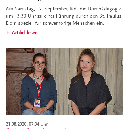
Am Samstag, 12. September, lädt die Dompädagogik
um 13.30 Uhr zu einer Führung durch den St.-Paulus-
Dom speziell für schwerhörige Menschen ein.
Artikel lesen
21.08.2020, 07:34 Uhr