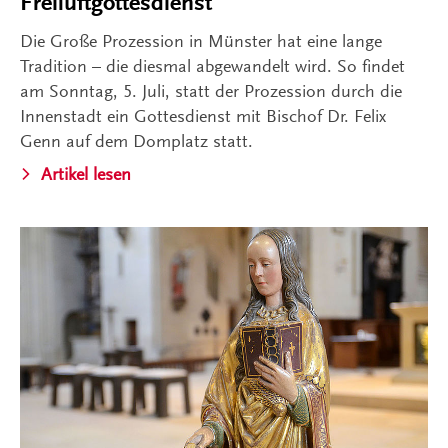
Freiluftgottesdienst
Die Große Prozession in Münster hat eine lange
Tradition – die diesmal abgewandelt wird. So findet
am Sonntag, 5. Juli, statt der Prozession durch die
Innenstadt ein Gottesdienst mit Bischof Dr. Felix
Genn auf dem Domplatz statt.
Artikel lesen