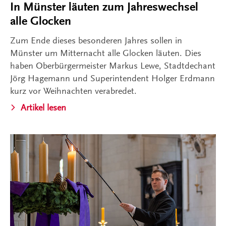
In Münster läuten zum Jahreswechsel
alle Glocken
Zum Ende dieses besonderen Jahres sollen in
Münster um Mitternacht alle Glocken läuten. Dies
haben Oberbürgermeister Markus Lewe, Stadtdechant
Jörg Hagemann und Superintendent Holger Erdmann
kurz vor Weihnachten verabredet.
Artikel lesen