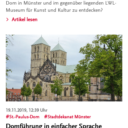
Dom in Münster und im gegenüber liegenden LWL-
Museum für Kunst und Kultur zu entdecken?
Artikel lesen
19.11.2019, 12:39 Uhr
St.-Paulus-Dom
Stadtdekanat Münster
Domführung in einfacher Sprache