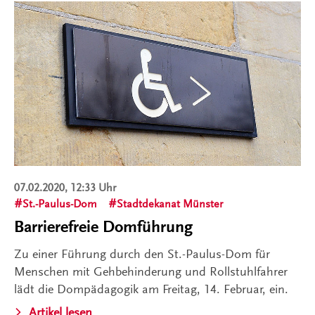
07.02.2020, 12:33 Uhr
St.-Paulus-Dom
Stadtdekanat Münster
Barrierefreie Domführung
Zu einer Führung durch den St.-Paulus-Dom für
Menschen mit Gehbehinderung und Rollstuhlfahrer
lädt die Dompädagogik am Freitag, 14. Februar, ein.
Artikel lesen