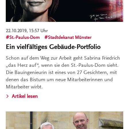
22.10.2019, 15:57 Uhr
St.-Paulus-Dom
Stadtdekanat Münster
Ein vielfältiges Gebäude-Portfolio
Schon auf dem Weg zur Arbeit geht Sabrina Friedrich
„das Herz auf“, wenn sie den St.-Paulus-Dom sieht.
Die Bauingenieurin ist eines von 27 Gesichtern, mit
denen das Bistum um neue Mitarbeiterinnen und
Mitarbeiter wirbt.
Artikel lesen