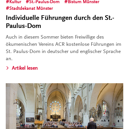
Kultur
St.-Paulus-Dom
Bistum Münster
Stadtdekanat Münster
Individuelle Führungen durch den St.-
Paulus-Dom
Auch in diesem Sommer bieten Freiwillige des
ökumenischen Vereins ACR kostenlose Führungen im
St. Paulus-Dom in deutscher und englischer Sprache
an.
Artikel lesen