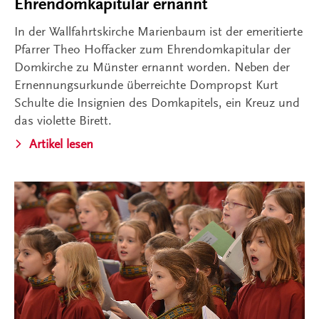
Ehrendomkapitular ernannt
In der Wallfahrtskirche Marienbaum ist der emeritierte
Pfarrer Theo Hoffacker zum Ehrendomkapitular der
Domkirche zu Münster ernannt worden. Neben der
Ernennungsurkunde überreichte Dompropst Kurt
Schulte die Insignien des Domkapitels, ein Kreuz und
das violette Birett.
Artikel lesen