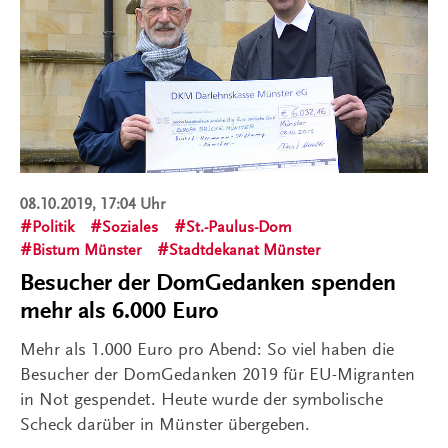
08.10.2019, 17:04 Uhr
Politik
Soziales
St.-Paulus-Dom
Bistum Münster
Stadtdekanat Münster
Besucher der DomGedanken spenden
mehr als 6.000 Euro
Mehr als 1.000 Euro pro Abend: So viel haben die
Besucher der DomGedanken 2019 für EU-Migranten
in Not gespendet. Heute wurde der symbolische
Scheck darüber in Münster übergeben.