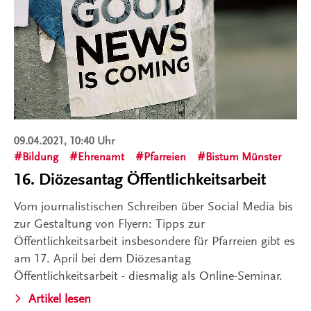
09.04.2021, 10:40 Uhr
Bildung
Ehrenamt
Pfarreien
Bistum Münster
16. Diözesantag Öffentlichkeitsarbeit
Vom journalistischen Schreiben über Social Media bis
zur Gestaltung von Flyern: Tipps zur
Öffentlichkeitsarbeit insbesondere für Pfarreien gibt es
am 17. April bei dem Diözesantag
Öffentlichkeitsarbeit - diesmalig als Online-Seminar.
Artikel lesen