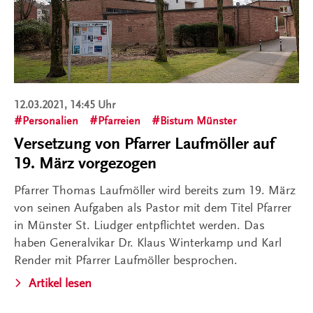
12.03.2021, 14:45 Uhr
Personalien
Pfarreien
Bistum Münster
Versetzung von Pfarrer Laufmöller auf
19. März vorgezogen
Pfarrer Thomas Laufmöller wird bereits zum 19. März
von seinen Aufgaben als Pastor mit dem Titel Pfarrer
in Münster St. Liudger entpflichtet werden. Das
haben Generalvikar Dr. Klaus Winterkamp und Karl
Render mit Pfarrer Laufmöller besprochen.
Artikel lesen