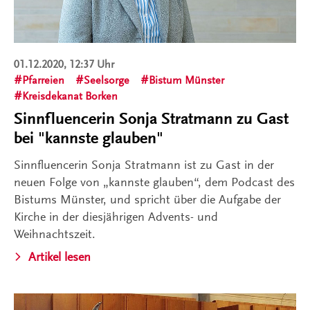
01.12.2020, 12:37 Uhr
Pfarreien
Seelsorge
Bistum Münster
Kreisdekanat Borken
Sinnfluencerin Sonja Stratmann zu Gast
bei "kannste glauben"
Sinnfluencerin Sonja Stratmann ist zu Gast in der
neuen Folge von „kannste glauben“, dem Podcast des
Bistums Münster, und spricht über die Aufgabe der
Kirche in der diesjährigen Advents- und
Weihnachtszeit.
Artikel lesen