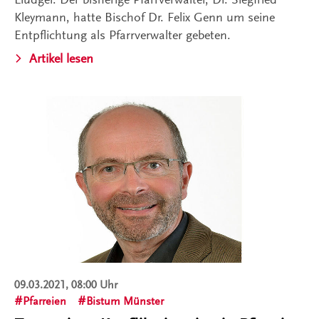
Kleymann, hatte Bischof Dr. Felix Genn um seine
Entpflichtung als Pfarrverwalter gebeten.
Artikel lesen
09.03.2021, 08:00 Uhr
Pfarreien
Bistum Münster