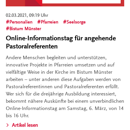
02.03.2021, 09:19 Uhr
Personalien
Pfarreien
Seelsorge
Bistum Münster
Online-Informationstag für angehende
Pastoralreferenten
Andere Menschen begleiten und unterstützen,
innovative Projekte in Pfarreien umsetzen und auf
vielfältige Weise in der Kirche im Bistum Münster
arbeiten – unter anderen diese Aufgaben werden von
Pastoralreferentinnen und Pastoralreferenten erfüllt.
Wer sich für die dreijährige Ausbildung interessiert,
bekommt nähere Auskünfte bei einem unverbindlichen
Online-Informationstag am Samstag, 6. März, von 14
bis 16 Uhr.
Artikel lesen