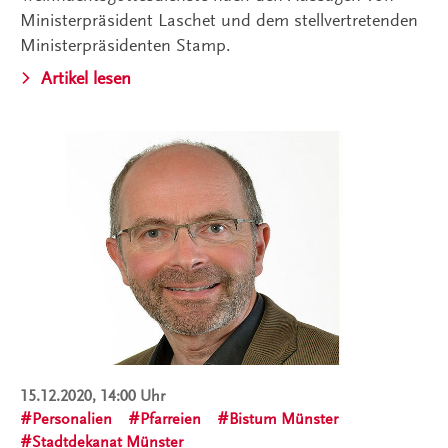
Ministerpräsident Laschet und dem stellvertretenden
Ministerpräsidenten Stamp.
Artikel lesen
15.12.2020, 14:00 Uhr
Personalien
Pfarreien
Bistum Münster
Stadtdekanat Münster