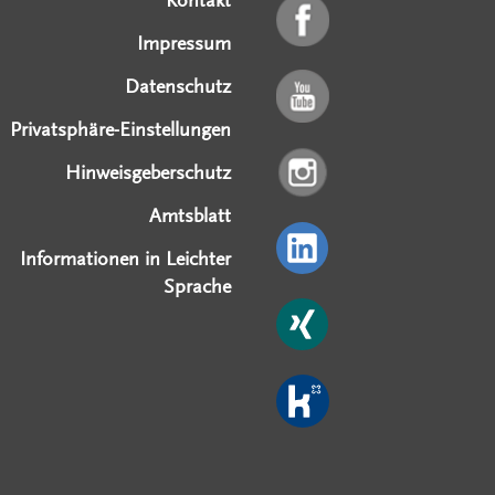
Kontakt
Impressum
Datenschutz
Privatsphäre-Einstellungen
Hinweisgeberschutz
Amtsblatt
Informationen in Leichter
Sprache