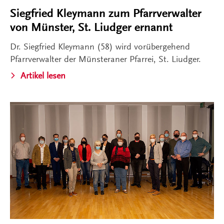
Siegfried Kleymann zum Pfarrverwalter
von Münster, St. Liudger ernannt
Dr. Siegfried Kleymann (58) wird vorübergehend
Pfarrverwalter der Münsteraner Pfarrei, St. Liudger.
Artikel lesen