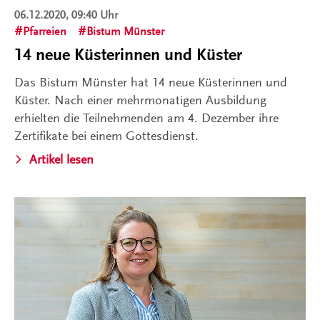
06.12.2020, 09:40 Uhr
Pfarreien
Bistum Münster
14 neue Küsterinnen und Küster
Das Bistum Münster hat 14 neue Küsterinnen und
Küster. Nach einer mehrmonatigen Ausbildung
erhielten die Teilnehmenden am 4. Dezember ihre
Zertifikate bei einem Gottesdienst.
Artikel lesen