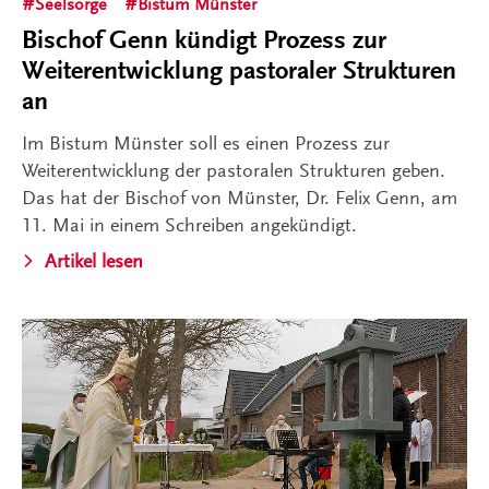
Seelsorge
Bistum Münster
Bischof Genn kündigt Prozess zur
Weiterentwicklung pastoraler Strukturen
an
Im Bistum Münster soll es einen Prozess zur
Weiterentwicklung der pastoralen Strukturen geben.
Das hat der Bischof von Münster, Dr. Felix Genn, am
11. Mai in einem Schreiben angekündigt.
Artikel lesen