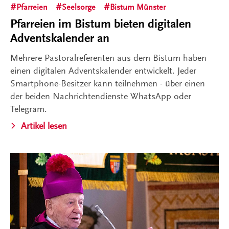
Pfarreien
Seelsorge
Bistum Münster
Pfarreien im Bistum bieten digitalen
Adventskalender an
Mehrere Pastoralreferenten aus dem Bistum haben
einen digitalen Adventskalender entwickelt. Jeder
Smartphone-Besitzer kann teilnehmen - über einen
der beiden Nachrichtendienste WhatsApp oder
Telegram.
Artikel lesen