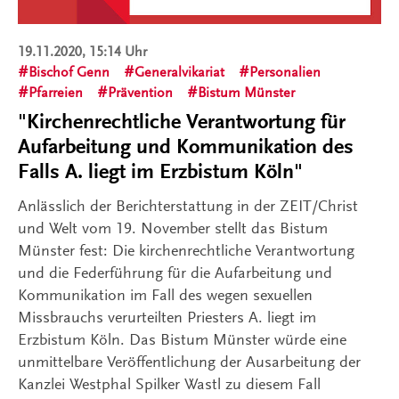
19.11.2020, 15:14 Uhr
Bischof Genn
Generalvikariat
Personalien
Pfarreien
Prävention
Bistum Münster
"Kirchenrechtliche Verantwortung für
Aufarbeitung und Kommunikation des
Falls A. liegt im Erzbistum Köln"
Anlässlich der Berichterstattung in der ZEIT/Christ
und Welt vom 19. November stellt das Bistum
Münster fest: Die kirchenrechtliche Verantwortung
und die Federführung für die Aufarbeitung und
Kommunikation im Fall des wegen sexuellen
Missbrauchs verurteilten Priesters A. liegt im
Erzbistum Köln. Das Bistum Münster würde eine
unmittelbare Veröffentlichung der Ausarbeitung der
Kanzlei Westphal Spilker Wastl zu diesem Fall