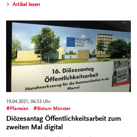
Artikel lesen
19.04.2021, 06:53 Uhr
Pfarreien
Bistum Münster
Diözesantag Öffentlichkeitsarbeit zum
zweiten Mal digital