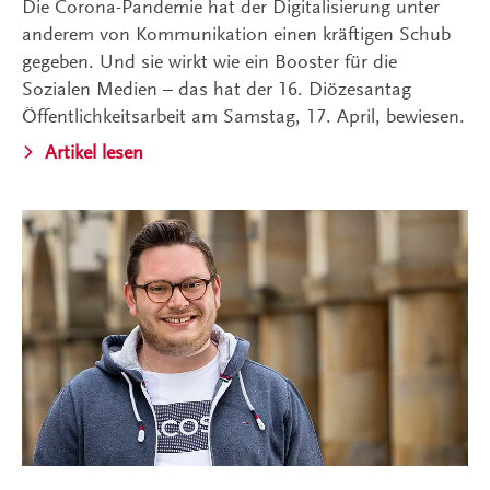
Die Corona-Pandemie hat der Digitalisierung unter
anderem von Kommunikation einen kräftigen Schub
gegeben. Und sie wirkt wie ein Booster für die
Sozialen Medien – das hat der 16. Diözesantag
Öffentlichkeitsarbeit am Samstag, 17. April, bewiesen.
Artikel lesen