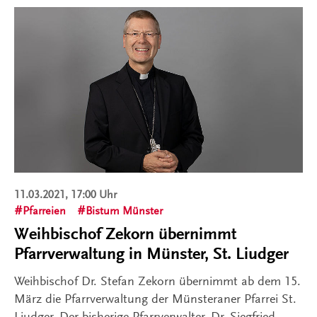
11.03.2021, 17:00 Uhr
Pfarreien
Bistum Münster
Weihbischof Zekorn übernimmt
Pfarrverwaltung in Münster, St. Liudger
Weihbischof Dr. Stefan Zekorn übernimmt ab dem 15.
März die Pfarrverwaltung der Münsteraner Pfarrei St.
Liudger. Der bisherige Pfarrverwalter, Dr. Siegfried