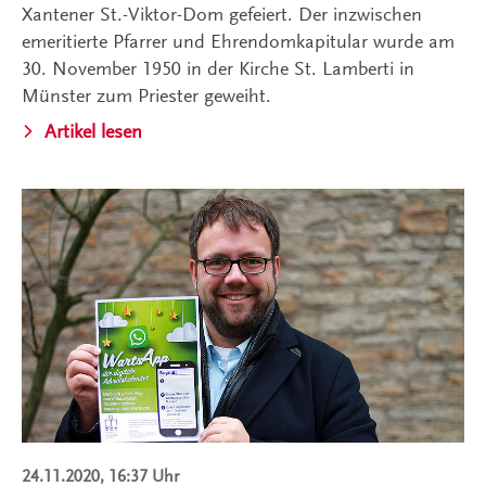
Xantener St.-Viktor-Dom gefeiert. Der inzwischen
emeritierte Pfarrer und Ehrendomkapitular wurde am
30. November 1950 in der Kirche St. Lamberti in
Münster zum Priester geweiht.
Artikel lesen
24.11.2020, 16:37 Uhr