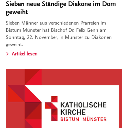
Sieben neue Ständige Diakone im Dom
geweiht
Sieben Männer aus verschiedenen Pfarreien im
Bistum Münster hat Bischof Dr. Felix Genn am
Sonntag, 22. November, in Münster zu Diakonen
geweiht.
Artikel lesen