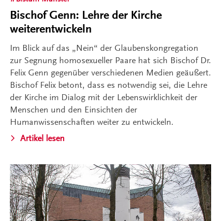
Bischof Genn: Lehre der Kirche
weiterentwickeln
Im Blick auf das „Nein“ der Glaubenskongregation
zur Segnung homosexueller Paare hat sich Bischof Dr.
Felix Genn gegenüber verschiedenen Medien geäußert.
Bischof Felix betont, dass es notwendig sei, die Lehre
der Kirche im Dialog mit der Lebenswirklichkeit der
Menschen und den Einsichten der
Humanwissenschaften weiter zu entwickeln.
Artikel lesen