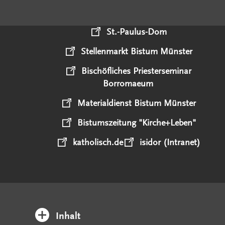
St.-Paulus-Dom
Stellenmarkt Bistum Münster
Bischöfliches Priesterseminar
Borromaeum
Materialdienst Bistum Münster
Bistumszeitung "Kirche+Leben"
katholisch.de
isidor (Intranet)
Inhalt