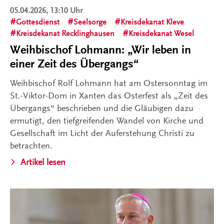
05.04.2026, 13:10 Uhr
Gottesdienst
Seelsorge
Kreisdekanat Kleve
Kreisdekanat Recklinghausen
Kreisdekanat Wesel
Weihbischof Lohmann: „Wir leben in
einer Zeit des Übergangs“
Weihbischof Rolf Lohmann hat am Ostersonntag im
St.-Viktor-Dom in Xanten das Osterfest als „Zeit des
Übergangs“ beschrieben und die Gläubigen dazu
ermutigt, den tiefgreifenden Wandel von Kirche und
Gesellschaft im Licht der Auferstehung Christi zu
betrachten.
Artikel lesen