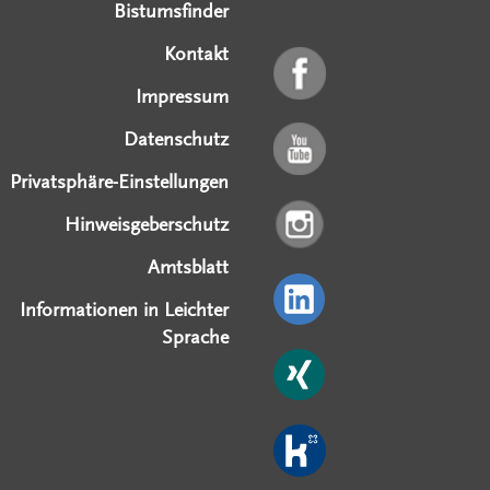
Bistumsfinder
Kontakt
Impressum
Datenschutz
Privatsphäre-Einstellungen
Hinweisgeberschutz
Amtsblatt
Informationen in Leichter
Sprache