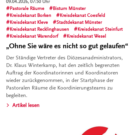
09.04.2026, 07:50 Uhr
Pastorale Räume
Bistum Münster
Kreisdekanat Borken
Kreisdekanat Coesfeld
Kreisdekanat Kleve
Stadtdekanat Münster
Kreisdekanat Recklinghausen
Kreisdekanat Steinfurt
Kreisdekanat Warendorf
Kreisdekanat Wesel
„Ohne Sie wäre es nicht so gut gelaufen“
Der Ständige Vertreter des Diözesanadministrators,
Dr. Klaus Winterkamp, hat den zeitlich begrenzten
Auftrag der Koordinatorinnen und Koordinatoren
wieder zurückgenommen, in der Startphase der
Pastoralen Räume die Koordinierungsteams zu
begleiten.
Artikel lesen