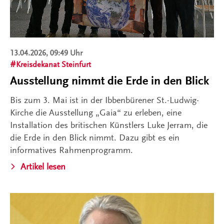
13.04.2026, 09:49 Uhr
Kreisdekanat Steinfurt
Ausstellung nimmt die Erde in den Blick
Bis zum 3. Mai ist in der Ibbenbürener St.-Ludwig-
Kirche die Ausstellung „Gaia“ zu erleben, eine
Installation des britischen Künstlers Luke Jerram, die
die Erde in den Blick nimmt. Dazu gibt es ein
informatives Rahmenprogramm.
Artikel lesen