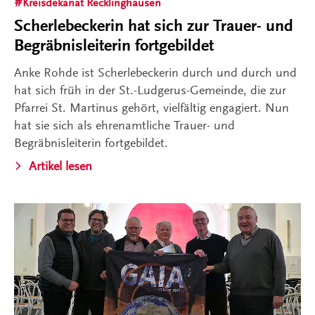
Kreisdekanat Recklinghausen
Scherlebeckerin hat sich zur Trauer- und
Begräbnisleiterin fortgebildet
Anke Rohde ist Scherlebeckerin durch und durch und
hat sich früh in der St.-Ludgerus-Gemeinde, die zur
Pfarrei St. Martinus gehört, vielfältig engagiert. Nun
hat sie sich als ehrenamtliche Trauer- und
Begräbnisleiterin fortgebildet.
Artikel lesen