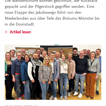
Die Wanderschuhe können geschnürt, der Rucksack
gepackt und der Pilgerstock gegriffen werden. Eine
neue Etappe des Jakobswegs führt von den
Niederlanden aus über Teile des Bistums Münster bis
in die Domstadt.
Artikel lesen