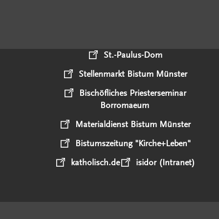
St.-Paulus-Dom
Stellenmarkt Bistum Münster
Bischöfliches Priesterseminar
Borromaeum
Materialdienst Bistum Münster
Bistumszeitung "Kirche+Leben"
katholisch.de
isidor (Intranet)