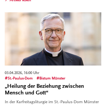
03.04.2026, 16:00 Uhr
St.-Paulus-Dom
Bistum Münster
„Heilung der Beziehung zwischen
Mensch und Gott“
In der Karfreitagsliturgie im St.-Paulus-Dom Münster