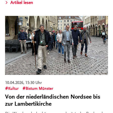
Artikel lesen
10.04.2026, 15:30 Uhr
Kultur
Bistum Münster
Von der niederländischen Nordsee bis
zur Lambertikirche