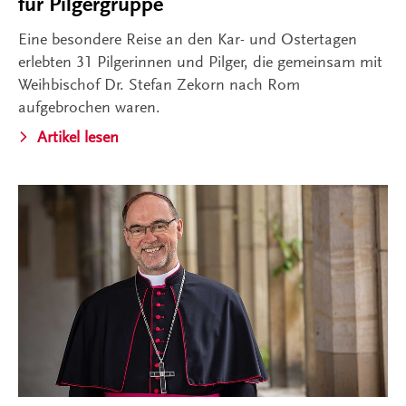
für Pilgergruppe
Eine besondere Reise an den Kar- und Ostertagen
erlebten 31 Pilgerinnen und Pilger, die gemeinsam mit
Weihbischof Dr. Stefan Zekorn nach Rom
aufgebrochen waren.
Artikel lesen