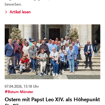
bewerben.
Artikel lesen
07.04.2026, 15:18 Uhr
Bistum Münster
Ostern mit Papst Leo XIV. als Höhepunkt