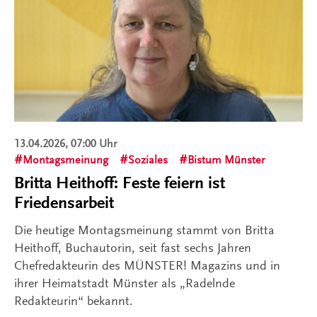
13.04.2026, 07:00 Uhr
Montagsmeinung
Soziales
Bistum Münster
Britta Heithoff: Feste feiern ist
Friedensarbeit
Die heutige Montagsmeinung stammt von Britta
Heithoff, Buchautorin, seit fast sechs Jahren
Chefredakteurin des MÜNSTER! Magazins und in
ihrer Heimatstadt Münster als „Radelnde
Redakteurin“ bekannt.