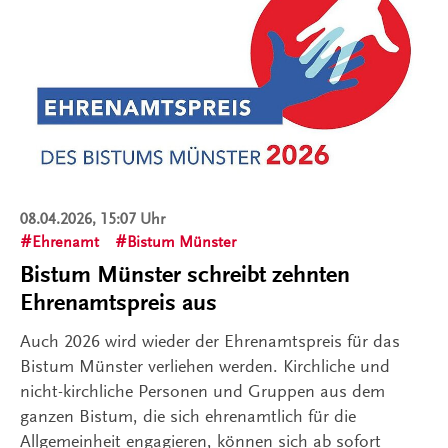
08.04.2026, 15:07 Uhr
Ehrenamt
Bistum Münster
Bistum Münster schreibt zehnten
Ehrenamtspreis aus
Auch 2026 wird wieder der Ehrenamtspreis für das
Bistum Münster verliehen werden. Kirchliche und
nicht-kirchliche Personen und Gruppen aus dem
ganzen Bistum, die sich ehrenamtlich für die
Allgemeinheit engagieren, können sich ab sofort