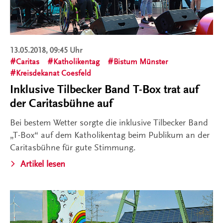
13.05.2018, 09:45 Uhr
Caritas
Katholikentag
Bistum Münster
Kreisdekanat Coesfeld
Inklusive Tilbecker Band T-Box trat auf
der Caritasbühne auf
Bei bestem Wetter sorgte die inklusive Tilbecker Band
„T-Box“ auf dem Katholikentag beim Publikum an der
Caritasbühne für gute Stimmung.
Artikel lesen