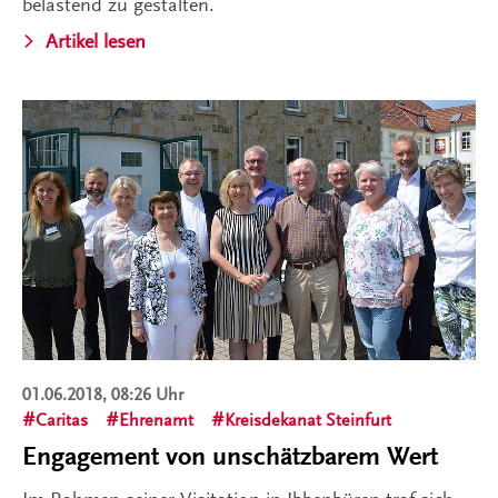
belastend zu gestalten.
Artikel lesen
01.06.2018, 08:26 Uhr
Caritas
Ehrenamt
Kreisdekanat Steinfurt
Engagement von unschätzbarem Wert