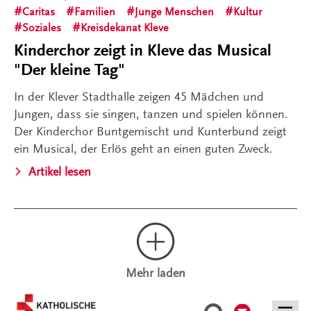
Caritas
Familien
Junge Menschen
Kultur
Soziales
Kreisdekanat Kleve
Kinderchor zeigt in Kleve das Musical
"Der kleine Tag"
In der Klever Stadthalle zeigen 45 Mädchen und
Jungen, dass sie singen, tanzen und spielen können.
Der Kinderchor Buntgemischt und Kunterbund zeigt
ein Musical, der Erlös geht an einen guten Zweck.
Artikel lesen
Mehr laden
Kontakt