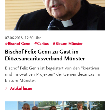
07.06.2018, 12:30 Uhr
Bischof Genn
Caritas
Bistum Münster
Bischof Felix Genn zu Gast im
Diözesancaritasverband Münster
Bischof Felix Genn ist begeistert von den "kreativen
und innovativen Projekten" der Gemeindecaritas im
Bistum Münster.
Artikel lesen