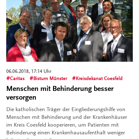
06.06.2018, 17:14 Uhr
Caritas
Bistum Münster
Kreisdekanat Coesfeld
Menschen mit Behinderung besser
versorgen
Die katholischen Träger der Eingliederungshilfe von
Menschen mit Behinderung und der Krankenhäuser
im Kreis Coesfeld kooperieren, um Patienten mit
Behinderung einen Krankenhausaufenthalt weniger