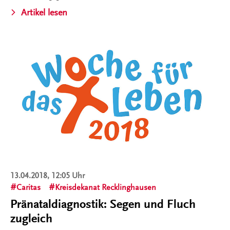
Artikel lesen
13.04.2018, 12:05 Uhr
Caritas
Kreisdekanat Recklinghausen
Pränataldiagnostik: Segen und Fluch
zugleich