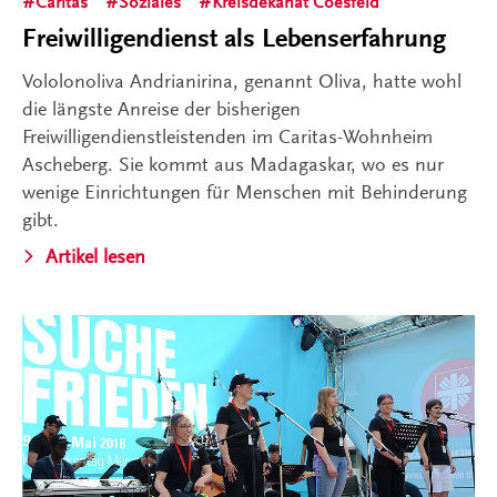
Caritas
Soziales
Kreisdekanat Coesfeld
Freiwilligendienst als Lebenserfahrung
Vololonoliva Andrianirina, genannt Oliva, hatte wohl
die längste Anreise der bisherigen
Freiwilligendienstleistenden im Caritas-Wohnheim
Ascheberg. Sie kommt aus Madagaskar, wo es nur
wenige Einrichtungen für Menschen mit Behinderung
gibt.
Artikel lesen