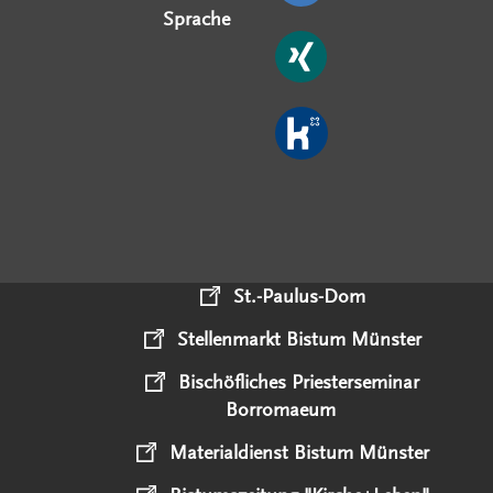
Sprache
St.-Paulus-Dom
Stellenmarkt Bistum Münster
Bischöfliches Priesterseminar
Borromaeum
Materialdienst Bistum Münster