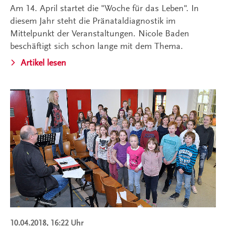
Am 14. April startet die "Woche für das Leben". In
diesem Jahr steht die Pränataldiagnostik im
Mittelpunkt der Veranstaltungen. Nicole Baden
beschäftigt sich schon lange mit dem Thema.
Artikel lesen
10.04.2018, 16:22 Uhr