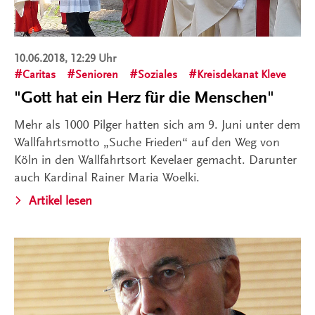
10.06.2018, 12:29 Uhr
Caritas
Senioren
Soziales
Kreisdekanat Kleve
"Gott hat ein Herz für die Menschen"
Mehr als 1000 Pilger hatten sich am 9. Juni unter dem
Wallfahrtsmotto „Suche Frieden“ auf den Weg von
Köln in den Wallfahrtsort Kevelaer gemacht. Darunter
auch Kardinal Rainer Maria Woelki.
Artikel lesen