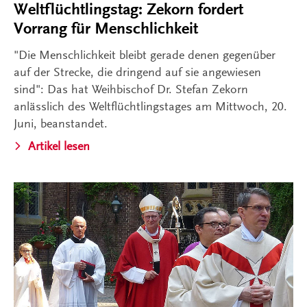
Weltflüchtlingstag: Zekorn fordert
Vorrang für Menschlichkeit
"Die Menschlichkeit bleibt gerade denen gegenüber
auf der Strecke, die dringend auf sie angewiesen
sind": Das hat Weihbischof Dr. Stefan Zekorn
anlässlich des Weltflüchtlingstages am Mittwoch, 20.
Juni, beanstandet.
Artikel lesen