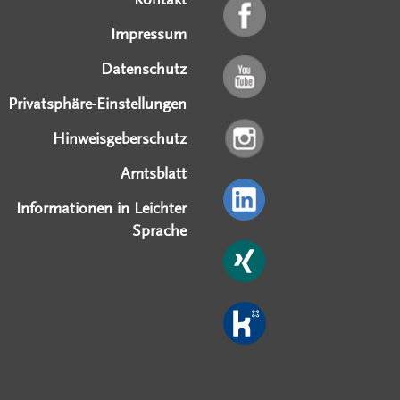
Impressum
Datenschutz
Privatsphäre-Einstellungen
Hinweisgeberschutz
Amtsblatt
Informationen in Leichter
Sprache