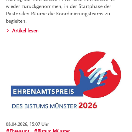
wieder zurückgenommen, in der Startphase der
Pastoralen Räume die Koordinierungsteams zu
begleiten.
Artikel lesen
08.04.2026, 15:07 Uhr
Ehrenamt
Bistum Münster