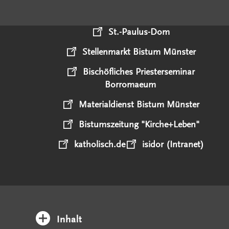
St.-Paulus-Dom
Stellenmarkt Bistum Münster
Bischöfliches Priesterseminar
Borromaeum
Materialdienst Bistum Münster
Bistumszeitung "Kirche+Leben"
katholisch.de
isidor (Intranet)
Inhalt