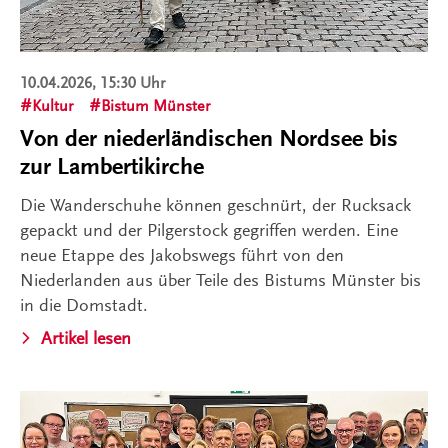
10.04.2026, 15:30 Uhr
Kultur
Bistum Münster
Von der niederländischen Nordsee bis
zur Lambertikirche
Die Wanderschuhe können geschnürt, der Rucksack
gepackt und der Pilgerstock gegriffen werden. Eine
neue Etappe des Jakobswegs führt von den
Niederlanden aus über Teile des Bistums Münster bis
in die Domstadt.
Artikel lesen