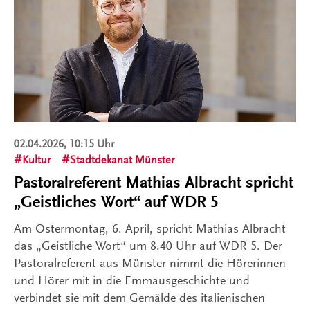
02.04.2026, 10:15 Uhr
Kultur
Stadtdekanat Münster
Pastoralreferent Mathias Albracht spricht
„Geistliches Wort“ auf WDR 5
Am Ostermontag, 6. April, spricht Mathias Albracht
das „Geistliche Wort“ um 8.40 Uhr auf WDR 5. Der
Pastoralreferent aus Münster nimmt die Hörerinnen
und Hörer mit in die Emmausgeschichte und
verbindet sie mit dem Gemälde des italienischen