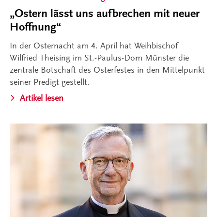
„Ostern lässt uns aufbrechen mit neuer
Hoffnung“
In der Osternacht am 4. April hat Weihbischof
Wilfried Theising im St.-Paulus-Dom Münster die
zentrale Botschaft des Osterfestes in den Mittelpunkt
seiner Predigt gestellt.
Artikel lesen