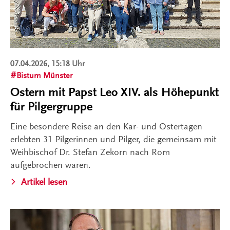
07.04.2026, 15:18 Uhr
Bistum Münster
Ostern mit Papst Leo XIV. als Höhepunkt
für Pilgergruppe
Eine besondere Reise an den Kar- und Ostertagen
erlebten 31 Pilgerinnen und Pilger, die gemeinsam mit
Weihbischof Dr. Stefan Zekorn nach Rom
aufgebrochen waren.
Artikel lesen