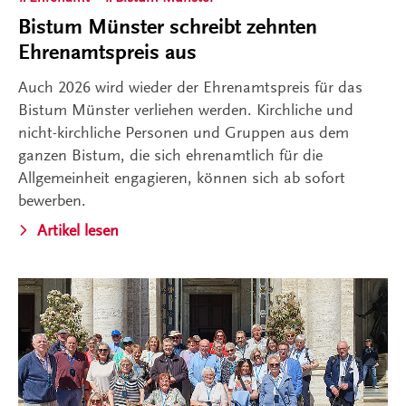
Bistum Münster schreibt zehnten
Ehrenamtspreis aus
Auch 2026 wird wieder der Ehrenamtspreis für das
Bistum Münster verliehen werden. Kirchliche und
nicht-kirchliche Personen und Gruppen aus dem
ganzen Bistum, die sich ehrenamtlich für die
Allgemeinheit engagieren, können sich ab sofort
bewerben.
Artikel lesen