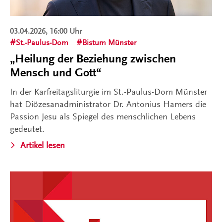
03.04.2026, 16:00 Uhr
St.-Paulus-Dom
Bistum Münster
„Heilung der Beziehung zwischen
Mensch und Gott“
In der Karfreitagsliturgie im St.-Paulus-Dom Münster
hat Diözesanadministrator Dr. Antonius Hamers die
Passion Jesu als Spiegel des menschlichen Lebens
gedeutet.
Artikel lesen