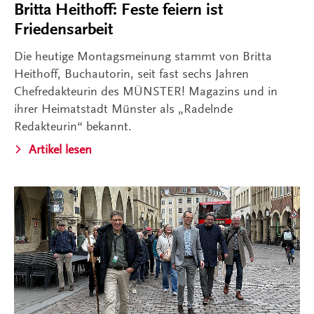
Britta Heithoff: Feste feiern ist
Friedensarbeit
Die heutige Montagsmeinung stammt von Britta
Heithoff, Buchautorin, seit fast sechs Jahren
Chefredakteurin des MÜNSTER! Magazins und in
ihrer Heimatstadt Münster als „Radelnde
Redakteurin“ bekannt.
Artikel lesen