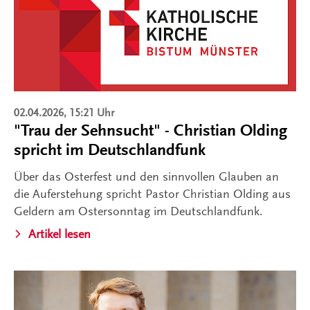
02.04.2026, 15:21 Uhr
"Trau der Sehnsucht" - Christian Olding
spricht im Deutschlandfunk
Über das Osterfest und den sinnvollen Glauben an
die Auferstehung spricht Pastor Christian Olding aus
Geldern am Ostersonntag im Deutschlandfunk.
Artikel lesen