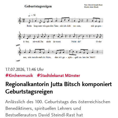
17.07.2026, 11:46 Uhr
Kirchenmusik
Stadtdekanat Münster
Regionalkantorin Jutta Bitsch komponiert
Geburtstagsreigen
Anlässlich des 100. Geburtstags des österreichischen
Benediktiners, spirituellen Lehrers und
Bestsellerautors David Steindl-Rast hat