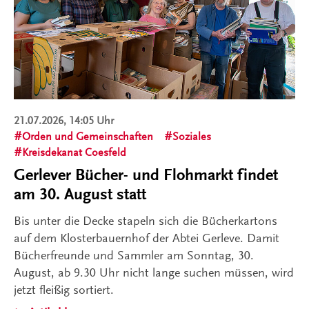
21.07.2026, 14:05 Uhr
Orden und Gemeinschaften
Soziales
Kreisdekanat Coesfeld
Gerlever Bücher- und Flohmarkt findet
am 30. August statt
Bis unter die Decke stapeln sich die Bücherkartons
auf dem Klosterbauernhof der Abtei Gerleve. Damit
Bücherfreunde und Sammler am Sonntag, 30.
August, ab 9.30 Uhr nicht lange suchen müssen, wird
jetzt fleißig sortiert.