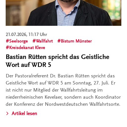
21.07.2026, 11:17 Uhr
Seelsorge
Wallfahrt
Bistum Münster
Kreisdekanat Kleve
Bastian Rütten spricht das Geistliche
Wort auf WDR 5
Der Pastoralreferent Dr. Bastian Rütten spricht das
Geistliche Wort auf WDR 5 am Sonntag, 27. Juli. Er
ist nicht nur Mitglied der Wallfahrtsleitung im
niederrheinischen Kevelaer, sondern auch Koordinator
der Konferenz der Nordwestdeutschen Wallfahrtsorte.
Artikel lesen