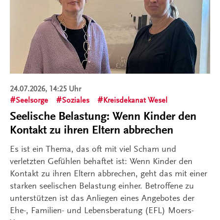
24.07.2026, 14:25 Uhr
Seelsorge
Soziales
Kreisdekanat Wesel
Seelische Belastung: Wenn Kinder den
Kontakt zu ihren Eltern abbrechen
Es ist ein Thema, das oft mit viel Scham und
verletzten Gefühlen behaftet ist: Wenn Kinder den
Kontakt zu ihren Eltern abbrechen, geht das mit einer
starken seelischen Belastung einher. Betroffene zu
unterstützen ist das Anliegen eines Angebotes der
Ehe-, Familien- und Lebensberatung (EFL) Moers-