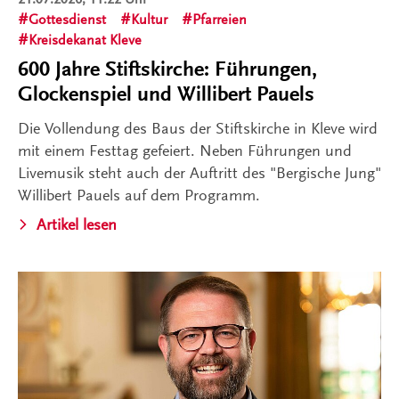
Gottesdienst
Kultur
Pfarreien
Kreisdekanat Kleve
600 Jahre Stiftskirche: Führungen,
Glockenspiel und Willibert Pauels
Die Vollendung des Baus der Stiftskirche in Kleve wird
mit einem Festtag gefeiert. Neben Führungen und
Livemusik steht auch der Auftritt des "Bergische Jung"
Willibert Pauels auf dem Programm.
Artikel lesen