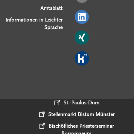
Amtsblatt
Informationen in Leichter
Sprache
St.-Paulus-Dom
Stellenmarkt Bistum Münster
Bischöfliches Priesterseminar
Borromaeum