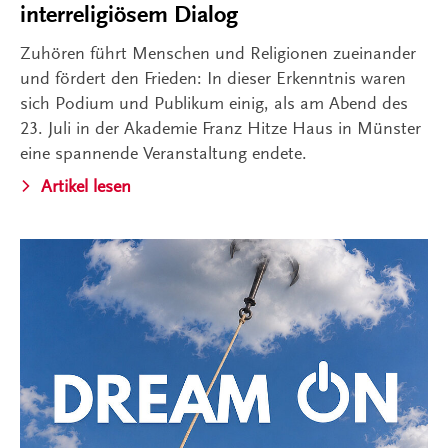
interreligiösem Dialog
Zuhören führt Menschen und Religionen zueinander
und fördert den Frieden: In dieser Erkenntnis waren
sich Podium und Publikum einig, als am Abend des
23. Juli in der Akademie Franz Hitze Haus in Münster
eine spannende Veranstaltung endete.
Artikel lesen