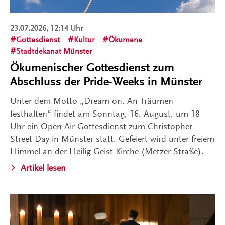
23.07.2026, 12:14 Uhr
Gottesdienst
Kultur
Ökumene
Stadtdekanat Münster
Ökumenischer Gottesdienst zum
Abschluss der Pride-Weeks in Münster
Unter dem Motto „Dream on. An Träumen
festhalten“ findet am Sonntag, 16. August, um 18
Uhr ein Open-Air-Gottesdienst zum Christopher
Street Day in Münster statt. Gefeiert wird unter freiem
Himmel an der Heilig-Geist-Kirche (Metzer Straße).
Artikel lesen