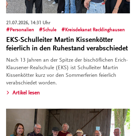
21.07.2026, 14:31 Uhr
Personalien
Schule
Kreisdekanat Recklinghausen
EKS-Schulleiter Martin Kissenkötter
feierlich in den Ruhestand verabschiedet
Nach 13 Jahren an der Spitze der bischöflichen Erich-
Klausener-Realschule (EKS) ist Schulleiter Martin
Kissenkötter kurz vor den Sommerferien feierlich
verabschiedet worden.
Artikel lesen