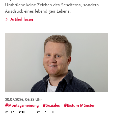
Umbrüche keine Zeichen des Scheiterns, sondern
Ausdruck eines lebendigen Lebens.
Artikel lesen
20.07.2026, 06:38 Uhr
Montagsmeinung
Soziales
Bistum Münster