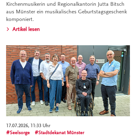
Kirchenmusikerin und Regionalkantorin Jutta Bitsch
aus Münster ein musikalisches Geburtstagsgeschenk
komponiert.
Artikel lesen
17.07.2026, 11:33 Uhr
Seelsorge
Stadtdekanat Münster