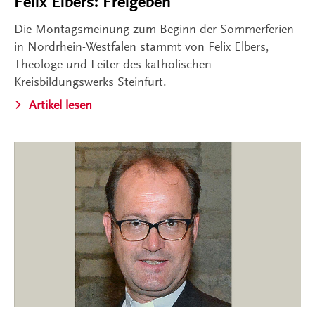
Felix Elbers: Freigeben
Die Montagsmeinung zum Beginn der Sommerferien
in Nordrhein-Westfalen stammt von Felix Elbers,
Theologe und Leiter des katholischen
Kreisbildungswerks Steinfurt.
Artikel lesen