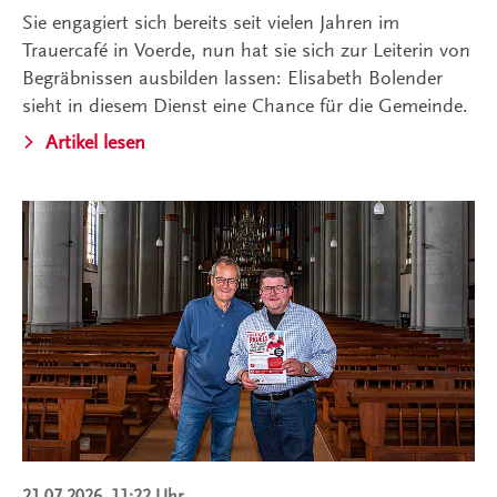
Sie engagiert sich bereits seit vielen Jahren im
Trauercafé in Voerde, nun hat sie sich zur Leiterin von
Begräbnissen ausbilden lassen: Elisabeth Bolender
sieht in diesem Dienst eine Chance für die Gemeinde.
Artikel lesen
21.07.2026, 11:22 Uhr