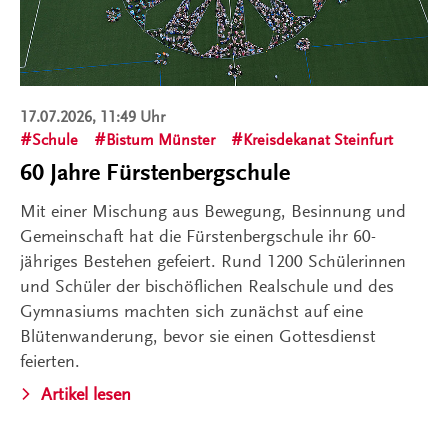
17.07.2026, 11:49 Uhr
Schule
Bistum Münster
Kreisdekanat Steinfurt
60 Jahre Fürstenbergschule
Mit einer Mischung aus Bewegung, Besinnung und
Gemeinschaft hat die Fürstenbergschule ihr 60-
jähriges Bestehen gefeiert. Rund 1200 Schülerinnen
und Schüler der bischöflichen Realschule und des
Gymnasiums machten sich zunächst auf eine
Blütenwanderung, bevor sie einen Gottesdienst
feierten.
Artikel lesen