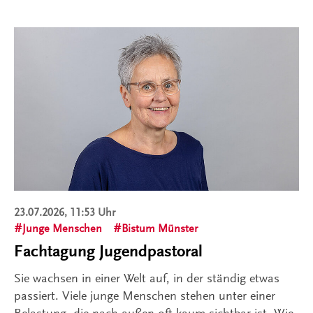
23.07.2026, 11:53 Uhr
Junge Menschen
Bistum Münster
Fachtagung Jugendpastoral
Sie wachsen in einer Welt auf, in der ständig etwas
passiert. Viele junge Menschen stehen unter einer