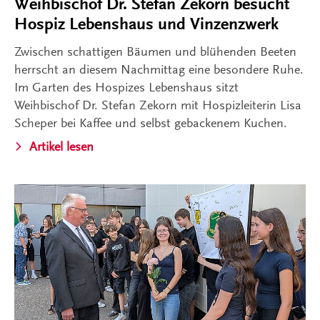
Weihbischof Dr. Stefan Zekorn besucht
Hospiz Lebenshaus und Vinzenzwerk
Zwischen schattigen Bäumen und blühenden Beeten
herrscht an diesem Nachmittag eine besondere Ruhe.
Im Garten des Hospizes Lebenshaus sitzt
Weihbischof Dr. Stefan Zekorn mit Hospizleiterin Lisa
Scheper bei Kaffee und selbst gebackenem Kuchen.
Artikel lesen