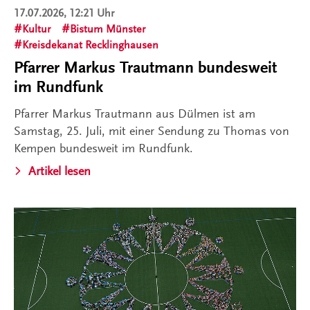
17.07.2026, 12:21 Uhr
Kultur
Bistum Münster
Kreisdekanat Recklinghausen
Pfarrer Markus Trautmann bundesweit
im Rundfunk
Pfarrer Markus Trautmann aus Dülmen ist am
Samstag, 25. Juli, mit einer Sendung zu Thomas von
Kempen bundesweit im Rundfunk.
Artikel lesen