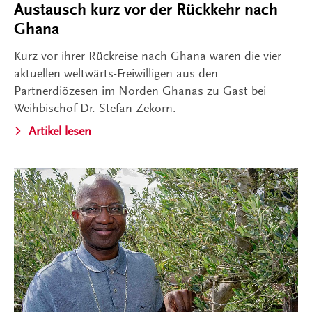
Austausch kurz vor der Rückkehr nach
Ghana
Kurz vor ihrer Rückreise nach Ghana waren die vier
aktuellen weltwärts-Freiwilligen aus den
Partnerdiözesen im Norden Ghanas zu Gast bei
Weihbischof Dr. Stefan Zekorn.
Artikel lesen