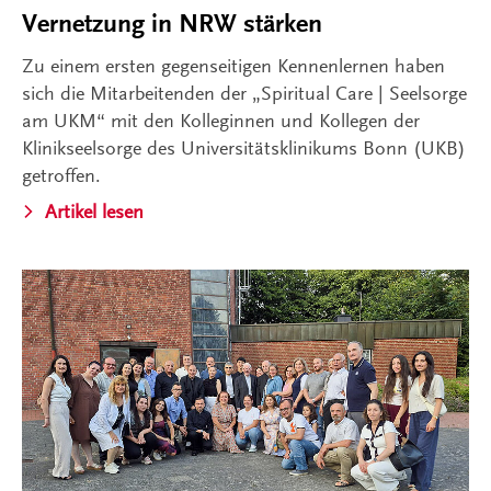
Vernetzung in NRW stärken
Zu einem ersten gegenseitigen Kennenlernen haben
sich die Mitarbeitenden der „Spiritual Care | Seelsorge
am UKM“ mit den Kolleginnen und Kollegen der
Klinikseelsorge des Universitätsklinikums Bonn (UKB)
getroffen.
Artikel lesen