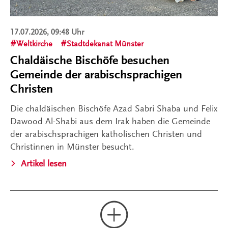
17.07.2026, 09:48 Uhr
Weltkirche
Stadtdekanat Münster
Chaldäische Bischöfe besuchen
Gemeinde der arabischsprachigen
Christen
Die chaldäischen Bischöfe Azad Sabri Shaba und Felix
Dawood Al-Shabi aus dem Irak haben die Gemeinde
der arabischsprachigen katholischen Christen und
Christinnen in Münster besucht.
Artikel lesen