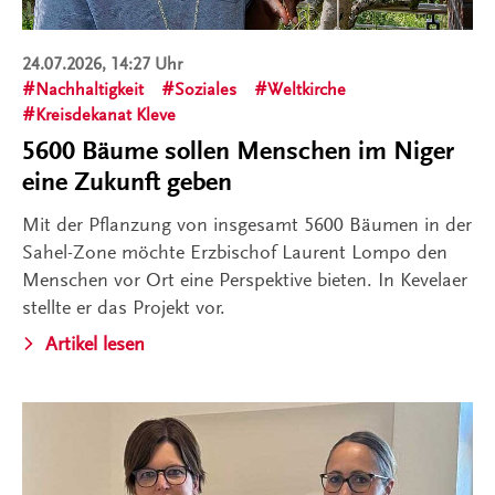
24.07.2026, 14:27 Uhr
Nachhaltigkeit
Soziales
Weltkirche
Kreisdekanat Kleve
5600 Bäume sollen Menschen im Niger
eine Zukunft geben
Mit der Pflanzung von insgesamt 5600 Bäumen in der
Sahel-Zone möchte Erzbischof Laurent Lompo den
Menschen vor Ort eine Perspektive bieten. In Kevelaer
stellte er das Projekt vor.
Artikel lesen