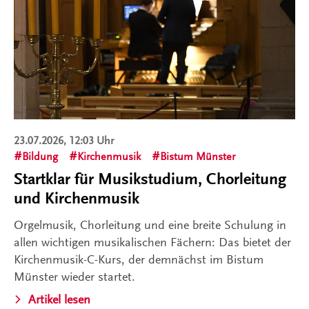
23.07.2026, 12:03 Uhr
Bildung
Kirchenmusik
Bistum Münster
Startklar für Musikstudium, Chorleitung
und Kirchenmusik
Orgelmusik, Chorleitung und eine breite Schulung in
allen wichtigen musikalischen Fächern: Das bietet der
Kirchenmusik-C-Kurs, der demnächst im Bistum
Münster wieder startet.
Artikel lesen