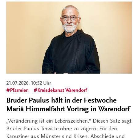
21.07.2026, 10:52 Uhr
Pfarreien
Kreisdekanat Warendorf
Bruder Paulus hält in der Festwoche
Mariä Himmelfahrt Vortrag in Warendorf
„Veränderung ist ein Lebenszeichen.“ Diesen Satz sagt
Bruder Paulus Terwitte ohne zu zögern. Für den
Kapuziner aus Münster sind Krisen, Abschiede und