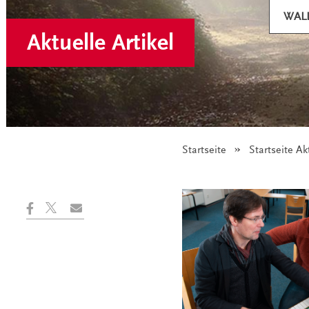
WAL
Aktuelle Artikel
Startseite
Startseite Ak