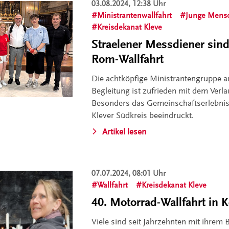
03.08.2024, 12:38 Uhr
Ministrantenwallfahrt
Junge Mens
Kreisdekanat Kleve
Straelener Messdiener sind
Rom-Wallfahrt
Die achtköpfige Ministrantengruppe au
Begleitung ist zufrieden mit dem Verla
Besonders das Gemeinschaftserlebnis
Klever Südkreis beeindruckt.
Artikel lesen
07.07.2024, 08:01 Uhr
Wallfahrt
Kreisdekanat Kleve
40. Motorrad-Wallfahrt in K
Viele sind seit Jahrzehnten mit ihrem 