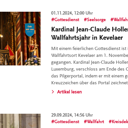
01.11.2024, 12:00 Uhr
Gottesdienst
Seelsorge
Wallfah
Kardinal Jean-Claude Holle
Wallfahrtsjahr in Kevelaer
Mit einem feierlichen Gottesdienst ist
Wallfahrtsort Kevelaer am 1. Novembe
gegangen. Kardinal Jean-Claude Holler
Luxemburg, verschloss am Ende des G
das Pilgerportal, indem er mit einem 
Kreuzzeichen über das Portal zeichnet
Artikel lesen
29.09.2024, 14:56 Uhr
Gottesdienst
Wallfahrt
Kreisdek