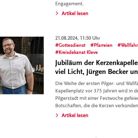
Engagement.
Artikel lesen
21.08.2024, 11:50 Uhr
Gottesdienst
Pfarreien
Wallfahr
Kreisdekanat Kleve
Jubiläum der Kerzenkapelle
viel Licht, Jürgen Becker 
Die Weihe der ersten Pilger- und Wall
Kapellenplatz vor 375 Jahren wird in d
Pilgerstadt mit einer Festwoche gefeie
Botschaften, die die Kerzen verkünden
Artikel lesen