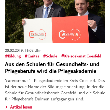
20.02.2019, 16:02 Uhr
Bildung
Caritas
Schule
Kreisdekanat Coesfeld
Aus den Schulen für Gesundheits- und
Pflegeberufe wird die Pflegeakademie
"carecampus" - Pflegeakademie im Kreis Coesfeld. Das
ist der neue Name der Bildungseinrichtung, in der die
Schule für Gesundheitsberufe Coesfeld und die Schule
für Pflegeberufe Dülmen aufgegangen sind.
Artikel lesen