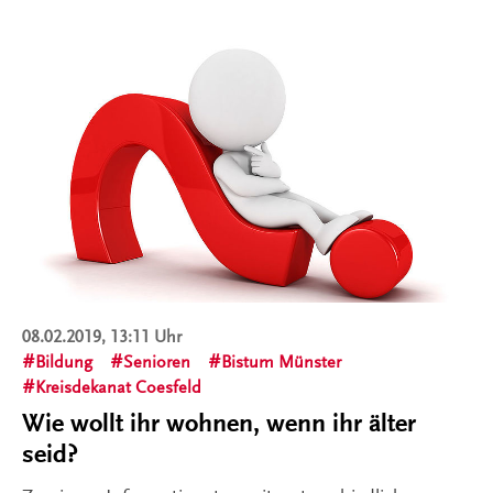
08.02.2019, 13:11 Uhr
Bildung
Senioren
Bistum Münster
Kreisdekanat Coesfeld
Wie wollt ihr wohnen, wenn ihr älter
seid?