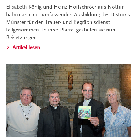
Elisabeth König und Heinz Hoffschröer aus Nottun
haben an einer umfassenden Ausbildung des Bistums
Münster für den Trauer- und Begräbnisdienst
teilgenommen. In ihrer Pfarrei gestalten sie nun
Beisetzungen.
Artikel lesen