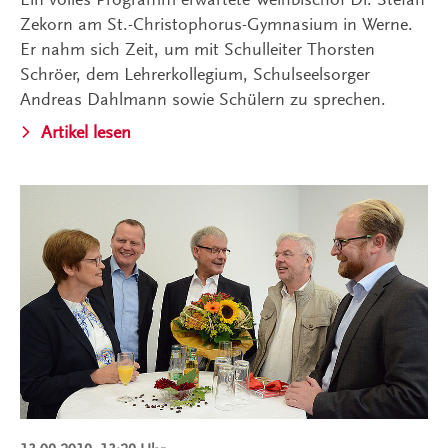
Zekorn am St.-Christophorus-Gymnasium in Werne.
Er nahm sich Zeit, um mit Schulleiter Thorsten
Schröer, dem Lehrerkollegium, Schulseelsorger
Andreas Dahlmann sowie Schülern zu sprechen.
Artikel lesen