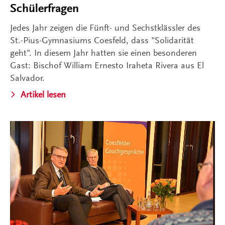
Schülerfragen
Jedes Jahr zeigen die Fünft- und Sechstklässler des
St.-Pius-Gymnasiums Coesfeld, dass "Solidarität
geht". In diesem Jahr hatten sie einen besonderen
Gast: Bischof William Ernesto Iraheta Rivera aus El
Salvador.
Artikel lesen