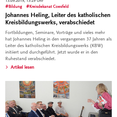
13.09.2019, 13:29 Uhr
Bildung
Kreisdekanat Coesfeld
Johannes Heling, Leiter des katholischen
Kreisbildungswerks, verabschiedet
Fortbildungen, Seminare, Vorträge und vieles mehr
hat Johannes Heling in den vergangenen 37 Jahren als
Leiter des katholischen Kreisbildungswerks (KBW)
initiiert und durchgeführt. Jetzt wurde er in den
Ruhestand verabschiedet.
Artikel lesen