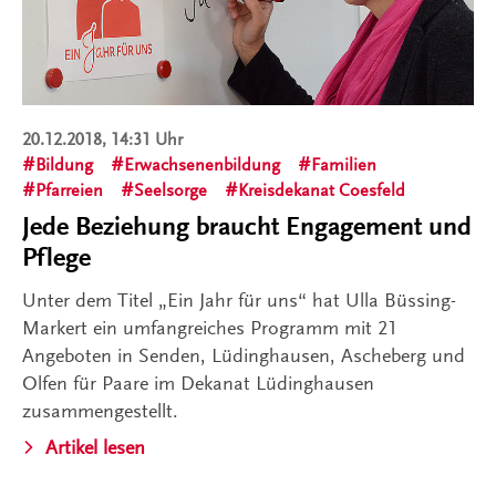
20.12.2018, 14:31 Uhr
Bildung
Erwachsenenbildung
Familien
Pfarreien
Seelsorge
Kreisdekanat Coesfeld
Jede Beziehung braucht Engagement und
Pflege
Unter dem Titel „Ein Jahr für uns“ hat Ulla Büssing-
Markert ein umfangreiches Programm mit 21
Angeboten in Senden, Lüdinghausen, Ascheberg und
Olfen für Paare im Dekanat Lüdinghausen
zusammengestellt.
Artikel lesen