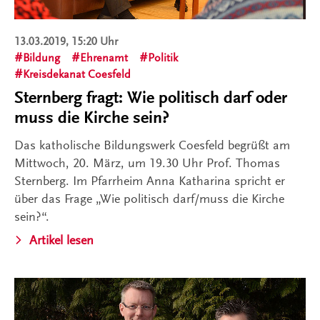
13.03.2019, 15:20 Uhr
Bildung
Ehrenamt
Politik
Kreisdekanat Coesfeld
Sternberg fragt: Wie politisch darf oder
muss die Kirche sein?
Das katholische Bildungswerk Coesfeld begrüßt am
Mittwoch, 20. März, um 19.30 Uhr Prof. Thomas
Sternberg. Im Pfarrheim Anna Katharina spricht er
über das Frage „Wie politisch darf/muss die Kirche
sein?“.
Artikel lesen