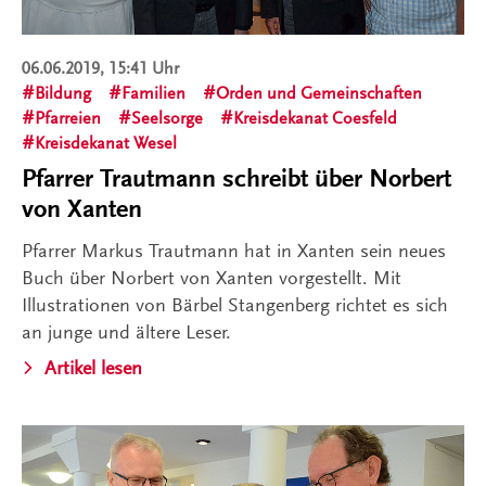
06.06.2019, 15:41 Uhr
Bildung
Familien
Orden und Gemeinschaften
Pfarreien
Seelsorge
Kreisdekanat Coesfeld
Kreisdekanat Wesel
Pfarrer Trautmann schreibt über Norbert
von Xanten
Pfarrer Markus Trautmann hat in Xanten sein neues
Buch über Norbert von Xanten vorgestellt. Mit
Illustrationen von Bärbel Stangenberg richtet es sich
an junge und ältere Leser.
Artikel lesen