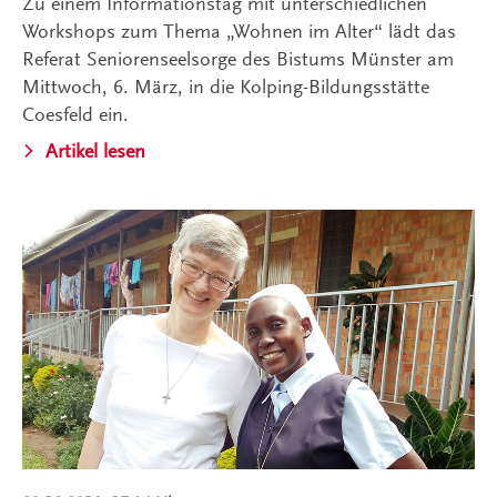
Zu einem Informationstag mit unterschiedlichen
Workshops zum Thema „Wohnen im Alter“ lädt das
Referat Seniorenseelsorge des Bistums Münster am
Mittwoch, 6. März, in die Kolping-Bildungsstätte
Coesfeld ein.
Artikel lesen