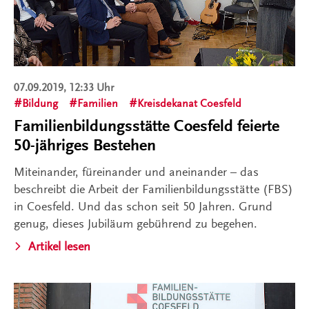
07.09.2019, 12:33 Uhr
Bildung
Familien
Kreisdekanat Coesfeld
Familienbildungsstätte Coesfeld feierte
50-jähriges Bestehen
Miteinander, füreinander und aneinander – das
beschreibt die Arbeit der Familienbildungsstätte (FBS)
in Coesfeld. Und das schon seit 50 Jahren. Grund
genug, dieses Jubiläum gebührend zu begehen.
Artikel lesen