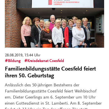
28.08.2019, 15:44 Uhr
Bildung
Kreisdekanat Coesfeld
Familienbildungsstätte Coesfeld feiert
ihren 50. Geburtstag
Anlässlich des 50-jährigen Bestehens der
Familienbildungsstätte Coesfeld feiert Weihbischof
em. Dieter Geerlings am 6. September um 10 Uhr
einen Gottesdienst in St. Lamberti. Am 8. September