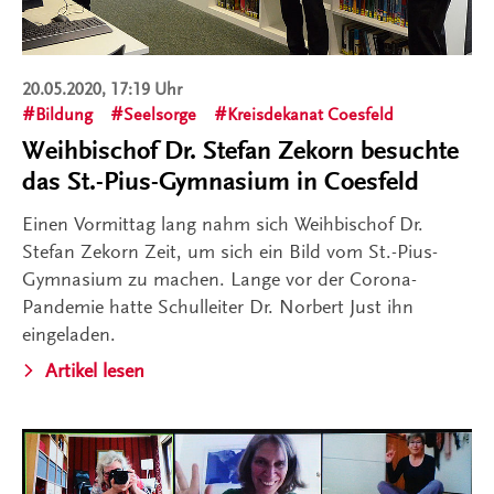
20.05.2020, 17:19 Uhr
Bildung
Seelsorge
Kreisdekanat Coesfeld
Weihbischof Dr. Stefan Zekorn besuchte
das St.-Pius-Gymnasium in Coesfeld
Einen Vormittag lang nahm sich Weihbischof Dr.
Stefan Zekorn Zeit, um sich ein Bild vom St.-Pius-
Gymnasium zu machen. Lange vor der Corona-
Pandemie hatte Schulleiter Dr. Norbert Just ihn
eingeladen.
Artikel lesen