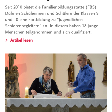
Seit 2010 bietet die Familienbildungsstätte (FBS)
Dülmen Schülerinnen und Schülern der Klassen 9
und 10 eine Fortbildung zu "Jugendlichen
Seniorenbegleitern" an. In diesem haben 18 junge
Menschen teilgenommen und sich qualifiziert.
Artikel lesen