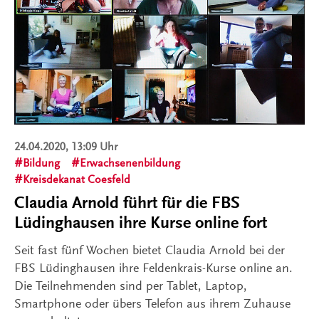
24.04.2020, 13:09 Uhr
Bildung
Erwachsenenbildung
Kreisdekanat Coesfeld
Claudia Arnold führt für die FBS
Lüdinghausen ihre Kurse online fort
Seit fast fünf Wochen bietet Claudia Arnold bei der
FBS Lüdinghausen ihre Feldenkrais-Kurse online an.
Die Teilnehmenden sind per Tablet, Laptop,
Smartphone oder übers Telefon aus ihrem Zuhause