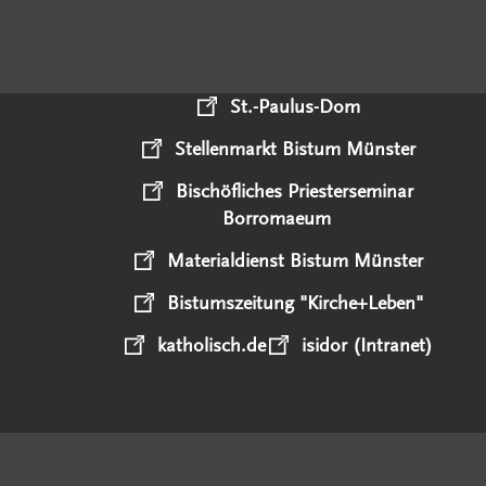
St.-Paulus-Dom
Stellenmarkt Bistum Münster
Bischöfliches Priesterseminar
Borromaeum
Materialdienst Bistum Münster
Bistumszeitung "Kirche+Leben"
katholisch.de
isidor (Intranet)