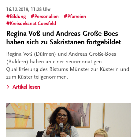
16.12.2019, 11:28 Uhr
Bildung
Personalien
Pfarreien
Kreisdekanat Coesfeld
Regina Voß und Andreas Große-Boes
haben sich zu Sakristanen fortgebildet
Regina Voß (Dülmen) und Andreas Große-Boes
(Buldern) haben an einer neunmonatigen
Qualifizierung des Bistums Münster zur Küsterin und
zum Küster teilgenommen.
Artikel lesen