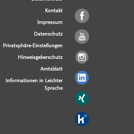
Kontakt
Impressum
Datenschutz
Privatsphäre-Einstellungen
Hinweisgeberschutz
Amtsblatt
Informationen in Leichter
Sprache