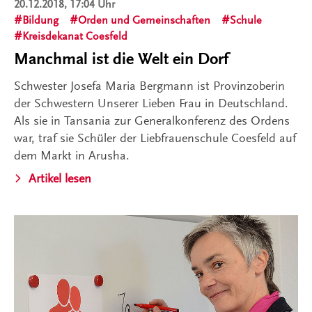
20.12.2018, 17:04 Uhr
Bildung
Orden und Gemeinschaften
Schule
Kreisdekanat Coesfeld
Manchmal ist die Welt ein Dorf
Schwester Josefa Maria Bergmann ist Provinzoberin
der Schwestern Unserer Lieben Frau in Deutschland.
Als sie in Tansania zur Generalkonferenz des Ordens
war, traf sie Schüler der Liebfrauenschule Coesfeld auf
dem Markt in Arusha.
Artikel lesen