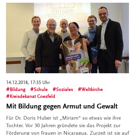
14.12.2018, 17:35 Uhr
Bildung
Schule
Soziales
Weltkirche
Kreisdekanat Coesfeld
Mit Bildung gegen Armut und Gewalt
Für Dr. Doris Huber ist „Miriam“ so etwas wie ihre
Tochter. Vor 30 Jahren gründete sie das Projekt zur
Förderung von Frauen in Nicaragua. Zurzeit ist sie auf