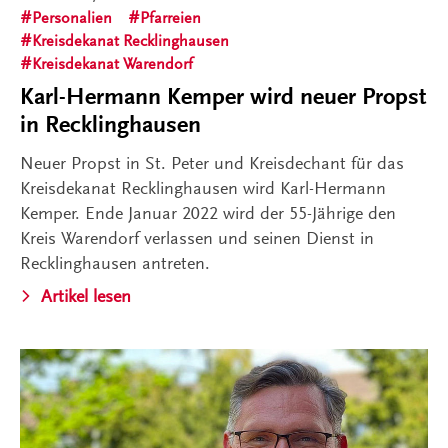
Personalien
Pfarreien
Kreisdekanat Recklinghausen
Kreisdekanat Warendorf
Karl-Hermann Kemper wird neuer Propst
in Recklinghausen
Neuer Propst in St. Peter und Kreisdechant für das
Kreisdekanat Recklinghausen wird Karl-Hermann
Kemper. Ende Januar 2022 wird der 55-Jährige den
Kreis Warendorf verlassen und seinen Dienst in
Recklinghausen antreten.
Artikel lesen