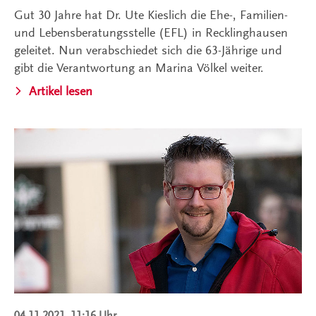
Gut 30 Jahre hat Dr. Ute Kieslich die Ehe-, Familien-
und Lebensberatungsstelle (EFL) in Recklinghausen
geleitet. Nun verabschiedet sich die 63-Jährige und
gibt die Verantwortung an Marina Völkel weiter.
Artikel lesen
04.11.2021, 11:16 Uhr