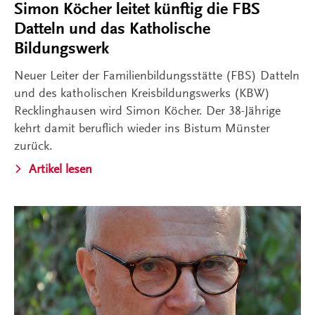
Simon Köcher leitet künftig die FBS
Datteln und das Katholische
Bildungswerk
Neuer Leiter der Familienbildungsstätte (FBS) Datteln
und des katholischen Kreisbildungswerks (KBW)
Recklinghausen wird Simon Köcher. Der 38-Jährige
kehrt damit beruflich wieder ins Bistum Münster
zurück.
Artikel lesen