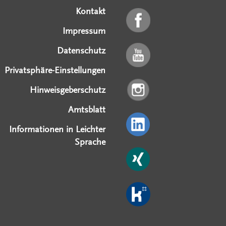
Kontakt
Impressum
Datenschutz
Privatsphäre-Einstellungen
Hinweisgeberschutz
Amtsblatt
Informationen in Leichter
Sprache