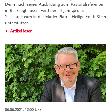
Denn nach seiner Ausbildung zum Pastoralreferenten
in Recklinghausen, wird der 33-Jährige das
Seelsorgeteam in der Marler Pfarrei Heilige Edith Stein
unterstützen.
Artikel lesen
06.06.2021, 12:00 Uhr