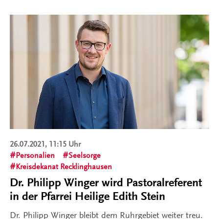
26.07.2021, 11:15 Uhr
Personalien
Seelsorge
Kreisdekanat Recklinghausen
Dr. Philipp Winger wird Pastoralreferent
in der Pfarrei Heilige Edith Stein
Dr. Philipp Winger bleibt dem Ruhrgebiet weiter treu.