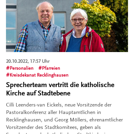
20.10.2022, 17:57 Uhr
Personalien
Pfarreien
Kreisdekanat Recklinghausen
Sprecherteam vertritt die katholische
Kirche auf Stadtebene
Cilli Leenders-van Eickels, neue Vorsitzende der
Pastoralkonferenz aller Hauptamtlichen in
Recklinghausen, und Georg Möllers, ehrenamtlicher
Vorsitzender des Stadtkomitees, geben als