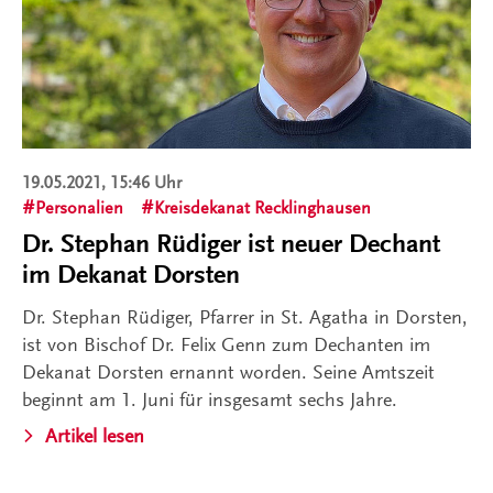
19.05.2021, 15:46 Uhr
Personalien
Kreisdekanat Recklinghausen
Dr. Stephan Rüdiger ist neuer Dechant
im Dekanat Dorsten
Dr. Stephan Rüdiger, Pfarrer in St. Agatha in Dorsten,
ist von Bischof Dr. Felix Genn zum Dechanten im
Dekanat Dorsten ernannt worden. Seine Amtszeit
beginnt am 1. Juni für insgesamt sechs Jahre.
Artikel lesen