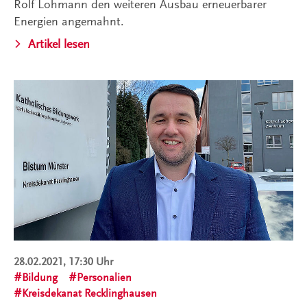
Rolf Lohmann den weiteren Ausbau erneuerbarer
Energien angemahnt.
Artikel lesen
28.02.2021, 17:30 Uhr
Bildung
Personalien
Kreisdekanat Recklinghausen