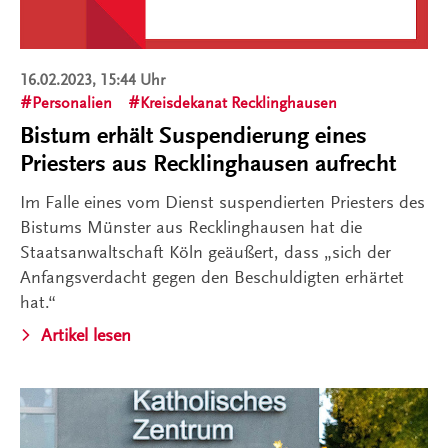
16.02.2023, 15:44 Uhr
Personalien
Kreisdekanat Recklinghausen
Bistum erhält Suspendierung eines
Priesters aus Recklinghausen aufrecht
Im Falle eines vom Dienst suspendierten Priesters des
Bistums Münster aus Recklinghausen hat die
Staatsanwaltschaft Köln geäußert, dass „sich der
Anfangsverdacht gegen den Beschuldigten erhärtet
hat.“
Artikel lesen