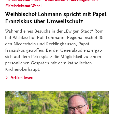
Kreisdekanat Kleve
Kreisdekanat Recklinghausen
Kreisdekanat Wesel
Weihbischof Lohmann spricht mit Papst
Franziskus über Umweltschutz
Während eines Besuchs in der „Ewigen Stadt“ Rom
hat Weihbischof Rolf Lohmann, Regionalbischof für
den Niederrhein und Recklinghausen, Papst
Franziskus getroffen. Bei der Generalaudienz ergab
sich auf dem Petersplatz die Möglichkeit zu einem
persönlichen Gespräch mit dem katholischen
Kirchenoberhaupt.
Artikel lesen