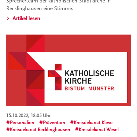
Sprecherteam der katholischen Stadtkirche in
Recklinghausen eine Stimme.
Artikel lesen
15.10.2022, 18:05 Uhr
Personalien
Prävention
Kreisdekanat Kleve
Kreisdekanat Recklinghausen
Kreisdekanat Wesel