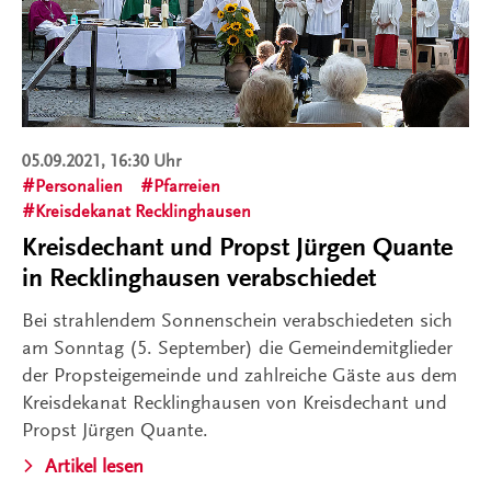
05.09.2021, 16:30 Uhr
Personalien
Pfarreien
Kreisdekanat Recklinghausen
Kreisdechant und Propst Jürgen Quante
in Recklinghausen verabschiedet
Bei strahlendem Sonnenschein verabschiedeten sich
am Sonntag (5. September) die Gemeindemitglieder
der Propsteigemeinde und zahlreiche Gäste aus dem
Kreisdekanat Recklinghausen von Kreisdechant und
Propst Jürgen Quante.
Artikel lesen