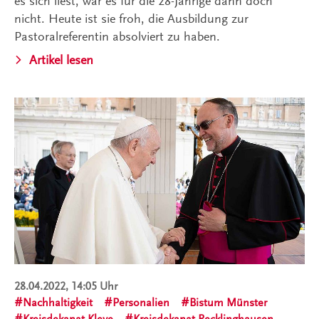
es sich liest, war es für die 28-Jährige dann doch
nicht. Heute ist sie froh, die Ausbildung zur
Pastoralreferentin absolviert zu haben.
Artikel lesen
28.04.2022, 14:05 Uhr
Nachhaltigkeit
Personalien
Bistum Münster