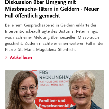
Diskussion über Umgang mit
Missbrauchs-Tätern in Geldern - Neuer
Fall öffentlich gemacht
Bei einem Gesprächsabend in Geldern erklärte der
Interventionsbeauftragte des Bistums, Peter Frings,
was nach einer Meldung über sexuellen Missbrauch
geschieht. Zudem machte er einen weiteren Fall in der
Pfarrei St. Maria Magdalena öffentlich.
Artikel lesen