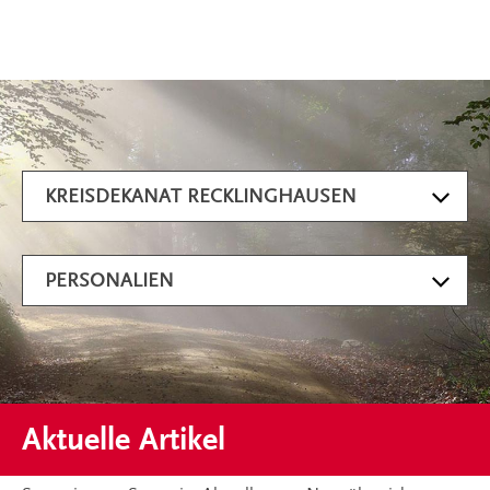
Artikel filtern
KREISDEKANAT RECKLINGHAUSEN
PERSONALIEN
Aktuelle Artikel