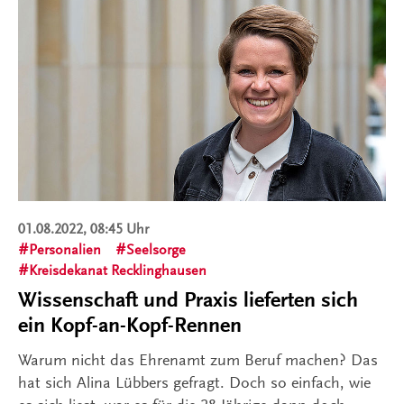
01.08.2022, 08:45 Uhr
Personalien
Seelsorge
Kreisdekanat Recklinghausen
Wissenschaft und Praxis lieferten sich
ein Kopf-an-Kopf-Rennen
Warum nicht das Ehrenamt zum Beruf machen? Das
hat sich Alina Lübbers gefragt. Doch so einfach, wie