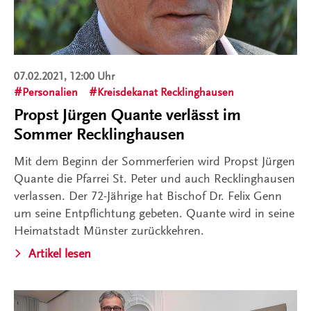
07.02.2021, 12:00 Uhr
Personalien
Kreisdekanat Recklinghausen
Propst Jürgen Quante verlässt im
Sommer Recklinghausen
Mit dem Beginn der Sommerferien wird Propst Jürgen
Quante die Pfarrei St. Peter und auch Recklinghausen
verlassen. Der 72-Jährige hat Bischof Dr. Felix Genn
um seine Entpflichtung gebeten. Quante wird in seine
Heimatstadt Münster zurückkehren.
Artikel lesen