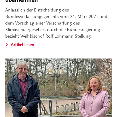
Anlässlich der Entscheidung des
Bundesverfassungsgerichts vom 24. März 2021 und
dem Vorschlag einer Verschärfung des
Klimaschutzgesetzes durch die Bundesregierung
bezieht Weihbischof Rolf Lohmann Stellung.
Artikel lesen