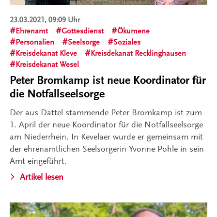
23.03.2021, 09:09 Uhr
Ehrenamt
Gottesdienst
Ökumene
Personalien
Seelsorge
Soziales
Kreisdekanat Kleve
Kreisdekanat Recklinghausen
Kreisdekanat Wesel
Peter Bromkamp ist neue Koordinator für
die Notfallseelsorge
Der aus Dattel stammende Peter Bromkamp ist zum
1. April der neue Koordinator für die Notfallseelsorge
am Niederrhein. In Kevelaer wurde er gemeinsam mit
der ehrenamtlichen Seelsorgerin Yvonne Pohle in sein
Amt eingeführt.
Artikel lesen