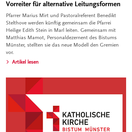
Vorreiter für alternative Leitungsformen
Pfarrer Marius Mirt und Pastoralreferent Benedikt
Stelthove werden künftig gemeinsam die Pfarrei
Heilige Edith Stein in Marl leiten. Gemeinsam mit
Matthias Mamot, Personaldezernent des Bistums
Münster, stellten sie das neue Modell den Gremien
vor.
Artikel lesen