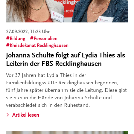
27.09.2022, 11:23 Uhr
Bildung
Personalien
Kreisdekanat Recklinghausen
Johanna Schulte folgt auf Lydia Thies als
Leiterin der FBS Recklinghausen
Vor 37 Jahren hat Lydia Thies in der
Familienbildungsstätte Recklinghausen begonnen,
fünf Jahre später übernahm sie die Leitung. Diese gibt
sie nun in die Hände von Johanna Schulte und
verabschiedet sich in den Ruhestand.
Artikel lesen