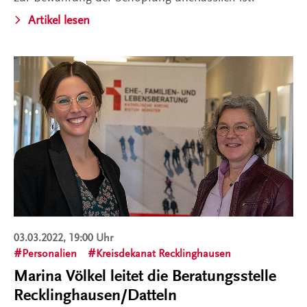
Artikel lesen
03.03.2022, 19:00 Uhr
Personalien
Kreisdekanat Recklinghausen
Marina Völkel leitet die Beratungsstelle
Recklinghausen/Datteln