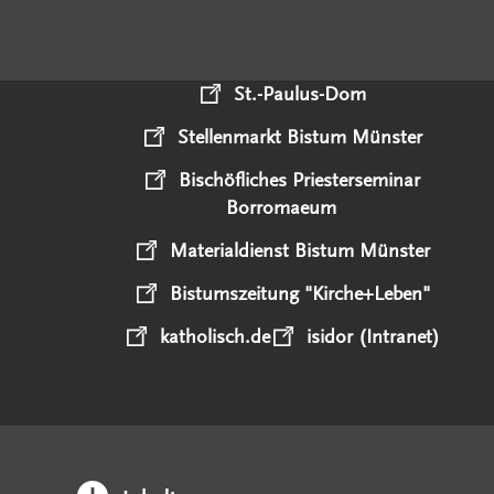
St.-Paulus-Dom
Stellenmarkt Bistum Münster
Bischöfliches Priesterseminar
Borromaeum
Materialdienst Bistum Münster
Bistumszeitung "Kirche+Leben"
katholisch.de
isidor (Intranet)