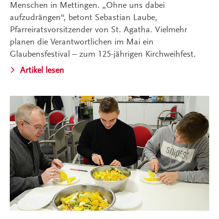
Menschen in Mettingen. „Ohne uns dabei
aufzudrängen“, betont Sebastian Laube,
Pfarreiratsvorsitzender von St. Agatha. Vielmehr
planen die Verantwortlichen im Mai ein
Glaubensfestival – zum 125-jährigen Kirchweihfest.
Artikel lesen