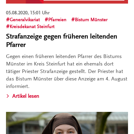
05.08.2020, 15:01 Uhr
Generalvikariat
Pfarreien
Bistum Münster
Kreisdekanat Steinfurt
Strafanzeige gegen früheren leitenden
Pfarrer
Gegen einen früheren leitenden Pfarrer des Bistums
Münster im Kreis Steinfurt hat ein ehemals dort
tätiger Priester Strafanzeige gestellt. Der Priester hat
das Bistum Münster über diese Anzeige am 4. August
informiert.
Artikel lesen