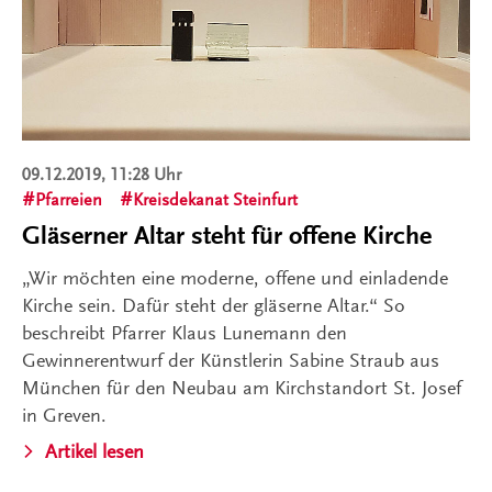
09.12.2019, 11:28 Uhr
Pfarreien
Kreisdekanat Steinfurt
Gläserner Altar steht für offene Kirche
„Wir möchten eine moderne, offene und einladende
Kirche sein. Dafür steht der gläserne Altar.“ So
beschreibt Pfarrer Klaus Lunemann den
Gewinnerentwurf der Künstlerin Sabine Straub aus
München für den Neubau am Kirchstandort St. Josef
in Greven.
Artikel lesen