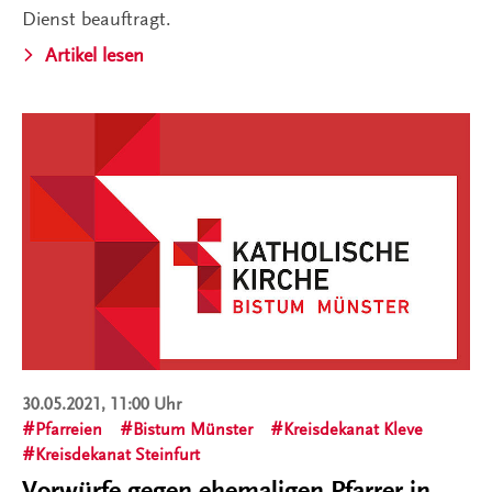
Dienst beauftragt.
Artikel lesen
30.05.2021, 11:00 Uhr
Pfarreien
Bistum Münster
Kreisdekanat Kleve
Kreisdekanat Steinfurt
Vorwürfe gegen ehemaligen Pfarrer in