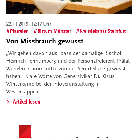
22.11.2019, 12:17 Uhr
Pfarreien
Bistum Münster
Kreisdekanat Steinfurt
Von Missbrauch gewusst
„Wir gehen davon aus, dass der damalige Bischof
Heinrich Tenhumberg und der Personalreferent Prälat
Wilhelm Stammkötter von der Verurteilung gewusst
haben.“ Klare Worte von Generalvikar Dr. Klaus
Winterkamp bei der Infoveranstaltung in
Westerkappeln.
Artikel lesen