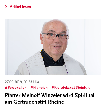
Artikel lesen
27.09.2019, 09:38 Uhr
Personalien
Pfarreien
Kreisdekanat Steinfurt
Pfarrer Meinolf Winzeler wird Spiritual
am Gertrudenstift Rheine