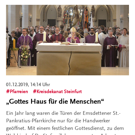
01.12.2019, 14:14 Uhr
Pfarreien
Kreisdekanat Steinfurt
„Gottes Haus für die Menschen“
Ein Jahr lang waren die Türen der Emsdettener St.-
Pankratius-Pfarrkirche nur für die Handwerker
geöffnet. Mit einem festlichen Gottesdienst, zu dem