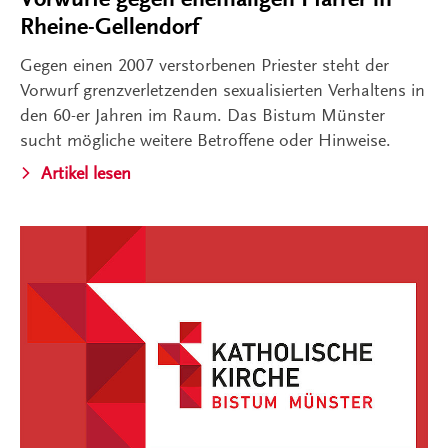
Rheine-Gellendorf
Gegen einen 2007 verstorbenen Priester steht der
Vorwurf grenzverletzenden sexualisierten Verhaltens in
den 60-er Jahren im Raum. Das Bistum Münster
sucht mögliche weitere Betroffene oder Hinweise.
Artikel lesen