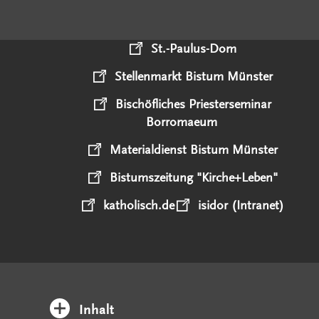
St.-Paulus-Dom
Stellenmarkt Bistum Münster
Bischöfliches Priesterseminar
Borromaeum
Materialdienst Bistum Münster
Bistumszeitung "Kirche+Leben"
katholisch.de
isidor (Intranet)
Inhalt