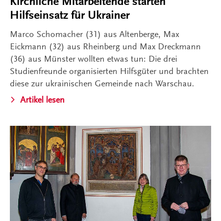
Kirchliche Mitarbeitende starten
Hilfseinsatz für Ukrainer
Marco Schomacher (31) aus Altenberge, Max
Eickmann (32) aus Rheinberg und Max Dreckmann
(36) aus Münster wollten etwas tun: Die drei
Studienfreunde organisierten Hilfsgüter und brachten
diese zur ukrainischen Gemeinde nach Warschau.
Artikel lesen