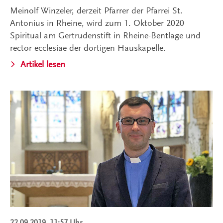
Meinolf Winzeler, derzeit Pfarrer der Pfarrei St.
Antonius in Rheine, wird zum 1. Oktober 2020
Spiritual am Gertrudenstift in Rheine-Bentlage und
rector ecclesiae der dortigen Hauskapelle.
Artikel lesen
22.09.2019, 11:57 Uhr