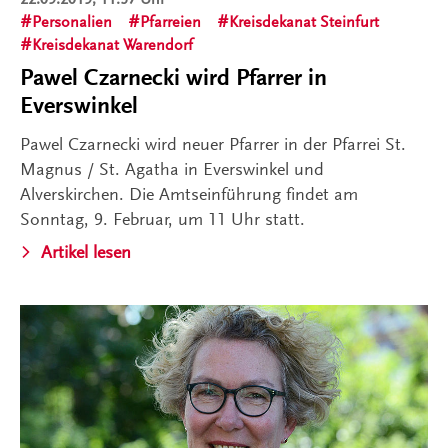
Personalien
Pfarreien
Kreisdekanat Steinfurt
Kreisdekanat Warendorf
Pawel Czarnecki wird Pfarrer in
Everswinkel
Pawel Czarnecki wird neuer Pfarrer in der Pfarrei St.
Magnus / St. Agatha in Everswinkel und
Alverskirchen. Die Amtseinführung findet am
Sonntag, 9. Februar, um 11 Uhr statt.
Artikel lesen