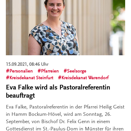
15.09.2021, 08:46 Uhr
Personalien
Pfarreien
Seelsorge
Kreisdekanat Steinfurt
Kreisdekanat Warendorf
Eva Falke wird als Pastoralreferentin
beauftragt
Eva Falke, Pastoralreferentin in der Pfarrei Heilig Geist
in Hamm Bockum-Hövel, wird am Sonntag, 26.
September, von Bischof Dr. Felix Genn in einem
Gottesdienst im St.-Paulus-Dom in Münster für ihren