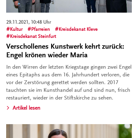
29.11.2021, 10:48 Uhr
Kultur
Pfarreien
Kreisdekanat Kleve
Kreisdekanat Steinfurt
Verschollenes Kunstwerk kehrt zurück:
Engel krönen wieder Maria
In den Wirren der letzten Kriegstage gingen zwei Engel
eines Epitaphs aus dem 16. Jahrhundert verloren, die
vor der Zerstörung gerettet werden sollten. 2017
tauchten sie im Kunsthandel auf und sind nun, frisch
restauriert, wieder in der Stiftskirche zu sehen.
Artikel lesen