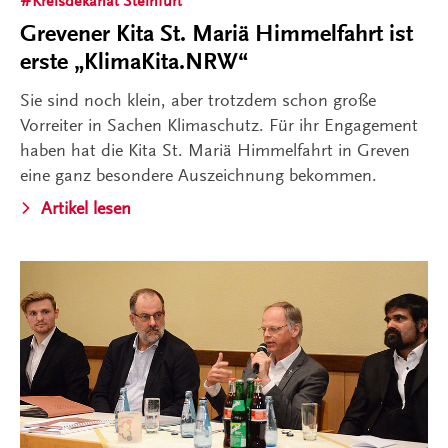
Kreisdekanat Steinfurt
Grevener Kita St. Mariä Himmelfahrt ist
erste „KlimaKita.NRW“
Sie sind noch klein, aber trotzdem schon große
Vorreiter in Sachen Klimaschutz. Für ihr Engagement
haben hat die Kita St. Mariä Himmelfahrt in Greven
eine ganz besondere Auszeichnung bekommen.
Artikel lesen