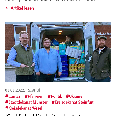
Artikel lesen
03.03.2022, 15:58 Uhr
Caritas
Pfarreien
Politik
Ukraine
Stadtdekanat Münster
Kreisdekanat Steinfurt
Kreisdekanat Wesel