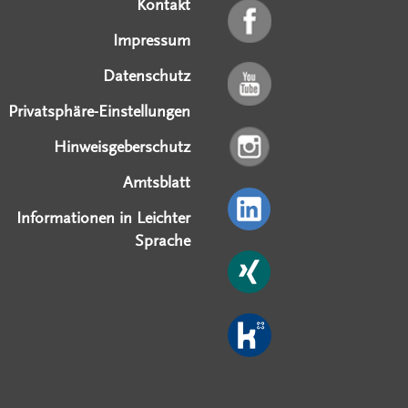
Kontakt
Impressum
Datenschutz
Privatsphäre-Einstellungen
Hinweisgeberschutz
Amtsblatt
Informationen in Leichter
Sprache