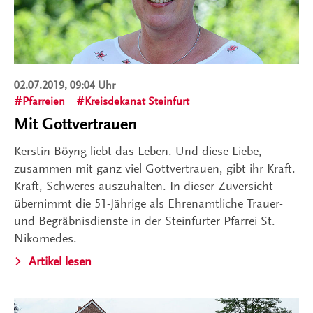
02.07.2019, 09:04 Uhr
Pfarreien
Kreisdekanat Steinfurt
Mit Gottvertrauen
Kerstin Böyng liebt das Leben. Und diese Liebe,
zusammen mit ganz viel Gottvertrauen, gibt ihr Kraft.
Kraft, Schweres auszuhalten. In dieser Zuversicht
übernimmt die 51-Jährige als Ehrenamtliche Trauer-
und Begräbnisdienste in der Steinfurter Pfarrei St.
Nikomedes.
Artikel lesen