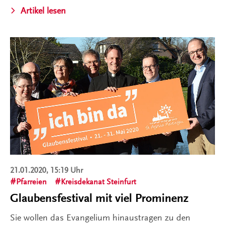
Artikel lesen
21.01.2020, 15:19 Uhr
Pfarreien
Kreisdekanat Steinfurt
Glaubensfestival mit viel Prominenz
Sie wollen das Evangelium hinaustragen zu den