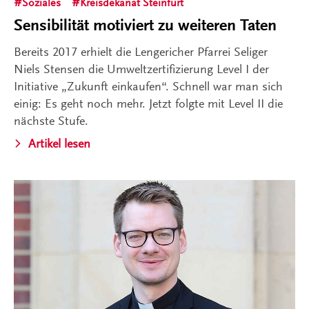
Soziales
Kreisdekanat Steinfurt
Sensibilität motiviert zu weiteren Taten
Bereits 2017 erhielt die Lengericher Pfarrei Seliger
Niels Stensen die Umweltzertifizierung Level I der
Initiative „Zukunft einkaufen“. Schnell war man sich
einig: Es geht noch mehr. Jetzt folgte mit Level II die
nächste Stufe.
Artikel lesen