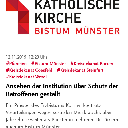
12.11.2019, 12:20 Uhr
Pfarreien
Bistum Münster
Kreisdekanat Borken
Kreisdekanat Coesfeld
Kreisdekanat Steinfurt
Kreisdekanat Wesel
Ansehen der Institution über Schutz der
Betroffenen gestellt
Ein Priester des Erzbistums Köln wirkte trotz
Verurteilungen wegen sexuellen Missbrauchs über
Jahrzehnte weiter als Priester in mehreren Bistümern -
auch im Bistum Münster.