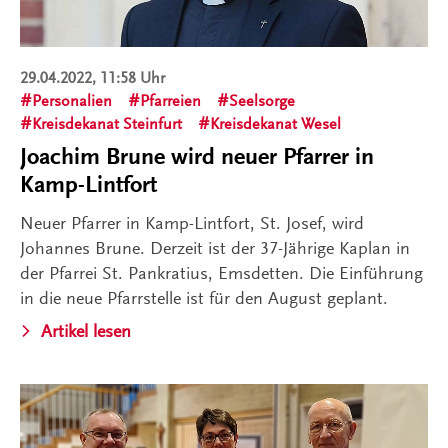
29.04.2022, 11:58 Uhr
Personalien
Pfarreien
Seelsorge
Kreisdekanat Steinfurt
Kreisdekanat Wesel
Joachim Brune wird neuer Pfarrer in
Kamp-Lintfort
Neuer Pfarrer in Kamp-Lintfort, St. Josef, wird
Johannes Brune. Derzeit ist der 37-Jährige Kaplan in
der Pfarrei St. Pankratius, Emsdetten. Die Einführung
in die neue Pfarrstelle ist für den August geplant.
Artikel lesen