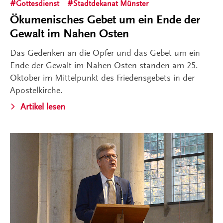
Gottesdienst
Stadtdekanat Münster
Ökumenisches Gebet um ein Ende der
Gewalt im Nahen Osten
Das Gedenken an die Opfer und das Gebet um ein
Ende der Gewalt im Nahen Osten standen am 25.
Oktober im Mittelpunkt des Friedensgebets in der
Apostelkirche.
Artikel lesen