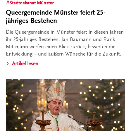
Stadtdekanat Münster
Queergemeinde Münster feiert 25-
jähriges Bestehen
Die Queergemeinde in Münster feiert in diesen Jahren
ihr 25-jähriges Bestehen. Jan Baumann und Frank
Mittmann werfen einen Blick zurück, bewerten die
Entwicklung – und äußern Wünsche für die Zukunft.
Artikel lesen