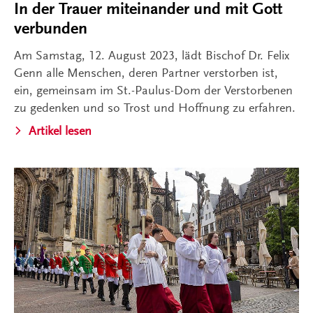
In der Trauer miteinander und mit Gott
verbunden
Am Samstag, 12. August 2023, lädt Bischof Dr. Felix
Genn alle Menschen, deren Partner verstorben ist,
ein, gemeinsam im St.-Paulus-Dom der Verstorbenen
zu gedenken und so Trost und Hoffnung zu erfahren.
Artikel lesen