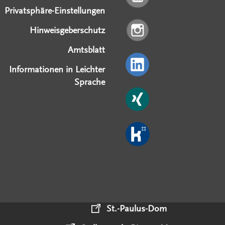
Privatsphäre-Einstellungen
Hinweisgeberschutz
Amtsblatt
Informationen in Leichter
Sprache
St.-Paulus-Dom