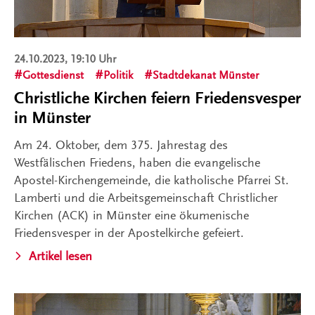
24.10.2023, 19:10 Uhr
Gottesdienst
Politik
Stadtdekanat Münster
Christliche Kirchen feiern Friedensvesper
in Münster
Am 24. Oktober, dem 375. Jahrestag des
Westfälischen Friedens, haben die evangelische
Apostel-Kirchengemeinde, die katholische Pfarrei St.
Lamberti und die Arbeitsgemeinschaft Christlicher
Kirchen (ACK) in Münster eine ökumenische
Friedensvesper in der Apostelkirche gefeiert.
Artikel lesen