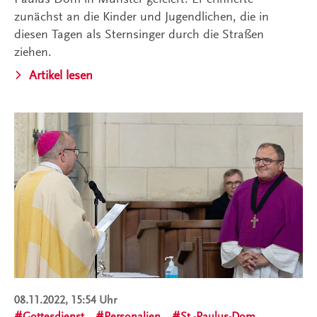
zunächst an die Kinder und Jugendlichen, die in
diesen Tagen als Sternsinger durch die Straßen
ziehen.
Artikel lesen
08.11.2022, 15:54 Uhr
Gottesdienst
Personalien
St.-Paulus-Dom