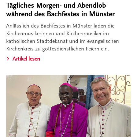
Tägliches Morgen- und Abendlob
während des Bachfestes in Münster
Anlässlich des Bachfestes in Münster laden die
Kirchenmusikerinnen und Kirchenmusiker im
katholischen Stadtdekanat und im evangelischen
Kirchenkreis zu gottesdienstlichen Feiern ein.
Artikel lesen