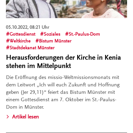
05.10.2022, 08:21 Uhr
Gottesdienst
Soziales
St.-Paulus-Dom
Weltkirche
Bistum Münster
Stadtdekanat Münster
Herausforderungen der Kirche in Kenia
stehen im Mittelpunkt
Die Eröffnung des missio-Weltmissionsmonats mit
dem Leitwort „Ich will euch Zukunft und Hoffnung
geben (Jer 29,11)“ feiert das Bistum Münster mit
einem Gottesdienst am 7. Oktober im St.-Paulus-
Dom in Münster.
Artikel lesen