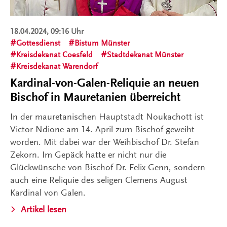
18.04.2024, 09:16 Uhr
Gottesdienst
Bistum Münster
Kreisdekanat Coesfeld
Stadtdekanat Münster
Kreisdekanat Warendorf
Kardinal-von-Galen-Reliquie an neuen
Bischof in Mauretanien überreicht
In der mauretanischen Hauptstadt Noukachott ist
Victor Ndione am 14. April zum Bischof geweiht
worden. Mit dabei war der Weihbischof Dr. Stefan
Zekorn. Im Gepäck hatte er nicht nur die
Glückwünsche von Bischof Dr. Felix Genn, sondern
auch eine Reliquie des seligen Clemens August
Kardinal von Galen.
Artikel lesen