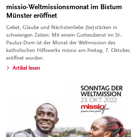
missio-Weltmissionsmonat im Bistum
Münster eröffnet
Gebet, Glaube und Nächstenliebe (be)stärken in
schwierigen Zeiten: Mit einem Gottesdienst im St.-
Paulus-Dom ist der Monat der Weltmission des
katholischen Hilfswerks missio am Freitag, 7. Oktober,
eröffnet worden.
Artikel lesen