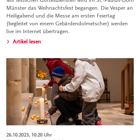
Münster das Weihnachtsfest begangen. Die Vesper an
Heiligabend und die Messe am ersten Feiertag
(begleitet von einem Gebärdendolmetscher) werden
live im Internet übertragen.
Artikel lesen
26.10.2023, 10:20 Uhr