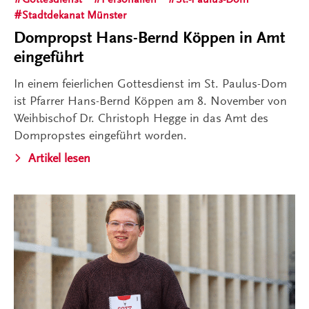
Stadtdekanat Münster
Dompropst Hans-Bernd Köppen in Amt
eingeführt
In einem feierlichen Gottesdienst im St. Paulus-Dom
ist Pfarrer Hans-Bernd Köppen am 8. November von
Weihbischof Dr. Christoph Hegge in das Amt des
Dompropstes eingeführt worden.
Artikel lesen