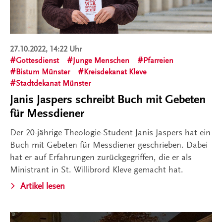
27.10.2022, 14:22 Uhr
Gottesdienst
Junge Menschen
Pfarreien
Bistum Münster
Kreisdekanat Kleve
Stadtdekanat Münster
Janis Jaspers schreibt Buch mit Gebeten
für Messdiener
Der 20-jährige Theologie-Student Janis Jaspers hat ein
Buch mit Gebeten für Messdiener geschrieben. Dabei
hat er auf Erfahrungen zurückgegriffen, die er als
Ministrant in St. Willibrord Kleve gemacht hat.
Artikel lesen