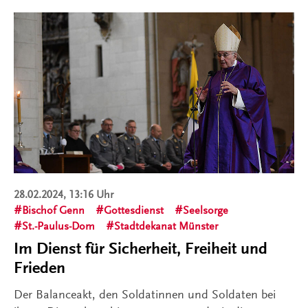
28.02.2024, 13:16 Uhr
Bischof Genn
Gottesdienst
Seelsorge
St.-Paulus-Dom
Stadtdekanat Münster
Im Dienst für Sicherheit, Freiheit und
Frieden
Der Balanceakt, den Soldatinnen und Soldaten bei