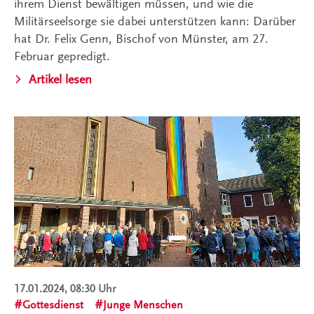
ihrem Dienst bewältigen müssen, und wie die
Militärseelsorge sie dabei unterstützen kann: Darüber
hat Dr. Felix Genn, Bischof von Münster, am 27.
Februar gepredigt.
Artikel lesen
17.01.2024, 08:30 Uhr
Gottesdienst
Junge Menschen