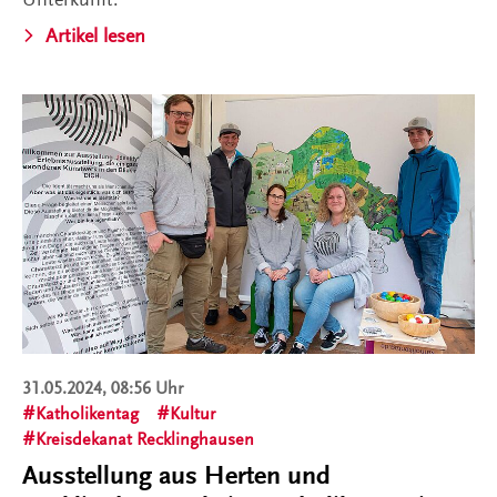
Artikel lesen
31.05.2024, 08:56 Uhr
Katholikentag
Kultur
Kreisdekanat Recklinghausen
Ausstellung aus Herten und