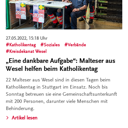
27.05.2022, 15:18 Uhr
Katholikentag
Soziales
Verbände
Kreisdekanat Wesel
„Eine dankbare Aufgabe“: Malteser aus
Wesel helfen beim Katholikentag
22 Malteser aus Wesel sind in diesen Tagen beim
Katholikentag in Stuttgart im Einsatz. Noch bis
Sonntag betreuen sie eine Gemeinschaftsunterkunft
mit 200 Personen, darunter viele Menschen mit
Behinderung.
Artikel lesen