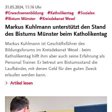
31.05.2024, 11:16 Uhr
Erwachsenenbildung
Katholikentag
Soziales
Bistum Münster
Kreisdekanat Wesel
Markus Kuhlmann unterstützt den Stand
des Bistums Münster beim Katholikentag
Markus Kuhlmann ist Geschäftsführer des
Bildungsforums im Kreisdekanat Wesel - beim
Katholikentag hilft ihm aber auch seine Erfahrung als
Personal Trainer. Er betreut am Bistumsstand die
Laufbänder, mit denen Geld für den guten Zweck
erlaufen werden kann.
Artikel lesen