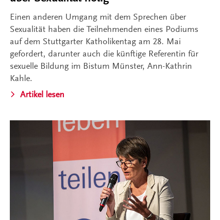
Einen anderen Umgang mit dem Sprechen über
Sexualität haben die Teilnehmenden eines Podiums
auf dem Stuttgarter Katholikentag am 28. Mai
gefordert, darunter auch die künftige Referentin für
sexuelle Bildung im Bistum Münster, Ann-Kathrin
Kahle.
Artikel lesen