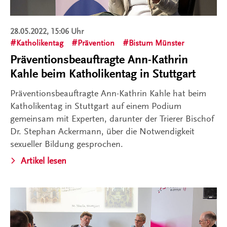
28.05.2022, 15:06 Uhr
Katholikentag
Prävention
Bistum Münster
Präventionsbeauftragte Ann-Kathrin
Kahle beim Katholikentag in Stuttgart
Präventionsbeauftragte Ann-Kathrin Kahle hat beim
Katholikentag in Stuttgart auf einem Podium
gemeinsam mit Experten, darunter der Trierer Bischof
Dr. Stephan Ackermann, über die Notwendigkeit
sexueller Bildung gesprochen.
Artikel lesen