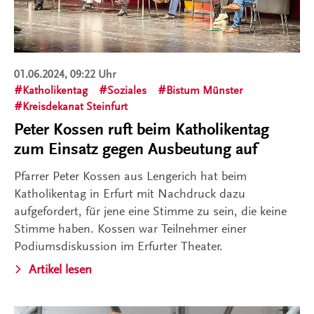
01.06.2024, 09:22 Uhr
Katholikentag
Soziales
Bistum Münster
Kreisdekanat Steinfurt
Peter Kossen ruft beim Katholikentag
zum Einsatz gegen Ausbeutung auf
Pfarrer Peter Kossen aus Lengerich hat beim
Katholikentag in Erfurt mit Nachdruck dazu
aufgefordert, für jene eine Stimme zu sein, die keine
Stimme haben. Kossen war Teilnehmer einer
Podiumsdiskussion im Erfurter Theater.
Artikel lesen