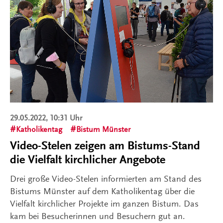
29.05.2022, 10:31 Uhr
Katholikentag
Bistum Münster
Video-Stelen zeigen am Bistums-Stand
die Vielfalt kirchlicher Angebote
Drei große Video-Stelen informierten am Stand des
Bistums Münster auf dem Katholikentag über die
Vielfalt kirchlicher Projekte im ganzen Bistum. Das
kam bei Besucherinnen und Besuchern gut an.