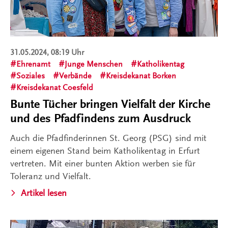
31.05.2024, 08:19 Uhr
Ehrenamt
Junge Menschen
Katholikentag
Soziales
Verbände
Kreisdekanat Borken
Kreisdekanat Coesfeld
Bunte Tücher bringen Vielfalt der Kirche
und des Pfadfindens zum Ausdruck
Auch die Pfadfinderinnen St. Georg (PSG) sind mit
einem eigenen Stand beim Katholikentag in Erfurt
vertreten. Mit einer bunten Aktion werben sie für
Toleranz und Vielfalt.
Artikel lesen