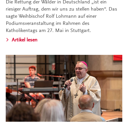
Die Rettung der Wälder in Deutschland „ist ein
riesiger Auftrag, dem wir uns zu stellen haben“. Das
sagte Weihbischof Rolf Lohmann auf einer
Podiumsveranstaltung im Rahmen des
Katholikentags am 27. Mai in Stuttgart.
Artikel lesen