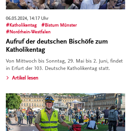
06.05.2024, 14:17 Uhr
Katholikentag
Bistum Münster
Nordrhein-Westfalen
Aufruf der deutschen Bischöfe zum
Katholikentag
Von Mittwoch bis Sonntag, 29. Mai bis 2. Juni, findet
in Erfurt der 103. Deutsche Katholikentag statt.
Artikel lesen