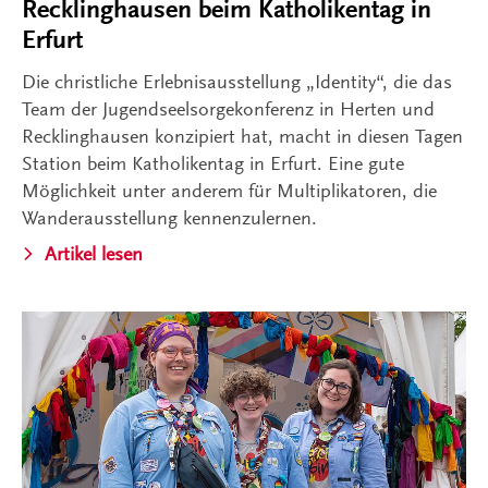
Recklinghausen beim Katholikentag in
Erfurt
Die christliche Erlebnisausstellung „Identity“, die das
Team der Jugendseelsorgekonferenz in Herten und
Recklinghausen konzipiert hat, macht in diesen Tagen
Station beim Katholikentag in Erfurt. Eine gute
Möglichkeit unter anderem für Multiplikatoren, die
Wanderausstellung kennenzulernen.
Artikel lesen