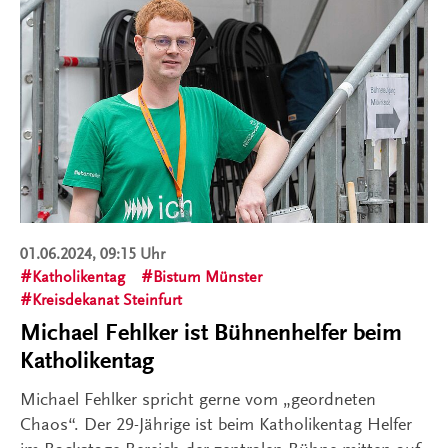
01.06.2024, 09:15 Uhr
Katholikentag
Bistum Münster
Kreisdekanat Steinfurt
Michael Fehlker ist Bühnenhelfer beim
Katholikentag
Michael Fehlker spricht gerne vom „geordneten
Chaos“. Der 29-Jährige ist beim Katholikentag Helfer