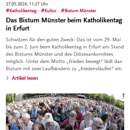
27.05.2024, 11:27 Uhr
Katholikentag
Kultur
Bistum Münster
Das Bistum Münster beim Katholikentag
in Erfurt
Schwitzen für den guten Zweck: Das ist vom 29. Mai
bis zum 2. Juni beim Katholikentag in Erfurt am Stand
des Bistums Münster und des Diözesankomitees
möglich. Unter dem Motto „Frieden bewegt“ lädt das
Bistum mit zwei Laufbändern zu „Friedensläufen“ ein.
Artikel lesen