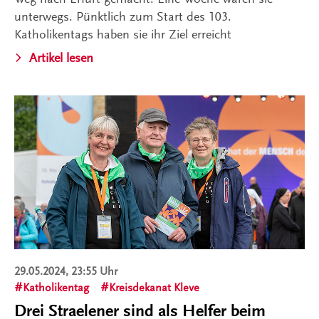
unterwegs. Pünktlich zum Start des 103.
Katholikentags haben sie ihr Ziel erreicht
Artikel lesen
29.05.2024, 23:55 Uhr
Katholikentag
Kreisdekanat Kleve
Drei Straelener sind als Helfer beim