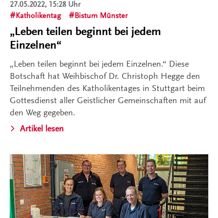
27.05.2022, 15:28 Uhr
Katholikentag
Bistum Münster
„Leben teilen beginnt bei jedem
Einzelnen“
„Leben teilen beginnt bei jedem Einzelnen.“ Diese
Botschaft hat Weihbischof Dr. Christoph Hegge den
Teilnehmenden des Katholikentages in Stuttgart beim
Gottesdienst aller Geistlicher Gemeinschaften mit auf
den Weg gegeben.
Artikel lesen