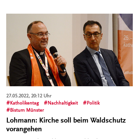
27.05.2022, 20:12 Uhr
Katholikentag
Nachhaltigkeit
Politik
Bistum Münster
Lohmann: Kirche soll beim Waldschutz
vorangehen