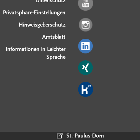
Datenschutz
Privatsphäre-Einstellungen
Hinweisgeberschutz
Amtsblatt
Informationen in Leichter
Sprache
St.-Paulus-Dom