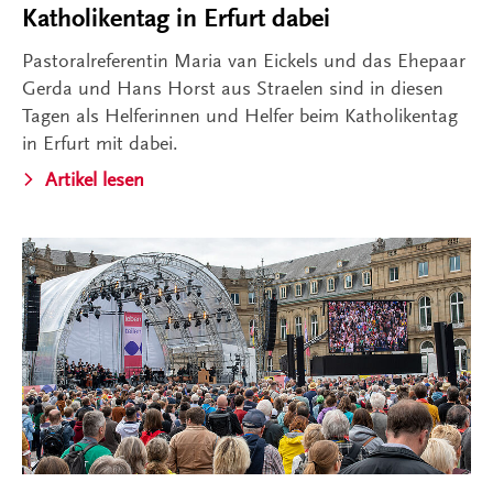
Katholikentag in Erfurt dabei
Pastoralreferentin Maria van Eickels und das Ehepaar
Gerda und Hans Horst aus Straelen sind in diesen
Tagen als Helferinnen und Helfer beim Katholikentag
in Erfurt mit dabei.
Artikel lesen