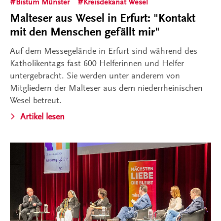
Bistum Münster
Kreisdekanat Wesel
Malteser aus Wesel in Erfurt: "Kontakt
mit den Menschen gefällt mir"
Auf dem Messegelände in Erfurt sind während des
Katholikentags fast 600 Helferinnen und Helfer
untergebracht. Sie werden unter anderem von
Mitgliedern der Malteser aus dem niederrheinischen
Wesel betreut.
Artikel lesen