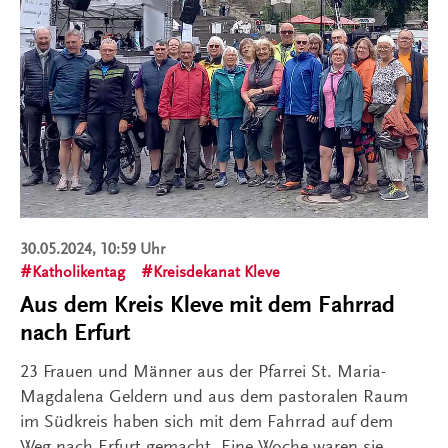
30.05.2024, 10:59 Uhr
Katholikentag
Kreisdekanat Kleve
Aus dem Kreis Kleve mit dem Fahrrad
nach Erfurt
23 Frauen und Männer aus der Pfarrei St. Maria-
Magdalena Geldern und aus dem pastoralen Raum
im Südkreis haben sich mit dem Fahrrad auf dem
Weg nach Erfurt gemacht. Eine Woche waren sie