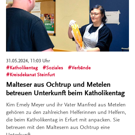
31.05.2024, 11:03 Uhr
Katholikentag
Soziales
Verbände
Kreisdekanat Steinfurt
Malteser aus Ochtrup und Metelen
betreuen Unterkunft beim Katholikentag
Kim Emely Meyer und ihr Vater Manfred aus Metelen
gehören zu den zahlreichen Helferinnen und Helfern,
die beim Katholikentag in Erfurt mit anpacken. Sie
betreuen mit den Maltesern aus Ochtrup eine
Unterkunft.