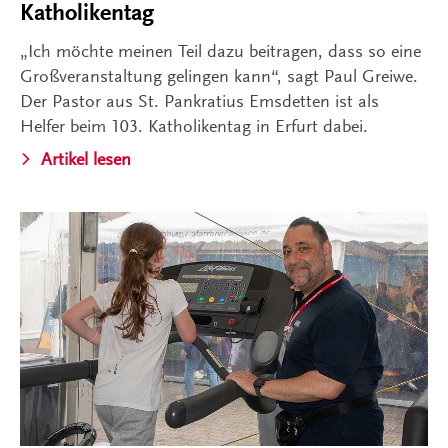
Katholikentag
„Ich möchte meinen Teil dazu beitragen, dass so eine
Großveranstaltung gelingen kann“, sagt Paul Greiwe.
Der Pastor aus St. Pankratius Emsdetten ist als
Helfer beim 103. Katholikentag in Erfurt dabei.
Artikel lesen