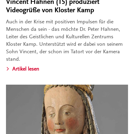
Vincent Hahnen (15) produziert
Videogrüße von Kloster Kamp
Auch in der Krise mit positiven Impulsen für die
Menschen da sein - das möchte Dr. Peter Hahnen,
Leiter des Geistlichen und Kulturellen Zentrums
Kloster Kamp. Unterstützt wird er dabei von seinem
Sohn Vincent, der schon im Tatort vor der Kamera
stand.
Artikel lesen