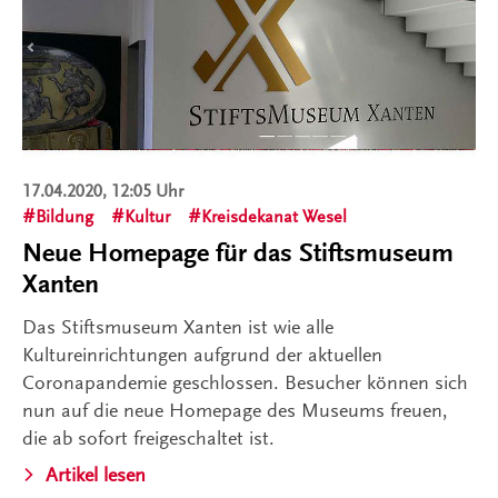
17.04.2020, 12:05 Uhr
Bildung
Kultur
Kreisdekanat Wesel
Neue Homepage für das Stiftsmuseum
Xanten
Das Stiftsmuseum Xanten ist wie alle
Kultureinrichtungen aufgrund der aktuellen
Coronapandemie geschlossen. Besucher können sich
nun auf die neue Homepage des Museums freuen,
die ab sofort freigeschaltet ist.
Artikel lesen