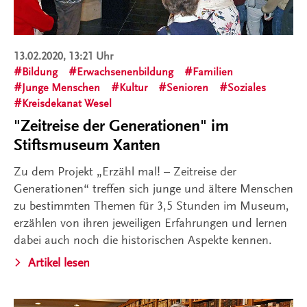
13.02.2020, 13:21 Uhr
Bildung
Erwachsenenbildung
Familien
Junge Menschen
Kultur
Senioren
Soziales
Kreisdekanat Wesel
"Zeitreise der Generationen" im
Stiftsmuseum Xanten
Zu dem Projekt „Erzähl mal! – Zeitreise der
Generationen“ treffen sich junge und ältere Menschen
zu bestimmten Themen für 3,5 Stunden im Museum,
erzählen von ihren jeweiligen Erfahrungen und lernen
dabei auch noch die historischen Aspekte kennen.
Artikel lesen