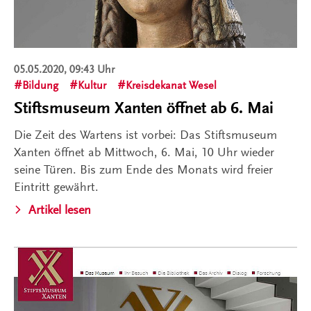
05.05.2020, 09:43 Uhr
Bildung
Kultur
Kreisdekanat Wesel
Stiftsmuseum Xanten öffnet ab 6. Mai
Die Zeit des Wartens ist vorbei: Das Stiftsmuseum
Xanten öffnet ab Mittwoch, 6. Mai, 10 Uhr wieder
seine Türen. Bis zum Ende des Monats wird freier
Eintritt gewährt.
Artikel lesen