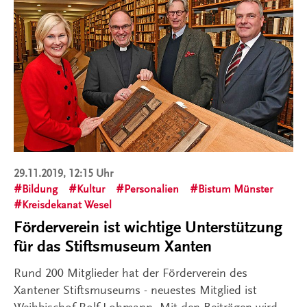
29.11.2019, 12:15 Uhr
Bildung
Kultur
Personalien
Bistum Münster
Kreisdekanat Wesel
Förderverein ist wichtige Unterstützung
für das Stiftsmuseum Xanten
Rund 200 Mitglieder hat der Förderverein des
Xantener Stiftsmuseums - neuestes Mitglied ist