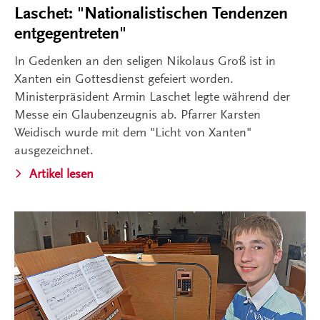
Laschet: "Nationalistischen Tendenzen
entgegentreten"
In Gedenken an den seligen Nikolaus Groß ist in
Xanten ein Gottesdienst gefeiert worden.
Ministerpräsident Armin Laschet legte während der
Messe ein Glaubenzeugnis ab. Pfarrer Karsten
Weidisch wurde mit dem "Licht von Xanten"
ausgezeichnet.
Artikel lesen