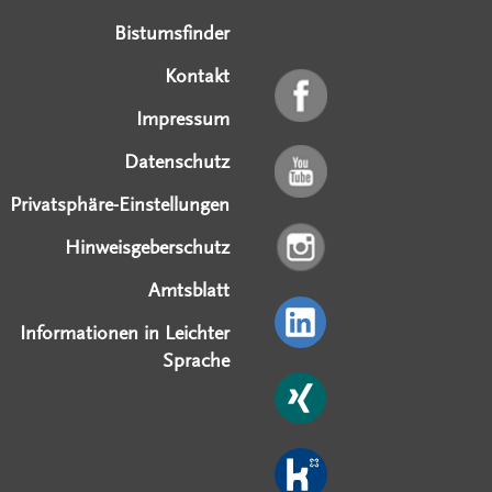
Bistumsfinder
Kontakt
Impressum
Datenschutz
Privatsphäre-Einstellungen
Hinweisgeberschutz
Amtsblatt
Informationen in Leichter
Sprache