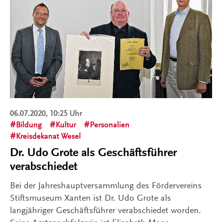
06.07.2020, 10:25 Uhr
Bildung
Kultur
Personalien
Kreisdekanat Wesel
Dr. Udo Grote als Geschäftsführer
verabschiedet
Bei der Jahreshauptversammlung des Fördervereins
Stiftsmuseum Xanten ist Dr. Udo Grote als
langjähriger Geschäftsführer verabschiedet worden.