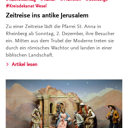
Kreisdekanat Wesel
Zeitreise ins antike Jerusalem
Zu einer Zeitreise lädt die Pfarrei St. Anna in
Rheinberg ab Sonntag, 2. Dezember, ihre Besucher
ein. Mitten aus dem Trubel der Moderne treten sie
durch ein römisches Wachtor und landen in einer
biblischen Landschaft.
Artikel lesen