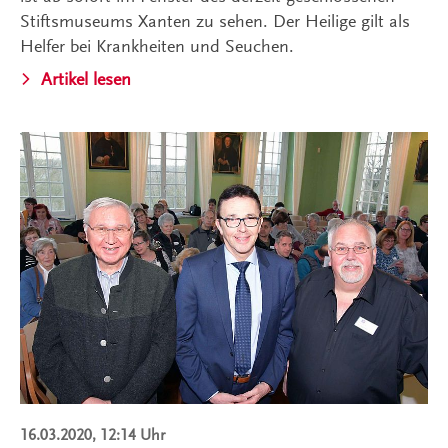
Stiftsmuseums Xanten zu sehen. Der Heilige gilt als
Helfer bei Krankheiten und Seuchen.
Artikel lesen
16.03.2020, 12:14 Uhr