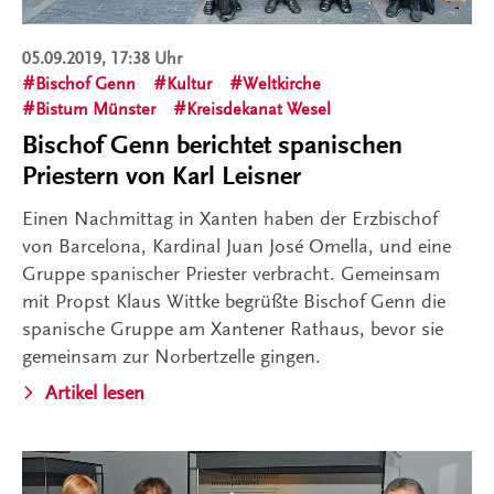
05.09.2019, 17:38 Uhr
Bischof Genn
Kultur
Weltkirche
Bistum Münster
Kreisdekanat Wesel
Bischof Genn berichtet spanischen
Priestern von Karl Leisner
Einen Nachmittag in Xanten haben der Erzbischof
von Barcelona, Kardinal Juan José Omella, und eine
Gruppe spanischer Priester verbracht. Gemeinsam
mit Propst Klaus Wittke begrüßte Bischof Genn die
spanische Gruppe am Xantener Rathaus, bevor sie
gemeinsam zur Norbertzelle gingen.
Artikel lesen