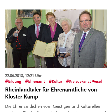
22.06.2018, 12:21 Uhr
Bildung
Ehrenamt
Kultur
Kreisdekanat Wesel
Rheinlandtaler für Ehrenamtliche von
Kloster Kamp
Die Ehrenamtlichen vom Geistigen und Kulturellen