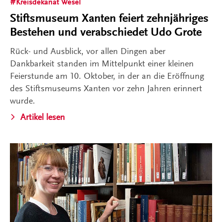
Kreisdekanat Wesel
Stiftsmuseum Xanten feiert zehnjähriges
Bestehen und verabschiedet Udo Grote
Rück- und Ausblick, vor allen Dingen aber
Dankbarkeit standen im Mittelpunkt einer kleinen
Feierstunde am 10. Oktober, in der an die Eröffnung
des Stiftsmuseums Xanten vor zehn Jahren erinnert
wurde.
Artikel lesen