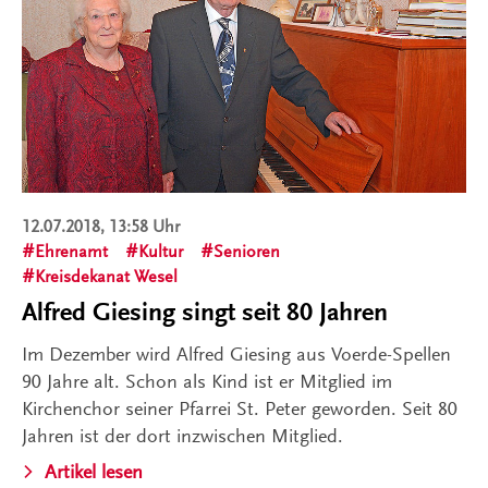
12.07.2018, 13:58 Uhr
Ehrenamt
Kultur
Senioren
Kreisdekanat Wesel
Alfred Giesing singt seit 80 Jahren
Im Dezember wird Alfred Giesing aus Voerde-Spellen
90 Jahre alt. Schon als Kind ist er Mitglied im
Kirchenchor seiner Pfarrei St. Peter geworden. Seit 80
Jahren ist der dort inzwischen Mitglied.
Artikel lesen