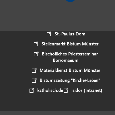
St.-Paulus-Dom
Stellenmarkt Bistum Münster
Bischöfliches Priesterseminar
Borromaeum
Materialdienst Bistum Münster
Bistumszeitung "Kirche+Leben"
katholisch.de
isidor (Intranet)