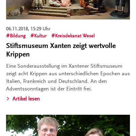
06.11.2018, 15:29 Uhr
Bildung
Kultur
Kreisdekanat Wesel
Stiftsmuseum Xanten zeigt wertvolle
Krippen
Eine Sonderausstellung im Xantener Stiftsmuseum
zeigt acht Krippen aus unterschiedlichen Epochen aus
Italien, Frankreich und Deutschland. An den
Adventssonntagen ist der Eintritt frei.
Artikel lesen