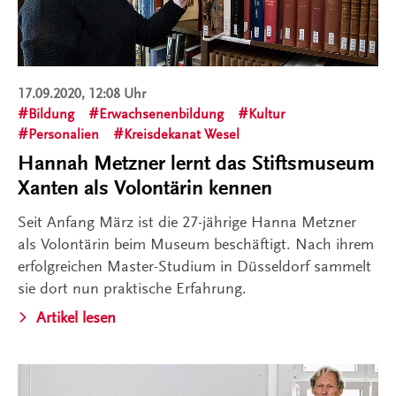
17.09.2020, 12:08 Uhr
Bildung
Erwachsenenbildung
Kultur
Personalien
Kreisdekanat Wesel
Hannah Metzner lernt das Stiftsmuseum
Xanten als Volontärin kennen
Seit Anfang März ist die 27-jährige Hanna Metzner
als Volontärin beim Museum beschäftigt. Nach ihrem
erfolgreichen Master-Studium in Düsseldorf sammelt
sie dort nun praktische Erfahrung.
Artikel lesen