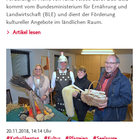
kommt vom Bundesministerium für Ernährung und
Landwirtschaft (BLE) und dient der Förderung
kultureller Angebote im ländlichen Raum.
Artikel lesen
20.11.2018, 14:14 Uhr
Katholikentag
Kultur
Pfarreien
Seelsorge