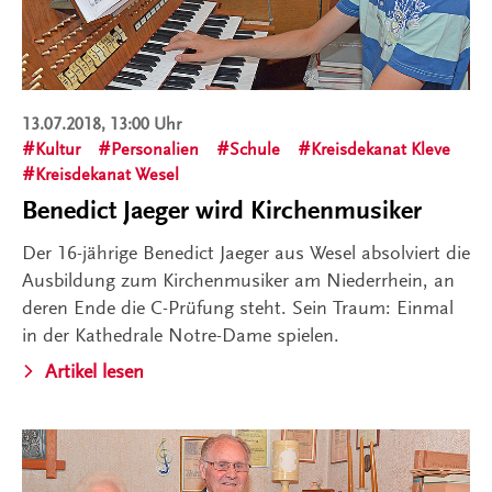
13.07.2018, 13:00 Uhr
Kultur
Personalien
Schule
Kreisdekanat Kleve
Kreisdekanat Wesel
Benedict Jaeger wird Kirchenmusiker
Der 16-jährige Benedict Jaeger aus Wesel absolviert die
Ausbildung zum Kirchenmusiker am Niederrhein, an
deren Ende die C-Prüfung steht. Sein Traum: Einmal
in der Kathedrale Notre-Dame spielen.
Artikel lesen