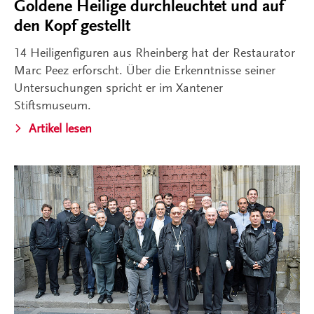
Goldene Heilige durchleuchtet und auf
den Kopf gestellt
14 Heiligenfiguren aus Rheinberg hat der Restaurator
Marc Peez erforscht. Über die Erkenntnisse seiner
Untersuchungen spricht er im Xantener
Stiftsmuseum.
Artikel lesen