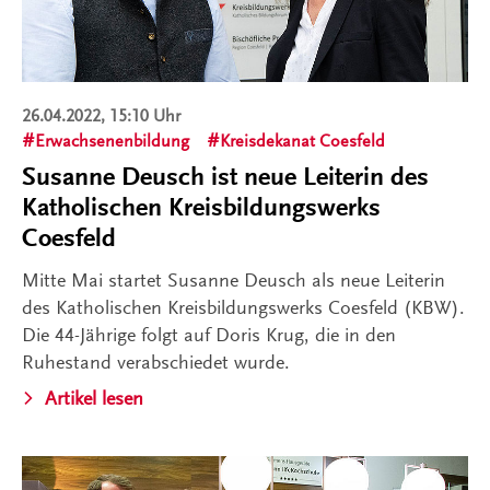
26.04.2022, 15:10 Uhr
Erwachsenenbildung
Kreisdekanat Coesfeld
Susanne Deusch ist neue Leiterin des
Katholischen Kreisbildungswerks
Coesfeld
Mitte Mai startet Susanne Deusch als neue Leiterin
des Katholischen Kreisbildungswerks Coesfeld (KBW).
Die 44-Jährige folgt auf Doris Krug, die in den
Ruhestand verabschiedet wurde.
Artikel lesen