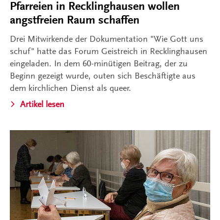
Pfarreien in Recklinghausen wollen
angstfreien Raum schaffen
Drei Mitwirkende der Dokumentation "Wie Gott uns
schuf" hatte das Forum Geistreich in Recklinghausen
eingeladen. In dem 60-minütigen Beitrag, der zu
Beginn gezeigt wurde, outen sich Beschäftigte aus
dem kirchlichen Dienst als queer.
Artikel lesen