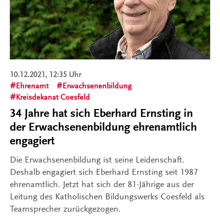
10.12.2021, 12:35 Uhr
Ehrenamt
Erwachsenenbildung
Kreisdekanat Coesfeld
34 Jahre hat sich Eberhard Ernsting in
der Erwachsenenbildung ehrenamtlich
engagiert
Die Erwachsenenbildung ist seine Leidenschaft.
Deshalb engagiert sich Eberhard Ernsting seit 1987
ehrenamtlich. Jetzt hat sich der 81-Jährige aus der
Leitung des Katholischen Bildungswerks Coesfeld als
Teamsprecher zurückgezogen.