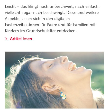
Leicht – das klingt nach unbeschwert, nach einfach,
vielleicht sogar nach beschwingt. Diese und weitere
Aspekte lassen sich in den digitalen
Fastenzeitaktionen für Paare und für Familien mit
Kindern im Grundschulalter entdecken.
Artikel lesen