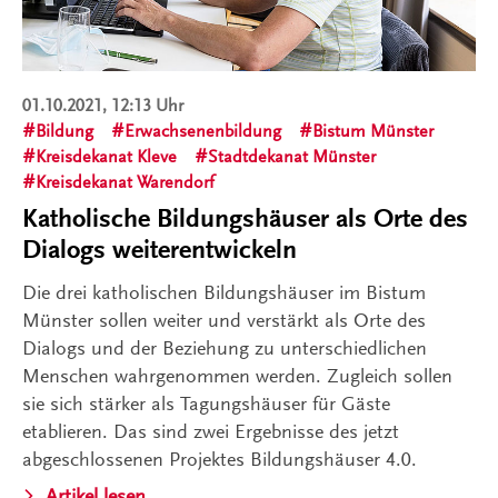
01.10.2021, 12:13 Uhr
Bildung
Erwachsenenbildung
Bistum Münster
Kreisdekanat Kleve
Stadtdekanat Münster
Kreisdekanat Warendorf
Katholische Bildungshäuser als Orte des
Dialogs weiterentwickeln
Die drei katholischen Bildungshäuser im Bistum
Münster sollen weiter und verstärkt als Orte des
Dialogs und der Beziehung zu unterschiedlichen
Menschen wahrgenommen werden. Zugleich sollen
sie sich stärker als Tagungshäuser für Gäste
etablieren. Das sind zwei Ergebnisse des jetzt
abgeschlossenen Projektes Bildungshäuser 4.0.
Artikel lesen