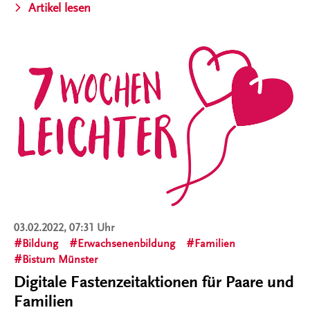
Artikel lesen
03.02.2022, 07:31 Uhr
Bildung
Erwachsenenbildung
Familien
Bistum Münster
Digitale Fastenzeitaktionen für Paare und
Familien