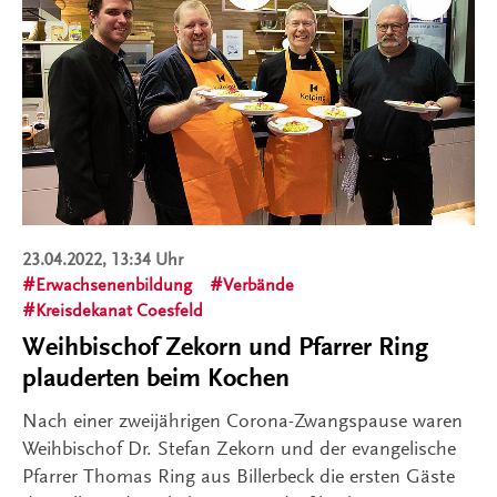
23.04.2022, 13:34 Uhr
Erwachsenenbildung
Verbände
Kreisdekanat Coesfeld
Weihbischof Zekorn und Pfarrer Ring
plauderten beim Kochen
Nach einer zweijährigen Corona-Zwangspause waren
Weihbischof Dr. Stefan Zekorn und der evangelische
Pfarrer Thomas Ring aus Billerbeck die ersten Gäste