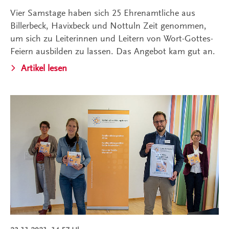
Vier Samstage haben sich 25 Ehrenamtliche aus
Billerbeck, Havixbeck und Nottuln Zeit genommen,
um sich zu Leiterinnen und Leitern von Wort-Gottes-
Feiern ausbilden zu lassen. Das Angebot kam gut an.
Artikel lesen