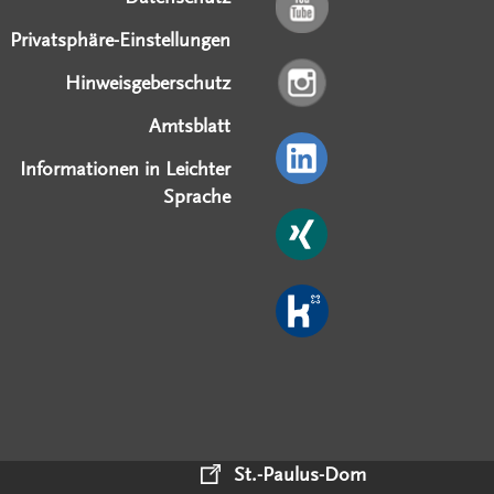
Privatsphäre-Einstellungen
Hinweisgeberschutz
Amtsblatt
Informationen in Leichter
Sprache
St.-Paulus-Dom