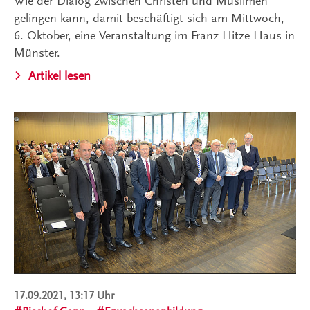
Wie der Dialog zwischen Christen und Muslimen
gelingen kann, damit beschäftigt sich am Mittwoch,
6. Oktober, eine Veranstaltung im Franz Hitze Haus in
Münster.
Artikel lesen
17.09.2021, 13:17 Uhr