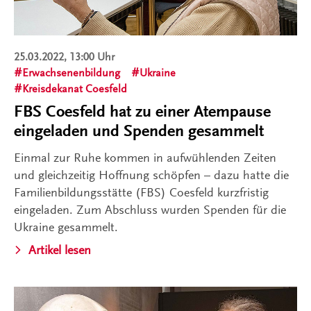
25.03.2022, 13:00 Uhr
Erwachsenenbildung
Ukraine
Kreisdekanat Coesfeld
FBS Coesfeld hat zu einer Atempause
eingeladen und Spenden gesammelt
Einmal zur Ruhe kommen in aufwühlenden Zeiten
und gleichzeitig Hoffnung schöpfen – dazu hatte die
Familienbildungsstätte (FBS) Coesfeld kurzfristig
eingeladen. Zum Abschluss wurden Spenden für die
Ukraine gesammelt.
Artikel lesen