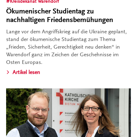
Kreisdekanat Warendorf
Ökumenischer Studientag zu
nachhaltigen Friedensbemühungen
Lange vor dem Angriffskrieg auf die Ukraine geplant,
stand der ökumenische Studientag zum Thema
„Frieden, Sicherheit, Gerechtigkeit neu denken“ in
Warendorf ganz im Zeichen der Geschehnisse im
Osten Europas.
Artikel lesen