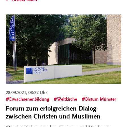
28.09.2021, 08:22 Uhr
Erwachsenenbildung
Weltkirche
Bistum Münster
Forum zum erfolgreichen Dialog
zwischen Christen und Muslimen