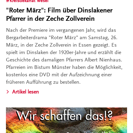
Kreisdekanat Wesel
"Roter März": Film über Dinslakener
Pfarrer in der Zeche Zollverein
Nach der Premiere im vergangenen Jahr, wird das
Bergarbeiterdrama "Roter März" am Samstag, 26.
März, in der Zeche Zollverein in Essen gezeigt. Es
spielt im Dinslaken der 1920er-Jahre und erzählt die
Geschichte des damaligen Pfarrers Albert Nienhaus.
Pfarreien im Bistum Münster haben die Möglichkeit,
kostenlos eine DVD mit der Aufzeichnung einer
früheren Aufführung zu bestellen.
Artikel lesen