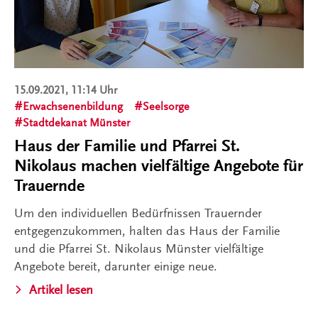
15.09.2021, 11:14 Uhr
Erwachsenenbildung
Seelsorge
Stadtdekanat Münster
Haus der Familie und Pfarrei St.
Nikolaus machen vielfältige Angebote für
Trauernde
Um den individuellen Bedürfnissen Trauernder
entgegenzukommen, halten das Haus der Familie
und die Pfarrei St. Nikolaus Münster vielfältige
Angebote bereit, darunter einige neue.
Artikel lesen