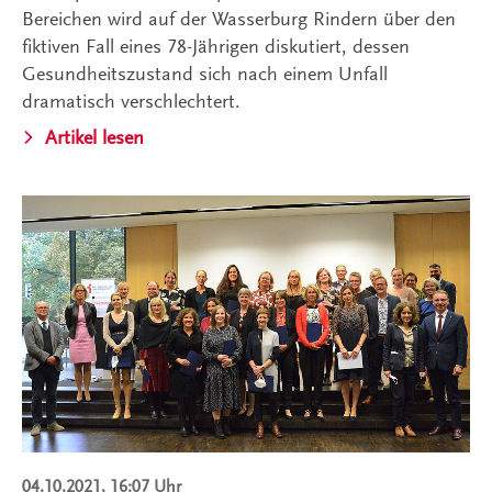
Bereichen wird auf der Wasserburg Rindern über den
fiktiven Fall eines 78-Jährigen diskutiert, dessen
Gesundheitszustand sich nach einem Unfall
dramatisch verschlechtert.
Artikel lesen
04.10.2021, 16:07 Uhr