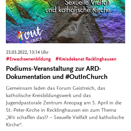
23.03.2022, 13:14 Uhr
Erwachsenenbildung
Kreisdekanat Recklinghausen
Podiums-Veranstaltung zur ARD-
Dokumentation und #OutInChurch
Gemeinsam laden das Forum Geistreich, das
katholische Kreisbildungswerk und das
Jugendpastorale Zentrum Areopag am 5. April in die
St.-Peter-Kirche in Recklinghausen ein zum Thema
„Wir schaffen das!? – Sexuelle Vielfalt und katholische
Kirche“.