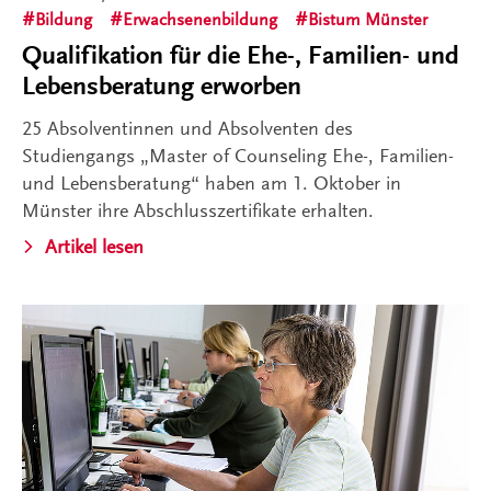
Bildung
Erwachsenenbildung
Bistum Münster
Qualifikation für die Ehe-, Familien- und
Lebensberatung erworben
25 Absolventinnen und Absolventen des
Studiengangs „Master of Counseling Ehe-, Familien-
und Lebensberatung“ haben am 1. Oktober in
Münster ihre Abschlusszertifikate erhalten.
Artikel lesen