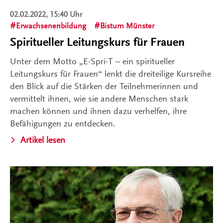
02.02.2022, 15:40 Uhr
Erwachsenenbildung
Bistum Münster
Spiritueller Leitungskurs für Frauen
Unter dem Motto „E-Spri-T – ein spiritueller
Leitungskurs für Frauen“ lenkt die dreiteilige Kursreihe
den Blick auf die Stärken der Teilnehmerinnen und
vermittelt ihnen, wie sie andere Menschen stark
machen können und ihnen dazu verhelfen, ihre
Befähigungen zu entdecken.
Artikel lesen