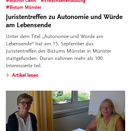
Bischof Genn
Erwachsenenbildung
Bistum Münster
Juristentreffen zu Autonomie und Würde
am Lebensende
Unter dem Titel „Autonomie und Würde am
Lebensende“ hat am 15. September das
Juristentreffen des Bistums Münster in Münster
stattgefunden. Daran nahmen mehr als 100
Interessierte teil.
Artikel lesen