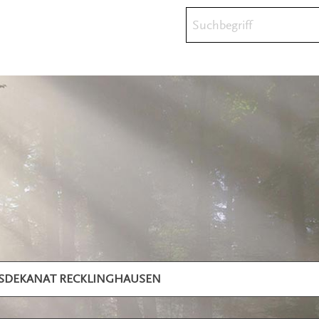
Suchbegriff
ISDEKANAT RECKLINGHAUSEN