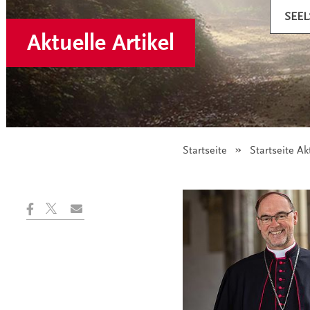
SEE
Aktuelle Artikel
Startseite
Startseite Ak