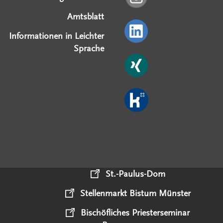
Amtsblatt
Informationen in Leichter
Sprache
St.-Paulus-Dom
Stellenmarkt Bistum Münster
Bischöfliches Priesterseminar