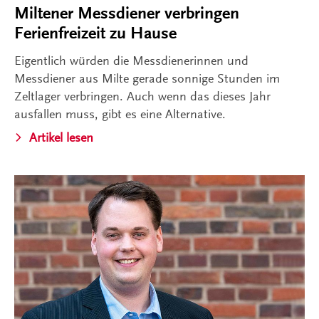
Miltener Messdiener verbringen
Ferienfreizeit zu Hause
Eigentlich würden die Messdienerinnen und
Messdiener aus Milte gerade sonnige Stunden im
Zeltlager verbringen. Auch wenn das dieses Jahr
ausfallen muss, gibt es eine Alternative.
Artikel lesen