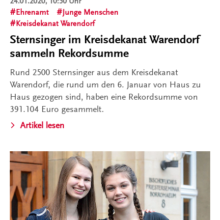
24.01.2020, 10:50 Uhr
Ehrenamt
Junge Menschen
Kreisdekanat Warendorf
Sternsinger im Kreisdekanat Warendorf
sammeln Rekordsumme
Rund 2500 Sternsinger aus dem Kreisdekanat
Warendorf, die rund um den 6. Januar von Haus zu
Haus gezogen sind, haben eine Rekordsumme von
391.104 Euro gesammelt.
Artikel lesen