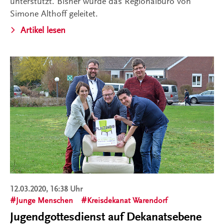
unterstützt. Bisher wurde das Regionalbüro von
Simone Althoff geleitet.
Artikel lesen
12.03.2020, 16:38 Uhr
Junge Menschen
Kreisdekanat Warendorf
Jugendgottesdienst auf Dekanatsebene