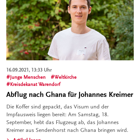
16.09.2021, 13:33 Uhr
Junge Menschen
Weltkirche
Kreisdekanat Warendorf
Abflug nach Ghana für Johannes Kreimer
Die Koffer sind gepackt, das Visum und der
Impfausweis liegen bereit: Am Samstag, 18.
September, hebt das Flugzeug ab, das Johannes
Kreimer aus Sendenhorst nach Ghana bringen wird.