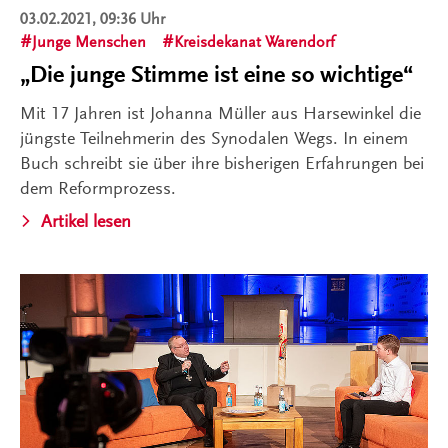
03.02.2021, 09:36 Uhr
Junge Menschen
Kreisdekanat Warendorf
„Die junge Stimme ist eine so wichtige“
Mit 17 Jahren ist Johanna Müller aus Harsewinkel die
jüngste Teilnehmerin des Synodalen Wegs. In einem
Buch schreibt sie über ihre bisherigen Erfahrungen bei
dem Reformprozess.
Artikel lesen