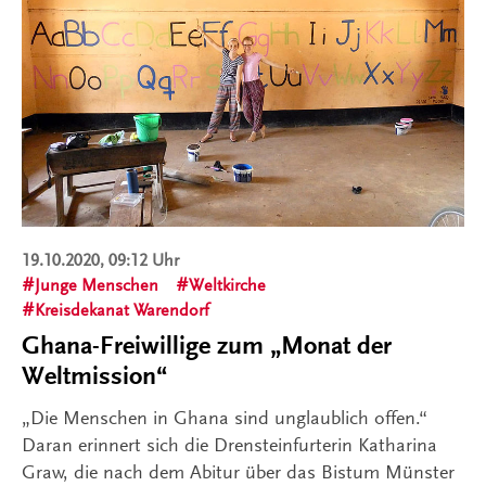
19.10.2020, 09:12 Uhr
Junge Menschen
Weltkirche
Kreisdekanat Warendorf
Ghana-Freiwillige zum „Monat der
Weltmission“
„Die Menschen in Ghana sind unglaublich offen.“
Daran erinnert sich die Drensteinfurterin Katharina
Graw, die nach dem Abitur über das Bistum Münster