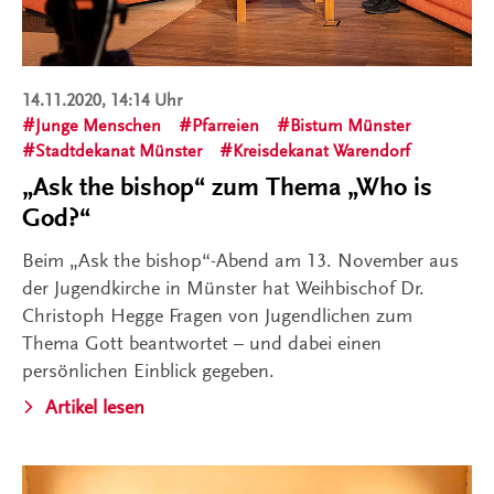
14.11.2020, 14:14 Uhr
Junge Menschen
Pfarreien
Bistum Münster
Stadtdekanat Münster
Kreisdekanat Warendorf
„Ask the bishop“ zum Thema „Who is
God?“
Beim „Ask the bishop“-Abend am 13. November aus
der Jugendkirche in Münster hat Weihbischof Dr.
Christoph Hegge Fragen von Jugendlichen zum
Thema Gott beantwortet – und dabei einen
persönlichen Einblick gegeben.
Artikel lesen