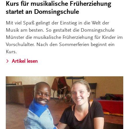
Kurs für musikalische Früherziehung
startet an Domsingschule
Mit viel Spaß gelingt der Einstieg in die Welt der
Musik am besten. So gestaltet die Domsingschule
Münster die musikalische Früherziehung für Kinder im
Vorschulalter. Nach den Sommerferien beginnt ein
Kurs.
Artikel lesen