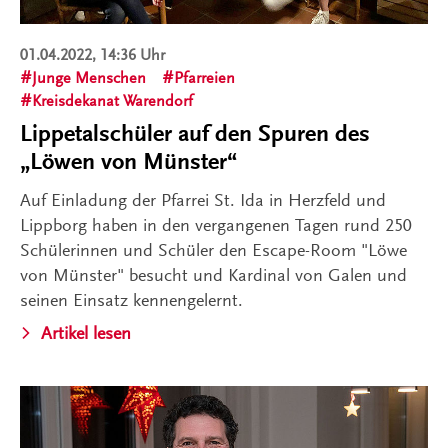
01.04.2022, 14:36 Uhr
Junge Menschen
Pfarreien
Kreisdekanat Warendorf
Lippetalschüler auf den Spuren des
„Löwen von Münster“
Auf Einladung der Pfarrei St. Ida in Herzfeld und
Lippborg haben in den vergangenen Tagen rund 250
Schülerinnen und Schüler den Escape-Room "Löwe
von Münster" besucht und Kardinal von Galen und
seinen Einsatz kennengelernt.
Artikel lesen