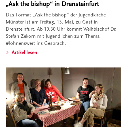
„Ask the bishop“ in Drensteinfurt
Das Format „Ask the bishop” der Jugendkirche
Münster ist am Freitag, 13. Mai, zu Gast in
Drensteinfurt. Ab 19.30 Uhr kommt Weihbischof Dr.
Stefan Zekorn mit Jugendlichen zum Thema
#lohnenswert ins Gespräch.
Artikel lesen