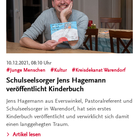
10.12.2021, 08:10 Uhr
Junge Menschen
Kultur
Kreisdekanat Warendorf
Schulseelsorger Jens Hagemann
veröffentlicht Kinderbuch
Jens Hagemann aus Everswinkel, Pastoralreferent und
Schulseelsorger in Warendorf, hat sein erstes
Kinderbuch veröffentlicht und verwirklicht sich damit
einen langgehegten Traum.
Artikel lesen