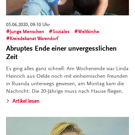
05.06.2020, 09:10 Uhr
Junge Menschen
Soziales
Weltkirche
Kreisdekanat Warendorf
Abruptes Ende einer unvergesslichen
Zeit
Es ging alles ganz schnell: Am Wochenende war Linda
Heinrich aus Oelde noch mit einheimischen Freunden
in Ruanda unterwegs gewesen, am Montag kam die
Nachricht: Die 20-Jährige muss nach Hause fliegen.
Artikel lesen