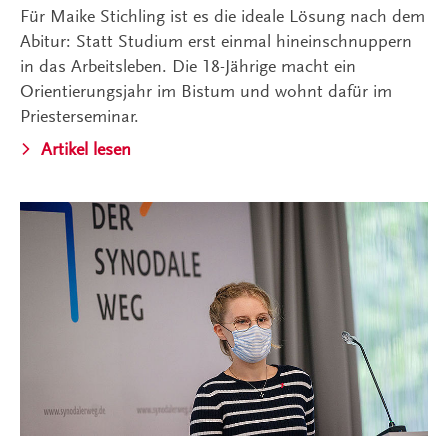
Für Maike Stichling ist es die ideale Lösung nach dem
Abitur: Statt Studium erst einmal hineinschnuppern
in das Arbeitsleben. Die 18-Jährige macht ein
Orientierungsjahr im Bistum und wohnt dafür im
Priesterseminar.
Artikel lesen