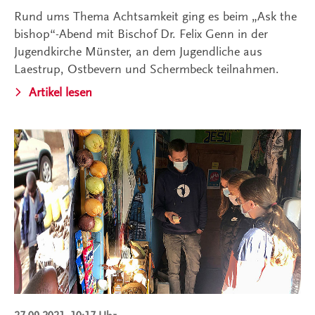
Rund ums Thema Achtsamkeit ging es beim „Ask the
bishop“-Abend mit Bischof Dr. Felix Genn in der
Jugendkirche Münster, an dem Jugendliche aus
Laestrup, Ostbevern und Schermbeck teilnahmen.
Artikel lesen