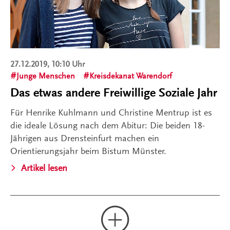
27.12.2019, 10:10 Uhr
Junge Menschen
Kreisdekanat Warendorf
Das etwas andere Freiwillige Soziale Jahr
Für Henrike Kuhlmann und Christine Mentrup ist es
die ideale Lösung nach dem Abitur: Die beiden 18-
Jährigen aus Drensteinfurt machen ein
Orientierungsjahr beim Bistum Münster.
Artikel lesen