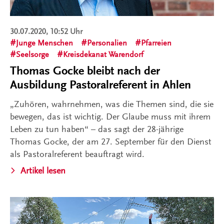
30.07.2020, 10:52 Uhr
Junge Menschen
Personalien
Pfarreien
Seelsorge
Kreisdekanat Warendorf
Thomas Gocke bleibt nach der
Ausbildung Pastoralreferent in Ahlen
„Zuhören, wahrnehmen, was die Themen sind, die sie
bewegen, das ist wichtig. Der Glaube muss mit ihrem
Leben zu tun haben“ – das sagt der 28-jährige
Thomas Gocke, der am 27. September für den Dienst
als Pastoralreferent beauftragt wird.
Artikel lesen