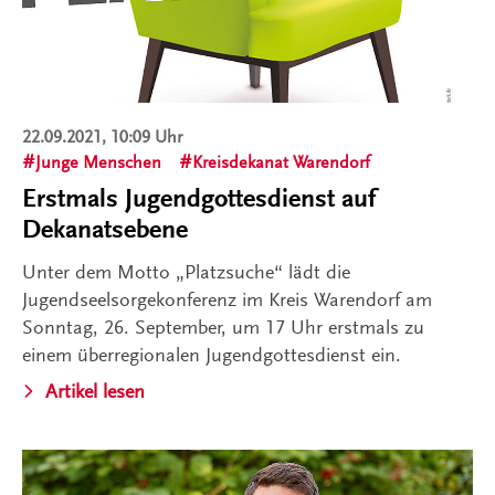
22.09.2021, 10:09 Uhr
Junge Menschen
Kreisdekanat Warendorf
Erstmals Jugendgottesdienst auf
Dekanatsebene
Unter dem Motto „Platzsuche“ lädt die
Jugendseelsorgekonferenz im Kreis Warendorf am
Sonntag, 26. September, um 17 Uhr erstmals zu
einem überregionalen Jugendgottesdienst ein.
Artikel lesen