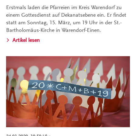
Erstmals laden die Pfarreien im Kreis Warendorf zu
einem Gottesdienst auf Dekanatsebene ein. Er findet
statt am Sonntag, 15. März, um 19 Uhr in der St.-
Bartholomäus-Kirche in Warendorf-Einen.
Artikel lesen