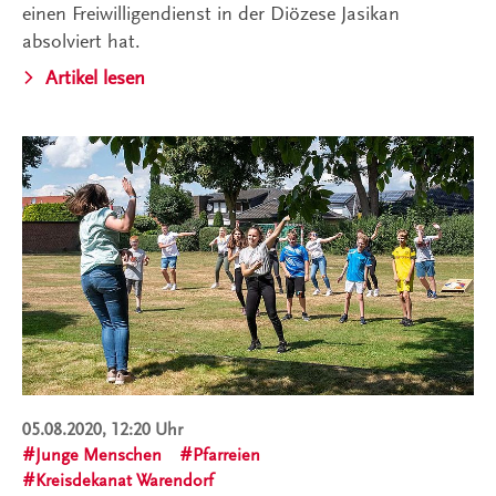
einen Freiwilligendienst in der Diözese Jasikan
absolviert hat.
Artikel lesen
05.08.2020, 12:20 Uhr
Junge Menschen
Pfarreien
Kreisdekanat Warendorf