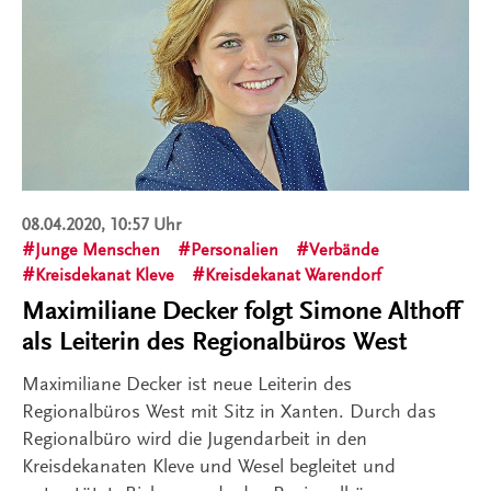
08.04.2020, 10:57 Uhr
Junge Menschen
Personalien
Verbände
Kreisdekanat Kleve
Kreisdekanat Warendorf
Maximiliane Decker folgt Simone Althoff
als Leiterin des Regionalbüros West
Maximiliane Decker ist neue Leiterin des
Regionalbüros West mit Sitz in Xanten. Durch das
Regionalbüro wird die Jugendarbeit in den
Kreisdekanaten Kleve und Wesel begleitet und