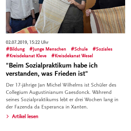
02.07.2019, 15:22 Uhr
Bildung
Junge Menschen
Schule
Soziales
Kreisdekanat Kleve
Kreisdekanat Wesel
"Beim Sozialpraktikum habe ich
verstanden, was Frieden ist"
Der 17-jährige Jan Michel Wilhelms ist Schüler des
Collegium Augustinianum Gaesdonck. Während
seines Sozialpraktikums lebt er drei Wochen lang in
der Fazenda da Esperanca in Xanten.
Artikel lesen