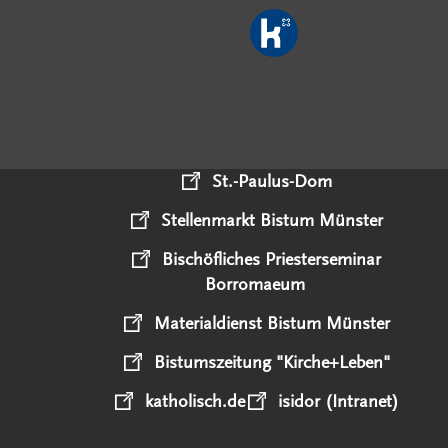
St.-Paulus-Dom
Stellenmarkt Bistum Münster
Bischöfliches Priesterseminar
Borromaeum
Materialdienst Bistum Münster
Bistumszeitung "Kirche+Leben"
katholisch.de
isidor (Intranet)