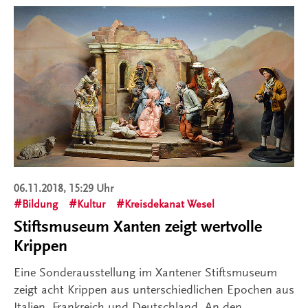
06.11.2018, 15:29 Uhr
Bildung
Kultur
Kreisdekanat Wesel
Stiftsmuseum Xanten zeigt wertvolle
Krippen
Eine Sonderausstellung im Xantener Stiftsmuseum
zeigt acht Krippen aus unterschiedlichen Epochen aus
Italien, Frankreich und Deutschland. An den