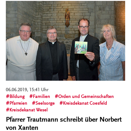
06.06.2019, 15:41 Uhr
Bildung
Familien
Orden und Gemeinschaften
Pfarreien
Seelsorge
Kreisdekanat Coesfeld
Kreisdekanat Wesel
Pfarrer Trautmann schreibt über Norbert
von Xanten