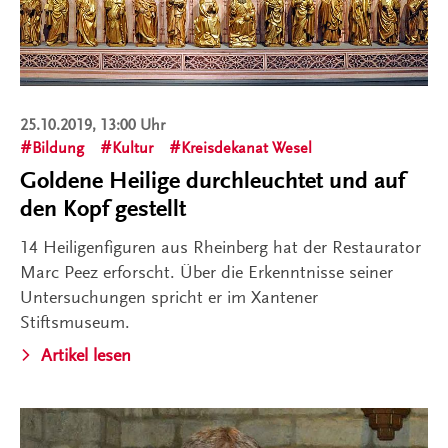
25.10.2019, 13:00 Uhr
Bildung
Kultur
Kreisdekanat Wesel
Goldene Heilige durchleuchtet und auf
den Kopf gestellt
14 Heiligenfiguren aus Rheinberg hat der Restaurator
Marc Peez erforscht. Über die Erkenntnisse seiner
Untersuchungen spricht er im Xantener
Stiftsmuseum.
Artikel lesen