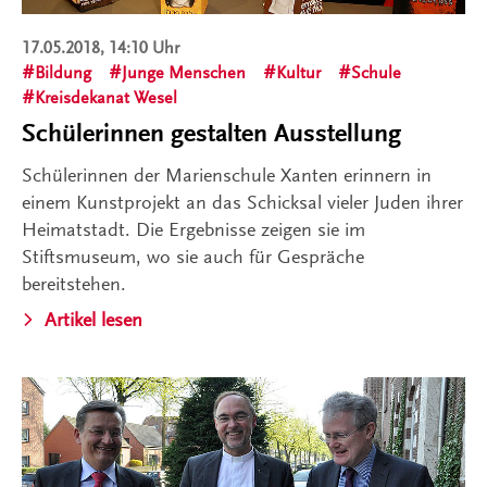
17.05.2018, 14:10 Uhr
Bildung
Junge Menschen
Kultur
Schule
Kreisdekanat Wesel
Schülerinnen gestalten Ausstellung
Schülerinnen der Marienschule Xanten erinnern in
einem Kunstprojekt an das Schicksal vieler Juden ihrer
Heimatstadt. Die Ergebnisse zeigen sie im
Stiftsmuseum, wo sie auch für Gespräche
bereitstehen.
Artikel lesen