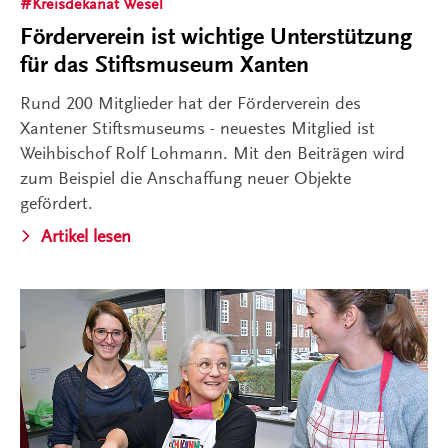
Kreisdekanat Wesel
Förderverein ist wichtige Unterstützung
für das Stiftsmuseum Xanten
Rund 200 Mitglieder hat der Förderverein des
Xantener Stiftsmuseums - neuestes Mitglied ist
Weihbischof Rolf Lohmann. Mit den Beiträgen wird
zum Beispiel die Anschaffung neuer Objekte
gefördert.
Artikel lesen