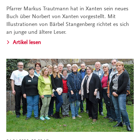
Pfarrer Markus Trautmann hat in Xanten sein neues
Buch über Norbert von Xanten vorgestellt. Mit
Illustrationen von Bärbel Stangenberg richtet es sich
an junge und ältere Leser.
Artikel lesen