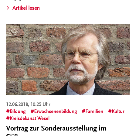
Artikel lesen
12.06.2018, 10:25 Uhr
Bildung
Erwachsenenbildung
Familien
Kultur
Kreisdekanat Wesel
Vortrag zur Sonderausstellung im