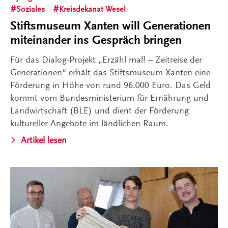
Soziales
Kreisdekanat Wesel
Stiftsmuseum Xanten will Generationen
miteinander ins Gespräch bringen
Für das Dialog-Projekt „Erzähl mal! – Zeitreise der
Generationen“ erhält das Stiftsmuseum Xanten eine
Förderung in Höhe von rund 96.000 Euro. Das Geld
kommt vom Bundesministerium für Ernährung und
Landwirtschaft (BLE) und dient der Förderung
kultureller Angebote im ländlichen Raum.
Artikel lesen