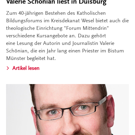
Valerie Schönian liest in Duisburg
Zum 40-jährigen Bestehen des Katholischen
Bildungsforums im Kreisdekanat Wesel bietet auch die
theologische Einrichtung "Forum Mittendrin"
verschiedene Kursangebote an. Dazu gehört
eine Lesung der Autorin und Journalistin Valerie
Schönian, die ein Jahr lang einen Priester im Bistum
Münster begleitet hat.
Artikel lesen