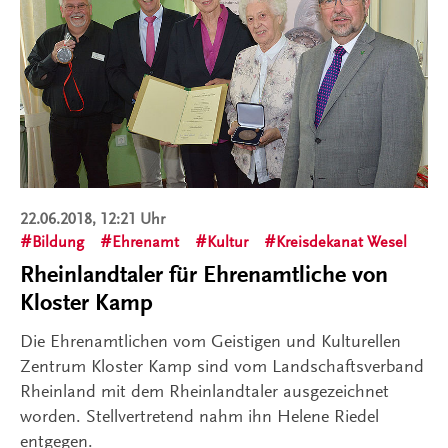
22.06.2018, 12:21 Uhr
Bildung
Ehrenamt
Kultur
Kreisdekanat Wesel
Rheinlandtaler für Ehrenamtliche von
Kloster Kamp
Die Ehrenamtlichen vom Geistigen und Kulturellen
Zentrum Kloster Kamp sind vom Landschaftsverband
Rheinland mit dem Rheinlandtaler ausgezeichnet
worden. Stellvertretend nahm ihn Helene Riedel
entgegen.