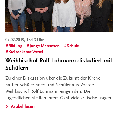
07.02.2019, 15:13 Uhr
Bildung
Junge Menschen
Schule
Kreisdekanat Wesel
Weihbischof Rolf Lohmann diskutiert mit
Schülern
Zu einer Diskussion über die Zukunft der Kirche
hatten Schülerinnen und Schüler aus Voerde
Weihbischof Rolf Lohmann eingeladen. Die
Jugendlichen stellten ihrem Gast viele kritische Fragen.
Artikel lesen