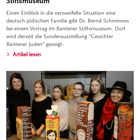
Stiftsmuseum
Einen Einblick in die verzweifelte Situation eine
deutsch-jüdischen Familie gibt Dr. Bernd Schminnes
bei einem Vortrag im Xantener Stiftsmuseum. Dort
wird derzeit die Sonderausstellung "Gesichter
Xantener Juden" gezeigt.
Artikel lesen