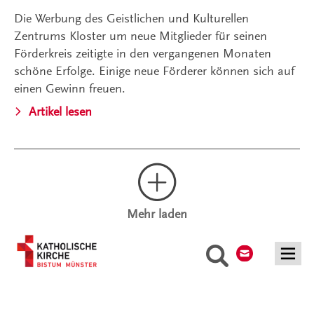
Die Werbung des Geistlichen und Kulturellen
Zentrums Kloster um neue Mitglieder für seinen
Förderkreis zeitigte in den vergangenen Monaten
schöne Erfolge. Einige neue Förderer können sich auf
einen Gewinn freuen.
Artikel lesen
Mehr laden
Kontakt
Suche