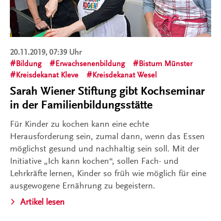
20.11.2019, 07:39 Uhr
Bildung
Erwachsenenbildung
Bistum Münster
Kreisdekanat Kleve
Kreisdekanat Wesel
Sarah Wiener Stiftung gibt Kochseminar
in der Familienbildungsstätte
Für Kinder zu kochen kann eine echte
Herausforderung sein, zumal dann, wenn das Essen
möglichst gesund und nachhaltig sein soll. Mit der
Initiative „Ich kann kochen“, sollen Fach- und
Lehrkräfte lernen, Kinder so früh wie möglich für eine
ausgewogene Ernährung zu begeistern.
Artikel lesen