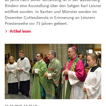
Rindern eine Ausstellung über den Seligen Karl Leisner
eröffnet worden. In Xanten und Münster werden im
Dezember Gottesdienste in Erinnerung an Leisners
Priesterweihe vor 75 Jahren gefeiert.
Artikel lesen