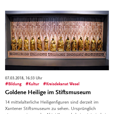
07.03.2018, 16:33 Uhr
Bildung
Kultur
Kreisdekanat Wesel
Goldene Heilige im Stiftsmuseum
14 mittelalterliche Heiligenfiguren sind derzeit im
Xantener Stiftsmuseum zu sehen. Ursprünglich