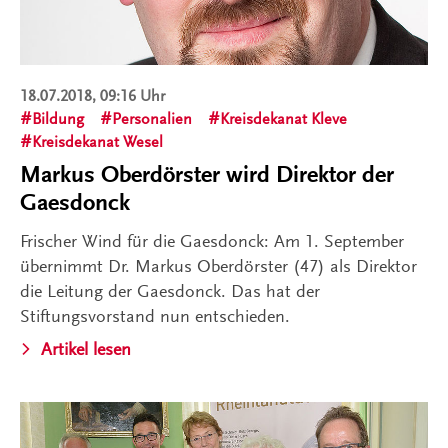
18.07.2018, 09:16 Uhr
Bildung
Personalien
Kreisdekanat Kleve
Kreisdekanat Wesel
Markus Oberdörster wird Direktor der
Gaesdonck
Frischer Wind für die Gaesdonck: Am 1. September
übernimmt Dr. Markus Oberdörster (47) als Direktor
die Leitung der Gaesdonck. Das hat der
Stiftungsvorstand nun entschieden.
Artikel lesen