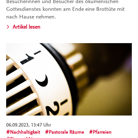
Besucherinnen und Besucher des ökumenischen
Gottesdienstes konnten am Ende eine Brottüte mit
nach Hause nehmen.
Artikel lesen
06.09.2023, 13:47 Uhr
Nachhaltigkeit
Pastorale Räume
Pfarreien