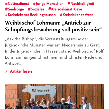
Gottesdienst
Junge Menschen
Nachhaltigkeit
Seelsorge
Soziales
Kreisdekanat Kleve
Kreisdekanat Recklinghausen
Kreisdekanat Wesel
Weihbischof Lohmann: „Antrieb zur
Schöpfungsbewahrung soll positiv sein“
„Ask the Bishop“, die Veranstaltungsreihe der
Jugendkirche Münster, war am Niederrhein zu Gast.
In der Jugendkirche in Hasselt stand Weihbischof Rolf
Lohmann jungen Christinnen und Christen Rede und
Antwort.
Artikel lesen