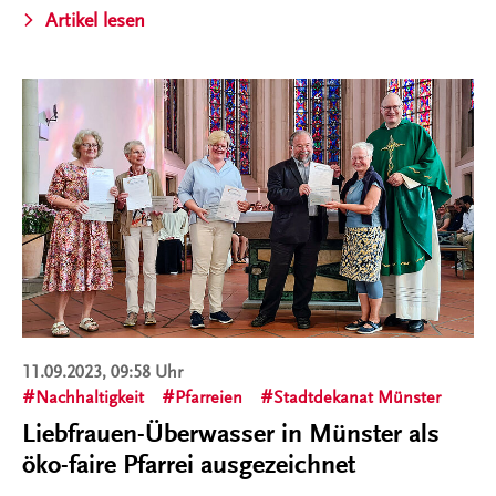
Artikel lesen
11.09.2023, 09:58 Uhr
Nachhaltigkeit
Pfarreien
Stadtdekanat Münster
Liebfrauen-Überwasser in Münster als
öko-faire Pfarrei ausgezeichnet