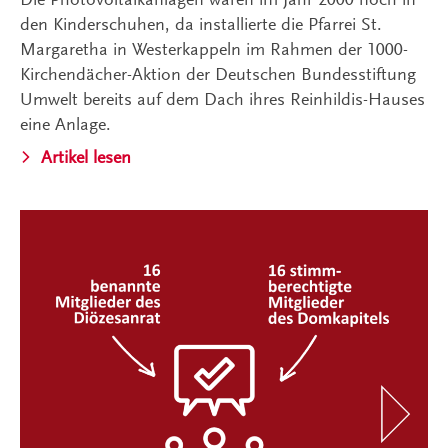
den Kinderschuhen, da installierte die Pfarrei St.
Margaretha in Westerkappeln im Rahmen der 1000-
Kirchendächer-Aktion der Deutschen Bundesstiftung
Umwelt bereits auf dem Dach ihres Reinhildis-Hauses
eine Anlage.
Artikel lesen