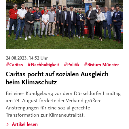
24.08.2023, 14:52 Uhr
Caritas
Nachhaltigkeit
Politik
Bistum Münster
Caritas pocht auf sozialen Ausgleich
beim Klimaschutz
Bei einer Kundgebung vor dem Düsseldorfer Landtag
am 24. August forderte der Verband größere
Anstrengungen für eine sozial gerechte
Transformation zur Klimaneutralität.
Artikel lesen