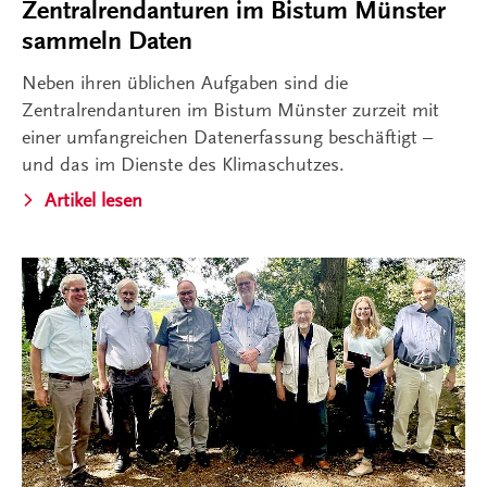
Zentralrendanturen im Bistum Münster
sammeln Daten
Neben ihren üblichen Aufgaben sind die
Zentralrendanturen im Bistum Münster zurzeit mit
einer umfangreichen Datenerfassung beschäftigt –
und das im Dienste des Klimaschutzes.
Artikel lesen