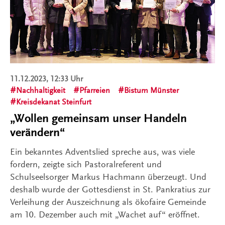
11.12.2023, 12:33 Uhr
Nachhaltigkeit
Pfarreien
Bistum Münster
Kreisdekanat Steinfurt
„Wollen gemeinsam unser Handeln
verändern“
Ein bekanntes Adventslied spreche aus, was viele
fordern, zeigte sich Pastoralreferent und
Schulseelsorger Markus Hachmann überzeugt. Und
deshalb wurde der Gottesdienst in St. Pankratius zur
Verleihung der Auszeichnung als ökofaire Gemeinde
am 10. Dezember auch mit „Wachet auf“ eröffnet.