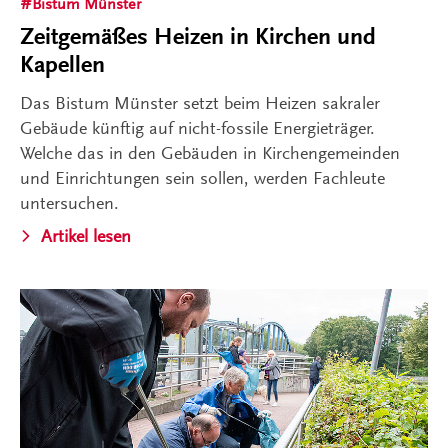
Bistum Münster
Zeitgemäßes Heizen in Kirchen und
Kapellen
Das Bistum Münster setzt beim Heizen sakraler
Gebäude künftig auf nicht-fossile Energieträger.
Welche das in den Gebäuden in Kirchengemeinden
und Einrichtungen sein sollen, werden Fachleute
untersuchen.
Artikel lesen