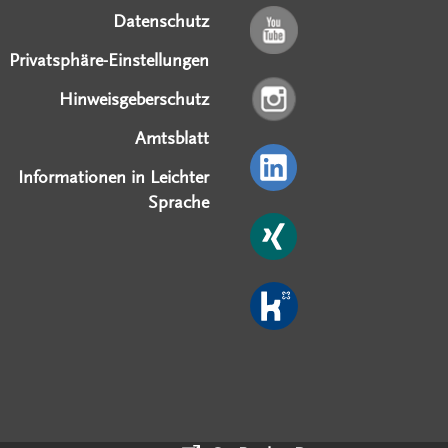
Datenschutz
Privatsphäre-Einstellungen
Hinweisgeberschutz
Amtsblatt
Informationen in Leichter
Sprache