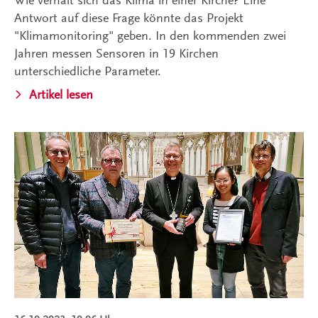
Antwort auf diese Frage könnte das Projekt
"Klimamonitoring" geben. In den kommenden zwei
Jahren messen Sensoren in 19 Kirchen
unterschiedliche Parameter.
Artikel lesen