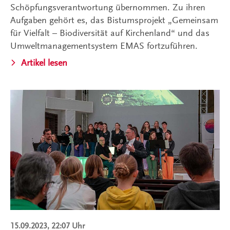
Schöpfungsverantwortung übernommen. Zu ihren
Aufgaben gehört es, das Bistumsprojekt „Gemeinsam
für Vielfalt – Biodiversität auf Kirchenland“ und das
Umweltmanagementsystem EMAS fortzuführen.
Artikel lesen
15.09.2023, 22:07 Uhr