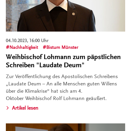
04.10.2023, 16:00 Uhr
Nachhaltigkeit
Bistum Münster
Weihbischof Lohmann zum päpstlichen
Schreiben "Laudate Deum"
Zur Veröffentlichung des Apostolischen Schreibens
„Laudate Deum – An alle Menschen guten Willens
über die Klimakrise“ hat sich am 4.
Oktober Weihbischof Rolf Lohmann geäußert.
Artikel lesen