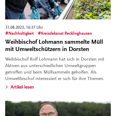
31.08.2023, 16:37 Uhr
Nachhaltigkeit
Kreisdekanat Recklinghausen
Weihbischof Lohmann sammelte Müll
mit Umweltschützern in Dorsten
Weihbischof Rolf Lohmann hat sich in Dorsten mit
Aktiven aus unterschiedlichen Umweltgruppen
getroffen und beim Müllsammeln geholfen. Als
Umweltbischof interessiert er sich für ihre Themen.
Artikel lesen