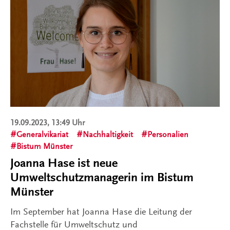
19.09.2023, 13:49 Uhr
Generalvikariat
Nachhaltigkeit
Personalien
Bistum Münster
Joanna Hase ist neue
Umweltschutzmanagerin im Bistum
Münster
Im September hat Joanna Hase die Leitung der
Fachstelle für Umweltschutz und