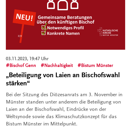
03.11.2023, 19:47 Uhr
Bischof Genn
Nachhaltigkeit
Bistum Münster
„Beteiligung von Laien an Bischofswahl
stärken“
Bei der Sitzung des Diözesanrats am 3. November in
Münster standen unter anderem die Beteiligung von
Laien an der Bischofswahl, Eindrücke von der
Weltsynode sowie das Klimaschutzkonzept für das
Bistum Münster im Mittelpunkt.