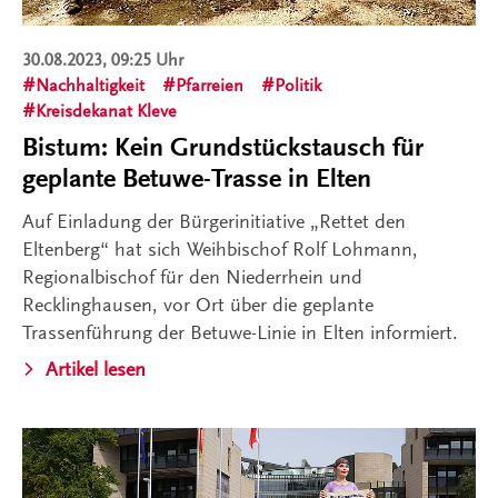
30.08.2023, 09:25 Uhr
Nachhaltigkeit
Pfarreien
Politik
Kreisdekanat Kleve
Bistum: Kein Grundstückstausch für
geplante Betuwe-Trasse in Elten
Auf Einladung der Bürgerinitiative „Rettet den
Eltenberg“ hat sich Weihbischof Rolf Lohmann,
Regionalbischof für den Niederrhein und
Recklinghausen, vor Ort über die geplante
Trassenführung der Betuwe-Linie in Elten informiert.
Artikel lesen