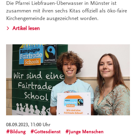
Die Pfarrei Liebfrauen-Überwasser in Münster ist
zusammen mit ihren sechs Kitas offiziell als öko-faire
Kirchengemeinde ausgezeichnet worden.
Artikel lesen
08.09.2023, 11:00 Uhr
Bildung
Gottesdienst
Junge Menschen