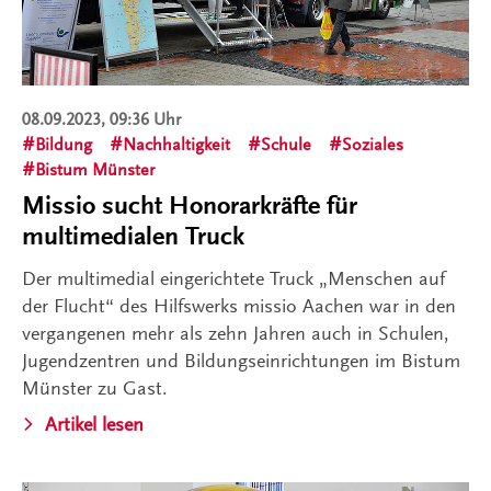
08.09.2023, 09:36 Uhr
Bildung
Nachhaltigkeit
Schule
Soziales
Bistum Münster
Missio sucht Honorarkräfte für
multimedialen Truck
Der multimedial eingerichtete Truck „Menschen auf
der Flucht“ des Hilfswerks missio Aachen war in den
vergangenen mehr als zehn Jahren auch in Schulen,
Jugendzentren und Bildungseinrichtungen im Bistum
Münster zu Gast.
Artikel lesen