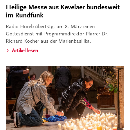
Heilige Messe aus Kevelaer bundesweit
im Rundfunk
Radio Horeb überträgt am 8. März einen
Gottesdienst mit Programmdirektor Pfarrer Dr.
Richard Kocher aus der Marienbasilika.
Artikel lesen