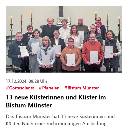
17.12.2024, 09:28 Uhr
Gottesdienst
Pfarreien
Bistum Münster
13 neue Küsterinnen und Küster im
Bistum Münster
Das Bistum Münster hat 13 neue Küsterinnen und
Küster. Nach einer mehrmonatigen Ausbildung