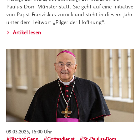
Paulus-Dom Münster statt. Sie geht auf eine Initiative
von Papst Franziskus zurück und steht in diesem Jahr
unter dem Leitwort „Pilger der Hoffnung“.
Artikel lesen
09.03.2025, 15:00 Uhr
Bischof Genn
Gottesdienst
St.-Paulus-Dom