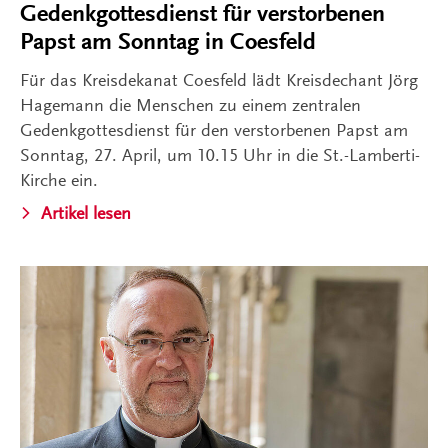
Gedenkgottesdienst für verstorbenen
Papst am Sonntag in Coesfeld
Für das Kreisdekanat Coesfeld lädt Kreisdechant Jörg
Hagemann die Menschen zu einem zentralen
Gedenkgottesdienst für den verstorbenen Papst am
Sonntag, 27. April, um 10.15 Uhr in die St.-Lamberti-
Kirche ein.
Artikel lesen