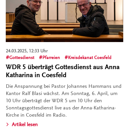
24.03.2025, 12:33 Uhr
Gottesdienst
Pfarreien
Kreisdekanat Coesfeld
WDR 5 überträgt Gottesdienst aus Anna
Katharina in Coesfeld
Die Anspannung bei Pastor Johannes Hammans und
Kantor Ralf Blasi wächst. Am Sonntag, 6. April, um
10 Uhr überträgt der WDR 5 um 10 Uhr den
Sonntagsgottesdienst live aus der Anna-Katharina-
Kirche in Coesfeld im Radio.
Artikel lesen