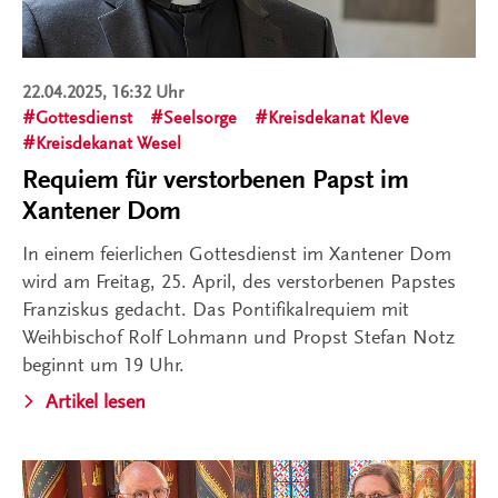
22.04.2025, 16:32 Uhr
Gottesdienst
Seelsorge
Kreisdekanat Kleve
Kreisdekanat Wesel
Requiem für verstorbenen Papst im
Xantener Dom
In einem feierlichen Gottesdienst im Xantener Dom
wird am Freitag, 25. April, des verstorbenen Papstes
Franziskus gedacht. Das Pontifikalrequiem mit
Weihbischof Rolf Lohmann und Propst Stefan Notz
beginnt um 19 Uhr.
Artikel lesen