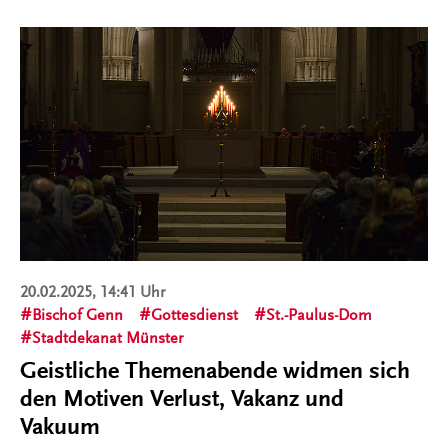
20.02.2025, 14:41 Uhr
Bischof Genn
Gottesdienst
St.-Paulus-Dom
Stadtdekanat Münster
Geistliche Themenabende widmen sich
den Motiven Verlust, Vakanz und
Vakuum