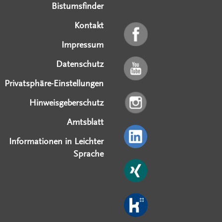
Bistumsfinder
Kontakt
Impressum
Datenschutz
Privatsphäre-Einstellungen
Hinweisgeberschutz
Amtsblatt
Informationen in Leichter
Sprache