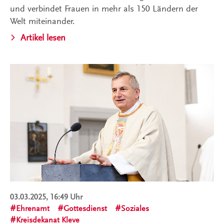
und verbindet Frauen in mehr als 150 Ländern der
Welt miteinander.
Artikel lesen
03.03.2025, 16:49 Uhr
Ehrenamt
Gottesdienst
Soziales
Kreisdekanat Kleve