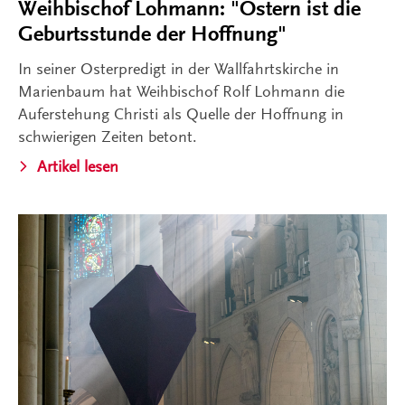
Weihbischof Lohmann: "Ostern ist die
Geburtsstunde der Hoffnung"
In seiner Osterpredigt in der Wallfahrtskirche in
Marienbaum hat Weihbischof Rolf Lohmann die
Auferstehung Christi als Quelle der Hoffnung in
schwierigen Zeiten betont.
Artikel lesen