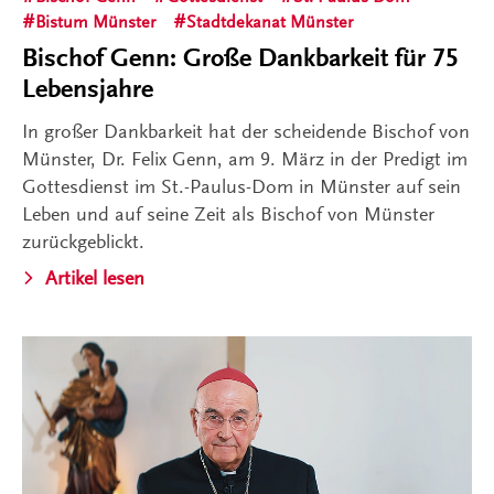
Bistum Münster
Stadtdekanat Münster
Bischof Genn: Große Dankbarkeit für 75
Lebensjahre
In großer Dankbarkeit hat der scheidende Bischof von
Münster, Dr. Felix Genn, am 9. März in der Predigt im
Gottesdienst im St.-Paulus-Dom in Münster auf sein
Leben und auf seine Zeit als Bischof von Münster
zurückgeblickt.
Artikel lesen