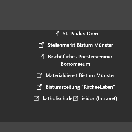
St.-Paulus-Dom
Stellenmarkt Bistum Münster
Bischöfliches Priesterseminar
Borromaeum
Materialdienst Bistum Münster
Bistumszeitung "Kirche+Leben"
katholisch.de
isidor (Intranet)