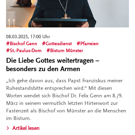
08.03.2025, 17:00 Uhr
Bischof Genn
Gottesdienst
Pfarreien
St.-Paulus-Dom
Bistum Münster
Die Liebe Gottes weitertragen –
besonders zu den Armen
„Ich gehe davon aus, dass Papst Franziskus meiner
Ruhestandsbitte entsprechen wird.“ Mit diesen
Worten wendet sich Bischof Dr. Felix Genn am 8./9.
März in seinem vermutlich letzten Hirtenwort zur
Fastenzeit als Bischof von Münster an die Menschen
im Bistum.
Artikel lesen