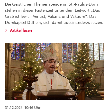
Die Geistlichen Themenabende im St.-Paulus-Dom
stehen in dieser Fastenzeit unter dem Leitwort „Das
Grab ist leer … Verlust, Vakanz und Vakuum“. Das
Domkapitel lädt ein, sich damit auseinanderzusetzen.
Artikel lesen
31.12.2024, 10:46 Uhr