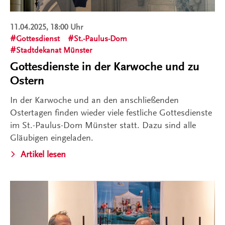
11.04.2025, 18:00 Uhr
Gottesdienst
St.-Paulus-Dom
Stadtdekanat Münster
Gottesdienste in der Karwoche und zu
Ostern
In der Karwoche und an den anschließenden
Ostertagen finden wieder viele festliche Gottesdienste
im St.-Paulus-Dom Münster statt. Dazu sind alle
Gläubigen eingeladen.
Artikel lesen