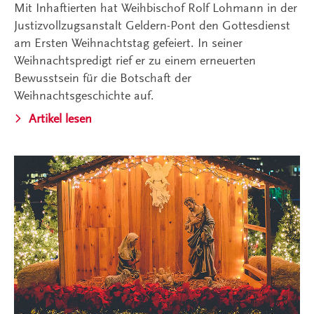
Mit Inhaftierten hat Weihbischof Rolf Lohmann in der
Justizvollzugsanstalt Geldern-Pont den Gottesdienst
am Ersten Weihnachtstag gefeiert. In seiner
Weihnachtspredigt rief er zu einem erneuerten
Bewusstsein für die Botschaft der
Weihnachtsgeschichte auf.
Artikel lesen