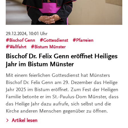
29.12.2024, 10:01 Uhr
Bischof Genn
Gottesdienst
Pfarreien
Wallfahrt
Bistum Münster
Bischof Dr. Felix Genn eröffnet Heiliges
Jahr im Bistum Münster
Mit einem feierlichen Gottesdienst hat Münsters
Bischof Dr. Felix Genn am 29. Dezember das Heilige
Jahr 2025 im Bistum eröffnet. Zum Fest der Heiligen
Familie betonte er im St.-Paulus-Dom Münster, dass
das Heilige Jahr dazu aufrufe, sich selbst und die
Kirche anderen Menschen gegenüber zu öffnen.
Artikel lesen