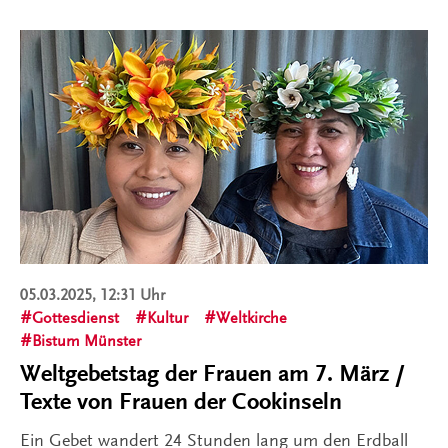
05.03.2025, 12:31 Uhr
Gottesdienst
Kultur
Weltkirche
Bistum Münster
Weltgebetstag der Frauen am 7. März /
Texte von Frauen der Cookinseln
Ein Gebet wandert 24 Stunden lang um den Erdball