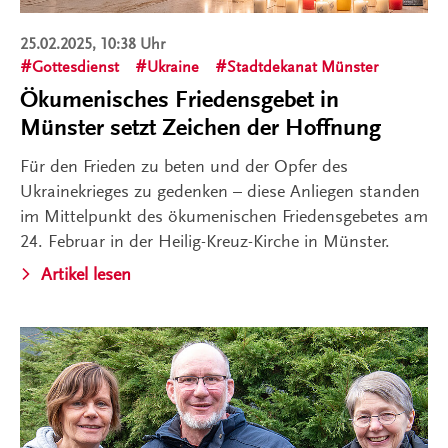
25.02.2025, 10:38 Uhr
Gottesdienst
Ukraine
Stadtdekanat Münster
Ökumenisches Friedensgebet in
Münster setzt Zeichen der Hoffnung
Für den Frieden zu beten und der Opfer des
Ukrainekrieges zu gedenken – diese Anliegen standen
im Mittelpunkt des ökumenischen Friedensgebetes am
24. Februar in der Heilig-Kreuz-Kirche in Münster.
Artikel lesen