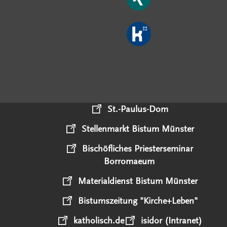
St.-Paulus-Dom
Stellenmarkt Bistum Münster
Bischöfliches Priesterseminar
Borromaeum
Materialdienst Bistum Münster
Bistumszeitung "Kirche+Leben"
katholisch.de
isidor (Intranet)