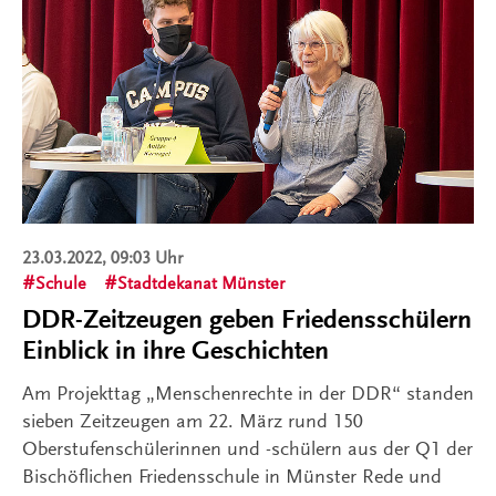
23.03.2022, 09:03 Uhr
Schule
Stadtdekanat Münster
DDR-Zeitzeugen geben Friedensschülern
Einblick in ihre Geschichten
Am Projekttag „Menschenrechte in der DDR“ standen
sieben Zeitzeugen am 22. März rund 150
Oberstufenschülerinnen und -schülern aus der Q1 der
Bischöflichen Friedensschule in Münster Rede und