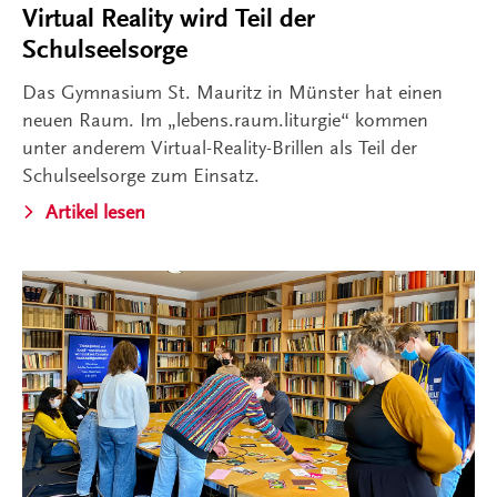
Virtual Reality wird Teil der
Schulseelsorge
Das Gymnasium St. Mauritz in Münster hat einen
neuen Raum. Im „lebens.raum.liturgie“ kommen
unter anderem Virtual-Reality-Brillen als Teil der
Schulseelsorge zum Einsatz.
Artikel lesen