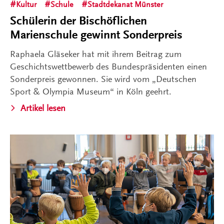
Kultur
Schule
Stadtdekanat Münster
Schülerin der Bischöflichen
Marienschule gewinnt Sonderpreis
Raphaela Gläseker hat mit ihrem Beitrag zum
Geschichtswettbewerb des Bundespräsidenten einen
Sonderpreis gewonnen. Sie wird vom „Deutschen
Sport & Olympia Museum“ in Köln geehrt.
Artikel lesen