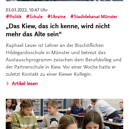
03.03.2022, 10:47 Uhr
Politik
Schule
Ukraine
Stadtdekanat Münster
„Das Kiew, das ich kenne, wird nicht
mehr das Alte sein“
Raphael Leuer ist Lehrer an der Bischöflichen
Hildegardisschule in Münster und betreut das
Austauschprogramm zwischen dem Berufskolleg und
der Partnerschule in Kiew. Vor einer Woche hatte er
zuletzt Kontakt zu einer Kiewer Kollegin.
Artikel lesen