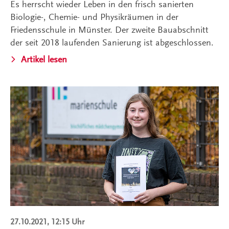
Es herrscht wieder Leben in den frisch sanierten
Biologie-, Chemie- und Physikräumen in der
Friedensschule in Münster. Der zweite Bauabschnitt
der seit 2018 laufenden Sanierung ist abgeschlossen.
Artikel lesen
27.10.2021, 12:15 Uhr