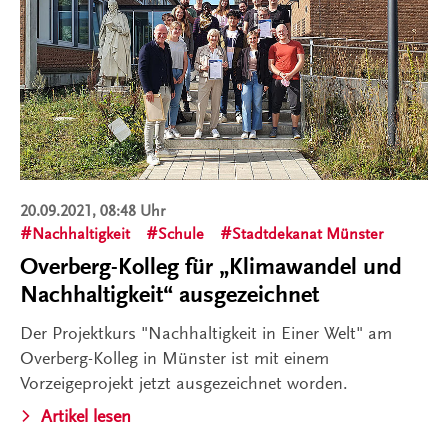
20.09.2021, 08:48 Uhr
Nachhaltigkeit
Schule
Stadtdekanat Münster
Overberg-Kolleg für „Klimawandel und
Nachhaltigkeit“ ausgezeichnet
Der Projektkurs "Nachhaltigkeit in Einer Welt" am
Overberg-Kolleg in Münster ist mit einem
Vorzeigeprojekt jetzt ausgezeichnet worden.
Artikel lesen