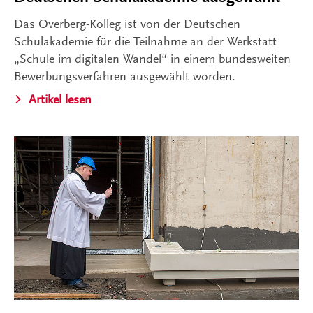
Das Overberg-Kolleg ist von der Deutschen
Schulakademie für die Teilnahme an der Werkstatt
„Schule im digitalen Wandel“ in einem bundesweiten
Bewerbungsverfahren ausgewählt worden.
Artikel lesen