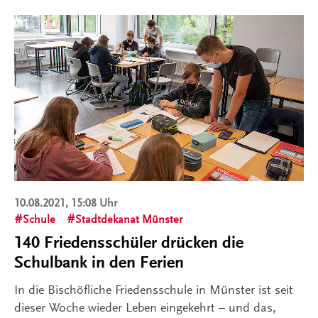
10.08.2021, 15:08 Uhr
Schule
Stadtdekanat Münster
140 Friedensschüler drücken die
Schulbank in den Ferien
In die Bischöfliche Friedensschule in Münster ist seit
dieser Woche wieder Leben eingekehrt – und das,