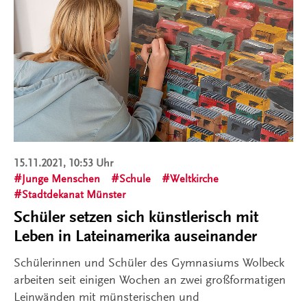
15.11.2021, 10:53 Uhr
Junge Menschen
Schule
Weltkirche
Stadtdekanat Münster
Schüler setzen sich künstlerisch mit
Leben in Lateinamerika auseinander
Schülerinnen und Schüler des Gymnasiums Wolbeck
arbeiten seit einigen Wochen an zwei großformatigen
Leinwänden mit münsterischen und