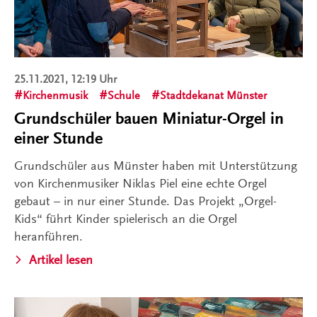
25.11.2021, 12:19 Uhr
Kirchenmusik
Schule
Stadtdekanat Münster
Grundschüler bauen Miniatur-Orgel in
einer Stunde
Grundschüler aus Münster haben mit Unterstützung
von Kirchenmusiker Niklas Piel eine echte Orgel
gebaut – in nur einer Stunde. Das Projekt „Orgel-
Kids“ führt Kinder spielerisch an die Orgel
heranführen.
Artikel lesen