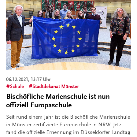
06.12.2021, 13:17 Uhr
Schule
Stadtdekanat Münster
Bischöfliche Marienschule ist nun
offiziell Europaschule
Seit rund einem Jahr ist die Bischöfliche Marienschule
in Münster zertifizierte Europaschule in NRW. Jetzt
fand die offizielle Ernennung im Düsseldorfer Landtag