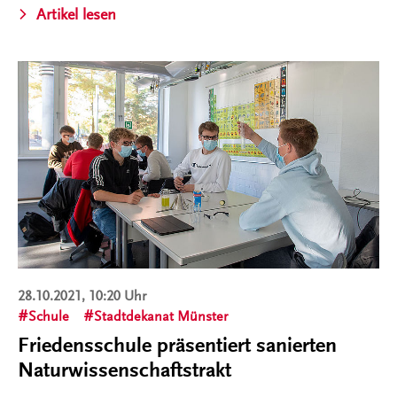
Artikel lesen
28.10.2021, 10:20 Uhr
Schule
Stadtdekanat Münster
Friedensschule präsentiert sanierten
Naturwissenschaftstrakt