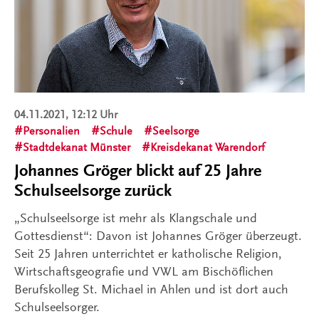
04.11.2021, 12:12 Uhr
Personalien
Schule
Seelsorge
Stadtdekanat Münster
Kreisdekanat Warendorf
Johannes Gröger blickt auf 25 Jahre
Schulseelsorge zurück
„Schulseelsorge ist mehr als Klangschale und
Gottesdienst“: Davon ist Johannes Gröger überzeugt.
Seit 25 Jahren unterrichtet er katholische Religion,
Wirtschaftsgeografie und VWL am Bischöflichen
Berufskolleg St. Michael in Ahlen und ist dort auch
Schulseelsorger.