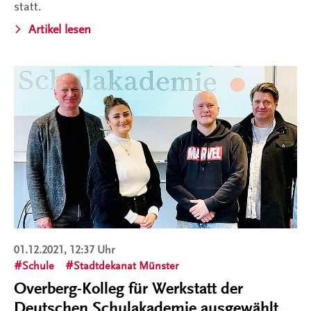
statt.
Artikel lesen
01.12.2021, 12:37 Uhr
Schule
Stadtdekanat Münster
Overberg-Kolleg für Werkstatt der
Deutschen Schulakademie ausgewählt