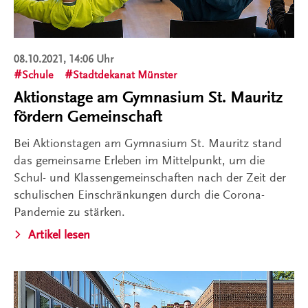
08.10.2021, 14:06 Uhr
Schule
Stadtdekanat Münster
Aktionstage am Gymnasium St. Mauritz
fördern Gemeinschaft
Bei Aktionstagen am Gymnasium St. Mauritz stand
das gemeinsame Erleben im Mittelpunkt, um die
Schul- und Klassengemeinschaften nach der Zeit der
schulischen Einschränkungen durch die Corona-
Pandemie zu stärken.
Artikel lesen