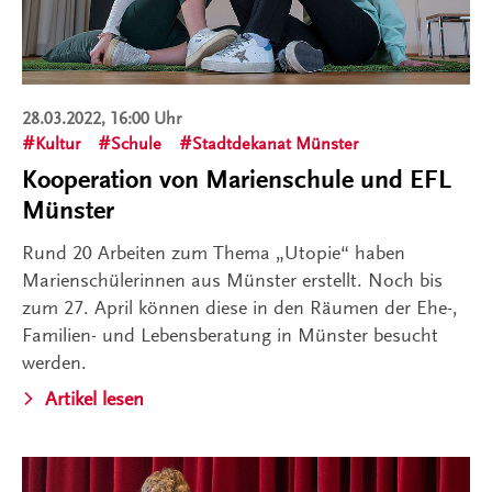
28.03.2022, 16:00 Uhr
Kultur
Schule
Stadtdekanat Münster
Kooperation von Marienschule und EFL
Münster
Rund 20 Arbeiten zum Thema „Utopie“ haben
Marienschülerinnen aus Münster erstellt. Noch bis
zum 27. April können diese in den Räumen der Ehe-,
Familien- und Lebensberatung in Münster besucht
werden.
Artikel lesen