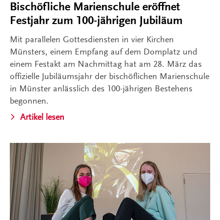
Bischöfliche Marienschule eröffnet
Festjahr zum 100-jährigen Jubiläum
Mit parallelen Gottesdiensten in vier Kirchen
Münsters, einem Empfang auf dem Domplatz und
einem Festakt am Nachmittag hat am 28. März das
offizielle Jubiläumsjahr der bischöflichen Marienschule
in Münster anlässlich des 100-jährigen Bestehens
begonnen.
Artikel lesen