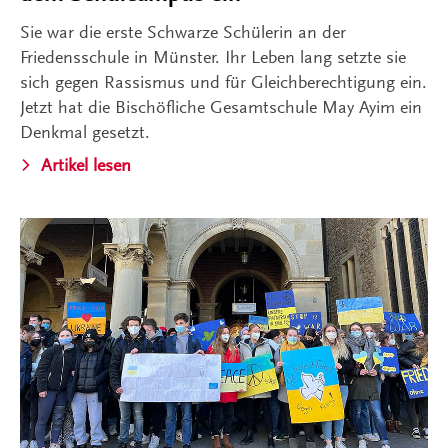
Sie war die erste Schwarze Schülerin an der
Friedensschule in Münster. Ihr Leben lang setzte sie
sich gegen Rassismus und für Gleichberechtigung ein.
Jetzt hat die Bischöfliche Gesamtschule May Ayim ein
Denkmal gesetzt.
Artikel lesen