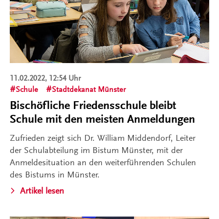
11.02.2022, 12:54 Uhr
Schule
Stadtdekanat Münster
Bischöfliche Friedensschule bleibt
Schule mit den meisten Anmeldungen
Zufrieden zeigt sich Dr. William Middendorf, Leiter
der Schulabteilung im Bistum Münster, mit der
Anmeldesituation an den weiterführenden Schulen
des Bistums in Münster.
Artikel lesen