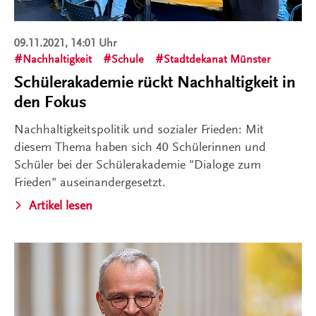
09.11.2021, 14:01 Uhr
Nachhaltigkeit
Schule
Stadtdekanat Münster
Schülerakademie rückt Nachhaltigkeit in
den Fokus
Nachhaltigkeitspolitik und sozialer Frieden: Mit
diesem Thema haben sich 40 Schülerinnen und
Schüler bei der Schülerakademie "Dialoge zum
Frieden" auseinandergesetzt.
Artikel lesen