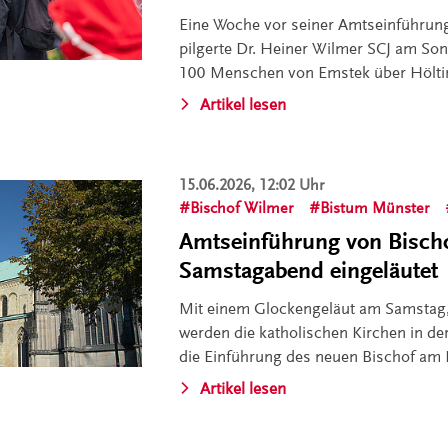
Eine Woche vor seiner Amtseinführun
pilgerte Dr. Heiner Wilmer SCJ am Son
100 Menschen von Emstek über Hölti
Artikel lesen
15.06.2026, 12:02 Uhr
Bischof Wilmer
Bistum Münster
Amtseinführung von Bisch
Samstagabend eingeläutet
Mit einem Glockengeläut am Samstag, 
werden die katholischen Kirchen in d
die Einführung des neuen Bischof am 
Artikel lesen