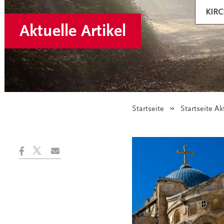
KIRC
Aktuelle Artikel
Startseite
Startseite Ak