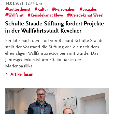
14.01.2021, 12:44 Uhr
Gottesdienst
Kultur
Personalien
Soziales
Wallfahrt
Kreisdekanat Kleve
Kreisdekanat Wesel
Schulte Staade-Stiftung fördert Projekte
in der Wallfahrtsstadt Kevelaer
Ein Jahr nach dem Tod von Richard Schulte Staade
stellt der Vorstand die Stiftung vor, die nach dem
ehemaligen Wallfahrtsrektor benannt wurde. Das
Jahresgedenken ist am 30. Januar in der
Marienbasilika.
Artikel lesen