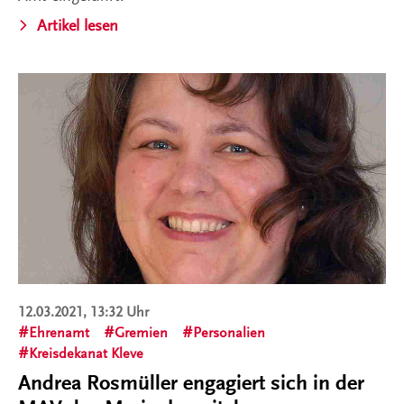
Artikel lesen
12.03.2021, 13:32 Uhr
Ehrenamt
Gremien
Personalien
Kreisdekanat Kleve
Andrea Rosmüller engagiert sich in der