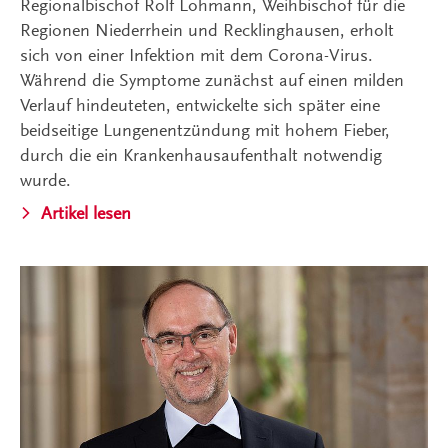
Regionalbischof Rolf Lohmann, Weihbischof für die
Regionen Niederrhein und Recklinghausen, erholt
sich von einer Infektion mit dem Corona-Virus.
Während die Symptome zunächst auf einen milden
Verlauf hindeuteten, entwickelte sich später eine
beidseitige Lungenentzündung mit hohem Fieber,
durch die ein Krankenhausaufenthalt notwendig
wurde.
Artikel lesen