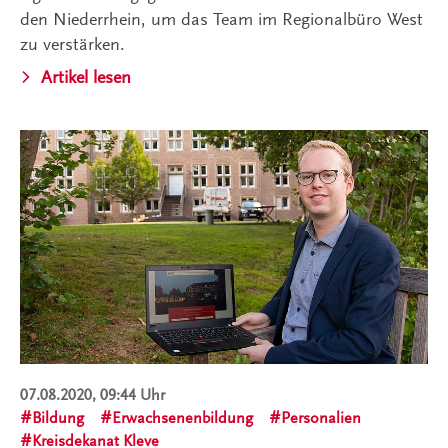
den Niederrhein, um das Team im Regionalbüro West
zu verstärken.
Artikel lesen
07.08.2020, 09:44 Uhr
Bildung
Erwachsenenbildung
Personalien
Kreisdekanat Kleve