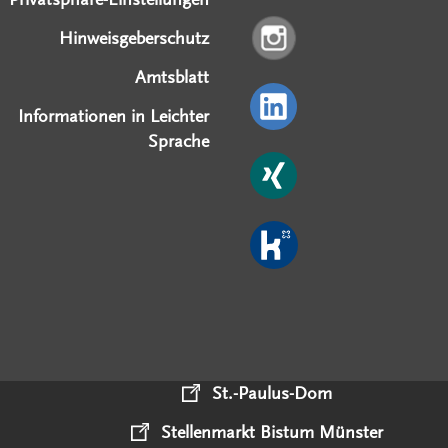
Hinweisgeberschutz
Amtsblatt
Informationen in Leichter
Sprache
St.-Paulus-Dom
Stellenmarkt Bistum Münster