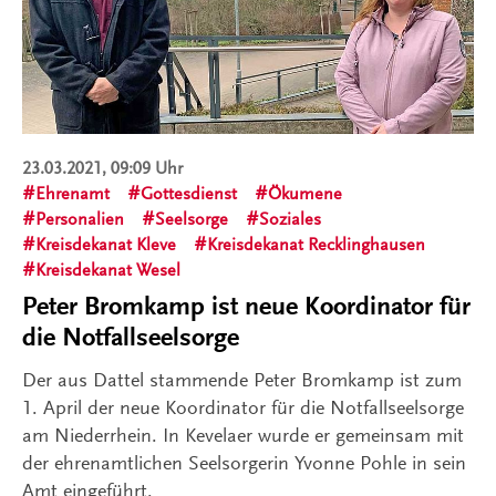
23.03.2021, 09:09 Uhr
Ehrenamt
Gottesdienst
Ökumene
Personalien
Seelsorge
Soziales
Kreisdekanat Kleve
Kreisdekanat Recklinghausen
Kreisdekanat Wesel
Peter Bromkamp ist neue Koordinator für
die Notfallseelsorge
Der aus Dattel stammende Peter Bromkamp ist zum
1. April der neue Koordinator für die Notfallseelsorge
am Niederrhein. In Kevelaer wurde er gemeinsam mit
der ehrenamtlichen Seelsorgerin Yvonne Pohle in sein
Amt eingeführt.