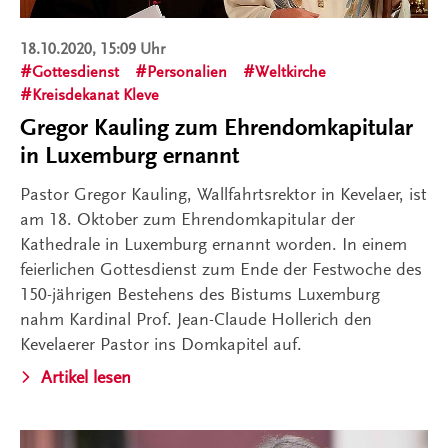
18.10.2020, 15:09 Uhr
Gottesdienst
Personalien
Weltkirche
Kreisdekanat Kleve
Gregor Kauling zum Ehrendomkapitular
in Luxemburg ernannt
Pastor Gregor Kauling, Wallfahrtsrektor in Kevelaer, ist
am 18. Oktober zum Ehrendomkapitular der
Kathedrale in Luxemburg ernannt worden. In einem
feierlichen Gottesdienst zum Ende der Festwoche des
150-jährigen Bestehens des Bistums Luxemburg
nahm Kardinal Prof. Jean-Claude Hollerich den
Kevelaerer Pastor ins Domkapitel auf.
Artikel lesen