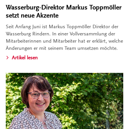
Wasserburg-Direktor Markus Toppmöller
setzt neue Akzente
Seit Anfang Juni ist Markus Toppmöller Direktor der
Wasserburg Rindern. In einer Vollversammlung der
Mitarbeiterinnen und Mitarbeiter hat er erklärt, welche
Änderungen er mit seinem Team umsetzen möchte.
Artikel lesen