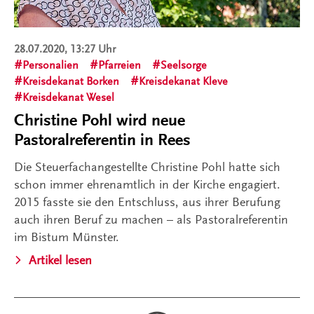
28.07.2020, 13:27 Uhr
Personalien
Pfarreien
Seelsorge
Kreisdekanat Borken
Kreisdekanat Kleve
Kreisdekanat Wesel
Christine Pohl wird neue
Pastoralreferentin in Rees
Die Steuerfachangestellte Christine Pohl hatte sich
schon immer ehrenamtlich in der Kirche engagiert.
2015 fasste sie den Entschluss, aus ihrer Berufung
auch ihren Beruf zu machen – als Pastoralreferentin
im Bistum Münster.
Artikel lesen