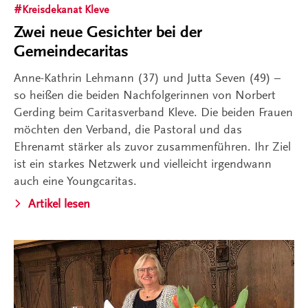
Kreisdekanat Kleve
Zwei neue Gesichter bei der
Gemeindecaritas
Anne-Kathrin Lehmann (37) und Jutta Seven (49) –
so heißen die beiden Nachfolgerinnen von Norbert
Gerding beim Caritasverband Kleve. Die beiden Frauen
möchten den Verband, die Pastoral und das
Ehrenamt stärker als zuvor zusammenführen. Ihr Ziel
ist ein starkes Netzwerk und vielleicht irgendwann
auch eine Youngcaritas.
Artikel lesen