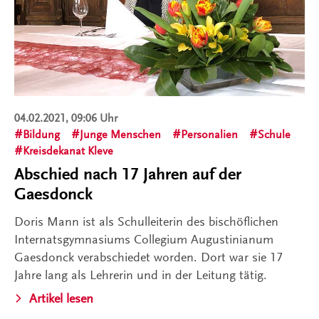
04.02.2021, 09:06 Uhr
Bildung
Junge Menschen
Personalien
Schule
Kreisdekanat Kleve
Abschied nach 17 Jahren auf der
Gaesdonck
Doris Mann ist als Schulleiterin des bischöflichen
Internatsgymnasiums Collegium Augustinianum
Gaesdonck verabschiedet worden. Dort war sie 17
Jahre lang als Lehrerin und in der Leitung tätig.
Artikel lesen