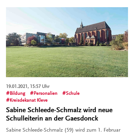
19.01.2021, 15:57 Uhr
Bildung
Personalien
Schule
Kreisdekanat Kleve
Sabine Schleede-Schmalz wird neue
Schulleiterin an der Gaesdonck
Sabine Schleede-Schmalz (59) wird zum 1. Februar