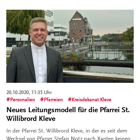
20.10.2020, 11:35 Uhr
Personalien
Pfarreien
Kreisdekanat Kleve
Neues Leitungsmodell für die Pfarrei St.
Willibrord Kleve
In der Pfarrei St. Willibrord Kleve, in der es seit dem
Wechsel von Pfarrer Stefan Notz nach Xanten keinen