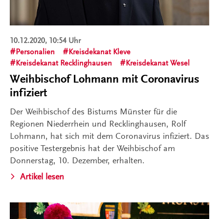
10.12.2020, 10:54 Uhr
Personalien
Kreisdekanat Kleve
Kreisdekanat Recklinghausen
Kreisdekanat Wesel
Weihbischof Lohmann mit Coronavirus
infiziert
Der Weihbischof des Bistums Münster für die
Regionen Niederrhein und Recklinghausen, Rolf
Lohmann, hat sich mit dem Coronavirus infiziert. Das
positive Testergebnis hat der Weihbischof am
Donnerstag, 10. Dezember, erhalten.
Artikel lesen