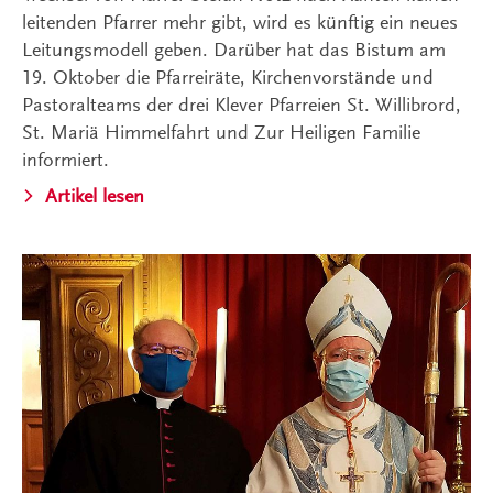
leitenden Pfarrer mehr gibt, wird es künftig ein neues
Leitungsmodell geben. Darüber hat das Bistum am
19. Oktober die Pfarreiräte, Kirchenvorstände und
Pastoralteams der drei Klever Pfarreien St. Willibrord,
St. Mariä Himmelfahrt und Zur Heiligen Familie
informiert.
Artikel lesen