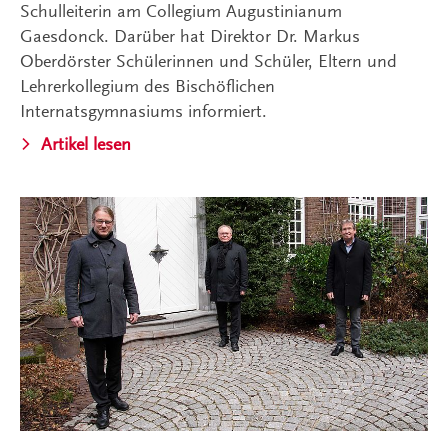
Schulleiterin am Collegium Augustinianum
Gaesdonck. Darüber hat Direktor Dr. Markus
Oberdörster Schülerinnen und Schüler, Eltern und
Lehrerkollegium des Bischöflichen
Internatsgymnasiums informiert.
Artikel lesen