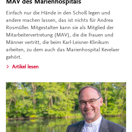
MAV des Marienhospitals
Einfach nur die Hände in den Schoß legen und
andere machen lassen, das ist nichts für Andrea
Rosmüller. Mitgestalten kann sie als Mitglied der
Mitarbeitervertretung (MAV), die die Frauen und
Männer vertritt, die beim Karl-Leisner-Klinikum
arbeiten, zu dem auch das Marienhospital Kevelaer
gehört.
Artikel lesen