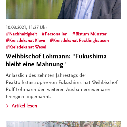
10.03.2021, 11:27 Uhr
Nachhaltigkeit
Personalien
Bistum Münster
Kreisdekanat Kleve
Kreisdekanat Recklinghausen
Kreisdekanat Wesel
Weihbischof Lohmann: "Fukushima
bleibt eine Mahnung"
Anlässlich des zehnten Jahrestags der
Reaktorkatastrophe von Fukushima hat Weihbischof
Rolf Lohmann den weiteren Ausbau erneuerbarer
Energien angemahnt.
Artikel lesen