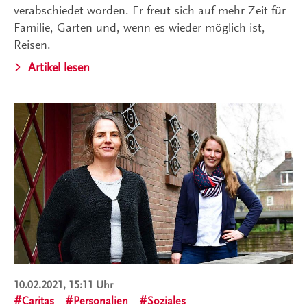
verabschiedet worden. Er freut sich auf mehr Zeit für
Familie, Garten und, wenn es wieder möglich ist,
Reisen.
Artikel lesen
10.02.2021, 15:11 Uhr
Caritas
Personalien
Soziales