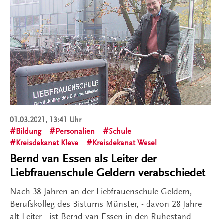
01.03.2021, 13:41 Uhr
Bildung
Personalien
Schule
Kreisdekanat Kleve
Kreisdekanat Wesel
Bernd van Essen als Leiter der
Liebfrauenschule Geldern verabschiedet
Nach 38 Jahren an der Liebfrauenschule Geldern,
Berufskolleg des Bistums Münster, - davon 28 Jahre
alt Leiter - ist Bernd van Essen in den Ruhestand