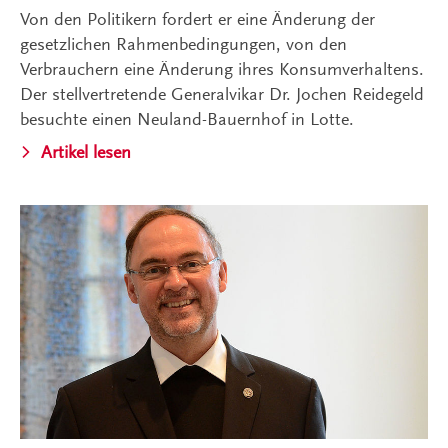
Von den Politikern fordert er eine Änderung der
gesetzlichen Rahmenbedingungen, von den
Verbrauchern eine Änderung ihres Konsumverhaltens.
Der stellvertretende Generalvikar Dr. Jochen Reidegeld
besuchte einen Neuland-Bauernhof in Lotte.
Artikel lesen