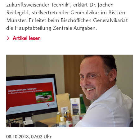
zukunftsweisender Technik“, erklärt Dr. Jochen
Reidegeld, stellvertretender Generalvikar im Bistum
Münster. Er leitet beim Bischöflichen Generalvikariat
die Hauptabteilung Zentrale Aufgaben.
Artikel lesen
08.10.2018, 07:02 Uhr