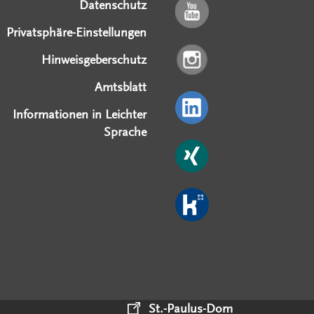
Datenschutz
Privatsphäre-Einstellungen
Hinweisgeberschutz
Amtsblatt
Informationen in Leichter
Sprache
St.-Paulus-Dom