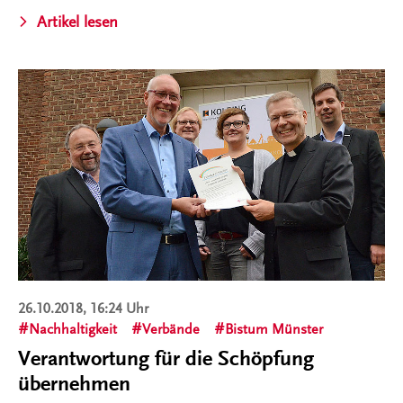
Artikel lesen
26.10.2018, 16:24 Uhr
Nachhaltigkeit
Verbände
Bistum Münster
Verantwortung für die Schöpfung
übernehmen