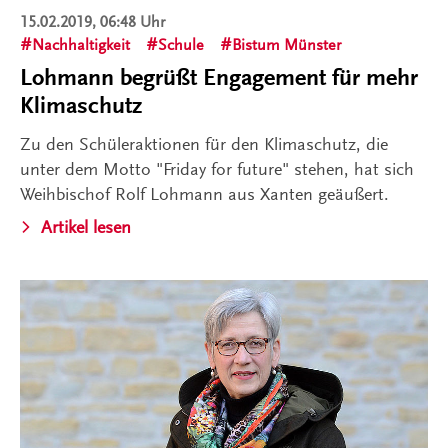
15.02.2019, 06:48 Uhr
Nachhaltigkeit
Schule
Bistum Münster
Lohmann begrüßt Engagement für mehr
Klimaschutz
Zu den Schüleraktionen für den Klimaschutz, die
unter dem Motto "Friday for future" stehen, hat sich
Weihbischof Rolf Lohmann aus Xanten geäußert.
Artikel lesen