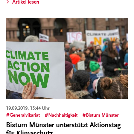
Artikel lesen
19.09.2019, 15:44 Uhr
Generalvikariat
Nachhaltigkeit
Bistum Münster
Bistum Münster unterstützt Aktionstag
für Klimaschutz