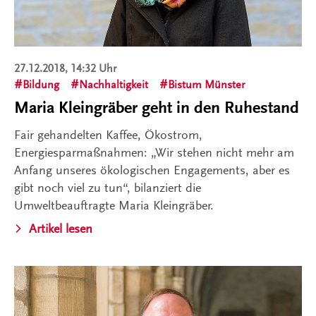
27.12.2018, 14:32 Uhr
Bildung
Nachhaltigkeit
Bistum Münster
Maria Kleingräber geht in den Ruhestand
Fair gehandelten Kaffee, Ökostrom,
Energiesparmaßnahmen: „Wir stehen nicht mehr am
Anfang unseres ökologischen Engagements, aber es
gibt noch viel zu tun“, bilanziert die
Umweltbeauftragte Maria Kleingräber.
Artikel lesen