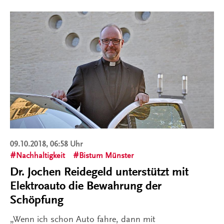
09.10.2018, 06:58 Uhr
Nachhaltigkeit
Bistum Münster
Dr. Jochen Reidegeld unterstützt mit
Elektroauto die Bewahrung der
Schöpfung
„Wenn ich schon Auto fahre, dann mit