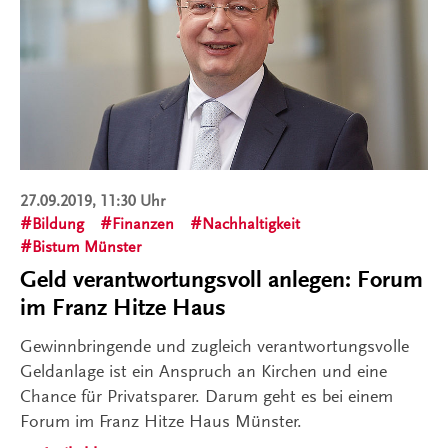
27.09.2019, 11:30 Uhr
Bildung
Finanzen
Nachhaltigkeit
Bistum Münster
Geld verantwortungsvoll anlegen: Forum
im Franz Hitze Haus
Gewinnbringende und zugleich verantwortungsvolle
Geldanlage ist ein Anspruch an Kirchen und eine
Chance für Privatsparer. Darum geht es bei einem
Forum im Franz Hitze Haus Münster.