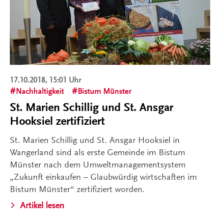
17.10.2018, 15:01 Uhr
Nachhaltigkeit
Bistum Münster
St. Marien Schillig und St. Ansgar
Hooksiel zertifiziert
St. Marien Schillig und St. Ansgar Hooksiel in
Wangerland sind als erste Gemeinde im Bistum
Münster nach dem Umweltmanagementsystem
„Zukunft einkaufen – Glaubwürdig wirtschaften im
Bistum Münster“ zertifiziert worden.
Artikel lesen