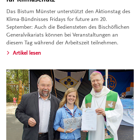
Das Bistum Münster unterstützt den Aktionstag des
Klima-Bündnisses Fridays for future am 20.
September: Auch die Bediensteten des Bischöflichen
Generalvikariats können bei Veranstaltungen an
diesem Tag während der Arbeitszeit teilnehmen.
Artikel lesen