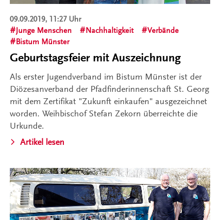
09.09.2019, 11:27 Uhr
Junge Menschen
Nachhaltigkeit
Verbände
Bistum Münster
Geburtstagsfeier mit Auszeichnung
Als erster Jugendverband im Bistum Münster ist der
Diözesanverband der Pfadfinderinnenschaft St. Georg
mit dem Zertifikat "Zukunft einkaufen" ausgezeichnet
worden. Weihbischof Stefan Zekorn überreichte die
Urkunde.
Artikel lesen