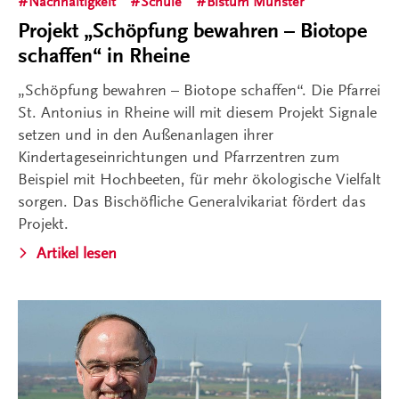
Nachhaltigkeit
Schule
Bistum Münster
Projekt „Schöpfung bewahren – Biotope
schaffen“ in Rheine
„Schöpfung bewahren – Biotope schaffen“. Die Pfarrei
St. Antonius in Rheine will mit diesem Projekt Signale
setzen und in den Außenanlagen ihrer
Kindertageseinrichtungen und Pfarrzentren zum
Beispiel mit Hochbeeten, für mehr ökologische Vielfalt
sorgen. Das Bischöfliche Generalvikariat fördert das
Projekt.
Artikel lesen