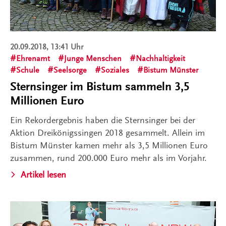
20.09.2018, 13:41 Uhr
Ehrenamt
Junge Menschen
Nachhaltigkeit
Schule
Seelsorge
Soziales
Bistum Münster
Sternsinger im Bistum sammeln 3,5
Millionen Euro
Ein Rekordergebnis haben die Sternsinger bei der
Aktion Dreikönigssingen 2018 gesammelt. Allein im
Bistum Münster kamen mehr als 3,5 Millionen Euro
zusammen, rund 200.000 Euro mehr als im Vorjahr.
Artikel lesen