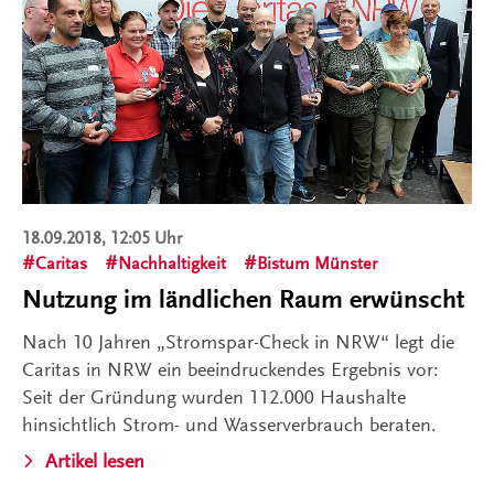
18.09.2018, 12:05 Uhr
Caritas
Nachhaltigkeit
Bistum Münster
Nutzung im ländlichen Raum erwünscht
Nach 10 Jahren „Stromspar-Check in NRW“ legt die
Caritas in NRW ein beeindruckendes Ergebnis vor:
Seit der Gründung wurden 112.000 Haushalte
hinsichtlich Strom- und Wasserverbrauch beraten.
Artikel lesen