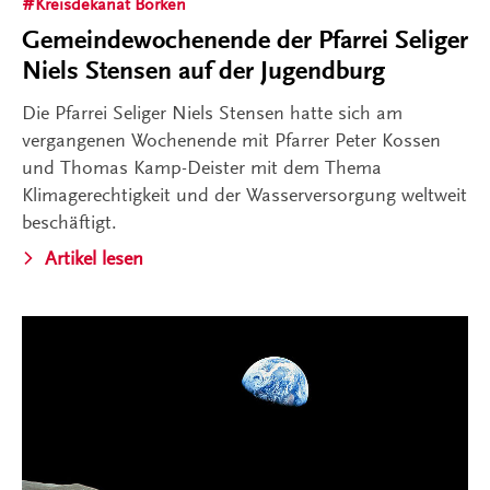
Kreisdekanat Borken
Gemeindewochenende der Pfarrei Seliger
Niels Stensen auf der Jugendburg
Die Pfarrei Seliger Niels Stensen hatte sich am
vergangenen Wochenende mit Pfarrer Peter Kossen
und Thomas Kamp-Deister mit dem Thema
Klimagerechtigkeit und der Wasserversorgung weltweit
beschäftigt.
Artikel lesen