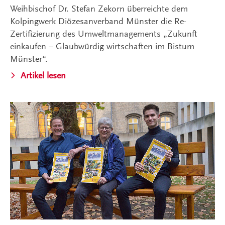
Weihbischof Dr. Stefan Zekorn überreichte dem
Kolpingwerk Diözesanverband Münster die Re-
Zertifizierung des Umweltmanagements „Zukunft
einkaufen – Glaubwürdig wirtschaften im Bistum
Münster“.
Artikel lesen