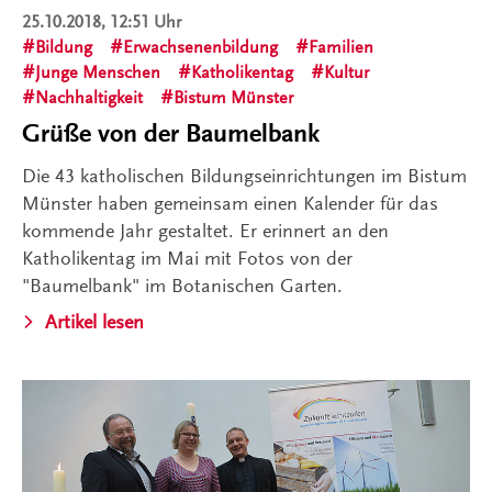
25.10.2018, 12:51 Uhr
Bildung
Erwachsenenbildung
Familien
Junge Menschen
Katholikentag
Kultur
Nachhaltigkeit
Bistum Münster
Grüße von der Baumelbank
Die 43 katholischen Bildungseinrichtungen im Bistum
Münster haben gemeinsam einen Kalender für das
kommende Jahr gestaltet. Er erinnert an den
Katholikentag im Mai mit Fotos von der
"Baumelbank" im Botanischen Garten.
Artikel lesen