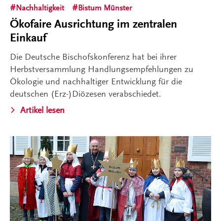
Nachhaltigkeit
Bistum Münster
Ökofaire Ausrichtung im zentralen
Einkauf
Die Deutsche Bischofskonferenz hat bei ihrer
Herbstversammlung Handlungsempfehlungen zu
Ökologie und nachhaltiger Entwicklung für die
deutschen (Erz-)Diözesen verabschiedet.
Artikel lesen