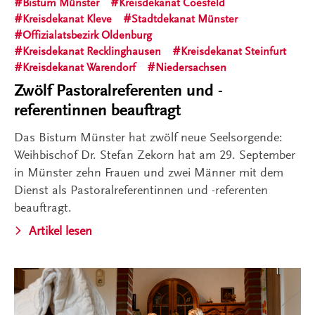
Bistum Münster
Kreisdekanat Coesfeld
Kreisdekanat Kleve
Stadtdekanat Münster
Offizialatsbezirk Oldenburg
Kreisdekanat Recklinghausen
Kreisdekanat Steinfurt
Kreisdekanat Warendorf
Niedersachsen
Zwölf Pastoralreferenten und -
referentinnen beauftragt
Das Bistum Münster hat zwölf neue Seelsorgende:
Weihbischof Dr. Stefan Zekorn hat am 29. September
in Münster zehn Frauen und zwei Männer mit dem
Dienst als Pastoralreferentinnen und -referenten
beauftragt.
Artikel lesen