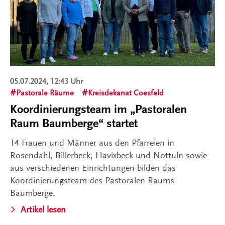
05.07.2024, 12:43 Uhr
Pastorale Räume
Kreisdekanat Coesfeld
Koordinierungsteam im „Pastoralen
Raum Baumberge“ startet
14 Frauen und Männer aus den Pfarreien in
Rosendahl, Billerbeck, Havixbeck und Nottuln sowie
aus verschiedenen Einrichtungen bilden das
Koordinierungsteam des Pastoralen Raums
Baumberge.
Artikel lesen