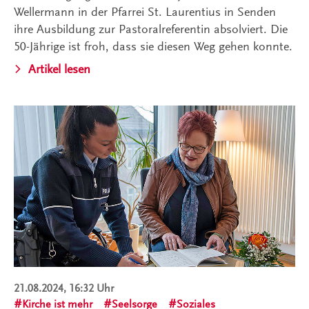
Wellermann in der Pfarrei St. Laurentius in Senden
ihre Ausbildung zur Pastoralreferentin absolviert. Die
50-Jährige ist froh, dass sie diesen Weg gehen konnte.
Artikel lesen
21.08.2024, 16:32 Uhr
Kirche ist mehr
Seelsorge
Soziales