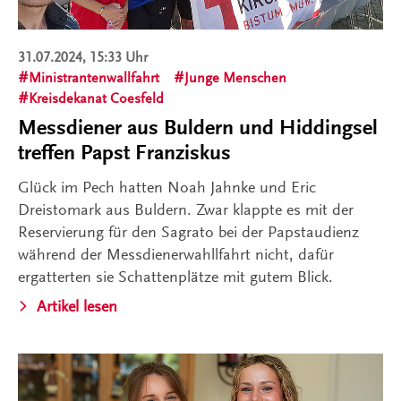
31.07.2024, 15:33 Uhr
Ministrantenwallfahrt
Junge Menschen
Kreisdekanat Coesfeld
Messdiener aus Buldern und Hiddingsel
treffen Papst Franziskus
Glück im Pech hatten Noah Jahnke und Eric
Dreistomark aus Buldern. Zwar klappte es mit der
Reservierung für den Sagrato bei der Papstaudienz
während der Messdienerwahllfahrt nicht, dafür
ergatterten sie Schattenplätze mit gutem Blick.
Artikel lesen