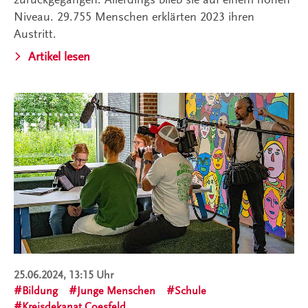
Niveau. 29.755 Menschen erklärten 2023 ihren
Austritt.
Artikel lesen
25.06.2024, 13:15 Uhr
Bildung
Junge Menschen
Schule
Kreisdekanat Coesfeld