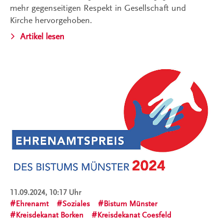
mehr gegenseitigen Respekt in Gesellschaft und
Kirche hervorgehoben.
Artikel lesen
11.09.2024, 10:17 Uhr
Ehrenamt
Soziales
Bistum Münster
Kreisdekanat Borken
Kreisdekanat Coesfeld