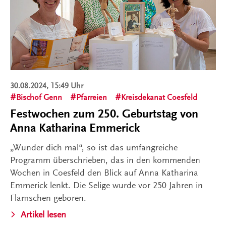
30.08.2024, 15:49 Uhr
Bischof Genn
Pfarreien
Kreisdekanat Coesfeld
Festwochen zum 250. Geburtstag von
Anna Katharina Emmerick
„Wunder dich mal“, so ist das umfangreiche
Programm überschrieben, das in den kommenden
Wochen in Coesfeld den Blick auf Anna Katharina
Emmerick lenkt. Die Selige wurde vor 250 Jahren in
Flamschen geboren.
Artikel lesen