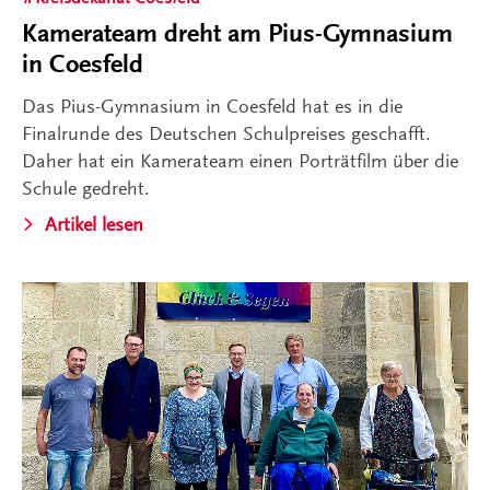
Kamerateam dreht am Pius-Gymnasium
in Coesfeld
Das Pius-Gymnasium in Coesfeld hat es in die
Finalrunde des Deutschen Schulpreises geschafft.
Daher hat ein Kamerateam einen Porträtfilm über die
Schule gedreht.
Artikel lesen