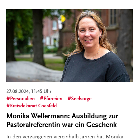
27.08.2024, 11:45 Uhr
Personalien
Pfarreien
Seelsorge
Kreisdekanat Coesfeld
Monika Wellermann: Ausbildung zur
Pastoralreferentin war ein Geschenk
In den vergangenen viereinhalb Jahren hat Monika