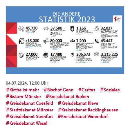
04.07.2024, 12:00 Uhr
Kirche ist mehr
Bischof Genn
Caritas
Soziales
Bistum Münster
Kreisdekanat Borken
Kreisdekanat Coesfeld
Kreisdekanat Kleve
Stadtdekanat Münster
Kreisdekanat Recklinghausen
Kreisdekanat Steinfurt
Kreisdekanat Warendorf
Kreisdekanat Wesel