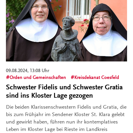
09.08.2024, 13:08 Uhr
Orden und Gemeinschaften
Kreisdekanat Coesfeld
Schwester Fidelis und Schwester Gratia
sind ins Kloster Lage gezogen
Die beiden Klarissenschwestern Fidelis und Gratia, die
bis zum Frühjahr im Sendener Kloster St. Klara gelebt
und gewirkt haben, führen nun ihr kontemplatives
Leben im Kloster Lage bei Rieste im Landkreis