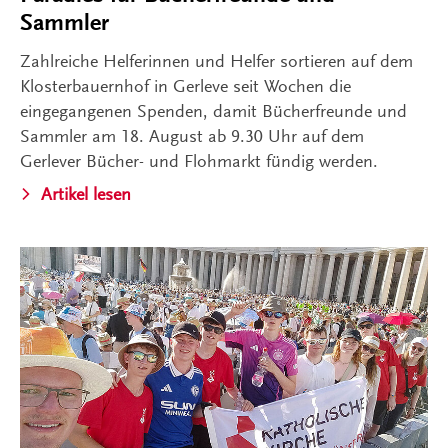
Sammler
Zahlreiche Helferinnen und Helfer sortieren auf dem
Klosterbauernhof in Gerleve seit Wochen die
eingegangenen Spenden, damit Bücherfreunde und
Sammler am 18. August ab 9.30 Uhr auf dem
Gerlever Bücher- und Flohmarkt fündig werden.
Artikel lesen