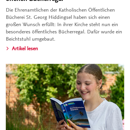
Die Ehrenamtlichen der Katholischen Öffentlichen
Bücherei St. Georg Hiddingsel haben sich einen
großen Wunsch erfüllt: In ihrer Kirche steht nun ein
besonderes öffentliches Bücherregal. Dafür wurde ein
Beichtstuhl umgebaut.
Artikel lesen