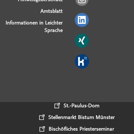
Amtsblatt
Informationen in Leichter
Sprache
St.-Paulus-Dom
Stellenmarkt Bistum Münster
Bischöfliches Priesterseminar