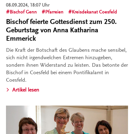
08.09.2024, 18:07 Uhr
Bischof Genn
Pfarreien
Kreisdekanat Coesfeld
Bischof feierte Gottesdienst zum 250.
Geburtstag von Anna Katharina
Emmerick
Die Kraft der Botschaft des Glaubens mache sensibel,
sich nicht irgendwelchen Extremen hinzugeben,
sondern ihnen Widerstand zu leisten. Das betonte der
Bischof in Coesfeld bei einem Pontifikalamt in
Coesfeld.
Artikel lesen