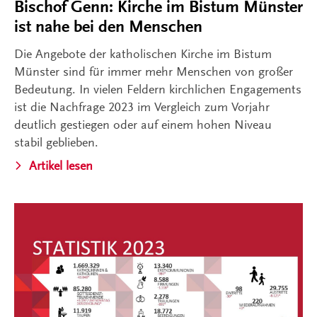
Bischof Genn: Kirche im Bistum Münster
ist nahe bei den Menschen
Die Angebote der katholischen Kirche im Bistum
Münster sind für immer mehr Menschen von großer
Bedeutung. In vielen Feldern kirchlichen Engagements
ist die Nachfrage 2023 im Vergleich zum Vorjahr
deutlich gestiegen oder auf einem hohen Niveau
stabil geblieben.
Artikel lesen