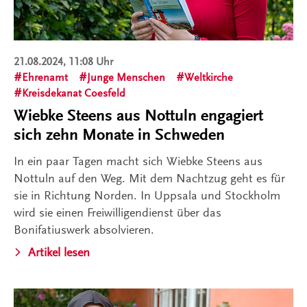
21.08.2024, 11:08 Uhr
Ehrenamt
Junge Menschen
Weltkirche
Kreisdekanat Coesfeld
Wiebke Steens aus Nottuln engagiert
sich zehn Monate in Schweden
In ein paar Tagen macht sich Wiebke Steens aus
Nottuln auf den Weg. Mit dem Nachtzug geht es für
sie in Richtung Norden. In Uppsala und Stockholm
wird sie einen Freiwilligendienst über das
Bonifatiuswerk absolvieren.
Artikel lesen