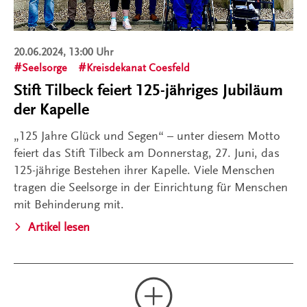
20.06.2024, 13:00 Uhr
Seelsorge
Kreisdekanat Coesfeld
Stift Tilbeck feiert 125-jähriges Jubiläum
der Kapelle
„125 Jahre Glück und Segen“ – unter diesem Motto
feiert das Stift Tilbeck am Donnerstag, 27. Juni, das
125-jährige Bestehen ihrer Kapelle. Viele Menschen
tragen die Seelsorge in der Einrichtung für Menschen
mit Behinderung mit.
Artikel lesen