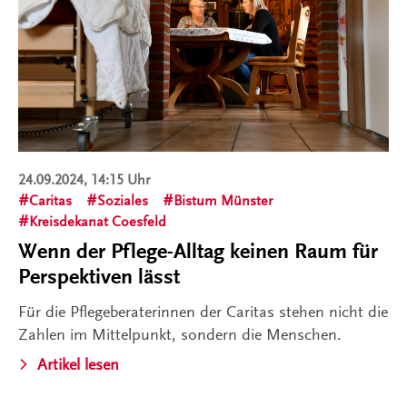
24.09.2024, 14:15 Uhr
Caritas
Soziales
Bistum Münster
Kreisdekanat Coesfeld
Wenn der Pflege-Alltag keinen Raum für
Perspektiven lässt
Für die Pflegeberaterinnen der Caritas stehen nicht die
Zahlen im Mittelpunkt, sondern die Menschen.
Artikel lesen