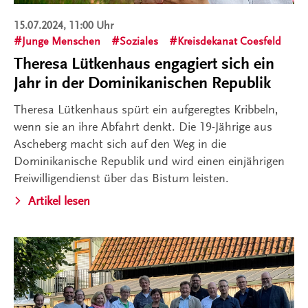
15.07.2024, 11:00 Uhr
Junge Menschen
Soziales
Kreisdekanat Coesfeld
Theresa Lütkenhaus engagiert sich ein
Jahr in der Dominikanischen Republik
Theresa Lütkenhaus spürt ein aufgeregtes Kribbeln,
wenn sie an ihre Abfahrt denkt. Die 19-Jährige aus
Ascheberg macht sich auf den Weg in die
Dominikanische Republik und wird einen einjährigen
Freiwilligendienst über das Bistum leisten.
Artikel lesen