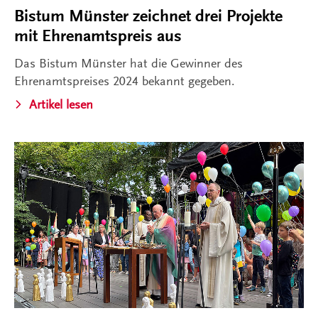
Bistum Münster zeichnet drei Projekte
mit Ehrenamtspreis aus
Das Bistum Münster hat die Gewinner des
Ehrenamtspreises 2024 bekannt gegeben.
Artikel lesen