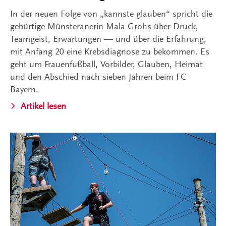
In der neuen Folge von „kannste glauben“ spricht die
gebürtige Münsteranerin Mala Grohs über Druck,
Teamgeist, Erwartungen — und über die Erfahrung,
mit Anfang 20 eine Krebsdiagnose zu bekommen. Es
geht um Frauenfußball, Vorbilder, Glauben, Heimat
und den Abschied nach sieben Jahren beim FC
Bayern.
Artikel lesen