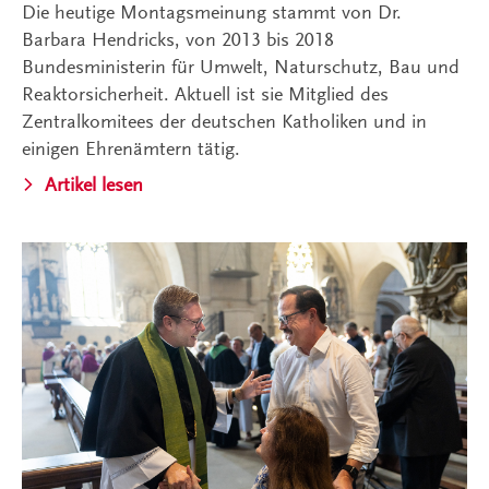
Die heutige Montagsmeinung stammt von Dr.
Barbara Hendricks, von 2013 bis 2018
Bundesministerin für Umwelt, Naturschutz, Bau und
Reaktorsicherheit. Aktuell ist sie Mitglied des
Zentralkomitees der deutschen Katholiken und in
einigen Ehrenämtern tätig.
Artikel lesen