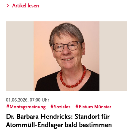
Artikel lesen
01.06.2026, 07:00 Uhr
Montagsmeinung
Soziales
Bistum Münster
Dr. Barbara Hendricks: Standort für
Atommüll-Endlager bald bestimmen