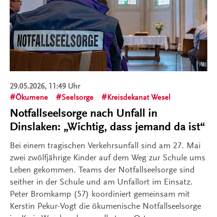
29.05.2026, 11:49 Uhr
Ökumene
Seelsorge
Kreisdekanat Wesel
Notfallseelsorge nach Unfall in
Dinslaken: „Wichtig, dass jemand da ist“
Bei einem tragischen Verkehrsunfall sind am 27. Mai
zwei zwölfjährige Kinder auf dem Weg zur Schule ums
Leben gekommen. Teams der Notfallseelsorge sind
seither in der Schule und am Unfallort im Einsatz.
Peter Bromkamp (57) koordiniert gemeinsam mit
Kerstin Pekur-Vogt die ökumenische Notfallseelsorge