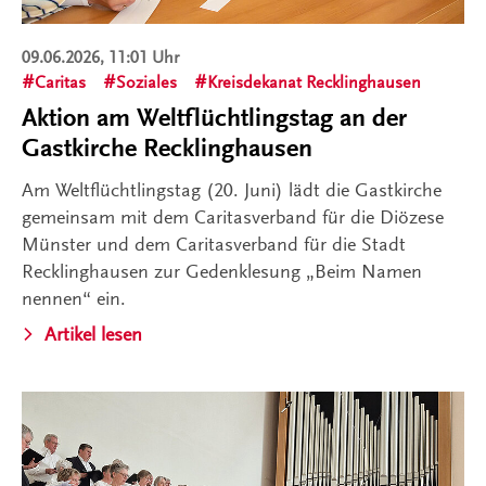
09.06.2026, 11:01 Uhr
Caritas
Soziales
Kreisdekanat Recklinghausen
Aktion am Weltflüchtlingstag an der
Gastkirche Recklinghausen
Am Weltflüchtlingstag (20. Juni) lädt die Gastkirche
gemeinsam mit dem Caritasverband für die Diözese
Münster und dem Caritasverband für die Stadt
Recklinghausen zur Gedenklesung „Beim Namen
nennen“ ein.
Artikel lesen