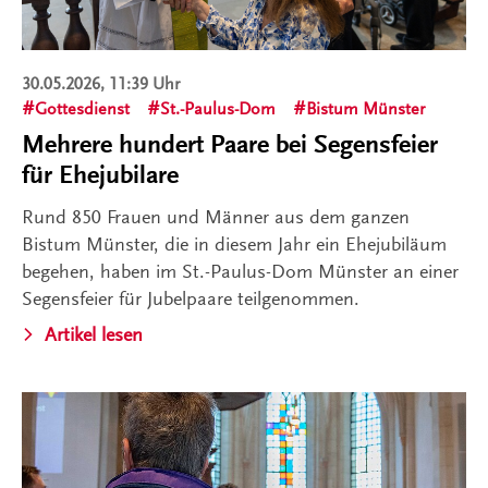
30.05.2026, 11:39 Uhr
Gottesdienst
St.-Paulus-Dom
Bistum Münster
Mehrere hundert Paare bei Segensfeier
für Ehejubilare
Rund 850 Frauen und Männer aus dem ganzen
Bistum Münster, die in diesem Jahr ein Ehejubiläum
begehen, haben im St.-Paulus-Dom Münster an einer
Segensfeier für Jubelpaare teilgenommen.
Artikel lesen