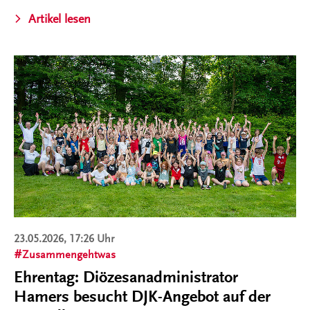
Artikel lesen
23.05.2026, 17:26 Uhr
Zusammengehtwas
Ehrentag: Diözesanadministrator
Hamers besucht DJK-Angebot auf der