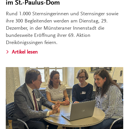
im St.-Paulus-Dom
Rund 1.000 Sternsingerinnen und Sternsinger sowie
ihre 300 Begleitenden werden am Dienstag, 29.
Dezember, in der Münsteraner Innenstadt die
bundesweite Eröffnung ihrer 69. Aktion
Dreikönigssingen feiern.
Artikel lesen