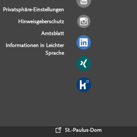
Privatsphäre-Einstellungen
Hinweisgeberschutz
Amtsblatt
Informationen in Leichter
Sprache
St.-Paulus-Dom