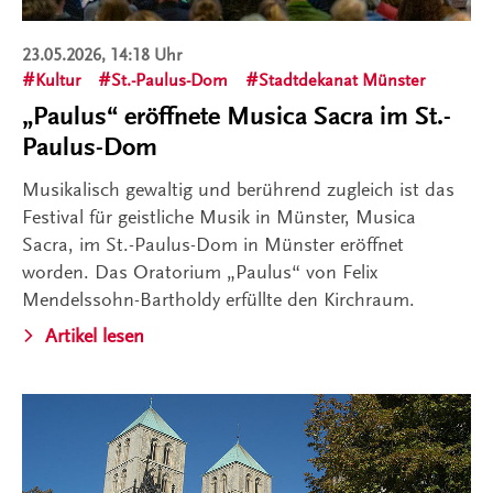
23.05.2026, 14:18 Uhr
Kultur
St.-Paulus-Dom
Stadtdekanat Münster
„Paulus“ eröffnete Musica Sacra im St.-
Paulus-Dom
Musikalisch gewaltig und berührend zugleich ist das
Festival für geistliche Musik in Münster, Musica
Sacra, im St.-Paulus-Dom in Münster eröffnet
worden. Das Oratorium „Paulus“ von Felix
Mendelssohn-Bartholdy erfüllte den Kirchraum.
Artikel lesen