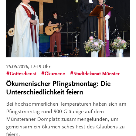
25.05.2026, 17:19 Uhr
Gottesdienst
Ökumene
Stadtdekanat Münster
Ökumenischer Pfingstmontag: Die
Unterschiedlichkeit feiern
Bei hochsommerlichen Temperaturen haben sich am
Pfingstmontag rund 900 Gläubige auf dem
Münsteraner Domplatz zusammengefunden, um
gemeinsam ein ökumenisches Fest des Glaubens zu
feiern.