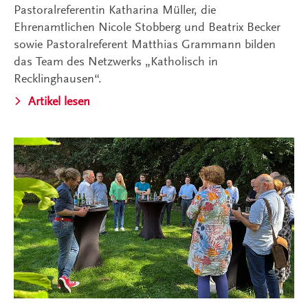
Pastoralreferentin Katharina Müller, die
Ehrenamtlichen Nicole Stobberg und Beatrix Becker
sowie Pastoralreferent Matthias Grammann bilden
das Team des Netzwerks „Katholisch in
Recklinghausen“.
Artikel lesen