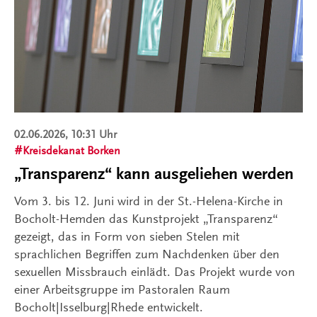
02.06.2026, 10:31 Uhr
Kreisdekanat Borken
„Transparenz“ kann ausgeliehen werden
Vom 3. bis 12. Juni wird in der St.-Helena-Kirche in
Bocholt-Hemden das Kunstprojekt „Transparenz“
gezeigt, das in Form von sieben Stelen mit
sprachlichen Begriffen zum Nachdenken über den
sexuellen Missbrauch einlädt. Das Projekt wurde von
einer Arbeitsgruppe im Pastoralen Raum
Bocholt|Isselburg|Rhede entwickelt.