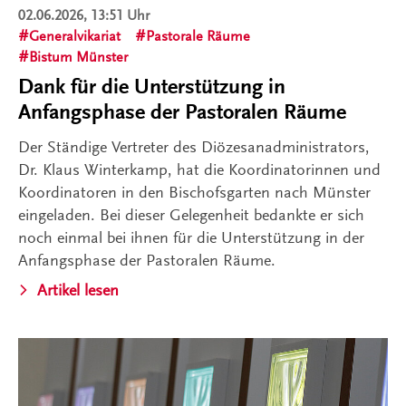
02.06.2026, 13:51 Uhr
Generalvikariat
Pastorale Räume
Bistum Münster
Dank für die Unterstützung in
Anfangsphase der Pastoralen Räume
Der Ständige Vertreter des Diözesanadministrators,
Dr. Klaus Winterkamp, hat die Koordinatorinnen und
Koordinatoren in den Bischofsgarten nach Münster
eingeladen. Bei dieser Gelegenheit bedankte er sich
noch einmal bei ihnen für die Unterstützung in der
Anfangsphase der Pastoralen Räume.
Artikel lesen