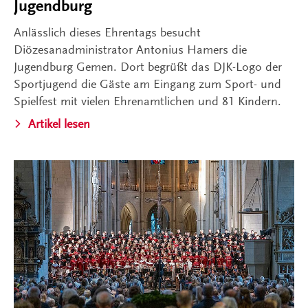
Jugendburg
Anlässlich dieses Ehrentags besucht
Diözesanadministrator Antonius Hamers die
Jugendburg Gemen. Dort begrüßt das DJK-Logo der
Sportjugend die Gäste am Eingang zum Sport- und
Spielfest mit vielen Ehrenamtlichen und 81 Kindern.
Artikel lesen