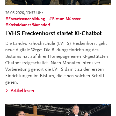
26.05.2026, 13:52 Uhr
Erwachsenenbildung
Bistum Münster
Kreisdekanat Warendorf
LVHS Freckenhorst startet KI-Chatbot
Die Landvolkshochschule (LVHS) Freckenhorst geht
neue digitale Wege: Die Bildungseinrichtung des
Bistums hat auf ihrer Homepage einen KI-gestützten
Chatbot freigeschaltet. Nach Monaten intensiver
Vorbereitung gehört die LVHS damit zu den ersten
Einrichtungen im Bistum, die einen solchen Schritt
gehen.
Artikel lesen