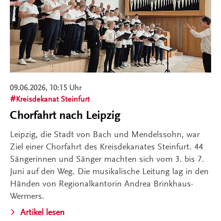
09.06.2026, 10:15 Uhr
Kreisdekanat Steinfurt
Chorfahrt nach Leipzig
Leipzig, die Stadt von Bach und Mendelssohn, war
Ziel einer Chorfahrt des Kreisdekanates Steinfurt. 44
Sängerinnen und Sänger machten sich vom 3. bis 7.
Juni auf den Weg. Die musikalische Leitung lag in den
Händen von Regionalkantorin Andrea Brinkhaus-
Wermers.
Artikel lesen