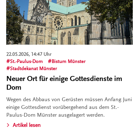
22.05.2026, 14:47 Uhr
St.-Paulus-Dom
Bistum Münster
Stadtdekanat Münster
Neuer Ort für einige Gottesdienste im
Dom
Wegen des Abbaus von Gerüsten müssen Anfang Juni
einige Gottesdienst vorübergehend aus dem St.-
Paulus-Dom Münster ausgelagert werden.
Artikel lesen