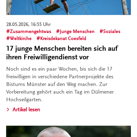
28.05.2026, 16:55 Uhr
Zusammengehtwas
Junge Menschen
Soziales
Weltkirche
Kreisdekanat Coesfeld
17 junge Menschen bereiten sich auf
ihren Freiwilligendienst vor
Noch sind es ein paar Wochen, bis sich die 17
Freiwilligen in verschiedene Partnerprojekte des
Bistums Münster auf den Weg machen. Zur
Vorbereitung gehört auch ein Tag im Dülmener
Hochseilgarten.
Artikel lesen