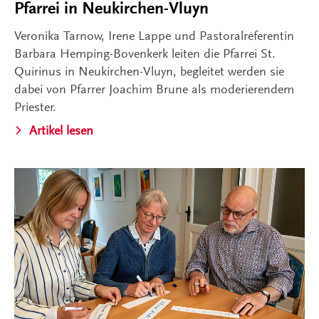
Pfarrei in Neukirchen-Vluyn
Veronika Tarnow, Irene Lappe und Pastoralreferentin
Barbara Hemping-Bovenkerk leiten die Pfarrei St.
Quirinus in Neukirchen-Vluyn, begleitet werden sie
dabei von Pfarrer Joachim Brune als moderierendem
Priester.
Artikel lesen