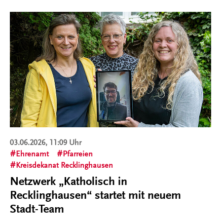
03.06.2026, 11:09 Uhr
Ehrenamt
Pfarreien
Kreisdekanat Recklinghausen
Netzwerk „Katholisch in
Recklinghausen“ startet mit neuem
Stadt-Team