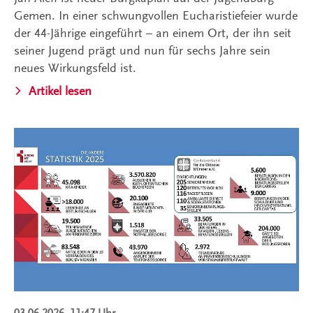
Gemen. In einer schwungvollen Eucharistiefeier wurde
der 44-Jährige eingeführt – an einem Ort, der ihn seit
seiner Jugend prägt und nun für sechs Jahre sein
neues Wirkungsfeld ist.
Artikel lesen