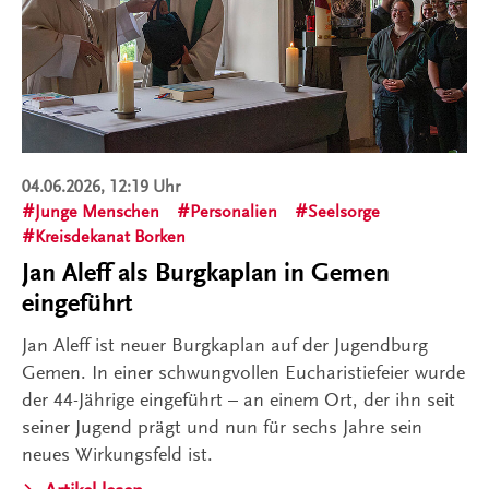
04.06.2026, 12:19 Uhr
Junge Menschen
Personalien
Seelsorge
Kreisdekanat Borken
Jan Aleff als Burgkaplan in Gemen
eingeführt
Jan Aleff ist neuer Burgkaplan auf der Jugendburg
Gemen. In einer schwungvollen Eucharistiefeier wurde
der 44-Jährige eingeführt – an einem Ort, der ihn seit
seiner Jugend prägt und nun für sechs Jahre sein
neues Wirkungsfeld ist.