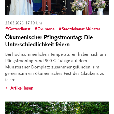
25.05.2026, 17:19 Uhr
Gottesdienst
Ökumene
Stadtdekanat Münster
Ökumenischer Pfingstmontag: Die
Unterschiedlichkeit feiern
Bei hochsommerlichen Temperaturen haben sich am
Pfingstmontag rund 900 Gläubige auf dem
Münsteraner Domplatz zusammengefunden, um
gemeinsam ein ökumenisches Fest des Glaubens zu
feiern.
Artikel lesen