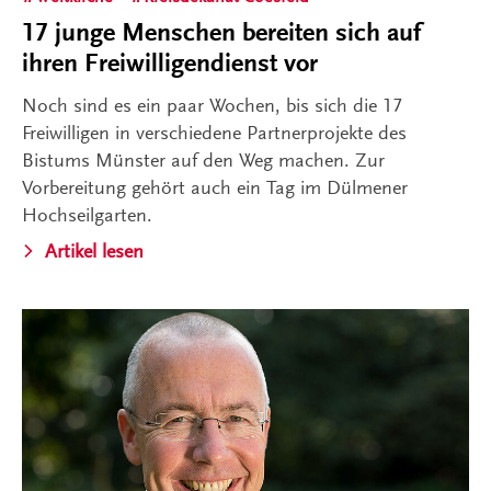
17 junge Menschen bereiten sich auf
ihren Freiwilligendienst vor
Noch sind es ein paar Wochen, bis sich die 17
Freiwilligen in verschiedene Partnerprojekte des
Bistums Münster auf den Weg machen. Zur
Vorbereitung gehört auch ein Tag im Dülmener
Hochseilgarten.
Artikel lesen