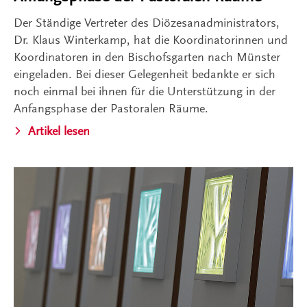
Der Ständige Vertreter des Diözesanadministrators,
Dr. Klaus Winterkamp, hat die Koordinatorinnen und
Koordinatoren in den Bischofsgarten nach Münster
eingeladen. Bei dieser Gelegenheit bedankte er sich
noch einmal bei ihnen für die Unterstützung in der
Anfangsphase der Pastoralen Räume.
Artikel lesen