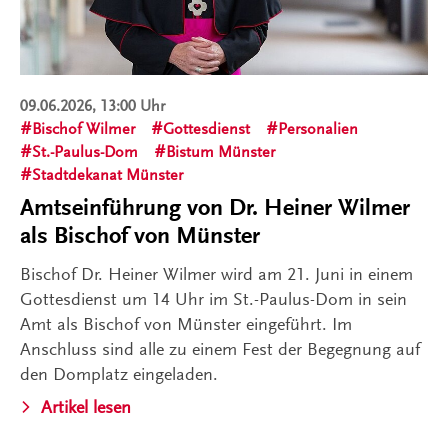
09.06.2026, 13:00 Uhr
Bischof Wilmer
Gottesdienst
Personalien
St.-Paulus-Dom
Bistum Münster
Stadtdekanat Münster
Amtseinführung von Dr. Heiner Wilmer
als Bischof von Münster
Bischof Dr. Heiner Wilmer wird am 21. Juni in einem
Gottesdienst um 14 Uhr im St.-Paulus-Dom in sein
Amt als Bischof von Münster eingeführt. Im
Anschluss sind alle zu einem Fest der Begegnung auf
den Domplatz eingeladen.
Artikel lesen