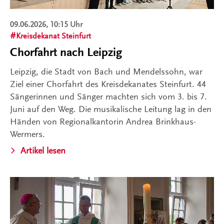
09.06.2026, 10:15 Uhr
Kreisdekanat Steinfurt
Chorfahrt nach Leipzig
Leipzig, die Stadt von Bach und Mendelssohn, war
Ziel einer Chorfahrt des Kreisdekanates Steinfurt. 44
Sängerinnen und Sänger machten sich vom 3. bis 7.
Juni auf den Weg. Die musikalische Leitung lag in den
Händen von Regionalkantorin Andrea Brinkhaus-
Wermers.
Artikel lesen