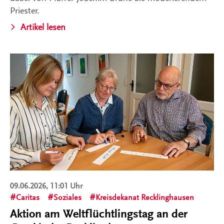
Priester.
Artikel lesen
09.06.2026, 11:01 Uhr
Caritas
Soziales
Kreisdekanat Recklinghausen
Aktion am Weltflüchtlingstag an der