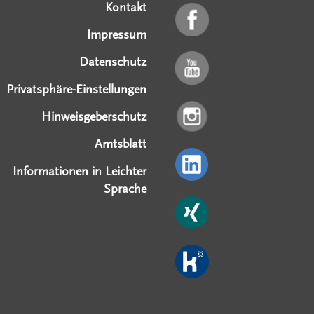
Kontakt
Impressum
Datenschutz
Privatsphäre-Einstellungen
Hinweisgeberschutz
Amtsblatt
Informationen in Leichter
Sprache