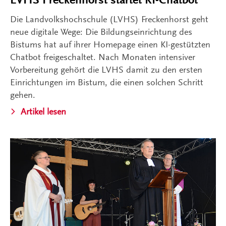
Die Landvolkshochschule (LVHS) Freckenhorst geht
neue digitale Wege: Die Bildungseinrichtung des
Bistums hat auf ihrer Homepage einen KI-gestützten
Chatbot freigeschaltet. Nach Monaten intensiver
Vorbereitung gehört die LVHS damit zu den ersten
Einrichtungen im Bistum, die einen solchen Schritt
gehen.
Artikel lesen