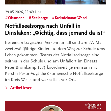
29.05.2026, 11:49 Uhr
Ökumene
Seelsorge
Kreisdekanat Wesel
Notfallseelsorge nach Unfall in
Dinslaken: „Wichtig, dass jemand da ist“
Bei einem tragischen Verkehrsunfall sind am 27. Mai
zwei zwölfjährige Kinder auf dem Weg zur Schule ums
Leben gekommen. Teams der Notfallseelsorge sind
seither in der Schule und am Unfallort im Einsatz.
Peter Bromkamp (57) koordiniert gemeinsam mit
Kerstin Pekur-Vogt die ökumenische Notfallseelsorge
im Kreis Wesel und war selbst vor Ort.
Artikel lesen