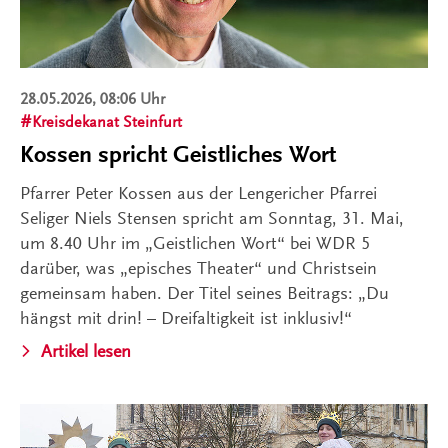
28.05.2026, 08:06 Uhr
Kreisdekanat Steinfurt
Kossen spricht Geistliches Wort
Pfarrer Peter Kossen aus der Lengericher Pfarrei
Seliger Niels Stensen spricht am Sonntag, 31. Mai,
um 8.40 Uhr im „Geistlichen Wort“ bei WDR 5
darüber, was „episches Theater“ und Christsein
gemeinsam haben. Der Titel seines Beitrags: „Du
hängst mit drin! – Dreifaltigkeit ist inklusiv!“
Artikel lesen