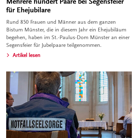
Mehrere hundert Paare bei Segensfeier
für Ehejubilare
Rund 850 Frauen und Männer aus dem ganzen
Bistum Münster, die in diesem Jahr ein Ehejubiläum
begehen, haben im St.-Paulus-Dom Münster an einer
Segensfeier für Jubelpaare teilgenommen.
Artikel lesen