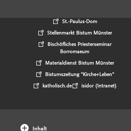
St.-Paulus-Dom
Stellenmarkt Bistum Münster
Bischöfliches Priesterseminar
Borromaeum
Materialdienst Bistum Münster
Bistumszeitung "Kirche+Leben"
katholisch.de
isidor (Intranet)
Inhalt