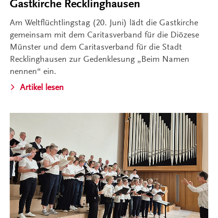
Gastkirche Recklinghausen
Am Weltflüchtlingstag (20. Juni) lädt die Gastkirche
gemeinsam mit dem Caritasverband für die Diözese
Münster und dem Caritasverband für die Stadt
Recklinghausen zur Gedenklesung „Beim Namen
nennen“ ein.
Artikel lesen