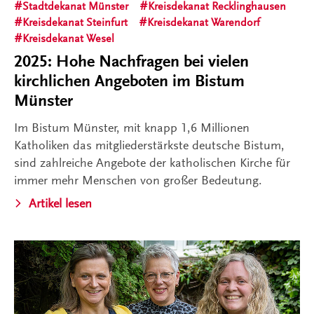
Stadtdekanat Münster
Kreisdekanat Recklinghausen
Kreisdekanat Steinfurt
Kreisdekanat Warendorf
Kreisdekanat Wesel
2025: Hohe Nachfragen bei vielen
kirchlichen Angeboten im Bistum
Münster
Im Bistum Münster, mit knapp 1,6 Millionen
Katholiken das mitgliederstärkste deutsche Bistum,
sind zahlreiche Angebote der katholischen Kirche für
immer mehr Menschen von großer Bedeutung.
Artikel lesen