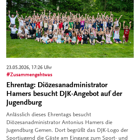
23.05.2026, 17:26 Uhr
Zusammengehtwas
Ehrentag: Diözesanadministrator
Hamers besucht DJK-Angebot auf der
Jugendburg
Anlässlich dieses Ehrentags besucht
Diözesanadministrator Antonius Hamers die
Jugendburg Gemen. Dort begrüßt das DJK-Logo der
Sportjugend die Gäste am Eingang zum Sport- und