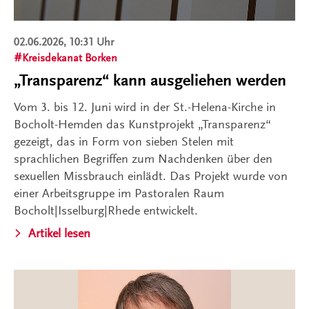
02.06.2026, 10:31 Uhr
Kreisdekanat Borken
„Transparenz“ kann ausgeliehen werden
Vom 3. bis 12. Juni wird in der St.-Helena-Kirche in
Bocholt-Hemden das Kunstprojekt „Transparenz“
gezeigt, das in Form von sieben Stelen mit
sprachlichen Begriffen zum Nachdenken über den
sexuellen Missbrauch einlädt. Das Projekt wurde von
einer Arbeitsgruppe im Pastoralen Raum
Bocholt|Isselburg|Rhede entwickelt.
Artikel lesen