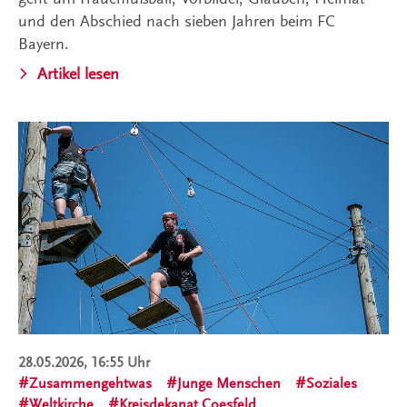
und den Abschied nach sieben Jahren beim FC
Bayern.
Artikel lesen
28.05.2026, 16:55 Uhr
Zusammengehtwas
Junge Menschen
Soziales
Weltkirche
Kreisdekanat Coesfeld