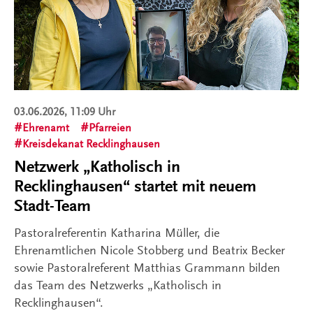
03.06.2026, 11:09 Uhr
Ehrenamt
Pfarreien
Kreisdekanat Recklinghausen
Netzwerk „Katholisch in
Recklinghausen“ startet mit neuem
Stadt-Team
Pastoralreferentin Katharina Müller, die
Ehrenamtlichen Nicole Stobberg und Beatrix Becker
sowie Pastoralreferent Matthias Grammann bilden
das Team des Netzwerks „Katholisch in
Recklinghausen“.