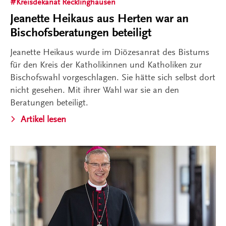
Kreisdekanat Recklinghausen
Jeanette Heikaus aus Herten war an
Bischofsberatungen beteiligt
Jeanette Heikaus wurde im Diözesanrat des Bistums
für den Kreis der Katholikinnen und Katholiken zur
Bischofswahl vorgeschlagen. Sie hätte sich selbst dort
nicht gesehen. Mit ihrer Wahl war sie an den
Beratungen beteiligt.
Artikel lesen