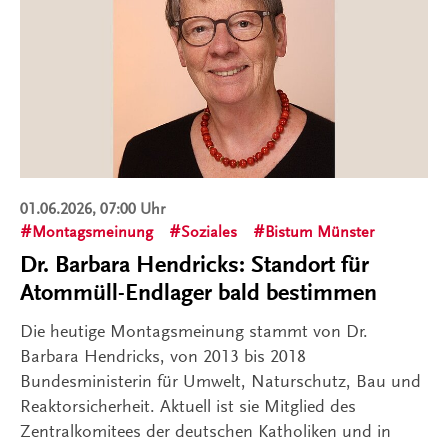
01.06.2026, 07:00 Uhr
Montagsmeinung
Soziales
Bistum Münster
Dr. Barbara Hendricks: Standort für
Atommüll-Endlager bald bestimmen
Die heutige Montagsmeinung stammt von Dr.
Barbara Hendricks, von 2013 bis 2018
Bundesministerin für Umwelt, Naturschutz, Bau und
Reaktorsicherheit. Aktuell ist sie Mitglied des
Zentralkomitees der deutschen Katholiken und in