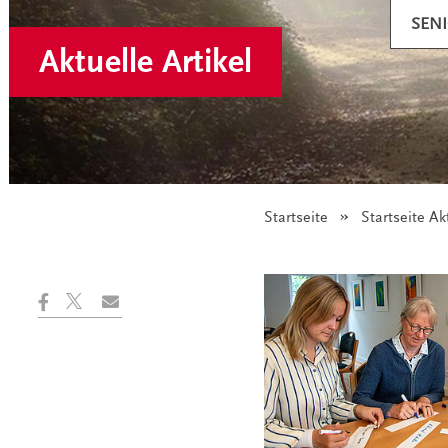
SEN
Aktuelle Artikel
Startseite
Startseite Ak