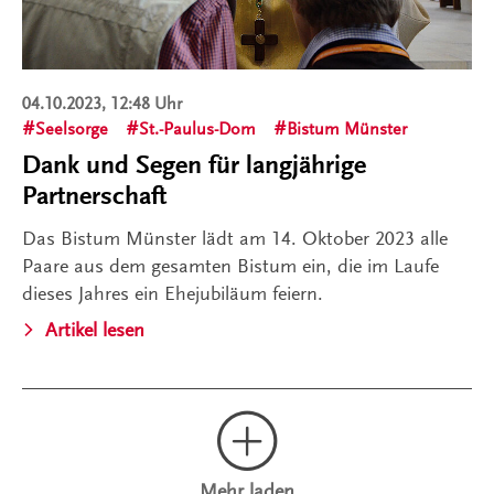
04.10.2023, 12:48 Uhr
Seelsorge
St.-Paulus-Dom
Bistum Münster
Dank und Segen für langjährige
Partnerschaft
Das Bistum Münster lädt am 14. Oktober 2023 alle
Paare aus dem gesamten Bistum ein, die im Laufe
dieses Jahres ein Ehejubiläum feiern.
Artikel lesen
Mehr laden