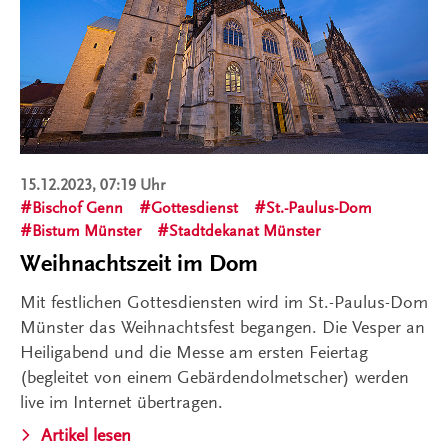
15.12.2023, 07:19 Uhr
Bischof Genn
Gottesdienst
St.-Paulus-Dom
Bistum Münster
Stadtdekanat Münster
Weihnachtszeit im Dom
Mit festlichen Gottesdiensten wird im St.-Paulus-Dom
Münster das Weihnachtsfest begangen. Die Vesper an
Heiligabend und die Messe am ersten Feiertag
(begleitet von einem Gebärdendolmetscher) werden
live im Internet übertragen.
Artikel lesen