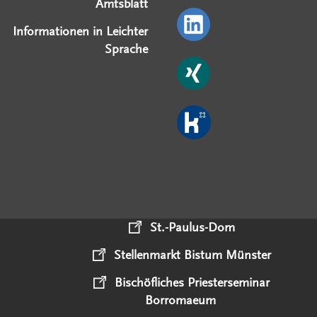
Amtsblatt
Informationen in Leichter
Sprache
St.-Paulus-Dom
Stellenmarkt Bistum Münster
Bischöfliches Priesterseminar
Borromaeum