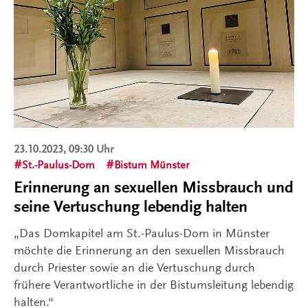
23.10.2023, 09:30 Uhr
St.-Paulus-Dom
Bistum Münster
Erinnerung an sexuellen Missbrauch und
seine Vertuschung lebendig halten
„Das Domkapitel am St.-Paulus-Dom in Münster
möchte die Erinnerung an den sexuellen Missbrauch
durch Priester sowie an die Vertuschung durch
frühere Verantwortliche in der Bistumsleitung lebendig
halten.“