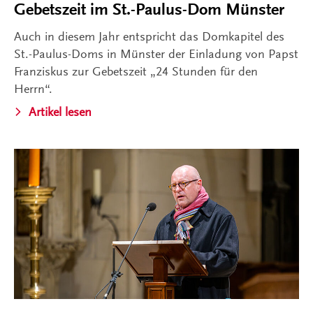
Gebetszeit im St.-Paulus-Dom Münster
Auch in diesem Jahr entspricht das Domkapitel des
St.-Paulus-Doms in Münster der Einladung von Papst
Franziskus zur Gebetszeit „24 Stunden für den
Herrn“.
Artikel lesen