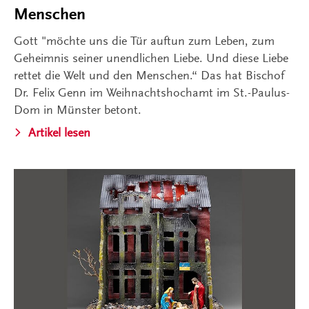
Menschen
Gott "möchte uns die Tür auftun zum Leben, zum
Geheimnis seiner unendlichen Liebe. Und diese Liebe
rettet die Welt und den Menschen.“ Das hat Bischof
Dr. Felix Genn im Weihnachtshochamt im St.-Paulus-
Dom in Münster betont.
Artikel lesen