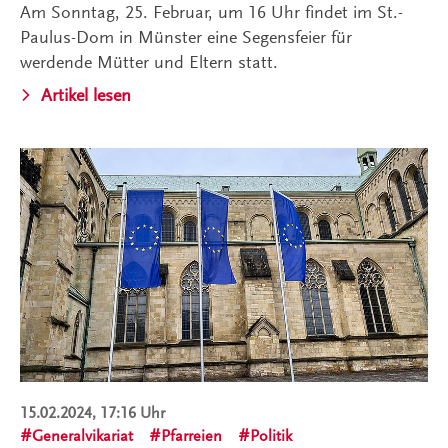
Am Sonntag, 25. Februar, um 16 Uhr findet im St.-
Paulus-Dom in Münster eine Segensfeier für
werdende Mütter und Eltern statt.
Artikel lesen
15.02.2024, 17:16 Uhr
Generalvikariat
Pfarreien
Politik