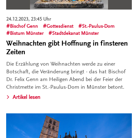
24.12.2023, 23:45 Uhr
Bischof Genn
Gottesdienst
St.-Paulus-Dom
Bistum Münster
Stadtdekanat Münster
Weihnachten gibt Hoffnung in finsteren
Zeiten
Die Erzählung von Weihnachten werde zu einer
Botschaft, die Veränderung bringt - das hat Bischof
Dr. Felix Genn am Heiligen Abend bei der Feier der
Christmette im St.-Paulus-Dom in Münster betont.
Artikel lesen