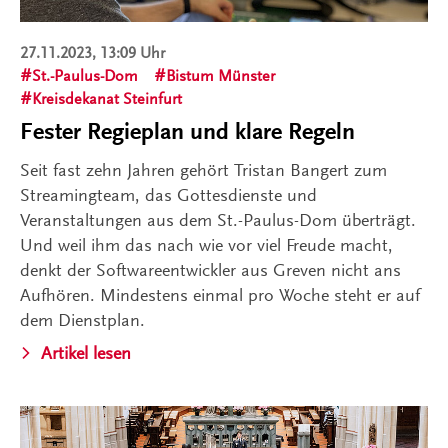
27.11.2023, 13:09 Uhr
St.-Paulus-Dom
Bistum Münster
Kreisdekanat Steinfurt
Fester Regieplan und klare Regeln
Seit fast zehn Jahren gehört Tristan Bangert zum
Streamingteam, das Gottesdienste und
Veranstaltungen aus dem St.-Paulus-Dom überträgt.
Und weil ihm das nach wie vor viel Freude macht,
denkt der Softwareentwickler aus Greven nicht ans
Aufhören. Mindestens einmal pro Woche steht er auf
dem Dienstplan.
Artikel lesen