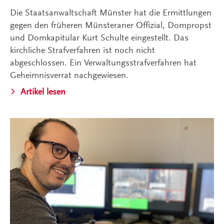
Die Staatsanwaltschaft Münster hat die Ermittlungen
gegen den früheren Münsteraner Offizial, Dompropst
und Domkapitular Kurt Schulte eingestellt. Das
kirchliche Strafverfahren ist noch nicht
abgeschlossen. Ein Verwaltungsstrafverfahren hat
Geheimnisverrat nachgewiesen.
Artikel lesen