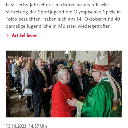
Fast sechs Jahrzehnte, nachdem sie als offizielle
Vertretung der Sportjugend die Olympischen Spiele in
Tokio besuchten, haben sich am 14. Oktober rund 40
damalige Jugendliche in Münster wiedergetroffen.
Artikel lesen
15.10.2023, 14:57 Uhr