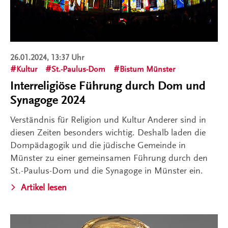
26.01.2024, 13:37 Uhr
Kultur
St.-Paulus-Dom
Bistum Münster
Interreligiöse Führung durch Dom und
Synagoge 2024
Verständnis für Religion und Kultur Anderer sind in
diesen Zeiten besonders wichtig. Deshalb laden die
Dompädagogik und die jüdische Gemeinde in
Münster zu einer gemeinsamen Führung durch den
St.-Paulus-Dom und die Synagoge in Münster ein.
Artikel lesen