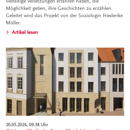
vielfältige Verletzungen erfahren haben, die
Möglichkeit geben, ihre Geschichten zu erzählen.
Geleitet wird das Projekt von der Soziologin Friederike
Müller.
Artikel lesen
20.05.2026, 09:38 Uhr