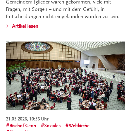
Gemeindemitglieder waren gekommen, viele mit
Fragen, mit Sorgen – und mit dem Gefühl, in
Entscheidungen nicht eingebunden worden zu sein.
Artikel lesen
21.05.2026, 10:56 Uhr
Bischof Genn
Soziales
Weltkirche