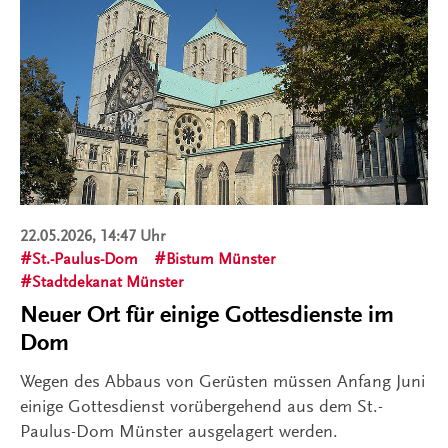
22.05.2026, 14:47 Uhr
St.-Paulus-Dom
Bistum Münster
Stadtdekanat Münster
Neuer Ort für einige Gottesdienste im
Dom
Wegen des Abbaus von Gerüsten müssen Anfang Juni
einige Gottesdienst vorübergehend aus dem St.-
Paulus-Dom Münster ausgelagert werden.