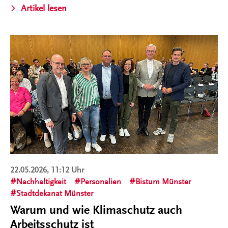
Artikel lesen
22.05.2026, 11:12 Uhr
Nachhaltigkeit
Personalien
Bistum Münster
Stadtdekanat Münster
Warum und wie Klimaschutz auch
Arbeitsschutz ist