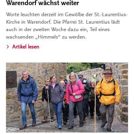
Warendorf wächst weiter
Worte leuchten derzeit im Gewölbe der St.-Laurentius-
Kirche in Warendorf. Die Pfarrei St. Laurentius lädt
auch in der zweiten Woche dazu ein, Teil eines
wachsenden „Himmels“ zu werden.
Artikel lesen