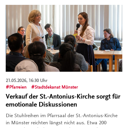
21.05.2026, 16:30 Uhr
Pfarreien
Stadtdekanat Münster
Verkauf der St.-Antonius-Kirche sorgt für
emotionale Diskussionen
Die Stuhlreihen im Pfarrsaal der St.-Antonius-Kirche
in Münster reichten längst nicht aus. Etwa 200