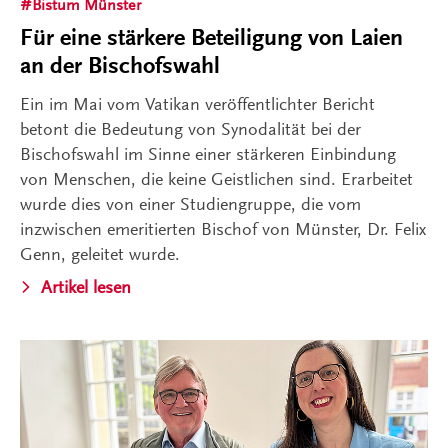
Bistum Münster
Für eine stärkere Beteiligung von Laien
an der Bischofswahl
Ein im Mai vom Vatikan veröffentlichter Bericht
betont die Bedeutung von Synodalität bei der
Bischofswahl im Sinne einer stärkeren Einbindung
von Menschen, die keine Geistlichen sind. Erarbeitet
wurde dies von einer Studiengruppe, die vom
inzwischen emeritierten Bischof von Münster, Dr. Felix
Genn, geleitet wurde.
Artikel lesen