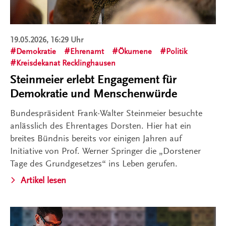
19.05.2026, 16:29 Uhr
Demokratie
Ehrenamt
Ökumene
Politik
Kreisdekanat Recklinghausen
Steinmeier erlebt Engagement für
Demokratie und Menschenwürde
Bundespräsident Frank-Walter Steinmeier besuchte
anlässlich des Ehrentages Dorsten. Hier hat ein
breites Bündnis bereits vor einigen Jahren auf
Initiative von Prof. Werner Springer die „Dorstener
Tage des Grundgesetzes“ ins Leben gerufen.
Artikel lesen