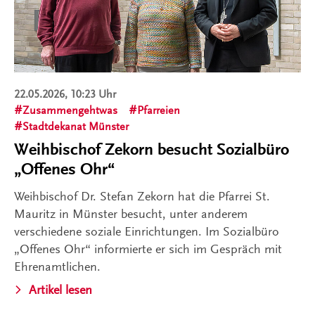
22.05.2026, 10:23 Uhr
Zusammengehtwas
Pfarreien
Stadtdekanat Münster
Weihbischof Zekorn besucht Sozialbüro
„Offenes Ohr“
Weihbischof Dr. Stefan Zekorn hat die Pfarrei St.
Mauritz in Münster besucht, unter anderem
verschiedene soziale Einrichtungen. Im Sozialbüro
„Offenes Ohr“ informierte er sich im Gespräch mit
Ehrenamtlichen.
Artikel lesen