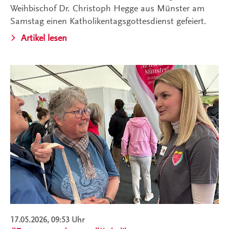
Weihbischof Dr. Christoph Hegge aus Münster am
Samstag einen Katholikentagsgottesdienst gefeiert.
Artikel lesen
17.05.2026, 09:53 Uhr