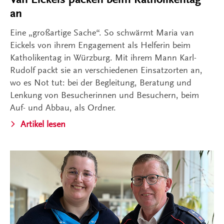
an
Eine „großartige Sache“. So schwärmt Maria van
Eickels von ihrem Engagement als Helferin beim
Katholikentag in Würzburg. Mit ihrem Mann Karl-
Rudolf packt sie an verschiedenen Einsatzorten an,
wo es Not tut: bei der Begleitung, Beratung und
Lenkung von Besucherinnen und Besuchern, beim
Auf- und Abbau, als Ordner.
Artikel lesen