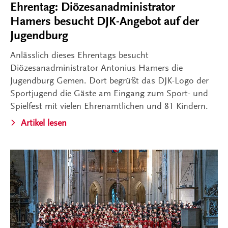
Ehrentag: Diözesanadministrator
Hamers besucht DJK-Angebot auf der
Jugendburg
Anlässlich dieses Ehrentags besucht
Diözesanadministrator Antonius Hamers die
Jugendburg Gemen. Dort begrüßt das DJK-Logo der
Sportjugend die Gäste am Eingang zum Sport- und
Spielfest mit vielen Ehrenamtlichen und 81 Kindern.
Artikel lesen