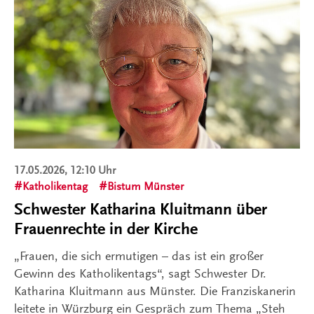
17.05.2026, 12:10 Uhr
Katholikentag
Bistum Münster
Schwester Katharina Kluitmann über
Frauenrechte in der Kirche
„Frauen, die sich ermutigen – das ist ein großer
Gewinn des Katholikentags“, sagt Schwester Dr.
Katharina Kluitmann aus Münster. Die Franziskanerin
leitete in Würzburg ein Gespräch zum Thema „Steh