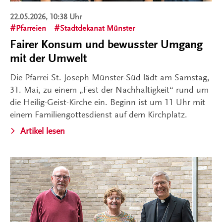
22.05.2026, 10:38 Uhr
Pfarreien
Stadtdekanat Münster
Fairer Konsum und bewusster Umgang
mit der Umwelt
Die Pfarrei St. Joseph Münster-Süd lädt am Samstag,
31. Mai, zu einem „Fest der Nachhaltigkeit“ rund um
die Heilig-Geist-Kirche ein. Beginn ist um 11 Uhr mit
einem Familiengottesdienst auf dem Kirchplatz.
Artikel lesen