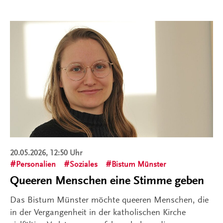
20.05.2026, 12:50 Uhr
Personalien
Soziales
Bistum Münster
Queeren Menschen eine Stimme geben
Das Bistum Münster möchte queeren Menschen, die
in der Vergangenheit in der katholischen Kirche