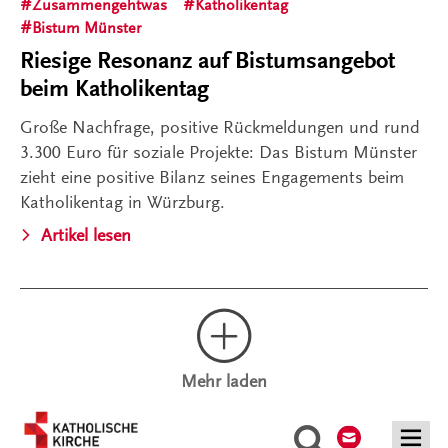
Zusammengehtwas
Katholikentag
Bistum Münster
Riesige Resonanz auf Bistumsangebot
beim Katholikentag
Große Nachfrage, positive Rückmeldungen und rund
3.300 Euro für soziale Projekte: Das Bistum Münster
zieht eine positive Bilanz seines Engagements beim
Katholikentag in Würzburg.
Artikel lesen
Mehr laden
Kontakt
Suche