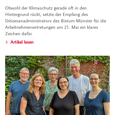
Obwohl der Klimaschutz gerade oft in den
Hintergrund rückt, setzte der Empfang des
Diözesanadministrators des Bistum Münster für die
Arbeitnehmervertretungen am 21. Mai ein klares
Zeichen dafür.
Artikel lesen