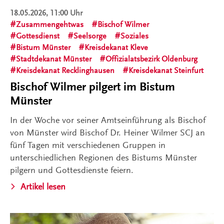
18.05.2026, 11:00 Uhr
Zusammengehtwas
Bischof Wilmer
Gottesdienst
Seelsorge
Soziales
Bistum Münster
Kreisdekanat Kleve
Stadtdekanat Münster
Offizialatsbezirk Oldenburg
Kreisdekanat Recklinghausen
Kreisdekanat Steinfurt
Bischof Wilmer pilgert im Bistum
Münster
In der Woche vor seiner Amtseinführung als Bischof
von Münster wird Bischof Dr. Heiner Wilmer SCJ an
fünf Tagen mit verschiedenen Gruppen in
unterschiedlichen Regionen des Bistums Münster
pilgern und Gottesdienste feiern.
Artikel lesen