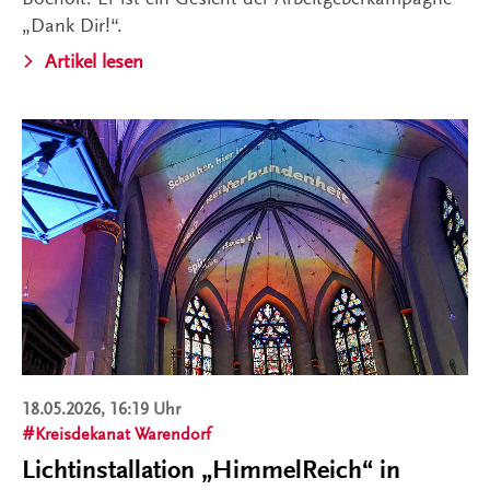
„Dank Dir!“.
Artikel lesen
18.05.2026, 16:19 Uhr
Kreisdekanat Warendorf
Lichtinstallation „HimmelReich“ in