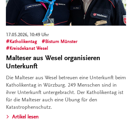
17.05.2026, 10:49 Uhr
Katholikentag
Bistum Münster
Kreisdekanat Wesel
Malteser aus Wesel organisieren
Unterkunft
Die Malteser aus Wesel betreuen eine Unterkunft beim
Katholikentag in Würzburg. 249 Menschen sind in
ihrer Unterkunft untergebracht. Der Katholikentag ist
für die Malteser auch eine Übung für den
Katastrophenschutz.
Artikel lesen