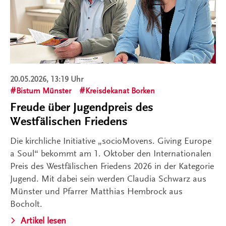
20.05.2026, 13:19 Uhr
Bistum Münster
Kreisdekanat Borken
Freude über Jugendpreis des
Westfälischen Friedens
Die kirchliche Initiative „socioMovens. Giving Europe
a Soul“ bekommt am 1. Oktober den Internationalen
Preis des Westfälischen Friedens 2026 in der Kategorie
Jugend. Mit dabei sein werden Claudia Schwarz aus
Münster und Pfarrer Matthias Hembrock aus
Bocholt.
Artikel lesen