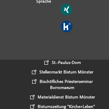
Sprache
St.-Paulus-Dom
Stellenmarkt Bistum Münster
Bischöfliches Priesterseminar
Borromaeum
Materialdienst Bistum Münster
Bistumszeitung "Kirche+Leben"