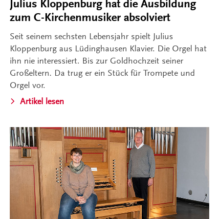
Julius Kloppenburg hat die Ausbildung
zum C-Kirchenmusiker absolviert
Seit seinem sechsten Lebensjahr spielt Julius
Kloppenburg aus Lüdinghausen Klavier. Die Orgel hat
ihn nie interessiert. Bis zur Goldhochzeit seiner
Großeltern. Da trug er ein Stück für Trompete und
Orgel vor.
Artikel lesen