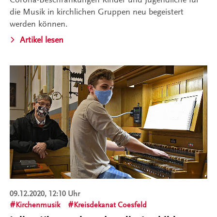
die Musik in kirchlichen Gruppen neu begeistert
werden können.
Artikel lesen
09.12.2020, 12:10 Uhr
Kirchenmusik
Kreisdekanat Coesfeld