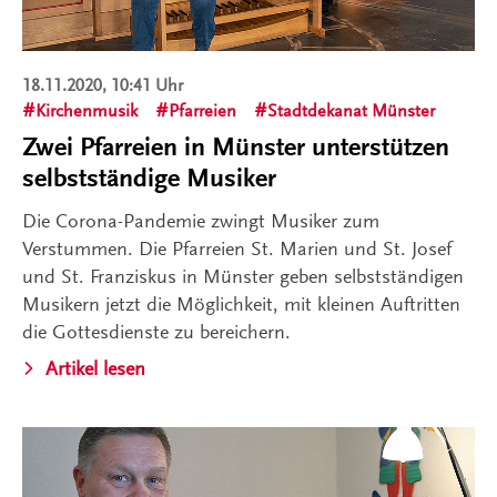
18.11.2020, 10:41 Uhr
Kirchenmusik
Pfarreien
Stadtdekanat Münster
Zwei Pfarreien in Münster unterstützen
selbstständige Musiker
Die Corona-Pandemie zwingt Musiker zum
Verstummen. Die Pfarreien St. Marien und St. Josef
und St. Franziskus in Münster geben selbstständigen
Musikern jetzt die Möglichkeit, mit kleinen Auftritten
die Gottesdienste zu bereichern.
Artikel lesen