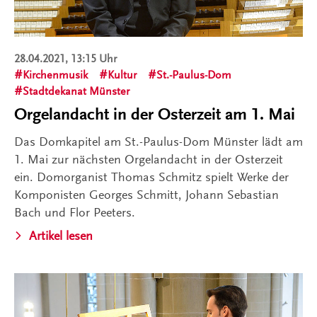
28.04.2021, 13:15 Uhr
Kirchenmusik
Kultur
St.-Paulus-Dom
Stadtdekanat Münster
Orgelandacht in der Osterzeit am 1. Mai
Das Domkapitel am St.-Paulus-Dom Münster lädt am
1. Mai zur nächsten Orgelandacht in der Osterzeit
ein. Domorganist Thomas Schmitz spielt Werke der
Komponisten Georges Schmitt, Johann Sebastian
Bach und Flor Peeters.
Artikel lesen