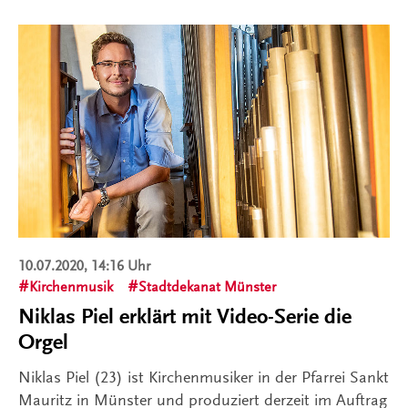
10.07.2020, 14:16 Uhr
Kirchenmusik
Stadtdekanat Münster
Niklas Piel erklärt mit Video-Serie die
Orgel
Niklas Piel (23) ist Kirchenmusiker in der Pfarrei Sankt
Mauritz in Münster und produziert derzeit im Auftrag