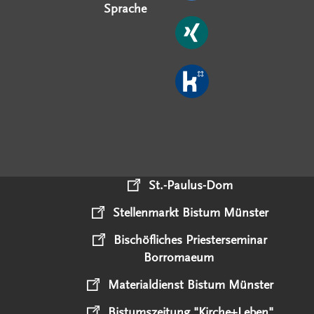
Sprache
St.-Paulus-Dom
Stellenmarkt Bistum Münster
Bischöfliches Priesterseminar
Borromaeum
Materialdienst Bistum Münster
Bistumszeitung "Kirche+Leben"