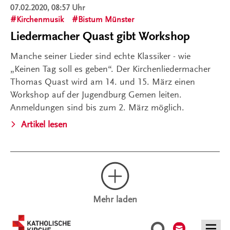
07.02.2020, 08:57 Uhr
Kirchenmusik
Bistum Münster
Liedermacher Quast gibt Workshop
Manche seiner Lieder sind echte Klassiker - wie
„Keinen Tag soll es geben“. Der Kirchenliedermacher
Thomas Quast wird am 14. und 15. März einen
Workshop auf der Jugendburg Gemen leiten.
Anmeldungen sind bis zum 2. März möglich.
Artikel lesen
Mehr laden
Kontakt
Suche