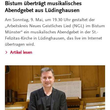
Bistum überträgt musikalisches
Abendgebet aus Lüdinghausen
Am Sonntag, 9. Mai, um 19.30 Uhr gestaltet der
„Arbeitskreis Neues Geistliches Lied (NGL) im Bistum
Münster“ ein musikalisches Abendgebet in der St.-
Felizitas-Kirche in Lüdinghausen, das live im Internet
übertragen wird.
Artikel lesen