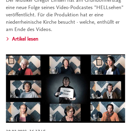
eine neue Folge seines Video-Podcastes "HELLsehen"
veröffentlicht. Für die Produktion hat er eine
niederrheinische Kirche besucht - welche, enthüllt er
am Ende des Videos.
Artikel lesen