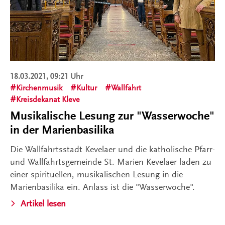
18.03.2021, 09:21 Uhr
Kirchenmusik
Kultur
Wallfahrt
Kreisdekanat Kleve
Musikalische Lesung zur "Wasserwoche"
in der Marienbasilika
Die Wallfahrtsstadt Kevelaer und die katholische Pfarr-
und Wallfahrtsgemeinde St. Marien Kevelaer laden zu
einer spirituellen, musikalischen Lesung in die
Marienbasilika ein. Anlass ist die "Wasserwoche".
Artikel lesen