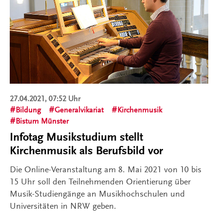
27.04.2021, 07:52 Uhr
Bildung
Generalvikariat
Kirchenmusik
Bistum Münster
Infotag Musikstudium stellt
Kirchenmusik als Berufsbild vor
Die Online-Veranstaltung am 8. Mai 2021 von 10 bis
15 Uhr soll den Teilnehmenden Orientierung über
Musik-Studiengänge an Musikhochschulen und
Universitäten in NRW geben.