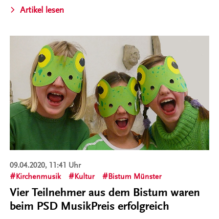
Artikel lesen
09.04.2020, 11:41 Uhr
Kirchenmusik
Kultur
Bistum Münster
Vier Teilnehmer aus dem Bistum waren
beim PSD MusikPreis erfolgreich