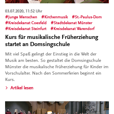
03.07.2020, 11:52 Uhr
Junge Menschen
Kirchenmusik
St.-Paulus-Dom
Kreisdekanat Coesfeld
Stadtdekanat Münster
Kreisdekanat Steinfurt
Kreisdekanat Warendorf
Kurs für musikalische Früherziehung
startet an Domsingschule
Mit viel Spaß gelingt der Einstieg in die Welt der
Musik am besten. So gestaltet die Domsingschule
Münster die musikalische Früherziehung für Kinder im
Vorschulalter. Nach den Sommerferien beginnt ein
Kurs.
Artikel lesen