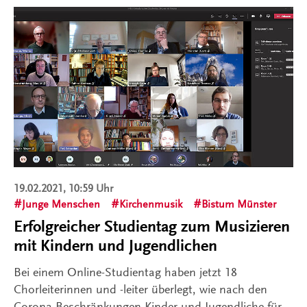
19.02.2021, 10:59 Uhr
Junge Menschen
Kirchenmusik
Bistum Münster
Erfolgreicher Studientag zum Musizieren
mit Kindern und Jugendlichen
Bei einem Online-Studientag haben jetzt 18
Chorleiterinnen und -leiter überlegt, wie nach den
Corona-Beschränkungen Kinder und Jugendliche für