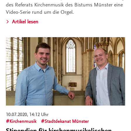
des Referats Kirchenmusik des Bistums Münster eine
Video-Serie rund um die Orgel.
Artikel lesen
10.07.2020, 14:12 Uhr
Kirchenmusik
Stadtdekanat Münster
Stipendien für kirchenmusikalischen