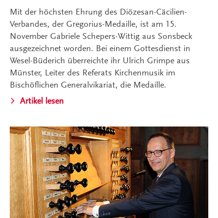
Mit der höchsten Ehrung des Diözesan-Cäcilien-
Verbandes, der Gregorius-Medaille, ist am 15.
November Gabriele Schepers-Wittig aus Sonsbeck
ausgezeichnet worden. Bei einem Gottesdienst in
Wesel-Büderich überreichte ihr Ulrich Grimpe aus
Münster, Leiter des Referats Kirchenmusik im
Bischöflichen Generalvikariat, die Medaille.
Artikel lesen