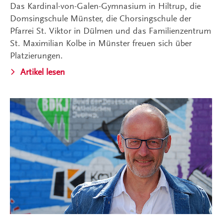
Das Kardinal-von-Galen-Gymnasium in Hiltrup, die
Domsingschule Münster, die Chorsingschule der
Pfarrei St. Viktor in Dülmen und das Familienzentrum
St. Maximilian Kolbe in Münster freuen sich über
Platzierungen.
Artikel lesen