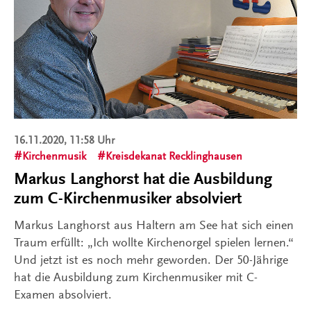
16.11.2020, 11:58 Uhr
Kirchenmusik
Kreisdekanat Recklinghausen
Markus Langhorst hat die Ausbildung
zum C-Kirchenmusiker absolviert
Markus Langhorst aus Haltern am See hat sich einen
Traum erfüllt: „Ich wollte Kirchenorgel spielen lernen.“
Und jetzt ist es noch mehr geworden. Der 50-Jährige
hat die Ausbildung zum Kirchenmusiker mit C-
Examen absolviert.