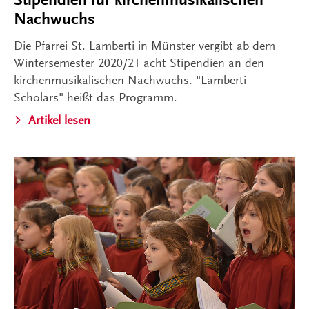
Nachwuchs
Die Pfarrei St. Lamberti in Münster vergibt ab dem
Wintersemester 2020/21 acht Stipendien an den
kirchenmusikalischen Nachwuchs. "Lamberti
Scholars" heißt das Programm.
Artikel lesen