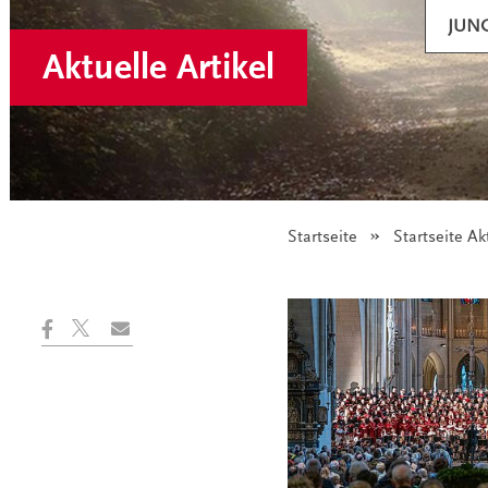
JUN
Aktuelle Artikel
Startseite
Startseite Ak