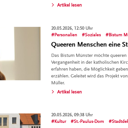
Artikel lesen
20.05.2026, 12:50 Uhr
Personalien
Soziales
Bistum M
Queeren Menschen eine S
Das Bistum Münster möchte queeren 
Vergangenheit in der katholischen Kirc
erfahren haben, die Möglichkeit geben
erzählen. Geleitet wird das Projekt von
Müller.
Artikel lesen
20.05.2026, 09:38 Uhr
Kultur
St.-Paulus-Dom
Stadtde