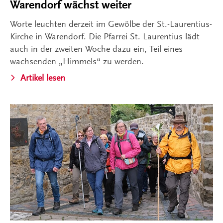
Warendorf wächst weiter
Worte leuchten derzeit im Gewölbe der St.-Laurentius-
Kirche in Warendorf. Die Pfarrei St. Laurentius lädt
auch in der zweiten Woche dazu ein, Teil eines
wachsenden „Himmels“ zu werden.
Artikel lesen