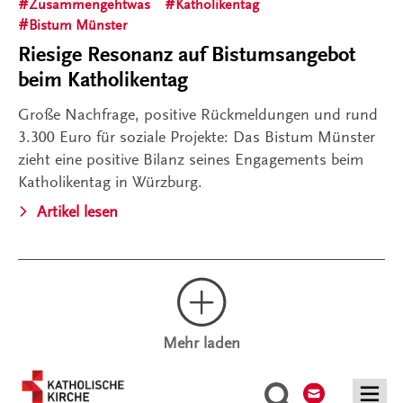
Zusammengehtwas
Katholikentag
Bistum Münster
Riesige Resonanz auf Bistumsangebot
beim Katholikentag
Große Nachfrage, positive Rückmeldungen und rund
3.300 Euro für soziale Projekte: Das Bistum Münster
zieht eine positive Bilanz seines Engagements beim
Katholikentag in Würzburg.
Artikel lesen
Mehr laden
Kontakt
Suche