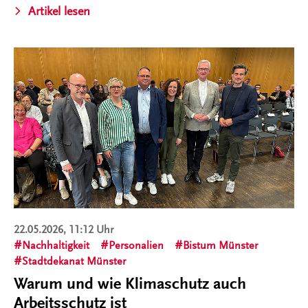
Artikel lesen
22.05.2026, 11:12 Uhr
Nachhaltigkeit
Personalien
Bistum Münster
Stadtdekanat Münster
Warum und wie Klimaschutz auch
Arbeitsschutz ist