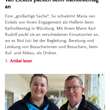
an
Eine „großartige Sache“. So schwärmt Maria van
Eickels von ihrem Engagement als Helferin beim
Katholikentag in Würzburg. Mit ihrem Mann Karl-
Rudolf packt sie an verschiedenen Einsatzorten an,
wo es Not tut: bei der Begleitung, Beratung und
Lenkung von Besucherinnen und Besuchern, beim
Auf- und Abbau, als Ordner.
Artikel lesen