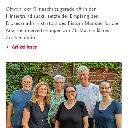
Obwohl der Klimaschutz gerade oft in den
Hintergrund rückt, setzte der Empfang des
Diözesanadministrators des Bistum Münster für die
Arbeitnehmervertretungen am 21. Mai ein klares
Zeichen dafür.
Artikel lesen