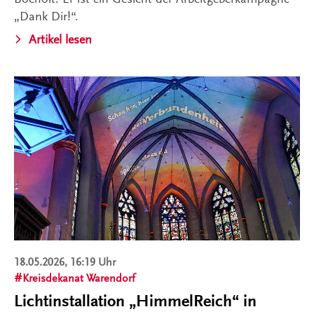
„Dank Dir!“.
Artikel lesen
18.05.2026, 16:19 Uhr
Kreisdekanat Warendorf
Lichtinstallation „HimmelReich“ in