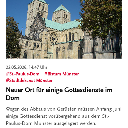
22.05.2026, 14:47 Uhr
St.-Paulus-Dom
Bistum Münster
Stadtdekanat Münster
Neuer Ort für einige Gottesdienste im
Dom
Wegen des Abbaus von Gerüsten müssen Anfang Juni
einige Gottesdienst vorübergehend aus dem St.-
Paulus-Dom Münster ausgelagert werden.