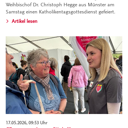
Weihbischof Dr. Christoph Hegge aus Münster am
Samstag einen Katholikentagsgottesdienst gefeiert.
Artikel lesen
17.05.2026, 09:53 Uhr