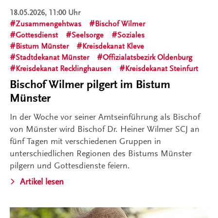
18.05.2026, 11:00 Uhr
Zusammengehtwas
Bischof Wilmer
Gottesdienst
Seelsorge
Soziales
Bistum Münster
Kreisdekanat Kleve
Stadtdekanat Münster
Offizialatsbezirk Oldenburg
Kreisdekanat Recklinghausen
Kreisdekanat Steinfurt
Bischof Wilmer pilgert im Bistum
Münster
In der Woche vor seiner Amtseinführung als Bischof
von Münster wird Bischof Dr. Heiner Wilmer SCJ an
fünf Tagen mit verschiedenen Gruppen in
unterschiedlichen Regionen des Bistums Münster
pilgern und Gottesdienste feiern.
Artikel lesen