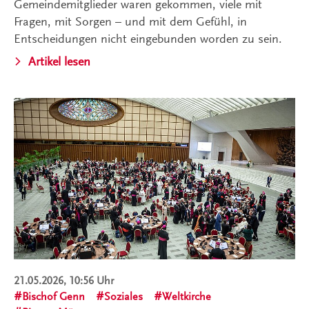
Gemeindemitglieder waren gekommen, viele mit
Fragen, mit Sorgen – und mit dem Gefühl, in
Entscheidungen nicht eingebunden worden zu sein.
Artikel lesen
21.05.2026, 10:56 Uhr
Bischof Genn
Soziales
Weltkirche