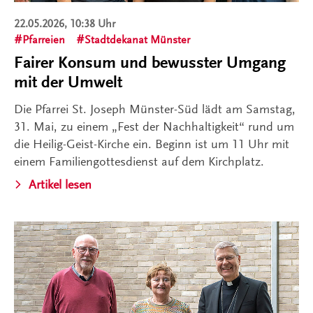
22.05.2026, 10:38 Uhr
Pfarreien
Stadtdekanat Münster
Fairer Konsum und bewusster Umgang
mit der Umwelt
Die Pfarrei St. Joseph Münster-Süd lädt am Samstag,
31. Mai, zu einem „Fest der Nachhaltigkeit“ rund um
die Heilig-Geist-Kirche ein. Beginn ist um 11 Uhr mit
einem Familiengottesdienst auf dem Kirchplatz.
Artikel lesen