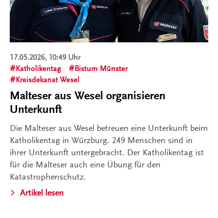
17.05.2026, 10:49 Uhr
Katholikentag
Bistum Münster
Kreisdekanat Wesel
Malteser aus Wesel organisieren
Unterkunft
Die Malteser aus Wesel betreuen eine Unterkunft beim
Katholikentag in Würzburg. 249 Menschen sind in
ihrer Unterkunft untergebracht. Der Katholikentag ist
für die Malteser auch eine Übung für den
Katastrophenschutz.
Artikel lesen