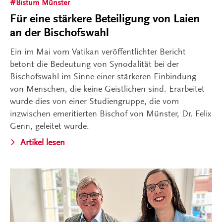
Bistum Münster
Für eine stärkere Beteiligung von Laien
an der Bischofswahl
Ein im Mai vom Vatikan veröffentlichter Bericht
betont die Bedeutung von Synodalität bei der
Bischofswahl im Sinne einer stärkeren Einbindung
von Menschen, die keine Geistlichen sind. Erarbeitet
wurde dies von einer Studiengruppe, die vom
inzwischen emeritierten Bischof von Münster, Dr. Felix
Genn, geleitet wurde.
Artikel lesen