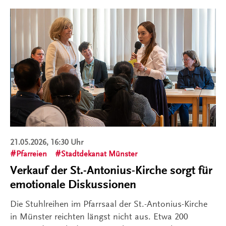
21.05.2026, 16:30 Uhr
Pfarreien
Stadtdekanat Münster
Verkauf der St.-Antonius-Kirche sorgt für
emotionale Diskussionen
Die Stuhlreihen im Pfarrsaal der St.-Antonius-Kirche
in Münster reichten längst nicht aus. Etwa 200