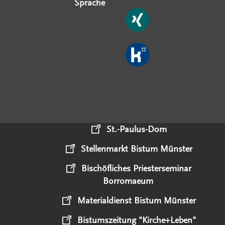
Sprache
St.-Paulus-Dom
Stellenmarkt Bistum Münster
Bischöfliches Priesterseminar
Borromaeum
Materialdienst Bistum Münster
Bistumszeitung "Kirche+Leben"