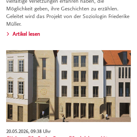
vielfältige Verletzungen erfahren haben, die
Möglichkeit geben, ihre Geschichten zu erzählen.
Geleitet wird das Projekt von der Soziologin Friederike
Müller.
Artikel lesen
20.05.2026, 09:38 Uhr