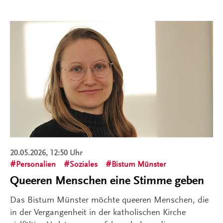
20.05.2026, 12:50 Uhr
Personalien
Soziales
Bistum Münster
Queeren Menschen eine Stimme geben
Das Bistum Münster möchte queeren Menschen, die
in der Vergangenheit in der katholischen Kirche