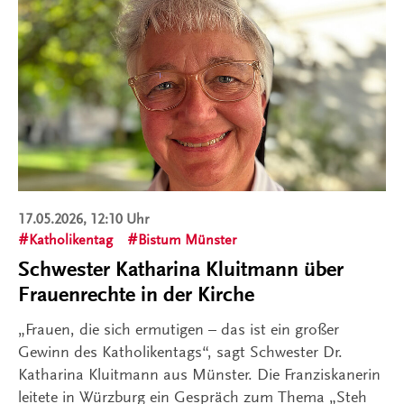
17.05.2026, 12:10 Uhr
Katholikentag
Bistum Münster
Schwester Katharina Kluitmann über
Frauenrechte in der Kirche
„Frauen, die sich ermutigen – das ist ein großer
Gewinn des Katholikentags“, sagt Schwester Dr.
Katharina Kluitmann aus Münster. Die Franziskanerin
leitete in Würzburg ein Gespräch zum Thema „Steh