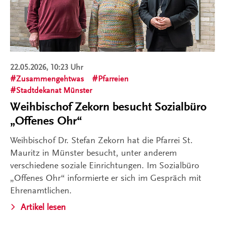
22.05.2026, 10:23 Uhr
Zusammengehtwas
Pfarreien
Stadtdekanat Münster
Weihbischof Zekorn besucht Sozialbüro
„Offenes Ohr“
Weihbischof Dr. Stefan Zekorn hat die Pfarrei St.
Mauritz in Münster besucht, unter anderem
verschiedene soziale Einrichtungen. Im Sozialbüro
„Offenes Ohr“ informierte er sich im Gespräch mit
Ehrenamtlichen.
Artikel lesen