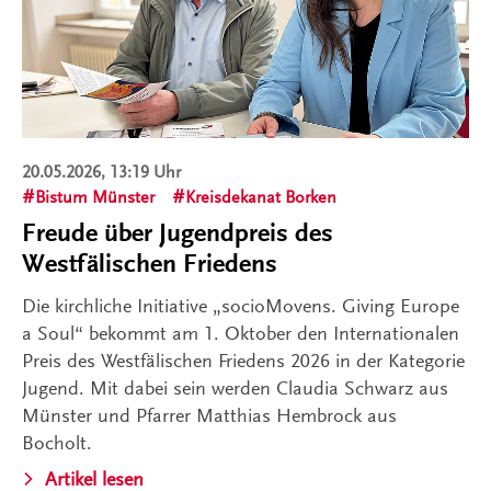
20.05.2026, 13:19 Uhr
Bistum Münster
Kreisdekanat Borken
Freude über Jugendpreis des
Westfälischen Friedens
Die kirchliche Initiative „socioMovens. Giving Europe
a Soul“ bekommt am 1. Oktober den Internationalen
Preis des Westfälischen Friedens 2026 in der Kategorie
Jugend. Mit dabei sein werden Claudia Schwarz aus
Münster und Pfarrer Matthias Hembrock aus
Bocholt.
Artikel lesen