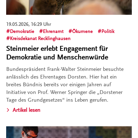
19.05.2026, 16:29 Uhr
Demokratie
Ehrenamt
Ökumene
Politik
Kreisdekanat Recklinghausen
Steinmeier erlebt Engagement für
Demokratie und Menschenwürde
Bundespräsident Frank-Walter Steinmeier besuchte
anlässlich des Ehrentages Dorsten. Hier hat ein
breites Bündnis bereits vor einigen Jahren auf
Initiative von Prof. Werner Springer die „Dorstener
Tage des Grundgesetzes“ ins Leben gerufen.
Artikel lesen