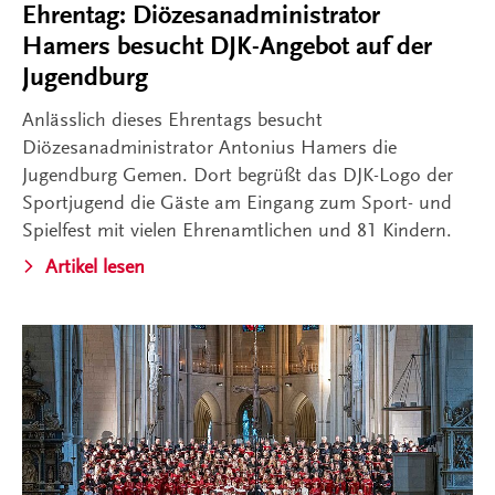
Ehrentag: Diözesanadministrator
Hamers besucht DJK-Angebot auf der
Jugendburg
Anlässlich dieses Ehrentags besucht
Diözesanadministrator Antonius Hamers die
Jugendburg Gemen. Dort begrüßt das DJK-Logo der
Sportjugend die Gäste am Eingang zum Sport- und
Spielfest mit vielen Ehrenamtlichen und 81 Kindern.
Artikel lesen