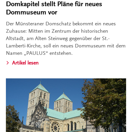
Domkapitel stellt Pläne für neues
Dommuseum vor
Der Münsteraner Domschatz bekommt ein neues
Zuhause: Mitten im Zentrum der historischen
Altstadt, am Alten Steinweg gegenüber der St.-
Lamberti-Kirche, soll ein neues Dommuseum mit dem
Namen „PAULUS“ entstehen.
Artikel lesen