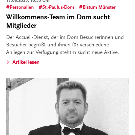
17.08.2023, 10:35 Uhr
Personalien
St.-Paulus-Dom
Bistum Münster
Willkommens-Team im Dom sucht
Mitglieder
Der Accueil-Dienst, der im Dom Besucherinnen und
Besucher begrüßt und ihnen für verschiedene
Anliegen zur Verfügung stehtm sucht neue Aktive.
Artikel lesen