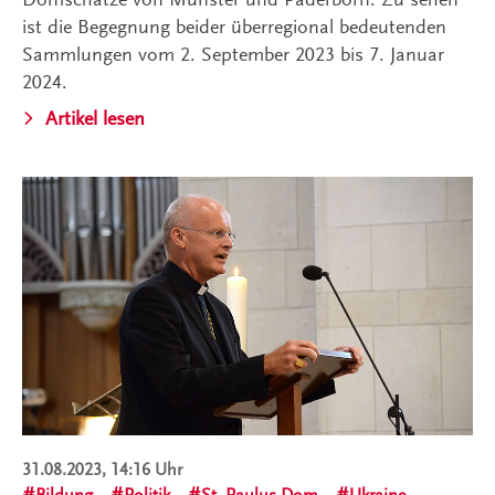
ist die Begegnung beider überregional bedeutenden
Sammlungen vom 2. September 2023 bis 7. Januar
2024.
Artikel lesen
31.08.2023, 14:16 Uhr
Bildung
Politik
St.-Paulus-Dom
Ukraine