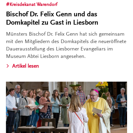
Kreisdekanat Warendorf
Bischof Dr. Felix Genn und das
Domkapitel zu Gast in Liesborn
Münsters Bischof Dr. Felix Genn hat sich gemeinsam
mit den Mitgliedern des Domkapitels die neueröffnete
Dauerausstellung des Liesborner Evangeliars im
Museum Abtei Liesborn angesehen.
Artikel lesen