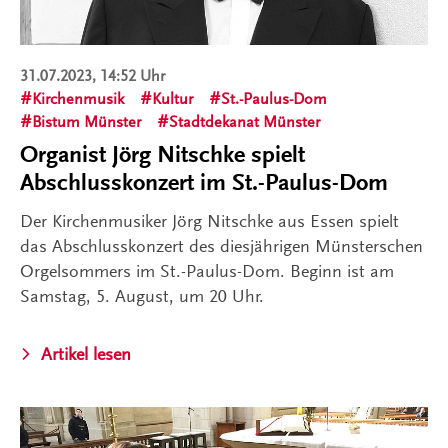
31.07.2023, 14:52 Uhr
Kirchenmusik
Kultur
St.-Paulus-Dom
Bistum Münster
Stadtdekanat Münster
Organist Jörg Nitschke spielt
Abschlusskonzert im St.-Paulus-Dom
Der Kirchenmusiker Jörg Nitschke aus Essen spielt
das Abschlusskonzert des diesjährigen Münsterschen
Orgelsommers im St.-Paulus-Dom. Beginn ist am
Samstag, 5. August, um 20 Uhr.
Artikel lesen