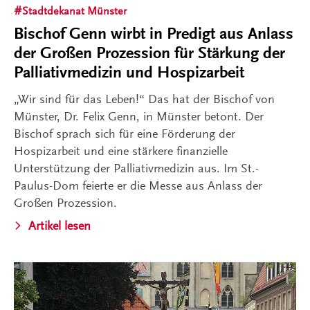
Stadtdekanat Münster
Bischof Genn wirbt in Predigt aus Anlass
der Großen Prozession für Stärkung der
Palliativmedizin und Hospizarbeit
„Wir sind für das Leben!“ Das hat der Bischof von
Münster, Dr. Felix Genn, in Münster betont. Der
Bischof sprach sich für eine Förderung der
Hospizarbeit und eine stärkere finanzielle
Unterstützung der Palliativmedizin aus. Im St.-
Paulus-Dom feierte er die Messe aus Anlass der
Großen Prozession.
Artikel lesen