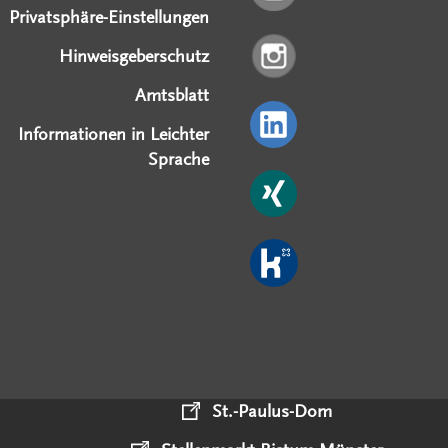
Privatsphäre-Einstellungen
Hinweisgeberschutz
Amtsblatt
Informationen in Leichter
Sprache
St.-Paulus-Dom