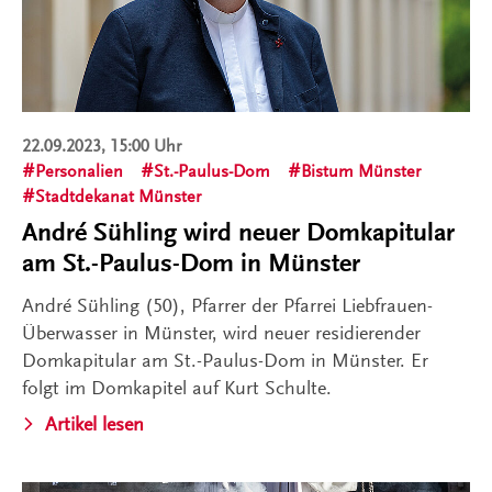
22.09.2023, 15:00 Uhr
Personalien
St.-Paulus-Dom
Bistum Münster
Stadtdekanat Münster
André Sühling wird neuer Domkapitular
am St.-Paulus-Dom in Münster
André Sühling (50), Pfarrer der Pfarrei Liebfrauen-
Überwasser in Münster, wird neuer residierender
Domkapitular am St.-Paulus-Dom in Münster. Er
folgt im Domkapitel auf Kurt Schulte.
Artikel lesen