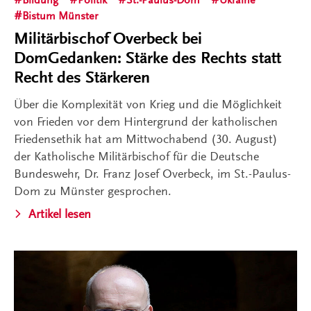
Bistum Münster
Militärbischof Overbeck bei
DomGedanken: Stärke des Rechts statt
Recht des Stärkeren
Über die Komplexität von Krieg und die Möglichkeit
von Frieden vor dem Hintergrund der katholischen
Friedensethik hat am Mittwochabend (30. August)
der Katholische Militärbischof für die Deutsche
Bundeswehr, Dr. Franz Josef Overbeck, im St.-Paulus-
Dom zu Münster gesprochen.
Artikel lesen