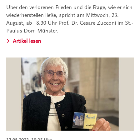
Über den verlorenen Frieden und die Frage, wie er sich
wiederherstellen ließe, spricht am Mittwoch, 23.
August, ab 18.30 Uhr Prof. Dr. Cesare Zucconi im St.-
Paulus-Dom Münster.
Artikel lesen