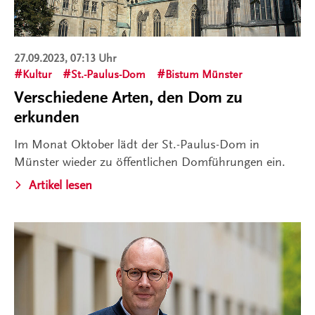
27.09.2023, 07:13 Uhr
Kultur
St.-Paulus-Dom
Bistum Münster
Verschiedene Arten, den Dom zu
erkunden
Im Monat Oktober lädt der St.-Paulus-Dom in
Münster wieder zu öffentlichen Domführungen ein.
Artikel lesen