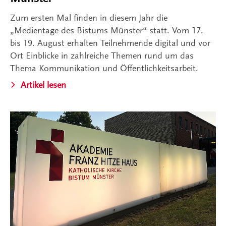
Zum ersten Mal finden in diesem Jahr die
„Medientage des Bistums Münster“ statt. Vom 17.
bis 19. August erhalten Teilnehmende digital und vor
Ort Einblicke in zahlreiche Themen rund um das
Thema Kommunikation und Öffentlichkeitsarbeit.
Artikel lesen