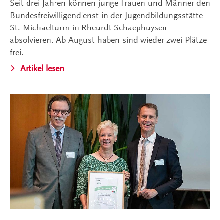
Seit drei Jahren können junge Frauen und Männer den
Bundesfreiwilligendienst in der Jugendbildungsstätte
St. Michaelturm in Rheurdt-Schaephuysen
absolvieren. Ab August haben sind wieder zwei Plätze
frei.
Artikel lesen