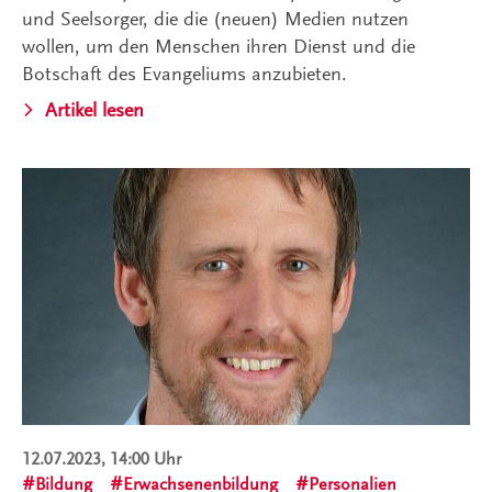
und Seelsorger, die die (neuen) Medien nutzen
wollen, um den Menschen ihren Dienst und die
Botschaft des Evangeliums anzubieten.
Artikel lesen
12.07.2023, 14:00 Uhr
Bildung
Erwachsenenbildung
Personalien