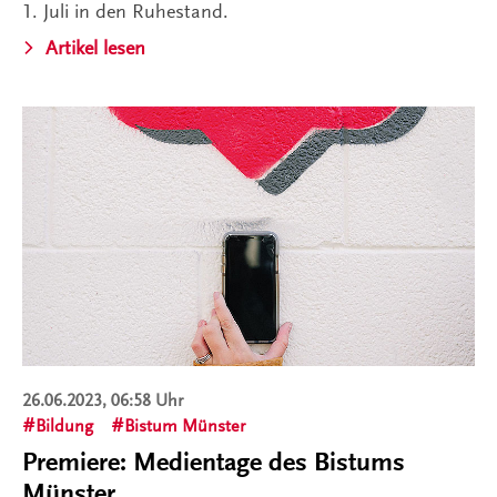
1. Juli in den Ruhestand.
Artikel lesen
26.06.2023, 06:58 Uhr
Bildung
Bistum Münster
Premiere: Medientage des Bistums
Münster