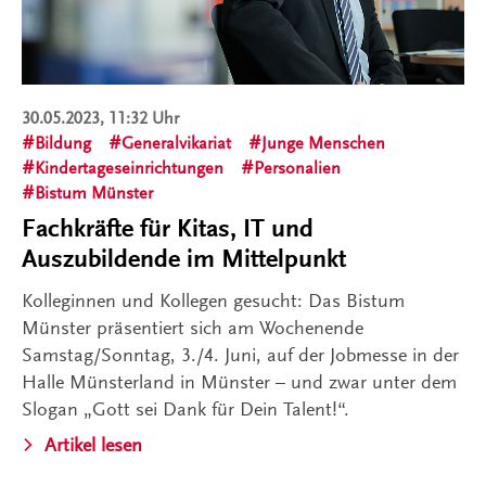
30.05.2023, 11:32 Uhr
Bildung
Generalvikariat
Junge Menschen
Kindertageseinrichtungen
Personalien
Bistum Münster
Fachkräfte für Kitas, IT und
Auszubildende im Mittelpunkt
Kolleginnen und Kollegen gesucht: Das Bistum
Münster präsentiert sich am Wochenende
Samstag/Sonntag, 3./4. Juni, auf der Jobmesse in der
Halle Münsterland in Münster – und zwar unter dem
Slogan „Gott sei Dank für Dein Talent!“.
Artikel lesen