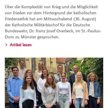
Über die Komplexität von Krieg und die Möglichkeit
von Frieden vor dem Hintergrund der katholischen
Friedensethik hat am Mittwochabend (30. August)
der Katholische Militärbischof für die Deutsche
Bundeswehr, Dr. Franz Josef Overbeck, im St.-Paulus-
Dom zu Münster gesprochen.
Artikel lesen