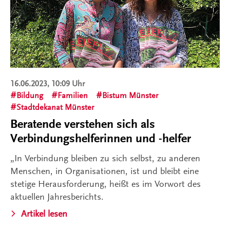
16.06.2023, 10:09 Uhr
Bildung
Familien
Bistum Münster
Stadtdekanat Münster
Beratende verstehen sich als
Verbindungshelferinnen und -helfer
„In Verbindung bleiben zu sich selbst, zu anderen
Menschen, in Organisationen, ist und bleibt eine
stetige Herausforderung, heißt es im Vorwort des
aktuellen Jahresberichts.
Artikel lesen