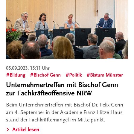
05.09.2023, 15:11 Uhr
Bildung
Bischof Genn
Politik
Bistum Münster
Unternehmertreffen mit Bischof Genn
zur Fachkräfteoffensive NRW
Beim Unternehmertreffen mit Bischof Dr. Felix Genn
am 4. September in der Akademie Franz Hitze Haus
stand der Fachkräftemangel im Mittelpunkt.
Artikel lesen