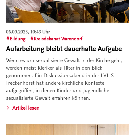
06.09.2023, 10:43 Uhr
Bildung
Kreisdekanat Warendorf
Aufarbeitung bleibt dauerhafte Aufgabe
Wenn es um sexualisierte Gewalt in der Kirche geht,
werden meist Kleriker als Täter in den Blick
genommen. Ein Diskussionsabend in der LVHS
Freckenhorst hat andere kirchliche Kontexte
aufgegriffen, in denen Kinder und Jugendliche
sexualisierte Gewalt erfahren können.
Artikel lesen