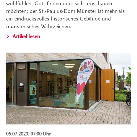
wohlfühlen, Gott finden oder sich umschauen
möchten: der St.-Paulus-Dom Münster ist mehr als
ein eindrucksvolles historisches Gebäude und
münsterisches Wahrzeichen.
Artikel lesen
05.07.2023, 07:00 Uhr