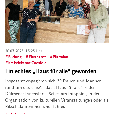
26.07.2023, 15:25 Uhr
Bildung
Ehrenamt
Pfarreien
Kreisdekanat Coesfeld
Ein echtes „Haus für alle“ geworden
Insgesamt engagieren sich 39 Frauen und Männer
rund um das einsA - das „Haus für alle“ in der
Dülmener Innenstadt. Sei es am Infopoint, in der
Organisation von kulturellen Veranstaltungen oder als
Rikschafahrerinnen und -fahrer.