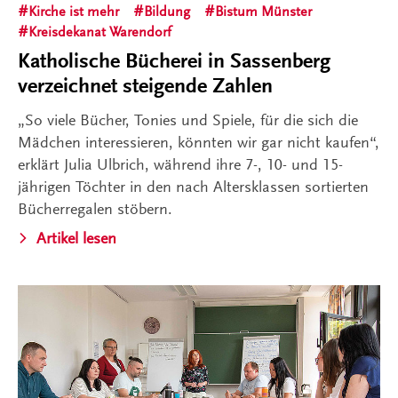
Kirche ist mehr
Bildung
Bistum Münster
Kreisdekanat Warendorf
Katholische Bücherei in Sassenberg
verzeichnet steigende Zahlen
„So viele Bücher, Tonies und Spiele, für die sich die
Mädchen interessieren, könnten wir gar nicht kaufen“,
erklärt Julia Ulbrich, während ihre 7-, 10- und 15-
jährigen Töchter in den nach Altersklassen sortierten
Bücherregalen stöbern.
Artikel lesen