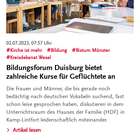
02.07.2023, 07:57 Uhr
Kirche ist mehr
Bildung
Bistum Münster
Kreisdekanat Wesel
Bildungsforum Duisburg bietet
zahlreiche Kurse für Geflüchtete an
Die Frauen und Männer, die bis gerade noch
bedächtig nach deutschen Vokabeln suchend, fast
schon leise gesprochen haben, diskutieren in dem
Unterrichtsraum des Hauses der Familie (HDF) in
Kamp-Lintfort leidenschaftlich miteinander.
Artikel lesen