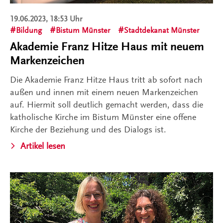
19.06.2023, 18:53 Uhr
Bildung
Bistum Münster
Stadtdekanat Münster
Akademie Franz Hitze Haus mit neuem
Markenzeichen
Die Akademie Franz Hitze Haus tritt ab sofort nach
außen und innen mit einem neuen Markenzeichen
auf. Hiermit soll deutlich gemacht werden, dass die
katholische Kirche im Bistum Münster eine offene
Kirche der Beziehung und des Dialogs ist.
Artikel lesen