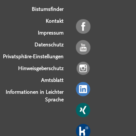
Bistumsfinder
Kontakt
Impressum
Datenschutz
Privatsphäre-Einstellungen
Hinweisgeberschutz
Amtsblatt
Informationen in Leichter
Sprache