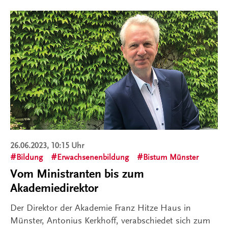
26.06.2023, 10:15 Uhr
Bildung
Erwachsenenbildung
Bistum Münster
Vom Ministranten bis zum
Akademiedirektor
Der Direktor der Akademie Franz Hitze Haus in
Münster, Antonius Kerkhoff, verabschiedet sich zum