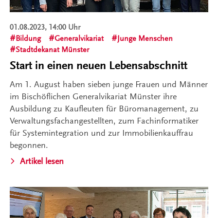
01.08.2023, 14:00 Uhr
Bildung
Generalvikariat
Junge Menschen
Stadtdekanat Münster
Start in einen neuen Lebensabschnitt
Am 1. August haben sieben junge Frauen und Männer
im Bischöflichen Generalvikariat Münster ihre
Ausbildung zu Kaufleuten für Büromanagement, zu
Verwaltungsfachangestellten, zum Fachinformatiker
für Systemintegration und zur Immobilienkauffrau
begonnen.
Artikel lesen