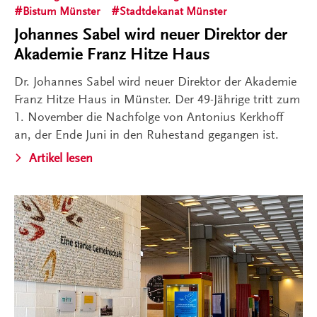
Bistum Münster
Stadtdekanat Münster
Johannes Sabel wird neuer Direktor der
Akademie Franz Hitze Haus
Dr. Johannes Sabel wird neuer Direktor der Akademie
Franz Hitze Haus in Münster. Der 49-Jährige tritt zum
1. November die Nachfolge von Antonius Kerkhoff
an, der Ende Juni in den Ruhestand gegangen ist.
Artikel lesen