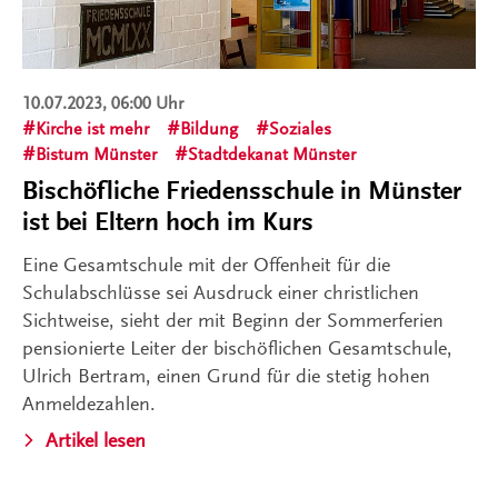
10.07.2023, 06:00 Uhr
Kirche ist mehr
Bildung
Soziales
Bistum Münster
Stadtdekanat Münster
Bischöfliche Friedensschule in Münster
ist bei Eltern hoch im Kurs
Eine Gesamtschule mit der Offenheit für die
Schulabschlüsse sei Ausdruck einer christlichen
Sichtweise, sieht der mit Beginn der Sommerferien
pensionierte Leiter der bischöflichen Gesamtschule,
Ulrich Bertram, einen Grund für die stetig hohen
Anmeldezahlen.
Artikel lesen