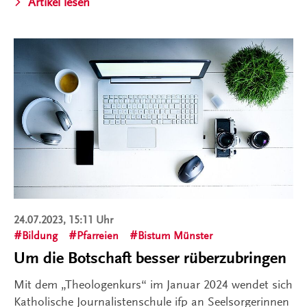
Artikel lesen
24.07.2023, 15:11 Uhr
Bildung
Pfarreien
Bistum Münster
Um die Botschaft besser rüberzubringen
Mit dem „Theologenkurs“ im Januar 2024 wendet sich
Katholische Journalistenschule ifp an Seelsorgerinnen