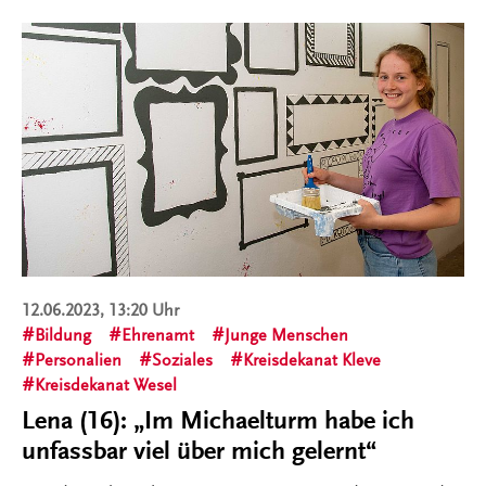
12.06.2023, 13:20 Uhr
Bildung
Ehrenamt
Junge Menschen
Personalien
Soziales
Kreisdekanat Kleve
Kreisdekanat Wesel
Lena (16): „Im Michaelturm habe ich
unfassbar viel über mich gelernt“