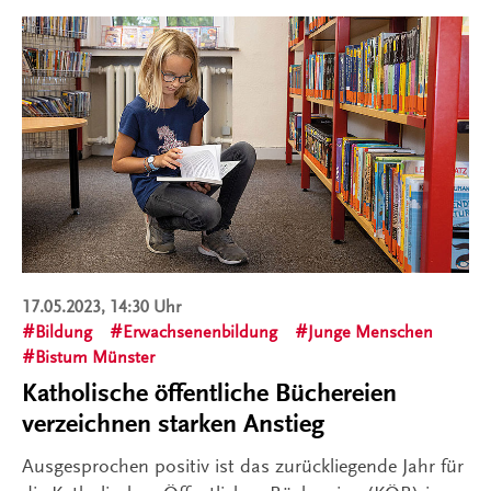
17.05.2023, 14:30 Uhr
Bildung
Erwachsenenbildung
Junge Menschen
Bistum Münster
Katholische öffentliche Büchereien
verzeichnen starken Anstieg
Ausgesprochen positiv ist das zurückliegende Jahr für