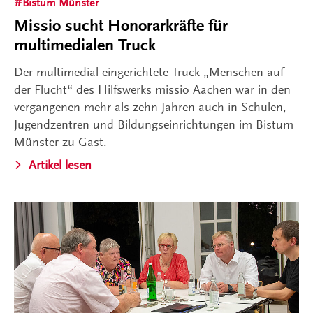
Bistum Münster
Missio sucht Honorarkräfte für
multimedialen Truck
Der multimedial eingerichtete Truck „Menschen auf
der Flucht“ des Hilfswerks missio Aachen war in den
vergangenen mehr als zehn Jahren auch in Schulen,
Jugendzentren und Bildungseinrichtungen im Bistum
Münster zu Gast.
Artikel lesen