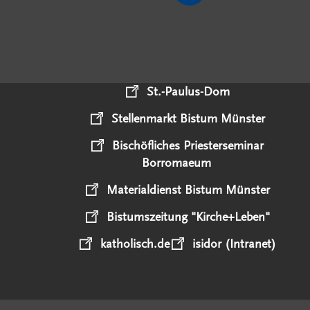
St.-Paulus-Dom
Stellenmarkt Bistum Münster
Bischöfliches Priesterseminar
Borromaeum
Materialdienst Bistum Münster
Bistumszeitung "Kirche+Leben"
katholisch.de
isidor (Intranet)