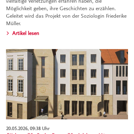
vielfältige Verletzungen erfahren haben, die
Möglichkeit geben, ihre Geschichten zu erzählen.
Geleitet wird das Projekt von der Soziologin Friederike
Müller.
Artikel lesen
20.05.2026, 09:38 Uhr