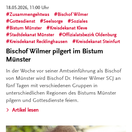
18.05.2026, 11:00 Uhr
Zusammengehtwas
Bischof Wilmer
Gottesdienst
Seelsorge
Soziales
Bistum Münster
Kreisdekanat Kleve
Stadtdekanat Münster
Offizialatsbezirk Oldenburg
Kreisdekanat Recklinghausen
Kreisdekanat Steinfurt
Bischof Wilmer pilgert im Bistum
Münster
In der Woche vor seiner Amtseinführung als Bischof
von Münster wird Bischof Dr. Heiner Wilmer SCJ an
fünf Tagen mit verschiedenen Gruppen in
unterschiedlichen Regionen des Bistums Münster
pilgern und Gottesdienste feiern.
Artikel lesen