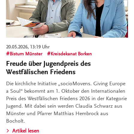
20.05.2026, 13:19 Uhr
Bistum Münster
Kreisdekanat Borken
Freude über Jugendpreis des
Westfälischen Friedens
Die kirchliche Initiative „socioMovens. Giving Europe
a Soul“ bekommt am 1. Oktober den Internationalen
Preis des Westfälischen Friedens 2026 in der Kategorie
Jugend. Mit dabei sein werden Claudia Schwarz aus
Münster und Pfarrer Matthias Hembrock aus
Bocholt.
Artikel lesen