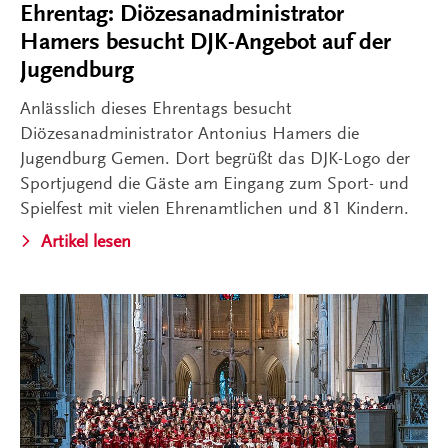
Ehrentag: Diözesanadministrator
Hamers besucht DJK-Angebot auf der
Jugendburg
Anlässlich dieses Ehrentags besucht
Diözesanadministrator Antonius Hamers die
Jugendburg Gemen. Dort begrüßt das DJK-Logo der
Sportjugend die Gäste am Eingang zum Sport- und
Spielfest mit vielen Ehrenamtlichen und 81 Kindern.
Artikel lesen