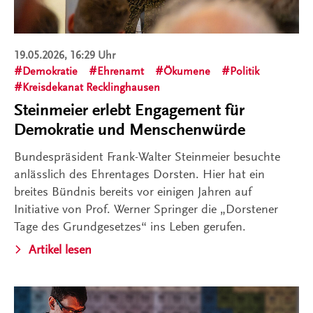
19.05.2026, 16:29 Uhr
Demokratie
Ehrenamt
Ökumene
Politik
Kreisdekanat Recklinghausen
Steinmeier erlebt Engagement für
Demokratie und Menschenwürde
Bundespräsident Frank-Walter Steinmeier besuchte
anlässlich des Ehrentages Dorsten. Hier hat ein
breites Bündnis bereits vor einigen Jahren auf
Initiative von Prof. Werner Springer die „Dorstener
Tage des Grundgesetzes“ ins Leben gerufen.
Artikel lesen