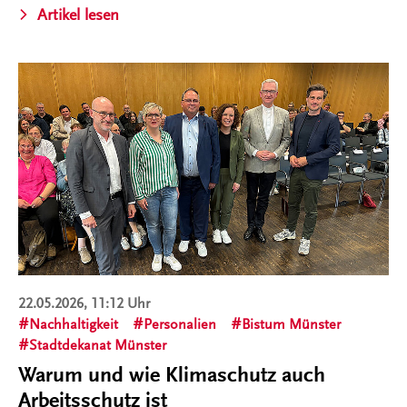
Artikel lesen
22.05.2026, 11:12 Uhr
Nachhaltigkeit
Personalien
Bistum Münster
Stadtdekanat Münster
Warum und wie Klimaschutz auch
Arbeitsschutz ist