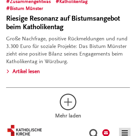
Zusammengehtwas
Katholikentag
Bistum Münster
Riesige Resonanz auf Bistumsangebot
beim Katholikentag
Große Nachfrage, positive Rückmeldungen und rund
3.300 Euro für soziale Projekte: Das Bistum Münster
zieht eine positive Bilanz seines Engagements beim
Katholikentag in Würzburg.
Artikel lesen
Mehr laden
Kontakt
Suche