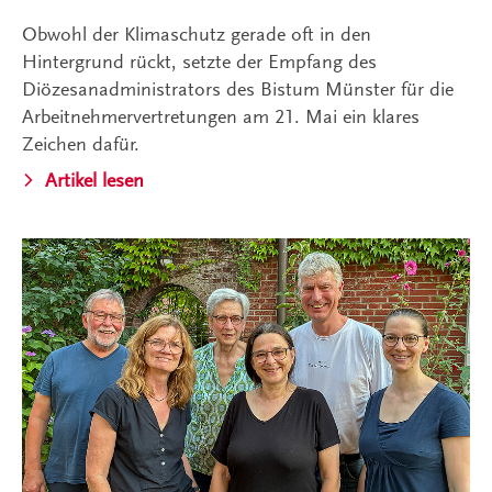
Obwohl der Klimaschutz gerade oft in den
Hintergrund rückt, setzte der Empfang des
Diözesanadministrators des Bistum Münster für die
Arbeitnehmervertretungen am 21. Mai ein klares
Zeichen dafür.
Artikel lesen