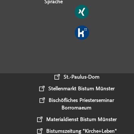
Sprache
St.-Paulus-Dom
Stellenmarkt Bistum Münster
Bischöfliches Priesterseminar
Borromaeum
Materialdienst Bistum Münster
Bistumszeitung "Kirche+Leben"