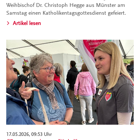
Weihbischof Dr. Christoph Hegge aus Münster am
Samstag einen Katholikentagsgottesdienst gefeiert.
Artikel lesen
17.05.2026, 09:53 Uhr