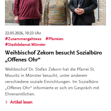
22.05.2026, 10:23 Uhr
Zusammengehtwas
Pfarreien
Stadtdekanat Münster
Weihbischof Zekorn besucht Sozialbüro
„Offenes Ohr“
Weihbischof Dr. Stefan Zekorn hat die Pfarrei St.
Mauritz in Münster besucht, unter anderem
verschiedene soziale Einrichtungen. Im Sozialbüro
„Offenes Ohr“ informierte er sich im Gespräch mit
Ehrenamtlichen.
Artikel lesen