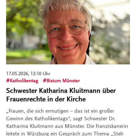
17.05.2026, 12:10 Uhr
Katholikentag
Bistum Münster
Schwester Katharina Kluitmann über
Frauenrechte in der Kirche
„Frauen, die sich ermutigen – das ist ein großer
Gewinn des Katholikentags“, sagt Schwester Dr.
Katharina Kluitmann aus Münster. Die Franziskanerin
leitete in Würzburg ein Gespräch zum Thema „Steh