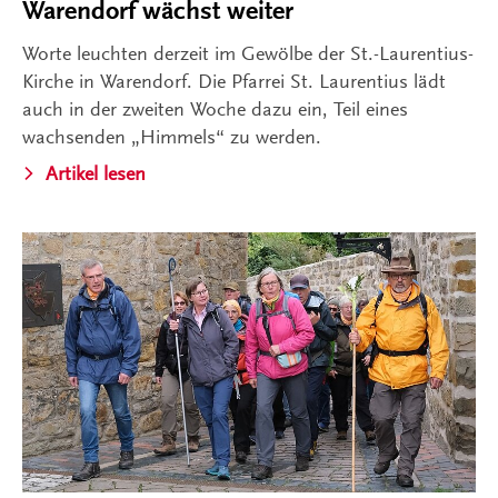
Warendorf wächst weiter
Worte leuchten derzeit im Gewölbe der St.-Laurentius-
Kirche in Warendorf. Die Pfarrei St. Laurentius lädt
auch in der zweiten Woche dazu ein, Teil eines
wachsenden „Himmels“ zu werden.
Artikel lesen