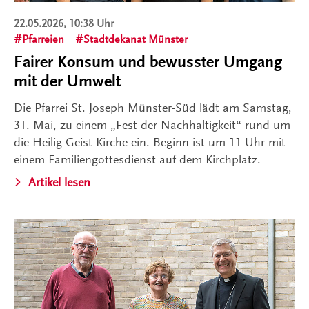
22.05.2026, 10:38 Uhr
Pfarreien
Stadtdekanat Münster
Fairer Konsum und bewusster Umgang
mit der Umwelt
Die Pfarrei St. Joseph Münster-Süd lädt am Samstag,
31. Mai, zu einem „Fest der Nachhaltigkeit“ rund um
die Heilig-Geist-Kirche ein. Beginn ist um 11 Uhr mit
einem Familiengottesdienst auf dem Kirchplatz.
Artikel lesen