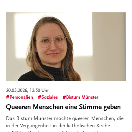
20.05.2026, 12:50 Uhr
Personalien
Soziales
Bistum Münster
Queeren Menschen eine Stimme geben
Das Bistum Münster möchte queeren Menschen, die
in der Vergangenheit in der katholischen Kirche