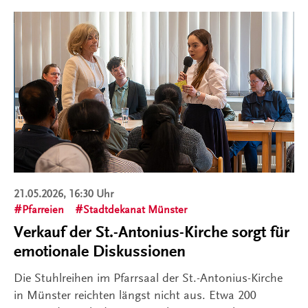
21.05.2026, 16:30 Uhr
Pfarreien
Stadtdekanat Münster
Verkauf der St.-Antonius-Kirche sorgt für
emotionale Diskussionen
Die Stuhlreihen im Pfarrsaal der St.-Antonius-Kirche
in Münster reichten längst nicht aus. Etwa 200