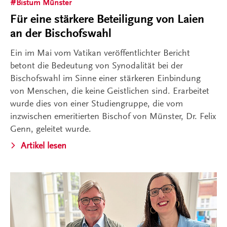
Bistum Münster
Für eine stärkere Beteiligung von Laien
an der Bischofswahl
Ein im Mai vom Vatikan veröffentlichter Bericht
betont die Bedeutung von Synodalität bei der
Bischofswahl im Sinne einer stärkeren Einbindung
von Menschen, die keine Geistlichen sind. Erarbeitet
wurde dies von einer Studiengruppe, die vom
inzwischen emeritierten Bischof von Münster, Dr. Felix
Genn, geleitet wurde.
Artikel lesen