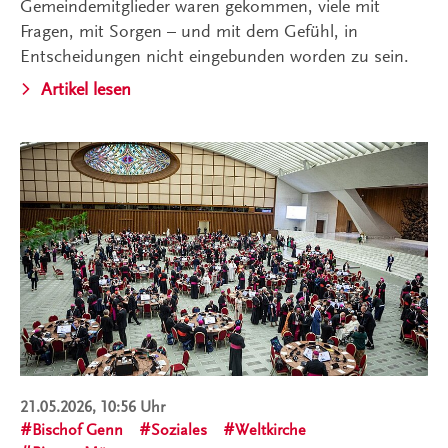
Gemeindemitglieder waren gekommen, viele mit
Fragen, mit Sorgen – und mit dem Gefühl, in
Entscheidungen nicht eingebunden worden zu sein.
Artikel lesen
21.05.2026, 10:56 Uhr
Bischof Genn
Soziales
Weltkirche