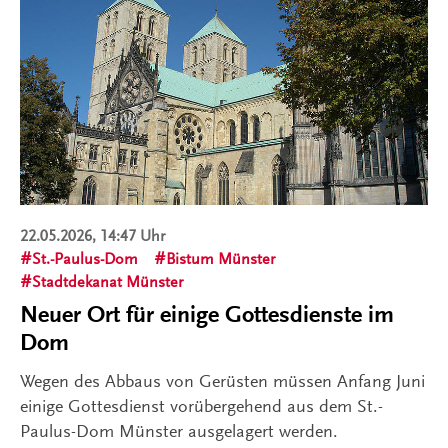
22.05.2026, 14:47 Uhr
St.-Paulus-Dom
Bistum Münster
Stadtdekanat Münster
Neuer Ort für einige Gottesdienste im
Dom
Wegen des Abbaus von Gerüsten müssen Anfang Juni
einige Gottesdienst vorübergehend aus dem St.-
Paulus-Dom Münster ausgelagert werden.