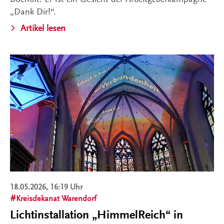
„Dank Dir!“.
Artikel lesen
18.05.2026, 16:19 Uhr
Kreisdekanat Warendorf
Lichtinstallation „HimmelReich“ in