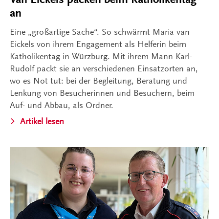
an
Eine „großartige Sache“. So schwärmt Maria van
Eickels von ihrem Engagement als Helferin beim
Katholikentag in Würzburg. Mit ihrem Mann Karl-
Rudolf packt sie an verschiedenen Einsatzorten an,
wo es Not tut: bei der Begleitung, Beratung und
Lenkung von Besucherinnen und Besuchern, beim
Auf- und Abbau, als Ordner.
Artikel lesen