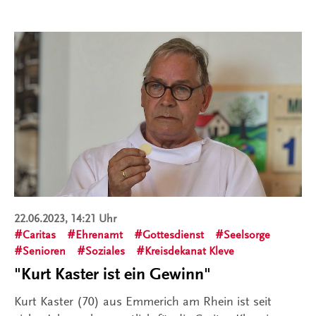
22.06.2023, 14:21 Uhr
Caritas
Ehrenamt
Gottesdienst
Seelsorge
Senioren
Soziales
Kreisdekanat Kleve
"Kurt Kaster ist ein Gewinn"
Kurt Kaster (70) aus Emmerich am Rhein ist seit