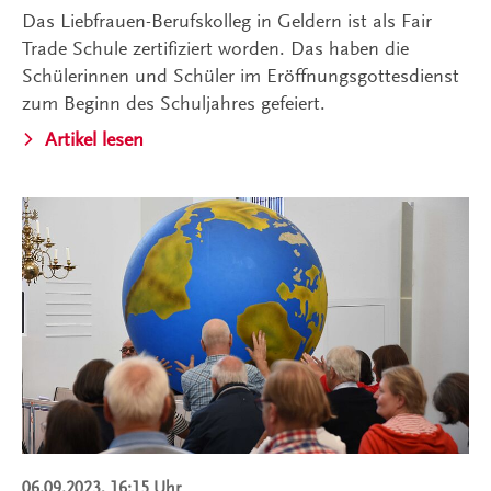
Das Liebfrauen-Berufskolleg in Geldern ist als Fair
Trade Schule zertifiziert worden. Das haben die
Schülerinnen und Schüler im Eröffnungsgottesdienst
zum Beginn des Schuljahres gefeiert.
Artikel lesen
06.09.2023, 16:15 Uhr