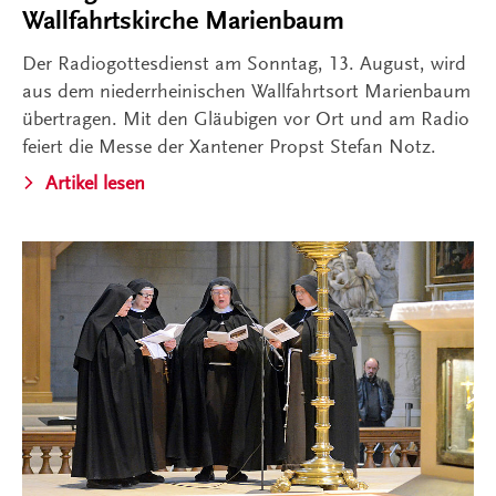
Wallfahrtskirche Marienbaum
Der Radiogottesdienst am Sonntag, 13. August, wird
aus dem niederrheinischen Wallfahrtsort Marienbaum
übertragen. Mit den Gläubigen vor Ort und am Radio
feiert die Messe der Xantener Propst Stefan Notz.
Artikel lesen