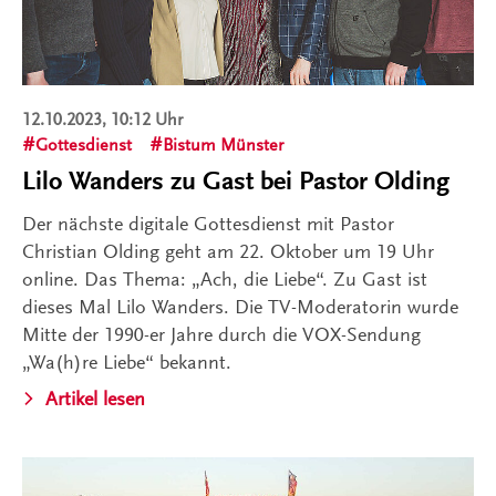
12.10.2023, 10:12 Uhr
Gottesdienst
Bistum Münster
Lilo Wanders zu Gast bei Pastor Olding
Der nächste digitale Gottesdienst mit Pastor
Christian Olding geht am 22. Oktober um 19 Uhr
online. Das Thema: „Ach, die Liebe“. Zu Gast ist
dieses Mal Lilo Wanders. Die TV-Moderatorin wurde
Mitte der 1990-er Jahre durch die VOX-Sendung
„Wa(h)re Liebe“ bekannt.
Artikel lesen