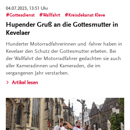
04.07.2023, 13:51 Uhr
Gottesdienst
Wallfahrt
Kreisdekanat Kleve
Hupender Gruß an die Gottesmutter in
Kevelaer
Hunderter Motorradfahrerinnen und -fahrer haben in
Kevelaer den Schutz der Gottesmutter erbeten. Bei
der Wallfahrt der Motorradfahrer gedachten sie auch
aller Kameradinnen und Kameraden, die im
vergangenen Jahr verstarben.
Artikel lesen