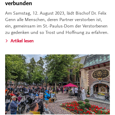
verbunden
Am Samstag, 12. August 2023, lädt Bischof Dr. Felix
Genn alle Menschen, deren Partner verstorben ist,
ein, gemeinsam im St.-Paulus-Dom der Verstorbenen
zu gedenken und so Trost und Hoffnung zu erfahren.
Artikel lesen