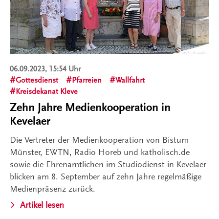
06.09.2023, 15:54 Uhr
Gottesdienst
Pfarreien
Wallfahrt
Kreisdekanat Kleve
Zehn Jahre Medienkooperation in
Kevelaer
Die Vertreter der Medienkooperation von Bistum
Münster, EWTN, Radio Horeb und katholisch.de
sowie die Ehrenamtlichen im Studiodienst in Kevelaer
blicken am 8. September auf zehn Jahre regelmäßige
Medienpräsenz zurück.
Artikel lesen