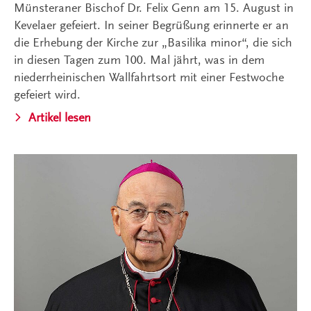
Münsteraner Bischof Dr. Felix Genn am 15. August in
Kevelaer gefeiert. In seiner Begrüßung erinnerte er an
die Erhebung der Kirche zur „Basilika minor“, die sich
in diesen Tagen zum 100. Mal jährt, was in dem
niederrheinischen Wallfahrtsort mit einer Festwoche
gefeiert wird.
Artikel lesen