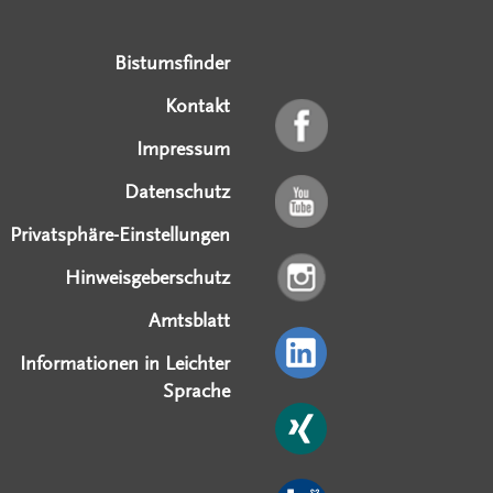
Bistumsfinder
Kontakt
Impressum
Datenschutz
Privatsphäre-Einstellungen
Hinweisgeberschutz
Amtsblatt
Informationen in Leichter
Sprache