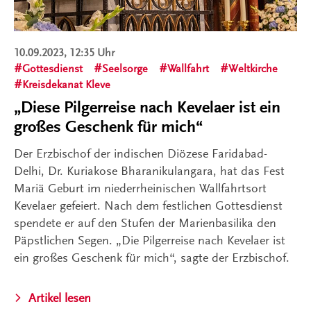
10.09.2023, 12:35 Uhr
Gottesdienst
Seelsorge
Wallfahrt
Weltkirche
Kreisdekanat Kleve
„Diese Pilgerreise nach Kevelaer ist ein
großes Geschenk für mich“
Der Erzbischof der indischen Diözese Faridabad-
Delhi, Dr. Kuriakose Bharanikulangara, hat das Fest
Mariä Geburt im niederrheinischen Wallfahrtsort
Kevelaer gefeiert. Nach dem festlichen Gottesdienst
spendete er auf den Stufen der Marienbasilika den
Päpstlichen Segen. „Die Pilgerreise nach Kevelaer ist
ein großes Geschenk für mich“, sagte der Erzbischof.
Artikel lesen