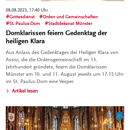
08.08.2023, 17:40 Uhr
Gottesdienst
Orden und Gemeinschaften
St.-Paulus-Dom
Stadtdekanat Münster
Domklarissen feiern Gedenktag der
heiligen Klara
Aus Anlass des Gedenktages der Heiligen Klara von
Assisi, die die Ordensgemeinschaft im 13.
Jahrhundert gründete, feiern die Domklarissen
Münster am 10. und 11. August jeweils um 17.15 Uhr
im St. Paulus-Dom eine Vesper.
Artikel lesen