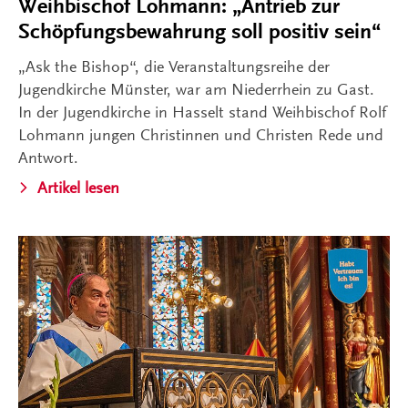
Weihbischof Lohmann: „Antrieb zur
Schöpfungsbewahrung soll positiv sein“
„Ask the Bishop“, die Veranstaltungsreihe der
Jugendkirche Münster, war am Niederrhein zu Gast.
In der Jugendkirche in Hasselt stand Weihbischof Rolf
Lohmann jungen Christinnen und Christen Rede und
Antwort.
Artikel lesen