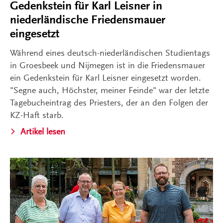
Gedenkstein für Karl Leisner in
niederländische Friedensmauer
eingesetzt
Während eines deutsch-niederländischen Studientags
in Groesbeek und Nijmegen ist in die Friedensmauer
ein Gedenkstein für Karl Leisner eingesetzt worden.
"Segne auch, Höchster, meiner Feinde" war der letzte
Tagebucheintrag des Priesters, der an den Folgen der
KZ-Haft starb.
Artikel lesen