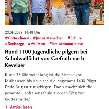
22.06.2023, 14:49 Uhr
Gottesdienst
Junge Menschen
Schule
Seelsorge
Wallfahrt
Kreisdekanat Kleve
Rund 1100 Jugendliche pilgern bei
Schulwallfahrt von Grefrath nach
Kevelaer
Rund 33 Kilometer lang ist die Strecke von
Mülhausen bis Kevelaer, die insgesamt 1400 Pilger
Ende August zurücklegen. Dann macht sich die
gesamte Liebfrauenschule aus den Weg zur
Gottesmutter.
Artikel lesen