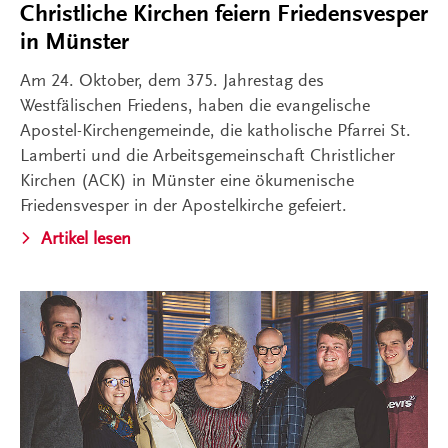
Christliche Kirchen feiern Friedensvesper
in Münster
Am 24. Oktober, dem 375. Jahrestag des
Westfälischen Friedens, haben die evangelische
Apostel-Kirchengemeinde, die katholische Pfarrei St.
Lamberti und die Arbeitsgemeinschaft Christlicher
Kirchen (ACK) in Münster eine ökumenische
Friedensvesper in der Apostelkirche gefeiert.
Artikel lesen