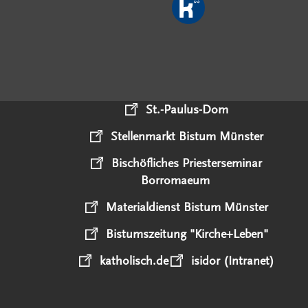
St.-Paulus-Dom
Stellenmarkt Bistum Münster
Bischöfliches Priesterseminar
Borromaeum
Materialdienst Bistum Münster
Bistumszeitung "Kirche+Leben"
katholisch.de
isidor (Intranet)