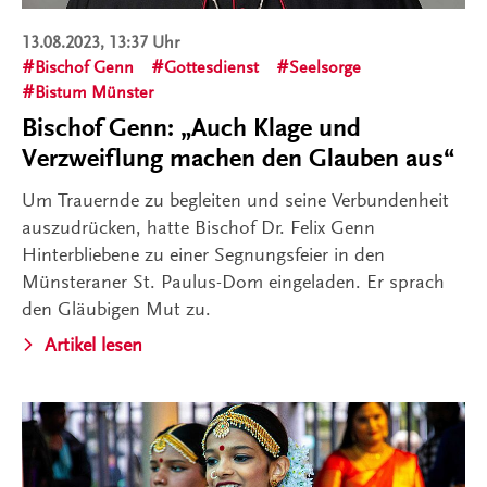
13.08.2023, 13:37 Uhr
Bischof Genn
Gottesdienst
Seelsorge
Bistum Münster
Bischof Genn: „Auch Klage und
Verzweiflung machen den Glauben aus“
Um Trauernde zu begleiten und seine Verbundenheit
auszudrücken, hatte Bischof Dr. Felix Genn
Hinterbliebene zu einer Segnungsfeier in den
Münsteraner St. Paulus-Dom eingeladen. Er sprach
den Gläubigen Mut zu.
Artikel lesen